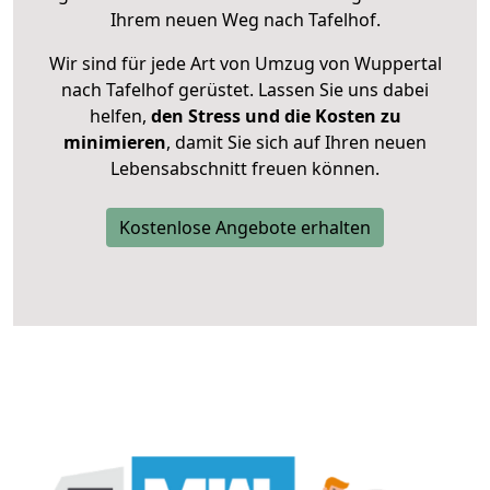
Ihrem neuen Weg nach Tafelhof.
Wir sind für jede Art von Umzug von Wuppertal
nach Tafelhof gerüstet. Lassen Sie uns dabei
helfen,
den Stress und die Kosten zu
minimieren
, damit Sie sich auf Ihren neuen
Lebensabschnitt freuen können.
Kostenlose Angebote erhalten