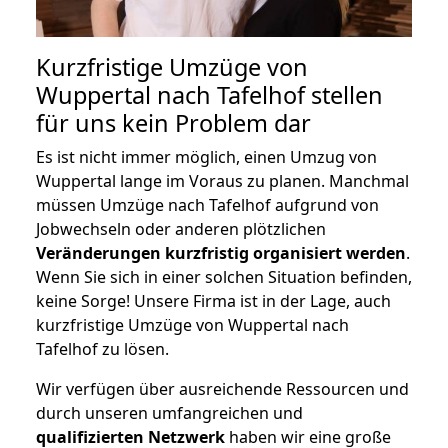
Kurzfristige Umzüge von
Wuppertal nach Tafelhof stellen
für uns kein Problem dar
Es ist nicht immer möglich, einen Umzug von
Wuppertal lange im Voraus zu planen. Manchmal
müssen Umzüge nach Tafelhof aufgrund von
Jobwechseln oder anderen plötzlichen
Veränderungen kurzfristig organisiert werden
.
Wenn Sie sich in einer solchen Situation befinden,
keine Sorge! Unsere Firma ist in der Lage, auch
kurzfristige Umzüge von Wuppertal nach
Tafelhof zu lösen.
Wir verfügen über ausreichende Ressourcen und
durch unseren umfangreichen und
qualifizierten Netzwerk
haben wir eine große