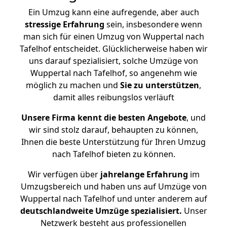
Ein Umzug kann eine aufregende, aber auch
stressige
Erfahrung
sein, insbesondere wenn
man sich für einen Umzug von Wuppertal nach
Tafelhof entscheidet. Glücklicherweise haben wir
uns darauf spezialisiert, solche Umzüge von
Wuppertal nach Tafelhof, so angenehm wie
möglich zu machen und
Sie zu unterstützen
,
damit alles reibungslos verläuft
Unsere Firma kennt die besten Angebote
, und
wir sind stolz darauf, behaupten zu können,
Ihnen die beste Unterstützung für Ihren Umzug
nach Tafelhof bieten zu können.
Wir verfügen über
jahrelange Erfahrung
im
Umzugsbereich und haben uns auf Umzüge von
Wuppertal nach Tafelhof und unter anderem auf
deutschlandweite Umzüge spezialisiert.
Unser
Netzwerk besteht aus professionellen