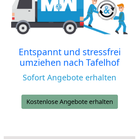
Entspannt und stressfrei
umziehen nach
Tafelhof
Sofort Angebote erhalten
Kostenlose Angebote erhalten