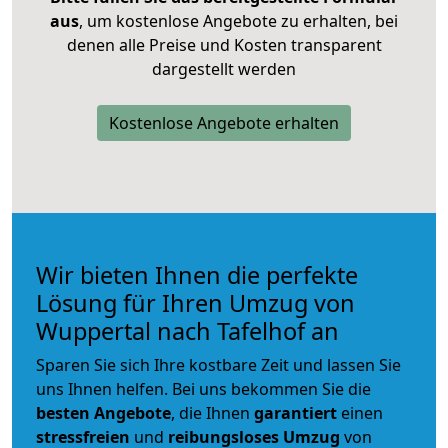
aus
, um kostenlose Angebote zu erhalten, bei
denen alle Preise und Kosten transparent
dargestellt werden
Kostenlose Angebote erhalten
Wir bieten Ihnen die perfekte
Lösung für Ihren Umzug von
Wuppertal nach Tafelhof an
Sparen Sie sich Ihre kostbare Zeit und lassen Sie
uns Ihnen helfen. Bei uns bekommen Sie die
besten Angebote
, die Ihnen
garantiert
einen
stressfreien
und
reibungsloses
Umzug
von