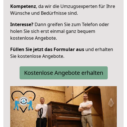
Kompetenz
, da wir die Umzugsexperten für Ihre
Wünsche und Bedürfnisse sind.
Interesse?
Dann greifen Sie zum Telefon oder
holen Sie sich erst einmal ganz bequem
kostenlose Angebote.
Füllen Sie jetzt das Formular aus
und erhalten
Sie kostenlose Angebote.
Kostenlose Angebote erhalten