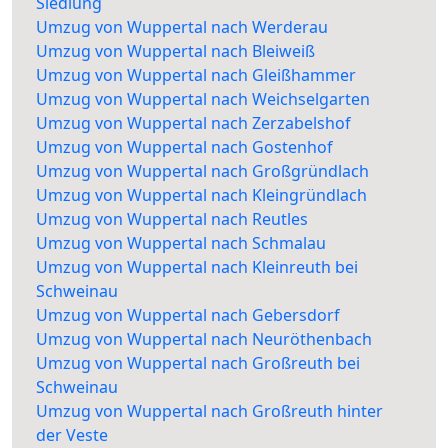
Siedlung
Umzug von Wuppertal nach Werderau
Umzug von Wuppertal nach Bleiweiß
Umzug von Wuppertal nach Gleißhammer
Umzug von Wuppertal nach Weichselgarten
Umzug von Wuppertal nach Zerzabelshof
Umzug von Wuppertal nach Gostenhof
Umzug von Wuppertal nach Großgründlach
Umzug von Wuppertal nach Kleingründlach
Umzug von Wuppertal nach Reutles
Umzug von Wuppertal nach Schmalau
Umzug von Wuppertal nach Kleinreuth bei
Schweinau
Umzug von Wuppertal nach Gebersdorf
Umzug von Wuppertal nach Neuröthenbach
Umzug von Wuppertal nach Großreuth bei
Schweinau
Umzug von Wuppertal nach Großreuth hinter
der Veste