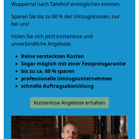
Wuppertal nach Tafelhof ermöglichen können.
Sparen Sie bis zu 60 % der Umzugskosten, nur
bei uns!
Holen Sie sich jetzt kostenlose und
unverbindliche Angebote.
Keine versteckten Kosten
Sogar möglich mit einer Festpreisgarantie
bis zu ca. 60 % sparen
professionelle Umzugsunternehmen
schnelle Auftragsabwicklung
Kostenlose Angebote erhalten