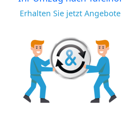
Erhalten Sie jetzt Angebote