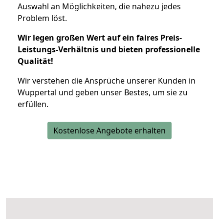
Auswahl an Möglichkeiten, die nahezu jedes
Problem löst.
Wir legen großen Wert auf ein faires Preis-
Leistungs-Verhältnis und bieten professionelle
Qualität!
Wir verstehen die Ansprüche unserer Kunden in
Wuppertal und geben unser Bestes, um sie zu
erfüllen.
Kostenlose Angebote erhalten