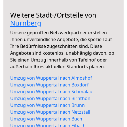
Weitere Stadt-/Ortsteile von
Nürnberg
Unsere geprüften Netzwerkpartner erstellen
Ihnen unverbindliche Angebote, die speziell auf
Ihre Bedürfnisse zugeschnitten sind. Diese
Angebote sind kostenlos, unabhängig davon, ob
Sie einen Umzug innerhalb von Tafelhof oder
außerhalb Ihres aktuellen Standorts planen.
Umzug von Wuppertal nach Almoshof
Umzug von Wuppertal nach Boxdorf
Umzug von Wuppertal nach Schmalau
Umzug von Wuppertal nach Birnthon
Umzug von Wuppertal nach Brunn
Umzug von Wuppertal nach Netzstall
Umzug von Wuppertal nach Buch
Umzug von Wuppertal nach Eibach