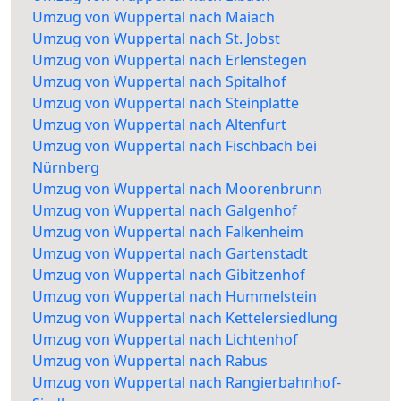
Umzug von Wuppertal nach Maiach
Umzug von Wuppertal nach St. Jobst
Umzug von Wuppertal nach Erlenstegen
Umzug von Wuppertal nach Spitalhof
Umzug von Wuppertal nach Steinplatte
Umzug von Wuppertal nach Altenfurt
Umzug von Wuppertal nach Fischbach bei
Nürnberg
Umzug von Wuppertal nach Moorenbrunn
Umzug von Wuppertal nach Galgenhof
Umzug von Wuppertal nach Falkenheim
Umzug von Wuppertal nach Gartenstadt
Umzug von Wuppertal nach Gibitzenhof
Umzug von Wuppertal nach Hummelstein
Umzug von Wuppertal nach Kettelersiedlung
Umzug von Wuppertal nach Lichtenhof
Umzug von Wuppertal nach Rabus
Umzug von Wuppertal nach Rangierbahnhof-