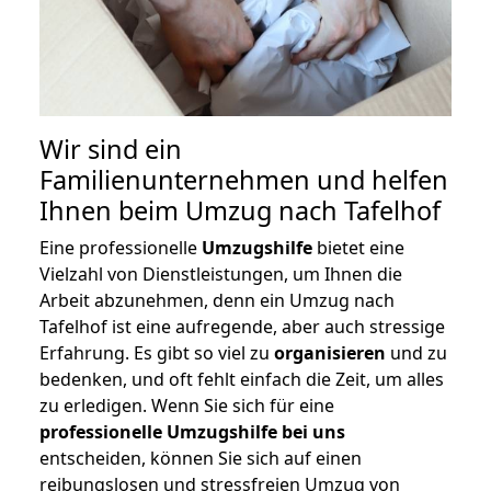
Wir sind ein
Familienunternehmen und helfen
Ihnen beim Umzug nach Tafelhof
Eine professionelle
Umzugshilfe
bietet eine
Vielzahl von Dienstleistungen, um Ihnen die
Arbeit abzunehmen, denn ein Umzug nach
Tafelhof ist eine aufregende, aber auch stressige
Erfahrung. Es gibt so viel zu
organisieren
und zu
bedenken, und oft fehlt einfach die Zeit, um alles
zu erledigen. Wenn Sie sich für eine
professionelle Umzugshilfe bei uns
entscheiden, können Sie sich auf einen
reibungslosen und stressfreien Umzug von