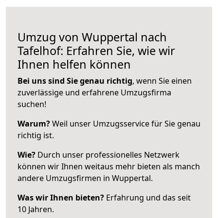
Umzug von Wuppertal nach
Tafelhof: Erfahren Sie, wie wir
Ihnen helfen können
Bei uns sind Sie genau richtig
, wenn Sie einen
zuverlässige und erfahrene Umzugsfirma
suchen!
Warum?
Weil unser Umzugsservice für Sie genau
richtig ist.
Wie?
Durch unser professionelles Netzwerk
können wir Ihnen weitaus mehr bieten als manch
andere Umzugsfirmen in Wuppertal.
Was wir Ihnen bieten?
Erfahrung und das seit
10 Jahren.