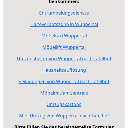
benkommen:
Entrümpelungsdienste
Halteverbotszone in Wuppertal
Möbeltaxi Wuppertal
Möbellift Wuppertal
Umzugshelfer von Wuppertal nach Tafelhof
Haushaltsauflösung
Beiladungen von Wuppertal nach Tafelhof
Möbelmitfahrzentrale
Umzugskartons
Mini Umzug von Wuppertal nach Tafelhof
Bitte füllen Sie das bereitgestellte Formular