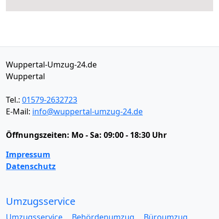
Wuppertal-Umzug-24.de
Wuppertal
Tel.:
01579-2632723
E-Mail:
info@wuppertal-umzug-24.de
Öffnungszeiten:
Mo - Sa: 09:00 - 18:30 Uhr
Impressum
Datenschutz
Umzugsservice
Umzugsservice
Behördenumzug
Büroumzug