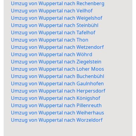
Umzug von Wuppertal nach Rechenberg
Umzug von Wuppertal nach Veilhof
Umzug von Wuppertal nach Weigelshof
Umzug von Wuppertal nach Steinbühl
Umzug von Wuppertal nach Tafelhof
Umzug von Wuppertal nach Thon
Umzug von Wuppertal nach Wetzendorf
Umzug von Wuppertal nach Wöhrd
Umzug von Wuppertal nach Ziegelstein
Umzug von Wuppertal nach Loher Moos
Umzug von Wuppertal nach Buchenbühl
Umzug von Wuppertal nach Gaulnhofen
Umzug von Wuppertal nach Herpersdorf
Umzug von Wuppertal nach Königshof
Umzug von Wuppertal nach Pillenreuth
Umzug von Wuppertal nach Weiherhaus
Umzug von Wuppertal nach Worzeldorf