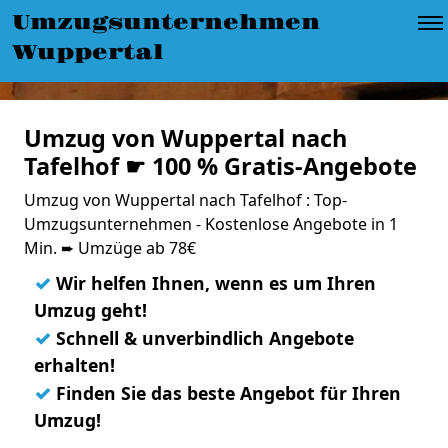
Umzugsunternehmen
Wuppertal
Umzug von Wuppertal nach
Tafelhof ☛ 100 % Gratis-Angebote
Umzug von Wuppertal nach Tafelhof : Top-
Umzugsunternehmen - Kostenlose Angebote in 1
Min. ➨ Umzüge ab 78€
✓
Wir helfen Ihnen, wenn es um Ihren
Umzug geht!
✓
Schnell & unverbindlich Angebote
erhalten!
✓
Finden Sie das beste Angebot für Ihren
Umzug!