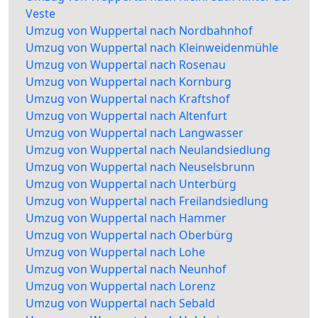
Veste
Umzug von Wuppertal nach Nordbahnhof
Umzug von Wuppertal nach Kleinweidenmühle
Umzug von Wuppertal nach Rosenau
Umzug von Wuppertal nach Kornburg
Umzug von Wuppertal nach Kraftshof
Umzug von Wuppertal nach Altenfurt
Umzug von Wuppertal nach Langwasser
Umzug von Wuppertal nach Neulandsiedlung
Umzug von Wuppertal nach Neuselsbrunn
Umzug von Wuppertal nach Unterbürg
Umzug von Wuppertal nach Freilandsiedlung
Umzug von Wuppertal nach Hammer
Umzug von Wuppertal nach Oberbürg
Umzug von Wuppertal nach Lohe
Umzug von Wuppertal nach Neunhof
Umzug von Wuppertal nach Lorenz
Umzug von Wuppertal nach Sebald