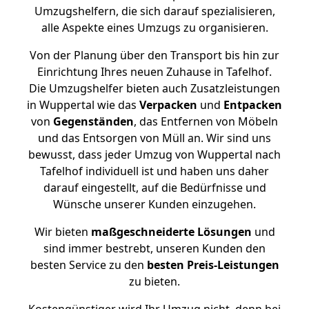
Umzugshelfern, die sich darauf spezialisieren,
alle Aspekte eines Umzugs zu organisieren.
Von der Planung über den Transport bis hin zur
Einrichtung Ihres neuen Zuhause in Tafelhof.
Die Umzugshelfer bieten auch Zusatzleistungen
in Wuppertal wie das
Verpacken
und
Entpacken
von
Gegenständen
, das Entfernen von Möbeln
und das Entsorgen von Müll an. Wir sind uns
bewusst, dass jeder Umzug von Wuppertal nach
Tafelhof individuell ist und haben uns daher
darauf eingestellt, auf die Bedürfnisse und
Wünsche unserer Kunden einzugehen.
Wir bieten
maßgeschneiderte Lösungen
und
sind immer bestrebt, unseren Kunden den
besten Service zu den
besten Preis-Leistungen
zu bieten.