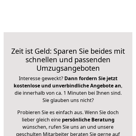
Zeit ist Geld: Sparen Sie beides mit
schnellen und passenden
Umzugsangeboten
Interesse geweckt?
Dann fordern Sie jetzt
kostenlose und unverbindliche Angebote an
,
die innerhalb von ca. 1 Minuten bei Ihnen sind.
Sie glauben uns nicht?
Probieren Sie es einfach aus. Wenn Sie doch
lieber gleich eine
persönliche Beratung
wünschen, rufen Sie uns an und unsere
geschulten Mitarbeiter beraten Sie gerne auf