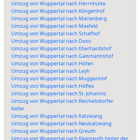
Umzug von Wuppertal nach Herrnhütte
Umzug von Wuppertal nach Klingenhof
Umzug von Wuppertal nach Marienberg
Umzug von Wuppertal nach Maxfeld
Umzug von Wuppertal nach Schafhof
Umzug von Wuppertal nach Doos
Umzug von Wuppertal nach Eberhardshof
Umzug von Wuppertal nach Gaismannshof
Umzug von Wuppertal nach Höfen
Umzug von Wuppertal nach Leyh
Umzug von Wuppertal nach Muggenhof
Umzug von Wuppertal nach Höfles
Umzug von Wuppertal nach St. Johannis
Umzug von Wuppertal nach Reichelsdorfer
Keller
Umzug von Wuppertal nach Katzwang
Umzug von Wuppertal nach Neukatzwang
Umzug von Wuppertal nach Greuth
Umzug von Wuppertal nach Kleinreuth hinter der