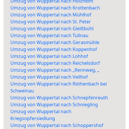
Umzug von Wuppertal nach Holzheim
Umzug von Wuppertal nach Krottenbach
Umzug von Wuppertal nach Mühlhof
Umzug von Wuppertal nach St. Peter
Umzug von Wuppertal nach Gleißbühl
Umzug von Wuppertal nach Tullnau
Umzug von Wuppertal nach Gerasmühle
Umzug von Wuppertal nach Koppenhof
Umzug von Wuppertal nach Lohhof
Umzug von Wuppertal nach Reichelsdorf
Umzug von Wuppertal nach „Rennweg, „
Umzug von Wuppertal nach Veilhof
Umzug von Wuppertal nach Röthenbach bei
Schweinau
Umzug von Wuppertal nach Schnepfenreuth
Umzug von Wuppertal nach Schniegling
Umzug von Wuppertal nach
Kriegsopfersiedlung
Umzug von Wuppertal nach Schoppershof