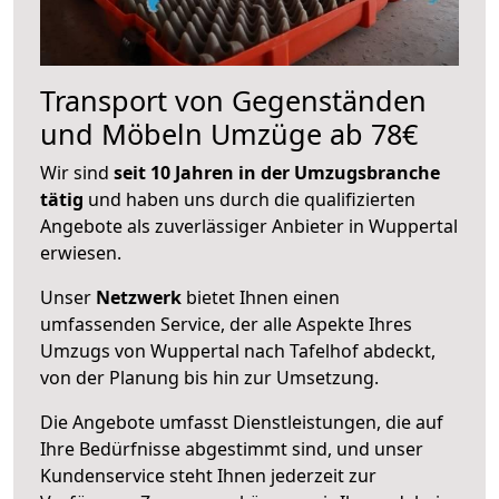
Transport von Gegenständen
und Möbeln Umzüge ab 78€
Wir sind
seit 10 Jahren in der Umzugsbranche
tätig
und haben uns durch die qualifizierten
Angebote als zuverlässiger Anbieter in Wuppertal
erwiesen.
Unser
Netzwerk
bietet Ihnen einen
umfassenden Service, der alle Aspekte Ihres
Umzugs von Wuppertal nach Tafelhof abdeckt,
von der Planung bis hin zur Umsetzung.
Die Angebote umfasst Dienstleistungen, die auf
Ihre Bedürfnisse abgestimmt sind, und unser
Kundenservice steht Ihnen jederzeit zur