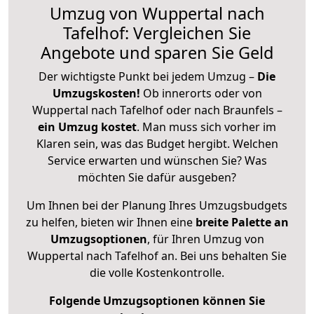
Umzug von Wuppertal nach
Tafelhof: Vergleichen Sie
Angebote und sparen Sie Geld
Der wichtigste Punkt bei jedem Umzug –
Die
Umzugskosten!
Ob innerorts oder von
Wuppertal nach Tafelhof oder nach Braunfels –
ein Umzug kostet
.
Man muss sich vorher im
Klaren sein, was das Budget hergibt. Welchen
Service erwarten und wünschen Sie? Was
möchten Sie dafür ausgeben?
Um Ihnen bei der Planung Ihres Umzugsbudgets
zu helfen, bieten wir Ihnen eine
breite Palette an
Umzugsoptionen
, für Ihren Umzug von
Wuppertal nach Tafelhof an. Bei uns behalten Sie
die volle Kostenkontrolle.
Folgende Umzugsoptionen können Sie