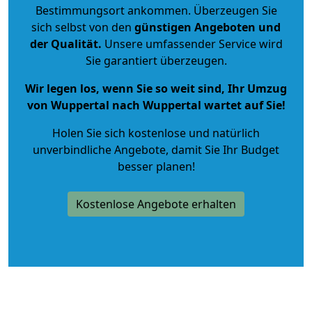
Bestimmungsort ankommen. Überzeugen Sie
sich selbst von den
günstigen Angeboten und
der Qualität
.
Unsere umfassender Service wird
Sie garantiert überzeugen.
Wir legen los, wenn Sie so weit sind, Ihr Umzug
von Wuppertal nach Wuppertal wartet auf Sie!
Holen Sie sich kostenlose und natürlich
unverbindliche Angebote
, damit Sie Ihr Budget
besser planen!
Kostenlose Angebote erhalten