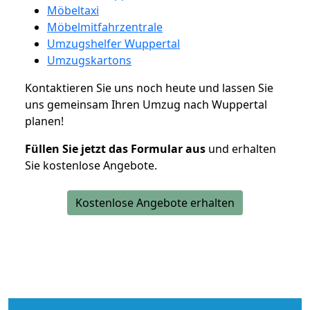
Möbeltaxi
Möbelmitfahrzentrale
Umzugshelfer Wuppertal
Umzugskartons
Kontaktieren Sie uns noch heute und lassen Sie
uns gemeinsam Ihren Umzug nach Wuppertal
planen!
Füllen Sie jetzt das Formular aus
und erhalten
Sie kostenlose Angebote.
Kostenlose Angebote erhalten