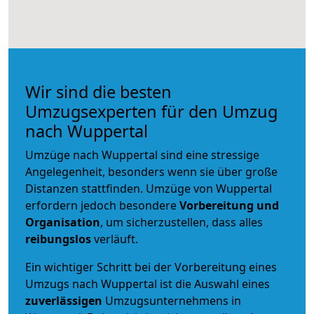
Wir sind die besten
Umzugsexperten für den Umzug
nach Wuppertal
Umzüge nach Wuppertal sind eine stressige
Angelegenheit, besonders wenn sie über große
Distanzen stattfinden. Umzüge von Wuppertal
erfordern jedoch besondere
Vorbereitung und
Organisation
, um sicherzustellen, dass alles
reibungslos
verläuft.
Ein wichtiger Schritt bei der Vorbereitung eines
Umzugs nach Wuppertal ist die Auswahl eines
zuverlässigen
Umzugsunternehmens in