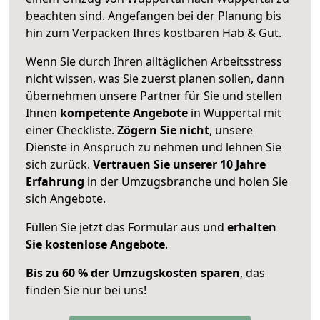
beachten sind.
Angefangen bei der Planung bis
hin zum Verpacken Ihres kostbaren Hab & Gut.
Wenn Sie durch Ihren alltäglichen Arbeitsstress
nicht wissen, was Sie zuerst planen sollen, dann
übernehmen unsere Partner für Sie und stellen
Ihnen
kompetente Angebote
in Wuppertal mit
einer Checkliste.
Zögern Sie nicht
, unsere
Dienste in Anspruch zu nehmen und lehnen Sie
sich zurück.
Vertrauen Sie unserer 10 Jahre
Erfahrung
in der Umzugsbranche und holen Sie
sich Angebote.
Füllen Sie jetzt das Formular aus und
erhalten
Sie kostenlose Angebote
.
Bis zu 60 % der Umzugskosten sparen
, das
finden Sie nur bei uns!