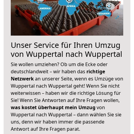
Unser Service für Ihren Umzug
von Wuppertal nach Wuppertal
Sie wollen umziehen? Ob um die Ecke oder
deutschlandweit – wir haben das
richtige
Netzwerk
an unserer Seite, wenn es Umzüge von
Wuppertal nach Wuppertal geht! Wenn Sie nicht
weiterwissen – haben wir die richtige Lösung für
Sie! Wenn Sie Antworten auf Ihre Fragen wollen,
was kostet überhaupt mein Umzug
von
Wuppertal nach Wuppertal – dann wählen Sie sie
uns, denn wir haben immer die passende
Antwort auf Ihre Fragen parat.