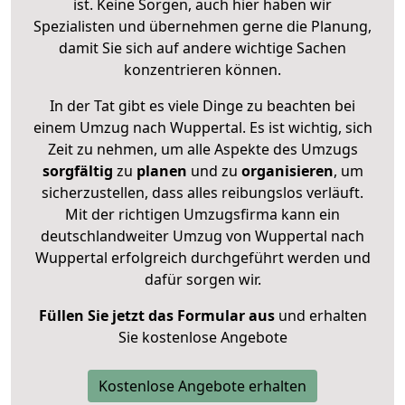
ist. Keine Sorgen, auch hier haben wir
Spezialisten und übernehmen gerne die Planung,
damit Sie sich auf andere wichtige Sachen
konzentrieren können.
In der Tat gibt es viele Dinge zu beachten bei
einem Umzug nach Wuppertal. Es ist wichtig, sich
Zeit zu nehmen, um alle Aspekte des Umzugs
sorgfältig
zu
planen
und zu
organisieren
, um
sicherzustellen, dass alles reibungslos verläuft.
Mit der richtigen Umzugsfirma kann ein
deutschlandweiter Umzug von Wuppertal nach
Wuppertal erfolgreich durchgeführt werden und
dafür sorgen wir.
Füllen Sie jetzt das Formular aus
und erhalten
Sie kostenlose Angebote
Kostenlose Angebote erhalten