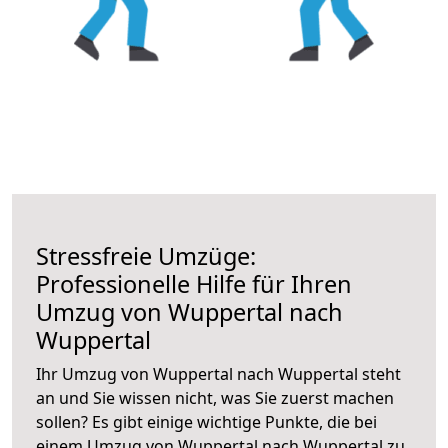
Stressfreie Umzüge:
Professionelle Hilfe für Ihren
Umzug von Wuppertal nach
Wuppertal
Ihr Umzug von Wuppertal nach Wuppertal steht
an und Sie wissen nicht, was Sie zuerst machen
sollen? Es gibt einige wichtige Punkte, die bei
einem Umzug von Wuppertal nach Wuppertal zu