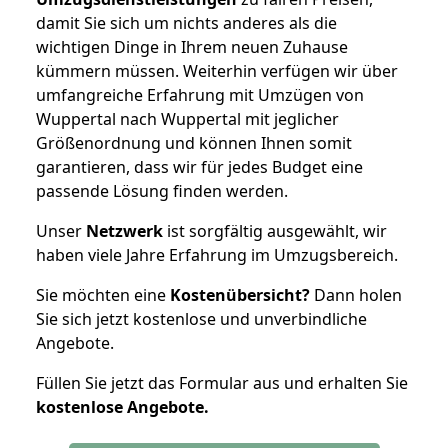
damit Sie sich um nichts anderes als die
wichtigen Dinge in Ihrem neuen Zuhause
kümmern müssen. Weiterhin verfügen wir über
umfangreiche Erfahrung mit Umzügen von
Wuppertal nach Wuppertal mit jeglicher
Größenordnung und können Ihnen somit
garantieren, dass wir für jedes Budget eine
passende Lösung finden werden.
Unser
Netzwerk
ist sorgfältig ausgewählt, wir
haben viele Jahre Erfahrung im Umzugsbereich.
Sie möchten eine
Kostenübersicht?
Dann holen
Sie sich jetzt kostenlose und unverbindliche
Angebote.
Füllen Sie jetzt das Formular aus und erhalten Sie
kostenlose
Angebote.