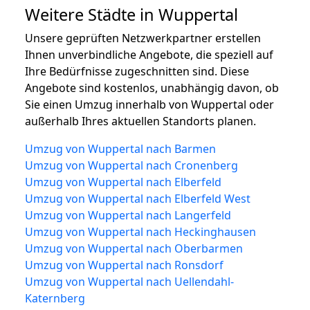
Weitere Städte in Wuppertal
Unsere geprüften Netzwerkpartner erstellen
Ihnen unverbindliche Angebote, die speziell auf
Ihre Bedürfnisse zugeschnitten sind. Diese
Angebote sind kostenlos, unabhängig davon, ob
Sie einen Umzug innerhalb von Wuppertal oder
außerhalb Ihres aktuellen Standorts planen.
Umzug von Wuppertal nach Barmen
Umzug von Wuppertal nach Cronenberg
Umzug von Wuppertal nach Elberfeld
Umzug von Wuppertal nach Elberfeld West
Umzug von Wuppertal nach Langerfeld
Umzug von Wuppertal nach Heckinghausen
Umzug von Wuppertal nach Oberbarmen
Umzug von Wuppertal nach Ronsdorf
Umzug von Wuppertal nach Uellendahl-
Katernberg