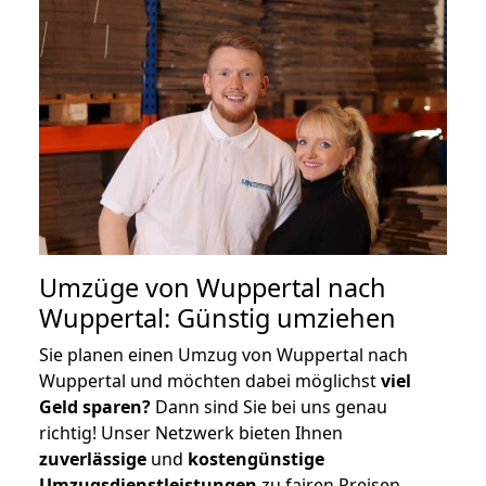
Umzüge von Wuppertal nach
Wuppertal: Günstig umziehen
Sie planen einen Umzug von Wuppertal nach
Wuppertal und möchten dabei möglichst
viel
Geld sparen?
Dann sind Sie bei uns genau
richtig! Unser Netzwerk bieten Ihnen
zuverlässige
und
kostengünstige
Umzugsdienstleistungen
zu fairen Preisen,