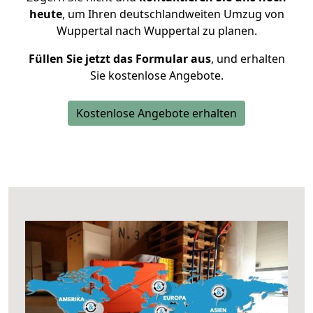
heute
, um Ihren deutschlandweiten Umzug von
Wuppertal nach Wuppertal zu planen.
Füllen Sie jetzt das Formular aus
, und erhalten
Sie kostenlose Angebote.
Kostenlose Angebote erhalten