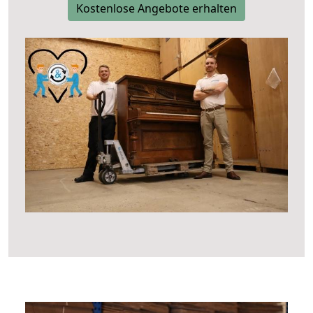
Kostenlose Angebote erhalten