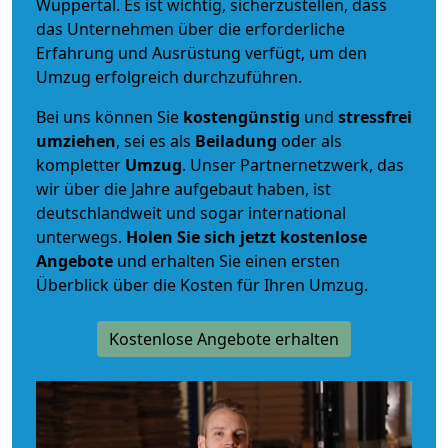
Wuppertal. Es ist wichtig, sicherzustellen, dass
das Unternehmen über die erforderliche
Erfahrung und Ausrüstung verfügt, um den
Umzug erfolgreich durchzuführen.
Bei uns können Sie
kostengünstig
und
stressfrei
umziehen
, sei es als
Beiladung
oder als
kompletter
Umzug
. Unser Partnernetzwerk, das
wir über die Jahre aufgebaut haben, ist
deutschlandweit und sogar international
unterwegs.
Holen Sie sich jetzt kostenlose
Angebote
und erhalten Sie einen ersten
Überblick über die Kosten für Ihren Umzug.
Kostenlose Angebote erhalten