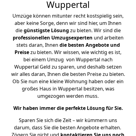
Wuppertal
Umzüge können mitunter recht kostspielig sein,
aber keine Sorge, denn wir sind hier, um Ihnen
die
günstigste
Lösung
zu bieten. Wir sind die
professionellen Umzugsexperten
und arbeiten
stets daran, Ihnen
die besten Angebote und
Preise
zu bieten. Wir wissen, wie wichtig es ist,
bei einem Umzug von Wuppertal nach
Wuppertal Geld zu sparen, und deshalb setzen
wir alles daran, Ihnen die besten Preise zu bieten.
Ob Sie nun eine kleine Wohnung haben oder ein
großes Haus in Wuppertal besitzen, was
umgezogen werden muss.
Wir haben immer die perfekte Lösung für Sie.
Sparen Sie sich die Zeit – wir kümmern uns
darum, dass Sie die besten Angebote erhalten.
Zögern Sie nicht und
kontaktieren Sie uns noch