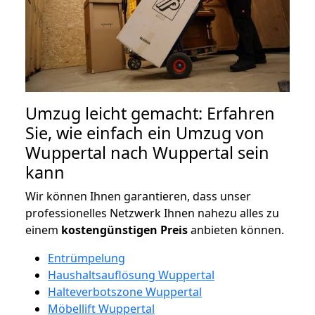
Umzug leicht gemacht: Erfahren
Sie, wie einfach ein Umzug von
Wuppertal nach Wuppertal sein
kann
Wir können Ihnen garantieren, dass unser
professionelles Netzwerk Ihnen nahezu alles zu
einem
kostengünstigen
Preis
anbieten können.
Entrümpelung
Haushaltsauflösung Wuppertal
Halteverbotszone Wuppertal
Möbellift Wuppertal