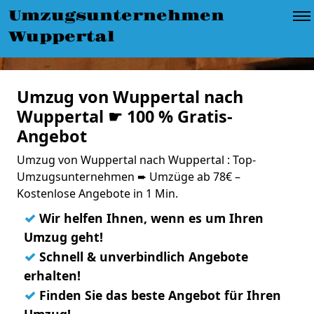
Umzugsunternehmen
Wuppertal
Umzug von Wuppertal nach
Wuppertal ☛ 100 % Gratis-
Angebot
Umzug von Wuppertal nach Wuppertal : Top-
Umzugsunternehmen ➨ Umzüge ab 78€ –
Kostenlose Angebote in 1 Min.
✓
Wir helfen Ihnen, wenn es um Ihren
Umzug geht!
✓
Schnell & unverbindlich Angebote
erhalten!
✓
Finden Sie das beste Angebot für Ihren