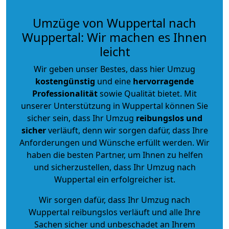
Umzüge von Wuppertal nach
Wuppertal: Wir machen es Ihnen
leicht
Wir geben unser Bestes, dass hier Umzug
kostengünstig
und eine
hervorragende
Professionalität
sowie Qualität bietet. Mit
unserer Unterstützung in Wuppertal können Sie
sicher sein, dass Ihr Umzug
reibungslos und
sicher
verläuft, denn wir sorgen dafür, dass Ihre
Anforderungen und Wünsche erfüllt werden. Wir
haben die besten Partner, um Ihnen zu helfen
und sicherzustellen, dass Ihr Umzug nach
Wuppertal ein erfolgreicher ist.
Wir sorgen dafür, dass Ihr Umzug nach
Wuppertal reibungslos verläuft und alle Ihre
Sachen sicher und unbeschadet an Ihrem