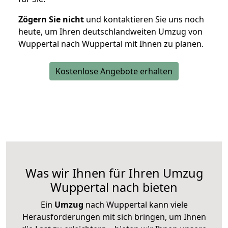
Zögern Sie nicht
und kontaktieren Sie uns noch
heute, um Ihren deutschlandweiten Umzug von
Wuppertal nach Wuppertal mit Ihnen zu planen.
Kostenlose Angebote erhalten
Was wir Ihnen für Ihren Umzug
Wuppertal nach bieten
Ein
Umzug
nach Wuppertal kann viele
Herausforderungen mit sich bringen, um Ihnen