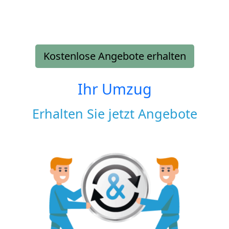
Kostenlose Angebote erhalten
Ihr Umzug
Erhalten Sie jetzt Angebote