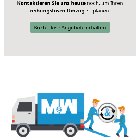
Kontaktieren Sie uns heute
noch, um Ihren
reibungslosen Umzug
zu planen.
Kostenlose Angebote erhalten