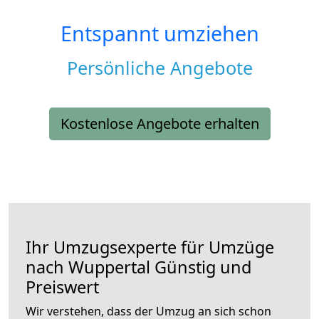
Entspannt umziehen
Persönliche Angebote
Kostenlose Angebote erhalten
Ihr Umzugsexperte für Umzüge
nach
Wuppertal
Günstig und
Preiswert
Wir verstehen, dass der Umzug an sich schon