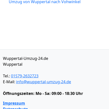
Umzug von Wuppertal nach Vohwinkel
Wuppertal-Umzug-24.de
Wuppertal
Tel.:
01579-2632723
E-Mail:
info@wuppertal-umzug-24.de
Öffnungszeiten:
Mo - Sa: 09:00 - 18:30 Uhr
Impressum
Datenschutz