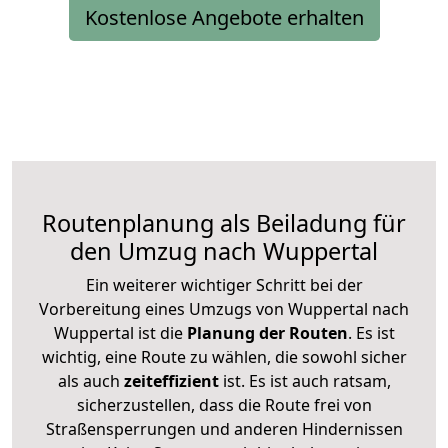
Kostenlose Angebote erhalten
Routenplanung als Beiladung für
den Umzug nach Wuppertal
Ein weiterer wichtiger Schritt bei der
Vorbereitung eines Umzugs von Wuppertal nach
Wuppertal ist die
Planung der Routen
. Es ist
wichtig, eine Route zu wählen, die sowohl sicher
als auch
zeiteffizient
ist. Es ist auch ratsam,
sicherzustellen, dass die Route frei von
Straßensperrungen und anderen Hindernissen