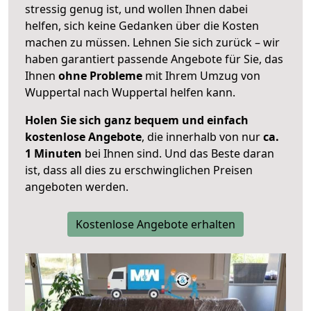
stressig genug ist, und wollen Ihnen dabei
helfen, sich keine Gedanken über die Kosten
machen zu müssen. Lehnen Sie sich zurück – wir
haben garantiert passende Angebote für Sie, das
Ihnen
ohne Probleme
mit Ihrem Umzug von
Wuppertal nach Wuppertal helfen kann.
Holen Sie sich ganz bequem und einfach
kostenlose Angebote
, die innerhalb von nur
ca.
1 Minuten
bei Ihnen sind. Und das Beste daran
ist, dass all dies zu erschwinglichen Preisen
angeboten werden.
Kostenlose Angebote erhalten