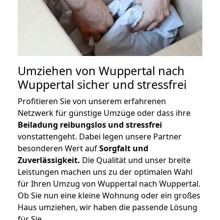
Umziehen von
Wuppertal nach
Wuppertal
sicher und stressfrei
Profitieren Sie von unserem erfahrenen
Netzwerk für günstige Umzüge oder dass ihre
Beiladung reibungslos und stressfrei
vonstattengeht. Dabei legen unsere Partner
besonderen Wert auf
Sorgfalt und
Zuverlässigkeit.
Die Qualität und unser breite
Leistungen machen uns zu der optimalen Wahl
für Ihren Umzug von Wuppertal nach Wuppertal.
Ob Sie nun eine kleine Wohnung oder ein großes
Haus umziehen, wir haben die passende Lösung
für Sie.