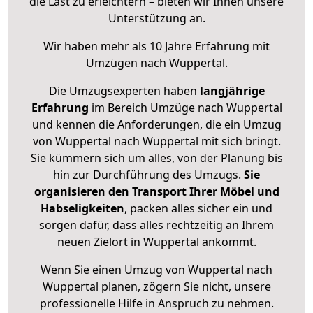
die Last zu erleichtern – bieten wir Ihnen unsere
Unterstützung an.
Wir haben mehr als 10 Jahre Erfahrung mit
Umzügen nach
Wuppertal
.
Die Umzugsexperten haben
langjährige
Erfahrung
im Bereich Umzüge nach Wuppertal
und kennen die Anforderungen, die ein Umzug
von Wuppertal nach Wuppertal mit sich bringt.
Sie kümmern sich um alles, von der Planung bis
hin zur Durchführung des Umzugs.
Sie
organisieren den Transport Ihrer Möbel und
Habseligkeiten
, packen alles sicher ein und
sorgen dafür, dass alles rechtzeitig an Ihrem
neuen Zielort in Wuppertal ankommt.
Wenn Sie einen Umzug von Wuppertal nach
Wuppertal planen, zögern Sie nicht, unsere
professionelle Hilfe in Anspruch zu nehmen.