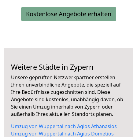
Kostenlose Angebote erhalten
Weitere Städte in Zypern
Unsere geprüften Netzwerkpartner erstellen
Ihnen unverbindliche Angebote, die speziell auf
Ihre Bedürfnisse zugeschnitten sind. Diese
Angebote sind kostenlos, unabhängig davon, ob
Sie einen Umzug innerhalb von Zypern oder
außerhalb Ihres aktuellen Standorts planen.
Umzug von Wuppertal nach Agios Athanasios
Umzug von Wuppertal nach Agios Dometios