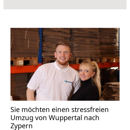
Sie möchten einen stressfreien
Umzug von Wuppertal nach
Zypern