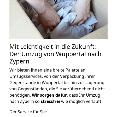
Mit Leichtigkeit in die Zukunft:
Der Umzug von Wuppertal nach
Zypern
Wir bieten Ihnen eine breite Palette an
Umzugsservices, von der Verpackung Ihrer
Gegenstände in Wuppertal bis hin zur Lagerung
von Gegenständen, die Sie vorübergehend nicht
benötigen.
Wir sorgen dafür
, dass Ihr Umzug
nach Zypern so
stressfrei
wie möglich verläuft.
Der Service für Sie: