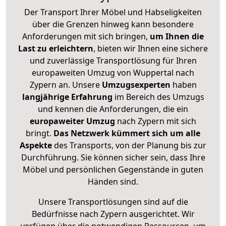
Der Transport Ihrer Möbel und Habseligkeiten
über die Grenzen hinweg kann besondere
Anforderungen mit sich bringen,
um Ihnen die
Last zu erleichtern
, bieten wir Ihnen eine sichere
und zuverlässige Transportlösung für Ihren
europaweiten Umzug von Wuppertal nach
Zypern an. Unsere
Umzugsexperten
haben
langjährige Erfahrung
im Bereich des Umzugs
und kennen die Anforderungen, die ein
europaweiter Umzug
nach Zypern mit sich
bringt.
Das Netzwerk kümmert sich um alle
Aspekte
des Transports, von der Planung bis zur
Durchführung. Sie können sicher sein, dass Ihre
Möbel und persönlichen Gegenstände in guten
Händen sind.
Unsere Transportlösungen sind auf die
Bedürfnisse nach Zypern ausgerichtet. Wir