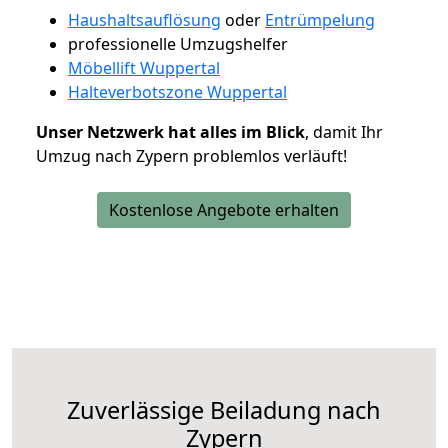
Haushaltsauflösung
oder
Entrümpelung
professionelle Umzugshelfer
Möbellift Wuppertal
Halteverbotszone Wuppertal
Unser Netzwerk hat alles im Blick
, damit Ihr
Umzug nach Zypern problemlos verläuft!
Kostenlose Angebote erhalten
Zuverlässige
Beiladung nach
Zypern