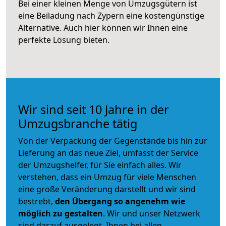
Bei einer kleinen Menge von Umzugsgütern ist
eine Beiladung nach Zypern eine kostengünstige
Alternative. Auch hier können wir Ihnen eine
perfekte Lösung bieten.
Wir sind seit 10 Jahre in der
Umzugsbranche tätig
Von der Verpackung der Gegenstände bis hin zur
Lieferung an das neue Ziel, umfasst der Service
der Umzugshelfer, für Sie einfach alles. Wir
verstehen, dass ein Umzug für viele Menschen
eine große Veränderung darstellt und wir sind
bestrebt,
den Übergang so angenehm wie
möglich zu gestalten
. Wir und unser Netzwerk
sind darauf ausgelegt, Ihnen bei allen