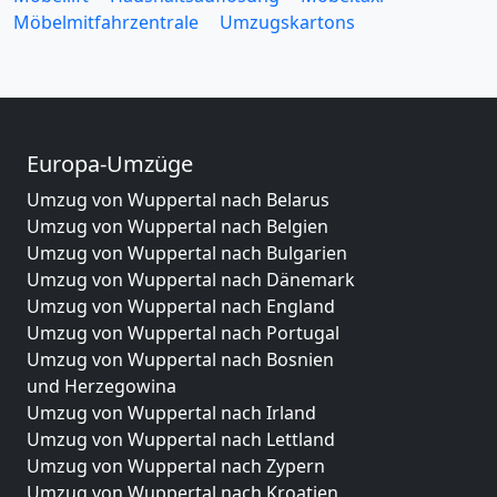
Möbelmitfahrzentrale
Umzugskartons
Europa-Umzüge
Umzug von Wuppertal nach Belarus
Umzug von Wuppertal nach Belgien
Umzug von Wuppertal nach Bulgarien
Umzug von Wuppertal nach Dänemark
Umzug von Wuppertal nach England
Umzug von Wuppertal nach Portugal
Umzug von Wuppertal nach Bosnien
und Herzegowina
Umzug von Wuppertal nach Irland
Umzug von Wuppertal nach Lettland
Umzug von Wuppertal nach Zypern
Umzug von Wuppertal nach Kroatien