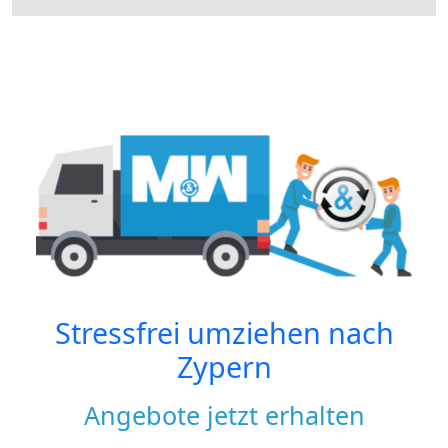
Stressfrei umziehen nach
Zypern
Angebote jetzt erhalten