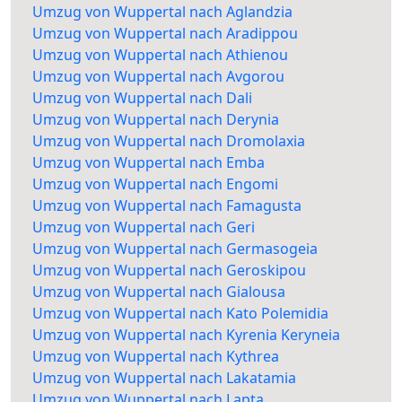
Umzug von Wuppertal nach Aglandzia
Umzug von Wuppertal nach Aradippou
Umzug von Wuppertal nach Athienou
Umzug von Wuppertal nach Avgorou
Umzug von Wuppertal nach Dali
Umzug von Wuppertal nach Derynia
Umzug von Wuppertal nach Dromolaxia
Umzug von Wuppertal nach Emba
Umzug von Wuppertal nach Engomi
Umzug von Wuppertal nach Famagusta
Umzug von Wuppertal nach Geri
Umzug von Wuppertal nach Germasogeia
Umzug von Wuppertal nach Geroskipou
Umzug von Wuppertal nach Gialousa
Umzug von Wuppertal nach Kato Polemidia
Umzug von Wuppertal nach Kyrenia Keryneia
Umzug von Wuppertal nach Kythrea
Umzug von Wuppertal nach Lakatamia
Umzug von Wuppertal nach Lapta