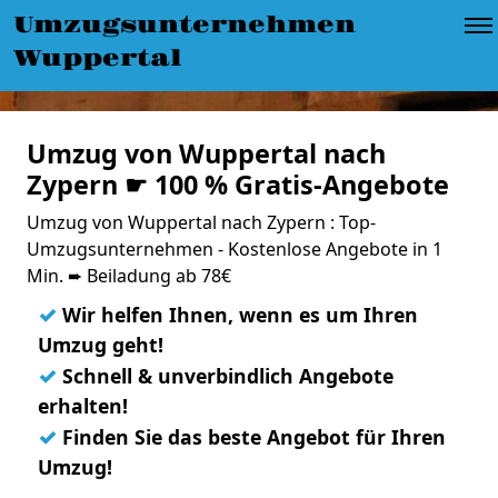
Umzugsunternehmen
Wuppertal
Umzug von Wuppertal nach
Zypern ☛ 100 % Gratis-Angebote
Umzug von Wuppertal nach Zypern : Top-
Umzugsunternehmen - Kostenlose Angebote in 1
Min. ➨ Beiladung ab 78€
✓
Wir helfen Ihnen, wenn es um Ihren
Umzug geht!
✓
Schnell & unverbindlich Angebote
erhalten!
✓
Finden Sie das beste Angebot für Ihren
Umzug!