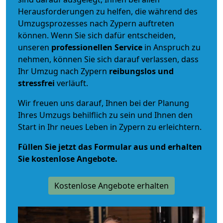
Herausforderungen zu helfen, die während des
Umzugsprozesses nach Zypern auftreten
können. Wenn Sie sich dafür entscheiden,
unseren
professionellen Service
in Anspruch zu
nehmen, können Sie sich darauf verlassen, dass
Ihr Umzug nach Zypern
reibungslos und
stressfrei
verläuft.
Wir freuen uns darauf, Ihnen bei der Planung
Ihres Umzugs behilflich zu sein und Ihnen den
Start in Ihr neues Leben in Zypern zu erleichtern.
Füllen Sie jetzt das Formular aus und erhalten
Sie kostenlose Angebote.
Kostenlose Angebote erhalten