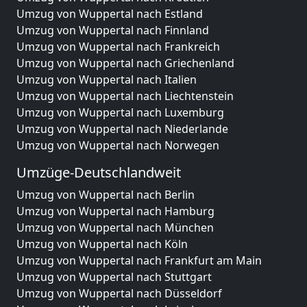
Umzug von Wuppertal nach Estland
Umzug von Wuppertal nach Finnland
Umzug von Wuppertal nach Frankreich
Umzug von Wuppertal nach Griechenland
Umzug von Wuppertal nach Italien
Umzug von Wuppertal nach Liechtenstein
Umzug von Wuppertal nach Luxemburg
Umzug von Wuppertal nach Niederlande
Umzug von Wuppertal nach Norwegen
Umzüge-Deutschlandweit
Umzug von Wuppertal nach Berlin
Umzug von Wuppertal nach Hamburg
Umzug von Wuppertal nach München
Umzug von Wuppertal nach Köln
Umzug von Wuppertal nach Frankfurt am Main
Umzug von Wuppertal nach Stuttgart
Umzug von Wuppertal nach Düsseldorf