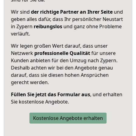
Wir sind
der richtige Partner an Ihrer Seite
und
geben alles dafür, dass Ihr persönlicher Neustart
in Zypern
reibungslos
und ganz ohne Probleme
verläuft.
Wir legen großen Wert darauf, dass unser
Netzwerk
professionelle
Qualität
für unsere
Kunden anbieten für den Umzug nach
Zypern
.
Deshalb achten wir bei den Angebote genau
darauf, dass sie diesen hohen Ansprüchen
gerecht werden.
Füllen Sie jetzt das Formular aus
, und erhalten
Sie kostenlose Angebote.
Kostenlose Angebote erhalten