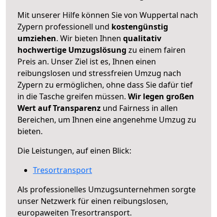
Mit unserer Hilfe können Sie von Wuppertal nach
Zypern professionell und
kostengünstig
umziehen
. Wir bieten Ihnen
qualitativ
hochwertige Umzugslösung
zu einem fairen
Preis an. Unser Ziel ist es, Ihnen einen
reibungslosen und stressfreien Umzug nach
Zypern zu ermöglichen, ohne dass Sie dafür tief
in die Tasche greifen müssen.
Wir legen großen
Wert auf Transparenz
und Fairness in allen
Bereichen, um Ihnen eine angenehme Umzug zu
bieten.
Die Leistungen, auf einen Blick:
Tresortransport
Als professionelles Umzugsunternehmen sorgte
unser Netzwerk für einen reibungslosen,
europaweiten Tresortransport.