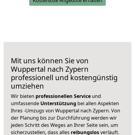
Kostenlose Angebote erhalten
Mit uns können Sie von
Wuppertal nach Zypern
professionell und kostengünstig
umziehen
Wir bieten
professionellen
Service
und
umfassende
Unterstützung
bei allen Aspekten
Ihres -Umzugs von Wuppertal nach Zypern. Von
der Planung bis zur Durchführung werden wir
jeden Schritt des Weges an Ihrer Seite sein, um
sicherzustellen, dass alles
reibungslos
verläuft.