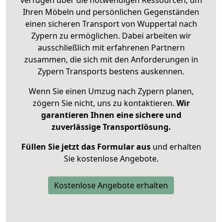
verfügen über die notwendigen Ressourcen, um
Ihren Möbeln und persönlichen Gegenständen
einen sicheren Transport von Wuppertal nach
Zypern zu ermöglichen. Dabei arbeiten wir
ausschließlich mit erfahrenen Partnern
zusammen, die sich mit den Anforderungen in
Zypern Transports bestens auskennen.
Wenn Sie einen Umzug nach Zypern planen,
zögern Sie nicht, uns zu kontaktieren.
Wir
garantieren Ihnen eine sichere und
zuverlässige Transportlösung.
Füllen Sie jetzt das Formular aus
und erhalten
Sie kostenlose Angebote.
Kostenlose Angebote erhalten