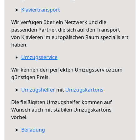
Klaviertransport
Wir verfügen über ein Netzwerk und die
passenden Partner, die sich auf den Transport
von Klavieren im europäischen Raum spezialisiert
haben.
Umzugsservice
Wir kennen den perfekten Umzugsservice zum
günstigen Preis.
Umzugshelfer
mit
Umzugskartons
Die fleißigsten Umzugshelfer kommen auf
Wunsch auch mit stabilen Umzugskartons
vorbei.
Beiladung