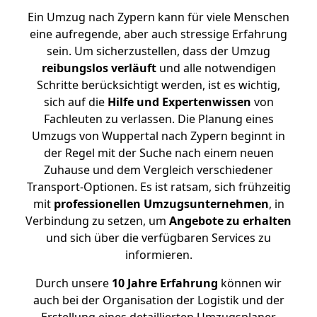
Ein Umzug nach Zypern kann für viele Menschen
eine aufregende, aber auch stressige Erfahrung
sein. Um sicherzustellen, dass der Umzug
reibungslos
verläuft
und alle notwendigen
Schritte berücksichtigt werden, ist es wichtig,
sich auf die
Hilfe und Expertenwissen
von
Fachleuten zu verlassen. Die Planung eines
Umzugs von Wuppertal nach Zypern beginnt in
der Regel mit der Suche nach einem neuen
Zuhause und dem Vergleich verschiedener
Transport-Optionen. Es ist ratsam, sich frühzeitig
mit
professionellen Umzugsunternehmen
, in
Verbindung zu setzen, um
Angebote zu erhalten
und sich über die verfügbaren Services zu
informieren.
Durch unsere
10 Jahre Erfahrung
können wir
auch bei der Organisation der Logistik und der