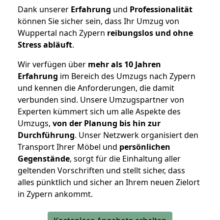
Dank unserer
Erfahrung
und
Professionalität
können Sie sicher sein, dass Ihr Umzug von
Wuppertal nach Zypern
reibungslos und ohne
Stress abläuft
.
Wir verfügen über
mehr als 10 Jahren
Erfahrung
im Bereich des Umzugs nach Zypern
und kennen die Anforderungen, die damit
verbunden sind. Unsere Umzugspartner von
Experten kümmert sich um alle Aspekte des
Umzugs,
von der Planung bis hin zur
Durchführung
. Unser Netzwerk organisiert den
Transport Ihrer Möbel und
persönlichen
Gegenstände
, sorgt für die Einhaltung aller
geltenden Vorschriften und stellt sicher, dass
alles pünktlich und sicher an Ihrem neuen Zielort
in Zypern ankommt.