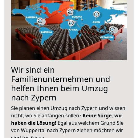
Wir sind ein
Familienunternehmen und
helfen Ihnen beim Umzug
nach Zypern
Sie planen einen Umzug nach Zypern und wissen
nicht, wo Sie anfangen sollen?
Keine Sorge, wir
haben die Lösung!
Egal aus welchem Grund Sie
von Wuppertal nach Zypern ziehen möchten wir
sind für Sie da.