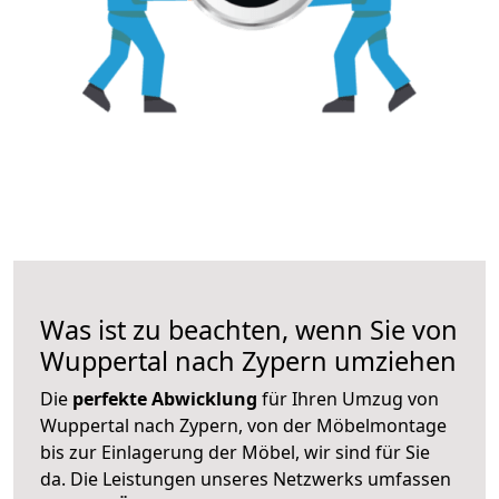
Was ist zu beachten, wenn Sie von
Wuppertal nach Zypern umziehen
Die
perfekte Abwicklung
für Ihren Umzug von
Wuppertal nach Zypern, von der Möbelmontage
bis zur Einlagerung der Möbel, wir sind für Sie
da. Die Leistungen unseres Netzwerks umfassen