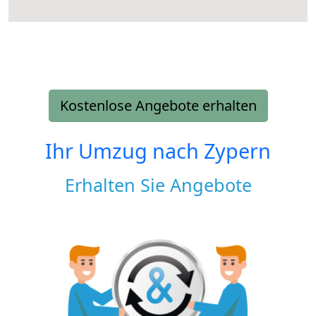
Kostenlose Angebote erhalten
Ihr Umzug nach
Zypern
Erhalten Sie Angebote