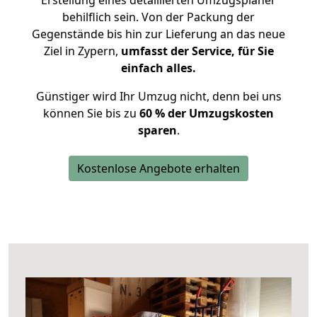
Erstellung eines detaillierten Umzugsplaner
behilflich sein. Von der Packung der
Gegenstände bis hin zur Lieferung an das neue
Ziel in Zypern,
umfasst der Service, für Sie
einfach alles.
Günstiger wird Ihr Umzug nicht, denn bei uns
können Sie bis zu
60 % der Umzugskosten
sparen
.
Kostenlose Angebote erhalten