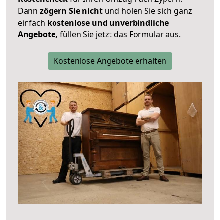
Dann
zögern Sie nicht
und holen Sie sich ganz
einfach
kostenlose und unverbindliche
Angebote,
füllen Sie jetzt das Formular aus.
Kostenlose Angebote erhalten