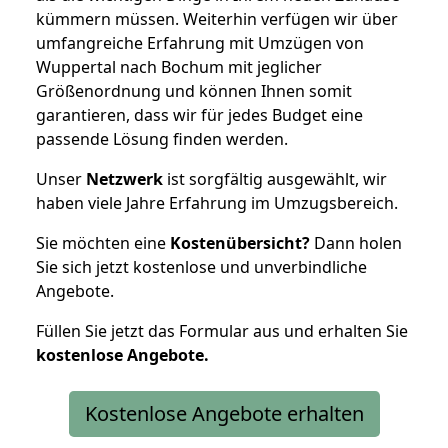
kümmern müssen. Weiterhin verfügen wir über
umfangreiche Erfahrung mit Umzügen von
Wuppertal nach Bochum mit jeglicher
Größenordnung und können Ihnen somit
garantieren, dass wir für jedes Budget eine
passende Lösung finden werden.
Unser
Netzwerk
ist sorgfältig ausgewählt, wir
haben viele Jahre Erfahrung im Umzugsbereich.
Sie möchten eine
Kostenübersicht?
Dann holen
Sie sich jetzt kostenlose und unverbindliche
Angebote.
Füllen Sie jetzt das Formular aus und erhalten Sie
kostenlose
Angebote.
Kostenlose Angebote erhalten