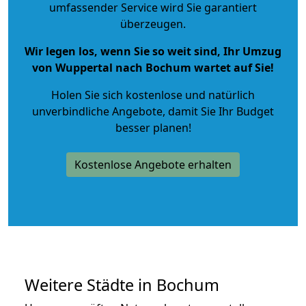
umfassender Service wird Sie garantiert
überzeugen.
Wir legen los, wenn Sie so weit sind, Ihr Umzug
von Wuppertal nach Bochum wartet auf Sie!
Holen Sie sich kostenlose und natürlich
unverbindliche Angebote
, damit Sie Ihr Budget
besser planen!
Kostenlose Angebote erhalten
Weitere Städte in Bochum