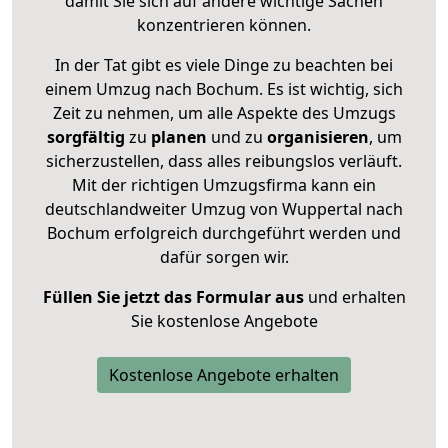
damit Sie sich auf andere wichtige Sachen
konzentrieren können.
In der Tat gibt es viele Dinge zu beachten bei
einem Umzug nach Bochum. Es ist wichtig, sich
Zeit zu nehmen, um alle Aspekte des Umzugs
sorgfältig
zu
planen
und zu
organisieren
, um
sicherzustellen, dass alles reibungslos verläuft.
Mit der richtigen Umzugsfirma kann ein
deutschlandweiter Umzug von Wuppertal nach
Bochum erfolgreich durchgeführt werden und
dafür sorgen wir.
Füllen Sie jetzt das Formular aus
und erhalten
Sie kostenlose Angebote
Kostenlose Angebote erhalten