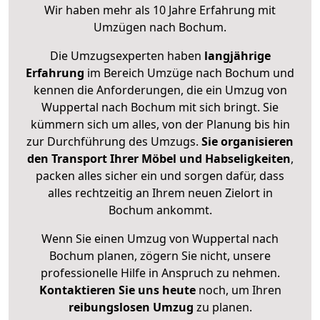
Wir haben mehr als 10 Jahre Erfahrung mit
Umzügen nach
Bochum
.
Die Umzugsexperten haben
langjährige
Erfahrung
im Bereich Umzüge nach Bochum und
kennen die Anforderungen, die ein Umzug von
Wuppertal nach Bochum mit sich bringt. Sie
kümmern sich um alles, von der Planung bis hin
zur Durchführung des Umzugs.
Sie organisieren
den Transport Ihrer Möbel und Habseligkeiten
,
packen alles sicher ein und sorgen dafür, dass
alles rechtzeitig an Ihrem neuen Zielort in
Bochum ankommt.
Wenn Sie einen Umzug von Wuppertal nach
Bochum planen, zögern Sie nicht, unsere
professionelle Hilfe in Anspruch zu nehmen.
Kontaktieren Sie uns heute
noch, um Ihren
reibungslosen Umzug
zu planen.