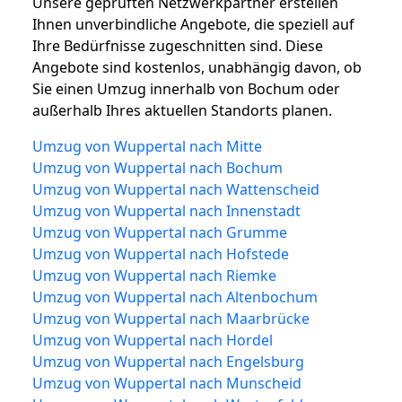
Unsere geprüften Netzwerkpartner erstellen
Ihnen unverbindliche Angebote, die speziell auf
Ihre Bedürfnisse zugeschnitten sind. Diese
Angebote sind kostenlos, unabhängig davon, ob
Sie einen Umzug innerhalb von Bochum oder
außerhalb Ihres aktuellen Standorts planen.
Umzug von Wuppertal nach Mitte
Umzug von Wuppertal nach Bochum
Umzug von Wuppertal nach Wattenscheid
Umzug von Wuppertal nach Innenstadt
Umzug von Wuppertal nach Grumme
Umzug von Wuppertal nach Hofstede
Umzug von Wuppertal nach Riemke
Umzug von Wuppertal nach Altenbochum
Umzug von Wuppertal nach Maarbrücke
Umzug von Wuppertal nach Hordel
Umzug von Wuppertal nach Engelsburg
Umzug von Wuppertal nach Munscheid