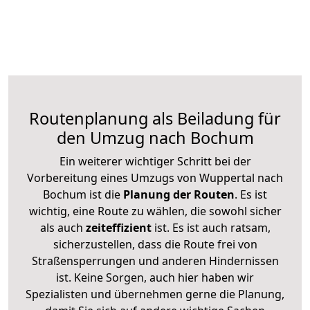
Routenplanung als Beiladung für
den Umzug nach Bochum
Ein weiterer wichtiger Schritt bei der
Vorbereitung eines Umzugs von Wuppertal nach
Bochum ist die
Planung der Routen
. Es ist
wichtig, eine Route zu wählen, die sowohl sicher
als auch
zeiteffizient
ist. Es ist auch ratsam,
sicherzustellen, dass die Route frei von
Straßensperrungen und anderen Hindernissen
ist. Keine Sorgen, auch hier haben wir
Spezialisten und übernehmen gerne die Planung,