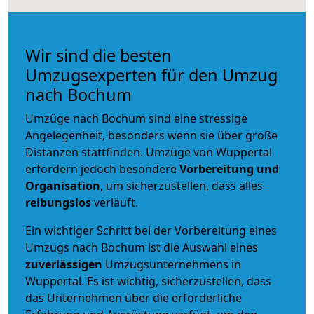
Wir sind die besten
Umzugsexperten für den Umzug
nach Bochum
Umzüge nach Bochum sind eine stressige
Angelegenheit, besonders wenn sie über große
Distanzen stattfinden. Umzüge von Wuppertal
erfordern jedoch besondere
Vorbereitung und
Organisation
, um sicherzustellen, dass alles
reibungslos
verläuft.
Ein wichtiger Schritt bei der Vorbereitung eines
Umzugs nach Bochum ist die Auswahl eines
zuverlässigen
Umzugsunternehmens in
Wuppertal. Es ist wichtig, sicherzustellen, dass
das Unternehmen über die erforderliche