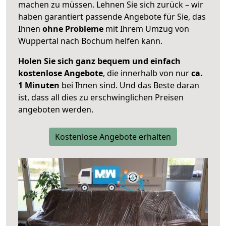
machen zu müssen. Lehnen Sie sich zurück – wir
haben garantiert passende Angebote für Sie, das
Ihnen
ohne Probleme
mit Ihrem Umzug von
Wuppertal nach Bochum helfen kann.
Holen Sie sich ganz bequem und einfach
kostenlose Angebote
, die innerhalb von nur
ca.
1 Minuten
bei Ihnen sind. Und das Beste daran
ist, dass all dies zu erschwinglichen Preisen
angeboten werden.
Kostenlose Angebote erhalten