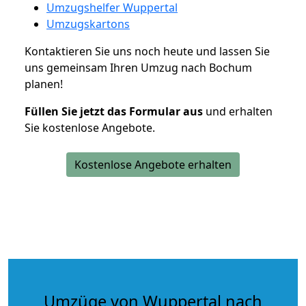
Umzugshelfer Wuppertal
Umzugskartons
Kontaktieren Sie uns noch heute und lassen Sie
uns gemeinsam Ihren Umzug nach Bochum
planen!
Füllen Sie jetzt das Formular aus
und erhalten
Sie kostenlose Angebote.
Kostenlose Angebote erhalten
Umzüge von Wuppertal nach