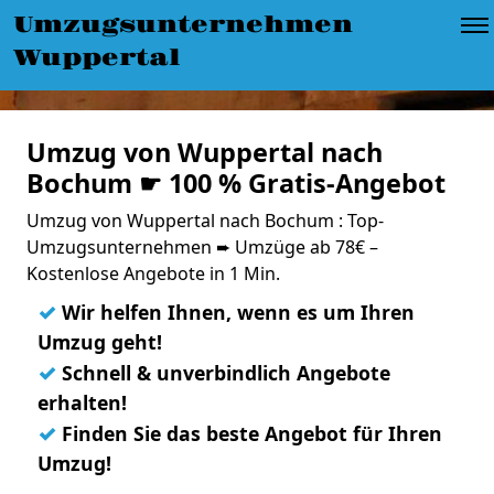
Umzugsunternehmen
Wuppertal
Umzug von Wuppertal nach
Bochum ☛ 100 % Gratis-Angebot
Umzug von Wuppertal nach Bochum : Top-
Umzugsunternehmen ➨ Umzüge ab 78€ –
Kostenlose Angebote in 1 Min.
✓
Wir helfen Ihnen, wenn es um Ihren
Umzug geht!
✓
Schnell & unverbindlich Angebote
erhalten!
✓
Finden Sie das beste Angebot für Ihren
Umzug!