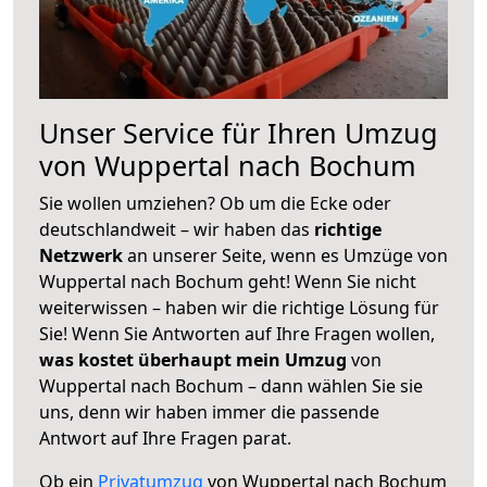
Unser Service für Ihren Umzug
von Wuppertal nach Bochum
Sie wollen umziehen? Ob um die Ecke oder
deutschlandweit – wir haben das
richtige
Netzwerk
an unserer Seite, wenn es Umzüge von
Wuppertal nach Bochum geht! Wenn Sie nicht
weiterwissen – haben wir die richtige Lösung für
Sie! Wenn Sie Antworten auf Ihre Fragen wollen,
was kostet überhaupt mein Umzug
von
Wuppertal nach Bochum – dann wählen Sie sie
uns, denn wir haben immer die passende
Antwort auf Ihre Fragen parat.
Ob ein
Privatumzug
von Wuppertal nach Bochum