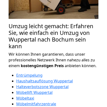
Umzug leicht gemacht: Erfahren
Sie, wie einfach ein Umzug von
Wuppertal nach Bochum sein
kann
Wir können Ihnen garantieren, dass unser
professionelles Netzwerk Ihnen nahezu alles zu
einem
kostengünstigen
Preis
anbieten können.
Entrümpelung
Haushaltsauflösung Wuppertal
Halteverbotszone Wuppertal
Möbellift Wuppertal
Möbeltaxi
Möbelmitfahrzentrale