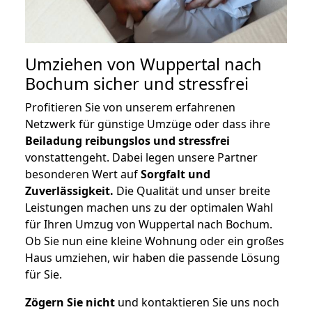
Umziehen von
Wuppertal nach
Bochum
sicher und stressfrei
Profitieren Sie von unserem erfahrenen
Netzwerk für günstige Umzüge oder dass ihre
Beiladung reibungslos und stressfrei
vonstattengeht. Dabei legen unsere Partner
besonderen Wert auf
Sorgfalt und
Zuverlässigkeit.
Die Qualität und unser breite
Leistungen machen uns zu der optimalen Wahl
für Ihren Umzug von Wuppertal nach Bochum.
Ob Sie nun eine kleine Wohnung oder ein großes
Haus umziehen, wir haben die passende Lösung
für Sie.
Zögern Sie nicht
und kontaktieren Sie uns noch