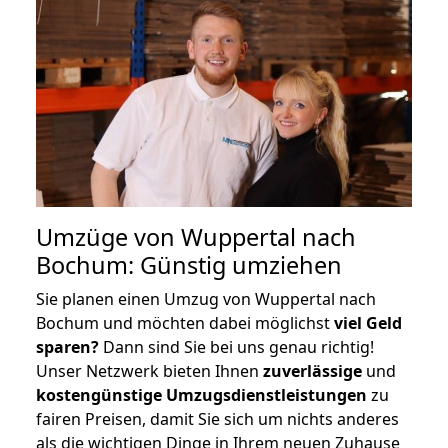
Umzüge von Wuppertal nach
Bochum: Günstig umziehen
Sie planen einen Umzug von Wuppertal nach
Bochum und möchten dabei möglichst
viel Geld
sparen?
Dann sind Sie bei uns genau richtig!
Unser Netzwerk bieten Ihnen
zuverlässige
und
kostengünstige Umzugsdienstleistungen
zu
fairen Preisen, damit Sie sich um nichts anderes
als die wichtigen Dinge in Ihrem neuen Zuhause