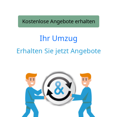
Kostenlose Angebote erhalten
Ihr Umzug
Erhalten Sie jetzt Angebote