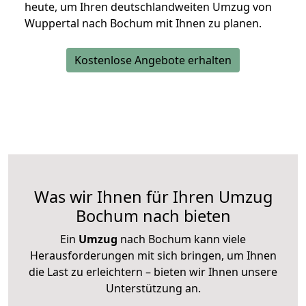
heute, um Ihren deutschlandweiten Umzug von
Wuppertal nach Bochum mit Ihnen zu planen.
Kostenlose Angebote erhalten
Was wir Ihnen für Ihren Umzug
Bochum nach bieten
Ein
Umzug
nach Bochum kann viele
Herausforderungen mit sich bringen, um Ihnen
die Last zu erleichtern – bieten wir Ihnen unsere
Unterstützung an.