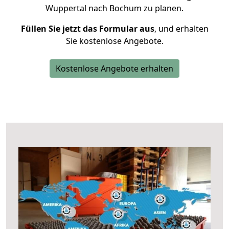
Wuppertal nach Bochum zu planen.
Füllen Sie jetzt das Formular aus
, und erhalten
Sie kostenlose Angebote.
Kostenlose Angebote erhalten