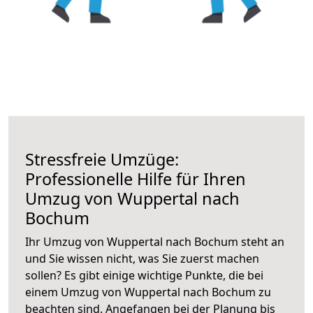
Stressfreie Umzüge:
Professionelle Hilfe für Ihren
Umzug von Wuppertal nach
Bochum
Ihr Umzug von Wuppertal nach Bochum steht an
und Sie wissen nicht, was Sie zuerst machen
sollen? Es gibt einige wichtige Punkte, die bei
einem Umzug von Wuppertal nach Bochum zu
beachten sind.
Angefangen bei der Planung bis