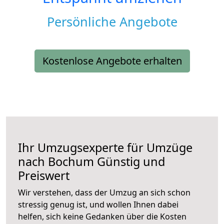
Persönliche Angebote
Kostenlose Angebote erhalten
Ihr Umzugsexperte für Umzüge
nach
Bochum
Günstig und
Preiswert
Wir verstehen, dass der Umzug an sich schon
stressig genug ist, und wollen Ihnen dabei
helfen, sich keine Gedanken über die Kosten