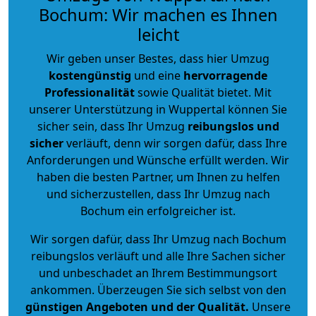
Bochum: Wir machen es Ihnen
leicht
Wir geben unser Bestes, dass hier Umzug
kostengünstig
und eine
hervorragende
Professionalität
sowie Qualität bietet. Mit
unserer Unterstützung in Wuppertal können Sie
sicher sein, dass Ihr Umzug
reibungslos und
sicher
verläuft, denn wir sorgen dafür, dass Ihre
Anforderungen und Wünsche erfüllt werden. Wir
haben die besten Partner, um Ihnen zu helfen
und sicherzustellen, dass Ihr Umzug nach
Bochum ein erfolgreicher ist.
Wir sorgen dafür, dass Ihr Umzug nach Bochum
reibungslos verläuft und alle Ihre Sachen sicher
und unbeschadet an Ihrem Bestimmungsort
ankommen. Überzeugen Sie sich selbst von den
günstigen Angeboten und der Qualität
.
Unsere