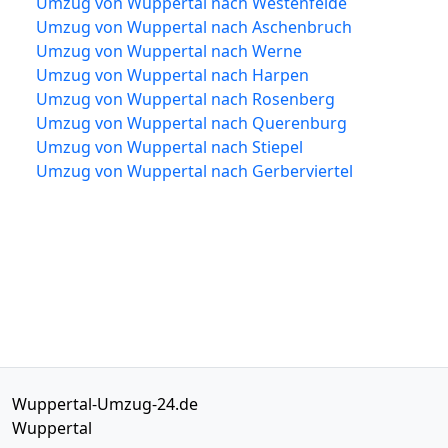
Umzug von Wuppertal nach Westenfelde
Umzug von Wuppertal nach Aschenbruch
Umzug von Wuppertal nach Werne
Umzug von Wuppertal nach Harpen
Umzug von Wuppertal nach Rosenberg
Umzug von Wuppertal nach Querenburg
Umzug von Wuppertal nach Stiepel
Umzug von Wuppertal nach Gerberviertel
Wuppertal-Umzug-24.de
Wuppertal