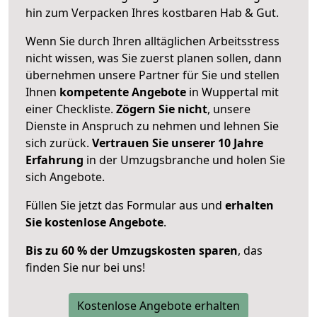
hin zum Verpacken Ihres kostbaren Hab & Gut.
Wenn Sie durch Ihren alltäglichen Arbeitsstress
nicht wissen, was Sie zuerst planen sollen, dann
übernehmen unsere Partner für Sie und stellen
Ihnen
kompetente Angebote
in Wuppertal mit
einer Checkliste.
Zögern Sie nicht
, unsere
Dienste in Anspruch zu nehmen und lehnen Sie
sich zurück.
Vertrauen Sie unserer 10 Jahre
Erfahrung
in der Umzugsbranche und holen Sie
sich Angebote.
Füllen Sie jetzt das Formular aus und
erhalten
Sie kostenlose Angebote
.
Bis zu 60 % der Umzugskosten sparen
, das
finden Sie nur bei uns!
Kostenlose Angebote erhalten