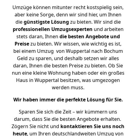
Umzüge können mitunter recht kostspielig sein,
aber keine Sorge, denn wir sind hier, um Ihnen
die
günstigste
Lösung
zu bieten. Wir sind die
professionellen Umzugsexperten
und arbeiten
stets daran, Ihnen
die besten Angebote und
Preise
zu bieten. Wir wissen, wie wichtig es ist,
bei einem Umzug von Wuppertal nach Bochum
Geld zu sparen, und deshalb setzen wir alles
daran, Ihnen die besten Preise zu bieten. Ob Sie
nun eine kleine Wohnung haben oder ein großes
Haus in Wuppertal besitzen, was umgezogen
werden muss.
Wir haben immer die perfekte Lösung für Sie.
Sparen Sie sich die Zeit – wir kümmern uns
darum, dass Sie die besten Angebote erhalten.
Zögern Sie nicht und
kontaktieren Sie uns noch
heute
, um Ihren deutschlandweiten Umzug von