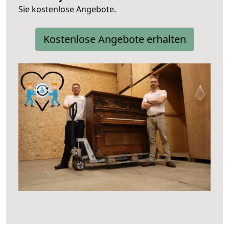
Sie kostenlose Angebote.
Kostenlose Angebote erhalten