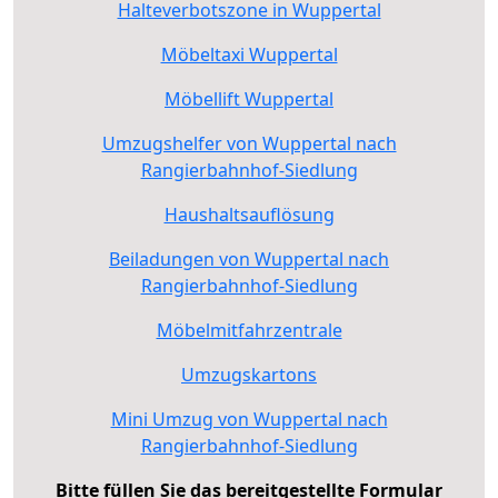
Halteverbotszone in Wuppertal
Möbeltaxi Wuppertal
Möbellift Wuppertal
Umzugshelfer von Wuppertal nach
Rangierbahnhof-Siedlung
Haushaltsauflösung
Beiladungen von Wuppertal nach
Rangierbahnhof-Siedlung
Möbelmitfahrzentrale
Umzugskartons
Mini Umzug von Wuppertal nach
Rangierbahnhof-Siedlung
Bitte füllen Sie das bereitgestellte Formular