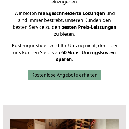
einzugehen.
Wir bieten
maßgeschneiderte Lösungen
und
sind immer bestrebt, unseren Kunden den
besten Service zu den
besten Preis-Leistungen
zu bieten.
Kostengünstiger wird Ihr Umzug nicht, denn bei
uns können Sie bis zu
60 % der Umzugskosten
sparen
.
Kostenlose Angebote erhalten