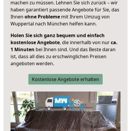
machen zu müssen. Lehnen Sie sich zurück – wir
haben garantiert passende Angebote für Sie, das
Ihnen
ohne Probleme
mit Ihrem Umzug von
Wuppertal nach München helfen kann.
Holen Sie sich ganz bequem und einfach
kostenlose Angebote
, die innerhalb von nur
ca.
1 Minuten
bei Ihnen sind. Und das Beste daran
ist, dass all dies zu erschwinglichen Preisen
angeboten werden.
Kostenlose Angebote erhalten