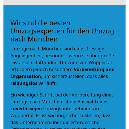
Wir sind die besten
Umzugsexperten für den Umzug
nach München
Umzüge nach München sind eine stressige
Angelegenheit, besonders wenn sie über große
Distanzen stattfinden. Umzüge von Wuppertal
erfordern jedoch besondere
Vorbereitung und
Organisation
, um sicherzustellen, dass alles
reibungslos
verläuft.
Ein wichtiger Schritt bei der Vorbereitung eines
Umzugs nach München ist die Auswahl eines
zuverlässigen
Umzugsunternehmens in
Wuppertal. Es ist wichtig, sicherzustellen, dass
das Unternehmen über die erforderliche