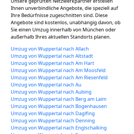
Unsere geprüften Netzwerkpartner erstellen
Ihnen unverbindliche Angebote, die speziell auf
Ihre Bedürfnisse zugeschnitten sind. Diese
Angebote sind kostenlos, unabhängig davon, ob
Sie einen Umzug innerhalb von München oder
außerhalb Ihres aktuellen Standorts planen.
Umzug von Wuppertal nach Allach
Umzug von Wuppertal nach Altstadt
Umzug von Wuppertal nach Am Hart
Umzug von Wuppertal nach Am Moosfeld
Umzug von Wuppertal nach Am Riesenfeld
Umzug von Wuppertal nach Au
Umzug von Wuppertal nach Aubing
Umzug von Wuppertal nach Berg am Laim
Umzug von Wuppertal nach Bogenhausen
Umzug von Wuppertal nach Daglfing
Umzug von Wuppertal nach Denning
Umzug von Wuppertal nach Englschalking