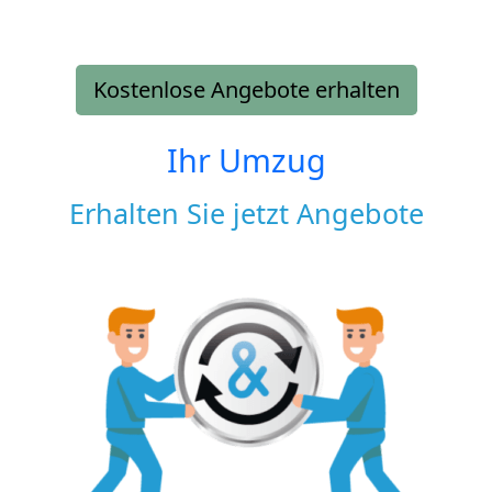
Kostenlose Angebote erhalten
Ihr Umzug
Erhalten Sie jetzt Angebote