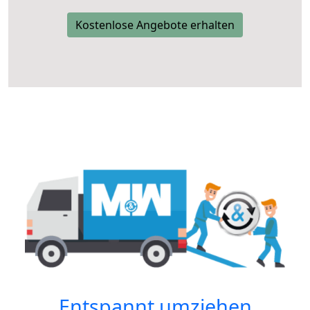
Kostenlose Angebote erhalten
Entspannt umziehen