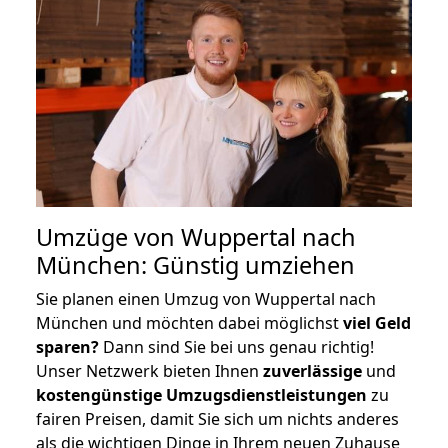
Umzüge von Wuppertal nach
München: Günstig umziehen
Sie planen einen Umzug von Wuppertal nach
München und möchten dabei möglichst
viel Geld
sparen?
Dann sind Sie bei uns genau richtig!
Unser Netzwerk bieten Ihnen
zuverlässige
und
kostengünstige Umzugsdienstleistungen
zu
fairen Preisen, damit Sie sich um nichts anderes
als die wichtigen Dinge in Ihrem neuen Zuhause