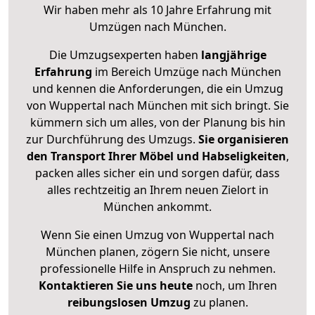
Wir haben mehr als 10 Jahre Erfahrung mit
Umzügen nach
München
.
Die Umzugsexperten haben
langjährige
Erfahrung
im Bereich Umzüge nach München
und kennen die Anforderungen, die ein Umzug
von Wuppertal nach München mit sich bringt. Sie
kümmern sich um alles, von der Planung bis hin
zur Durchführung des Umzugs.
Sie organisieren
den Transport Ihrer Möbel und Habseligkeiten
,
packen alles sicher ein und sorgen dafür, dass
alles rechtzeitig an Ihrem neuen Zielort in
München ankommt.
Wenn Sie einen Umzug von Wuppertal nach
München planen, zögern Sie nicht, unsere
professionelle Hilfe in Anspruch zu nehmen.
Kontaktieren Sie uns heute
noch, um Ihren
reibungslosen Umzug
zu planen.