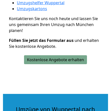
Umzugshelfer Wuppertal
Umzugskartons
Kontaktieren Sie uns noch heute und lassen Sie
uns gemeinsam Ihren Umzug nach München
planen!
Füllen Sie jetzt das Formular aus
und erhalten
Sie kostenlose Angebote.
Kostenlose Angebote erhalten
Umzüge von Wuppertal nach