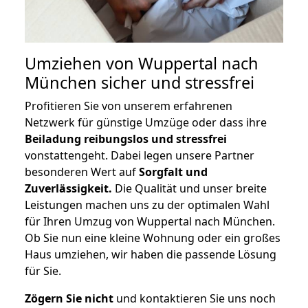
Umziehen von
Wuppertal nach
München
sicher und stressfrei
Profitieren Sie von unserem erfahrenen
Netzwerk für günstige Umzüge oder dass ihre
Beiladung reibungslos und stressfrei
vonstattengeht. Dabei legen unsere Partner
besonderen Wert auf
Sorgfalt und
Zuverlässigkeit.
Die Qualität und unser breite
Leistungen machen uns zu der optimalen Wahl
für Ihren Umzug von Wuppertal nach München.
Ob Sie nun eine kleine Wohnung oder ein großes
Haus umziehen, wir haben die passende Lösung
für Sie.
Zögern Sie nicht
und kontaktieren Sie uns noch