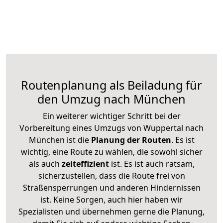
Routenplanung als Beiladung für
den Umzug nach München
Ein weiterer wichtiger Schritt bei der
Vorbereitung eines Umzugs von Wuppertal nach
München ist die
Planung der Routen
. Es ist
wichtig, eine Route zu wählen, die sowohl sicher
als auch
zeiteffizient
ist. Es ist auch ratsam,
sicherzustellen, dass die Route frei von
Straßensperrungen und anderen Hindernissen
ist. Keine Sorgen, auch hier haben wir
Spezialisten und übernehmen gerne die Planung,