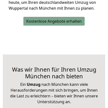
heute, um Ihren deutschlandweiten Umzug von
Wuppertal nach München mit Ihnen zu planen.
Kostenlose Angebote erhalten
Was wir Ihnen für Ihren Umzug
München nach bieten
Ein
Umzug
nach München kann viele
Herausforderungen mit sich bringen, um Ihnen
die Last zu erleichtern – bieten wir Ihnen unsere
Unterstützung an.