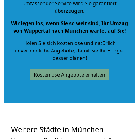
umfassender Service wird Sie garantiert
überzeugen.
Wir legen los, wenn Sie so weit sind, Ihr Umzug
von Wuppertal nach München wartet auf Sie!
Holen Sie sich kostenlose und natürlich
unverbindliche Angebote
, damit Sie Ihr Budget
besser planen!
Kostenlose Angebote erhalten
Weitere Städte in München