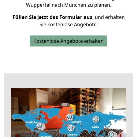
Wuppertal nach München zu planen.
Füllen Sie jetzt das Formular aus
, und erhalten
Sie kostenlose Angebote.
Kostenlose Angebote erhalten