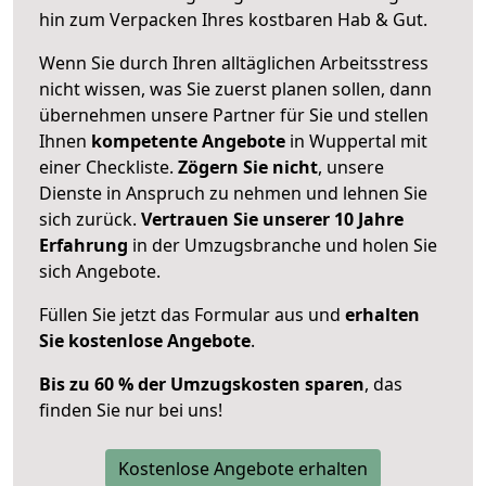
hin zum Verpacken Ihres kostbaren Hab & Gut.
Wenn Sie durch Ihren alltäglichen Arbeitsstress
nicht wissen, was Sie zuerst planen sollen, dann
übernehmen unsere Partner für Sie und stellen
Ihnen
kompetente Angebote
in Wuppertal mit
einer Checkliste.
Zögern Sie nicht
, unsere
Dienste in Anspruch zu nehmen und lehnen Sie
sich zurück.
Vertrauen Sie unserer 10 Jahre
Erfahrung
in der Umzugsbranche und holen Sie
sich Angebote.
Füllen Sie jetzt das Formular aus und
erhalten
Sie kostenlose Angebote
.
Bis zu 60 % der Umzugskosten sparen
, das
finden Sie nur bei uns!
Kostenlose Angebote erhalten