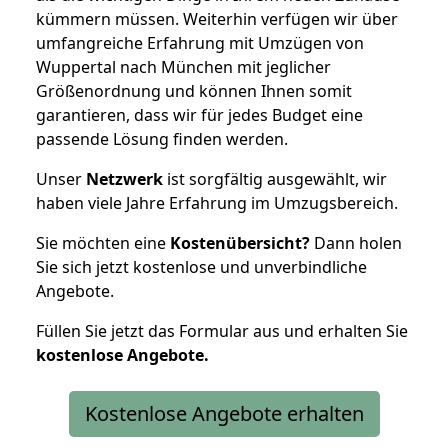
kümmern müssen. Weiterhin verfügen wir über
umfangreiche Erfahrung mit Umzügen von
Wuppertal nach München mit jeglicher
Größenordnung und können Ihnen somit
garantieren, dass wir für jedes Budget eine
passende Lösung finden werden.
Unser
Netzwerk
ist sorgfältig ausgewählt, wir
haben viele Jahre Erfahrung im Umzugsbereich.
Sie möchten eine
Kostenübersicht?
Dann holen
Sie sich jetzt kostenlose und unverbindliche
Angebote.
Füllen Sie jetzt das Formular aus und erhalten Sie
kostenlose
Angebote.
Kostenlose Angebote erhalten