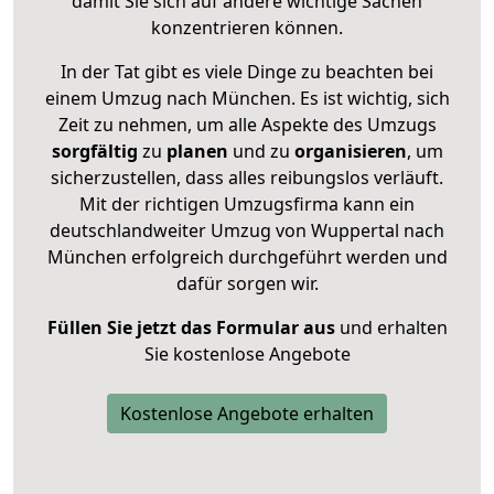
damit Sie sich auf andere wichtige Sachen
konzentrieren können.
In der Tat gibt es viele Dinge zu beachten bei
einem Umzug nach München. Es ist wichtig, sich
Zeit zu nehmen, um alle Aspekte des Umzugs
sorgfältig
zu
planen
und zu
organisieren
, um
sicherzustellen, dass alles reibungslos verläuft.
Mit der richtigen Umzugsfirma kann ein
deutschlandweiter Umzug von Wuppertal nach
München erfolgreich durchgeführt werden und
dafür sorgen wir.
Füllen Sie jetzt das Formular aus
und erhalten
Sie kostenlose Angebote
Kostenlose Angebote erhalten