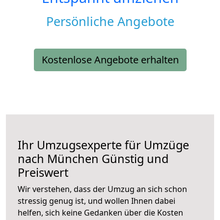
Persönliche Angebote
Kostenlose Angebote erhalten
Ihr Umzugsexperte für Umzüge
nach
München
Günstig und
Preiswert
Wir verstehen, dass der Umzug an sich schon
stressig genug ist, und wollen Ihnen dabei
helfen, sich keine Gedanken über die Kosten