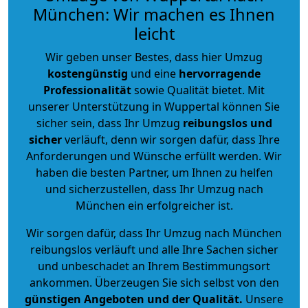
München: Wir machen es Ihnen
leicht
Wir geben unser Bestes, dass hier Umzug
kostengünstig
und eine
hervorragende
Professionalität
sowie Qualität bietet. Mit
unserer Unterstützung in Wuppertal können Sie
sicher sein, dass Ihr Umzug
reibungslos und
sicher
verläuft, denn wir sorgen dafür, dass Ihre
Anforderungen und Wünsche erfüllt werden. Wir
haben die besten Partner, um Ihnen zu helfen
und sicherzustellen, dass Ihr Umzug nach
München ein erfolgreicher ist.
Wir sorgen dafür, dass Ihr Umzug nach München
reibungslos verläuft und alle Ihre Sachen sicher
und unbeschadet an Ihrem Bestimmungsort
ankommen. Überzeugen Sie sich selbst von den
günstigen Angeboten und der Qualität
.
Unsere