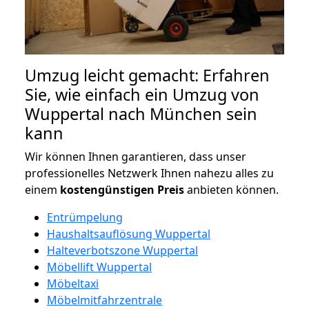
Umzug leicht gemacht: Erfahren
Sie, wie einfach ein Umzug von
Wuppertal nach München sein
kann
Wir können Ihnen garantieren, dass unser
professionelles Netzwerk Ihnen nahezu alles zu
einem
kostengünstigen
Preis
anbieten können.
Entrümpelung
Haushaltsauflösung Wuppertal
Halteverbotszone Wuppertal
Möbellift Wuppertal
Möbeltaxi
Möbelmitfahrzentrale