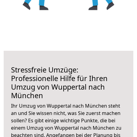
Stressfreie Umzüge:
Professionelle Hilfe für Ihren
Umzug von Wuppertal nach
München
Ihr Umzug von Wuppertal nach München steht
an und Sie wissen nicht, was Sie zuerst machen
sollen? Es gibt einige wichtige Punkte, die bei
einem Umzug von Wuppertal nach München zu
beachten sind.
Angefangen bei der Planung bis