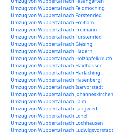
Umzug von Wuppertal nach Fasangarten
Umzug von Wuppertal nach Feldmoching
Umzug von Wuppertal nach Forstenried
Umzug von Wuppertal nach Freiham
Umzug von Wuppertal nach Freimann
Umzug von Wuppertal nach Fürstenried
Umzug von Wuppertal nach Giesing
Umzug von Wuppertal nach Hadern
Umzug von Wuppertal nach Holzapfelkreuth
Umzug von Wuppertal nach Haidhausen
Umzug von Wuppertal nach Harlaching
Umzug von Wuppertal nach Hasenbergl
Umzug von Wuppertal nach Isarvorstadt
Umzug von Wuppertal nach Johanneskirchen
Umzug von Wuppertal nach Laim
Umzug von Wuppertal nach Langwied
Umzug von Wuppertal nach Lehel
Umzug von Wuppertal nach Lochhausen
Umzug von Wuppertal nach Ludwigsvorstadt