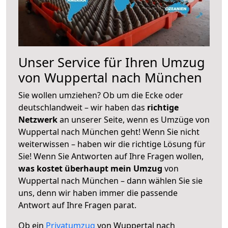
Unser Service für Ihren Umzug
von Wuppertal nach München
Sie wollen umziehen? Ob um die Ecke oder
deutschlandweit – wir haben das
richtige
Netzwerk
an unserer Seite, wenn es Umzüge von
Wuppertal nach München geht! Wenn Sie nicht
weiterwissen – haben wir die richtige Lösung für
Sie! Wenn Sie Antworten auf Ihre Fragen wollen,
was kostet überhaupt mein Umzug
von
Wuppertal nach München – dann wählen Sie sie
uns, denn wir haben immer die passende
Antwort auf Ihre Fragen parat.
Ob ein
Privatumzug
von Wuppertal nach