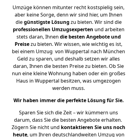
Umzüge können mitunter recht kostspielig sein,
aber keine Sorge, denn wir sind hier, um Ihnen
die
günstigste
Lösung
zu bieten. Wir sind die
professionellen Umzugsexperten
und arbeiten
stets daran, Ihnen
die besten Angebote und
Preise
zu bieten. Wir wissen, wie wichtig es ist,
bei einem Umzug von Wuppertal nach München
Geld zu sparen, und deshalb setzen wir alles
daran, Ihnen die besten Preise zu bieten. Ob Sie
nun eine kleine Wohnung haben oder ein großes
Haus in Wuppertal besitzen, was umgezogen
werden muss.
Wir haben immer die perfekte Lösung für Sie.
Sparen Sie sich die Zeit – wir kümmern uns
darum, dass Sie die besten Angebote erhalten.
Zögern Sie nicht und
kontaktieren Sie uns noch
heute
, um Ihren deutschlandweiten Umzug von