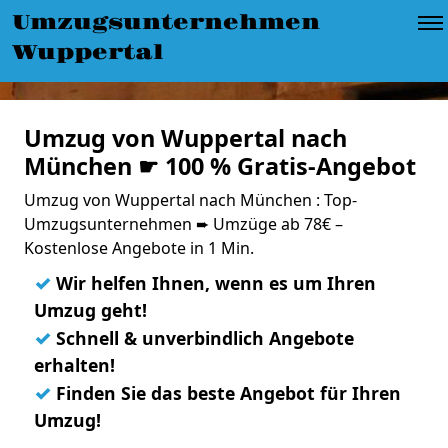
Umzugsunternehmen
Wuppertal
Umzug von Wuppertal nach
München ☛ 100 % Gratis-Angebot
Umzug von Wuppertal nach München : Top-
Umzugsunternehmen ➨ Umzüge ab 78€ –
Kostenlose Angebote in 1 Min.
✓
Wir helfen Ihnen, wenn es um Ihren
Umzug geht!
✓
Schnell & unverbindlich Angebote
erhalten!
✓
Finden Sie das beste Angebot für Ihren
Umzug!