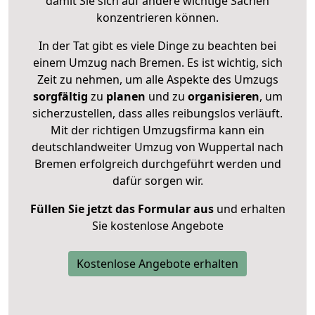
damit Sie sich auf andere wichtige Sachen
konzentrieren können.
In der Tat gibt es viele Dinge zu beachten bei
einem Umzug nach Bremen. Es ist wichtig, sich
Zeit zu nehmen, um alle Aspekte des Umzugs
sorgfältig
zu
planen
und zu
organisieren
, um
sicherzustellen, dass alles reibungslos verläuft.
Mit der richtigen Umzugsfirma kann ein
deutschlandweiter Umzug von Wuppertal nach
Bremen erfolgreich durchgeführt werden und
dafür sorgen wir.
Füllen Sie jetzt das Formular aus
und erhalten
Sie kostenlose Angebote
Kostenlose Angebote erhalten