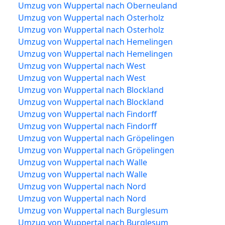
Umzug von Wuppertal nach Oberneuland
Umzug von Wuppertal nach Osterholz
Umzug von Wuppertal nach Osterholz
Umzug von Wuppertal nach Hemelingen
Umzug von Wuppertal nach Hemelingen
Umzug von Wuppertal nach West
Umzug von Wuppertal nach West
Umzug von Wuppertal nach Blockland
Umzug von Wuppertal nach Blockland
Umzug von Wuppertal nach Findorff
Umzug von Wuppertal nach Findorff
Umzug von Wuppertal nach Gröpelingen
Umzug von Wuppertal nach Gröpelingen
Umzug von Wuppertal nach Walle
Umzug von Wuppertal nach Walle
Umzug von Wuppertal nach Nord
Umzug von Wuppertal nach Nord
Umzug von Wuppertal nach Burglesum
Umzug von Wuppertal nach Burglesum