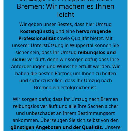
Bremen: Wir machen es Ihnen
leicht
Wir geben unser Bestes, dass hier Umzug
kostengünstig
und eine
hervorragende
Professionalität
sowie Qualität bietet. Mit
unserer Unterstützung in Wuppertal können Sie
sicher sein, dass Ihr Umzug
reibungslos und
sicher
verläuft, denn wir sorgen dafür, dass Ihre
Anforderungen und Wünsche erfüllt werden. Wir
haben die besten Partner, um Ihnen zu helfen
und sicherzustellen, dass Ihr Umzug nach
Bremen ein erfolgreicher ist.
Wir sorgen dafür, dass Ihr Umzug nach Bremen
reibungslos verläuft und alle Ihre Sachen sicher
und unbeschadet an Ihrem Bestimmungsort
ankommen. Überzeugen Sie sich selbst von den
günstigen Angeboten und der Qualität
.
Unsere