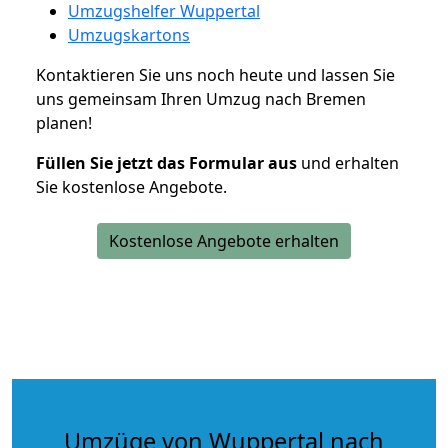
Umzugshelfer Wuppertal
Umzugskartons
Kontaktieren Sie uns noch heute und lassen Sie
uns gemeinsam Ihren Umzug nach Bremen
planen!
Füllen Sie jetzt das Formular aus
und erhalten
Sie kostenlose Angebote.
Kostenlose Angebote erhalten
Umzüge von Wuppertal nach