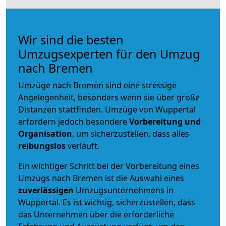
Wir sind die besten
Umzugsexperten für den Umzug
nach Bremen
Umzüge nach Bremen sind eine stressige
Angelegenheit, besonders wenn sie über große
Distanzen stattfinden. Umzüge von Wuppertal
erfordern jedoch besondere
Vorbereitung und
Organisation
, um sicherzustellen, dass alles
reibungslos
verläuft.
Ein wichtiger Schritt bei der Vorbereitung eines
Umzugs nach Bremen ist die Auswahl eines
zuverlässigen
Umzugsunternehmens in
Wuppertal. Es ist wichtig, sicherzustellen, dass
das Unternehmen über die erforderliche