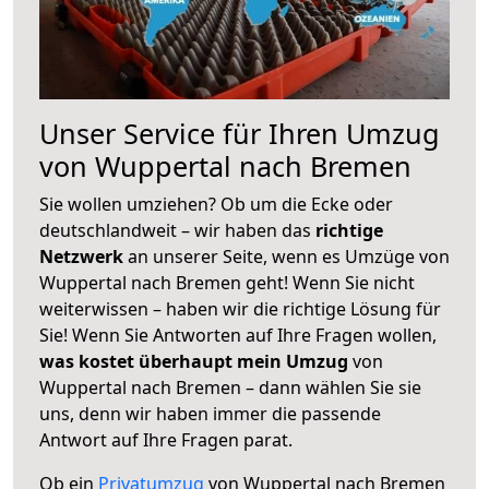
Unser Service für Ihren Umzug
von Wuppertal nach Bremen
Sie wollen umziehen? Ob um die Ecke oder
deutschlandweit – wir haben das
richtige
Netzwerk
an unserer Seite, wenn es Umzüge von
Wuppertal nach Bremen geht! Wenn Sie nicht
weiterwissen – haben wir die richtige Lösung für
Sie! Wenn Sie Antworten auf Ihre Fragen wollen,
was kostet überhaupt mein Umzug
von
Wuppertal nach Bremen – dann wählen Sie sie
uns, denn wir haben immer die passende
Antwort auf Ihre Fragen parat.
Ob ein
Privatumzug
von Wuppertal nach Bremen