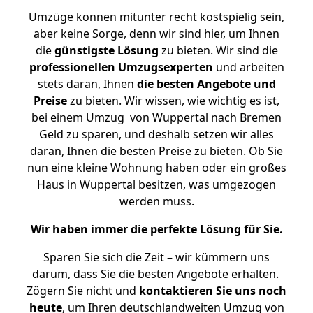
Umzüge können mitunter recht kostspielig sein,
aber keine Sorge, denn wir sind hier, um Ihnen
die
günstigste
Lösung
zu bieten. Wir sind die
professionellen Umzugsexperten
und arbeiten
stets daran, Ihnen
die besten Angebote und
Preise
zu bieten. Wir wissen, wie wichtig es ist,
bei einem Umzug von Wuppertal nach Bremen
Geld zu sparen, und deshalb setzen wir alles
daran, Ihnen die besten Preise zu bieten. Ob Sie
nun eine kleine Wohnung haben oder ein großes
Haus in Wuppertal besitzen, was umgezogen
werden muss.
Wir haben immer die perfekte Lösung für Sie.
Sparen Sie sich die Zeit – wir kümmern uns
darum, dass Sie die besten Angebote erhalten.
Zögern Sie nicht und
kontaktieren Sie uns noch
heute
, um Ihren deutschlandweiten Umzug von