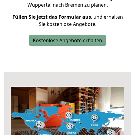
Wuppertal nach Bremen zu planen.
Füllen Sie jetzt das Formular aus
, und erhalten
Sie kostenlose Angebote.
Kostenlose Angebote erhalten