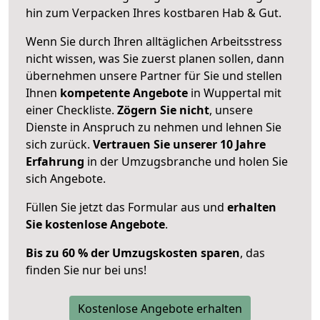
hin zum Verpacken Ihres kostbaren Hab & Gut.
Wenn Sie durch Ihren alltäglichen Arbeitsstress
nicht wissen, was Sie zuerst planen sollen, dann
übernehmen unsere Partner für Sie und stellen
Ihnen
kompetente Angebote
in Wuppertal mit
einer Checkliste.
Zögern Sie nicht
, unsere
Dienste in Anspruch zu nehmen und lehnen Sie
sich zurück.
Vertrauen Sie unserer 10 Jahre
Erfahrung
in der Umzugsbranche und holen Sie
sich Angebote.
Füllen Sie jetzt das Formular aus und
erhalten
Sie kostenlose Angebote
.
Bis zu 60 % der Umzugskosten sparen
, das
finden Sie nur bei uns!
Kostenlose Angebote erhalten