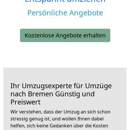
Persönliche Angebote
Kostenlose Angebote erhalten
Ihr Umzugsexperte für Umzüge
nach
Bremen
Günstig und
Preiswert
Wir verstehen, dass der Umzug an sich schon
stressig genug ist, und wollen Ihnen dabei
helfen, sich keine Gedanken über die Kosten