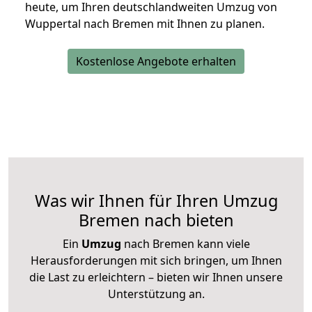
heute, um Ihren deutschlandweiten Umzug von
Wuppertal nach Bremen mit Ihnen zu planen.
Kostenlose Angebote erhalten
Was wir Ihnen für Ihren Umzug
Bremen nach bieten
Ein
Umzug
nach Bremen kann viele
Herausforderungen mit sich bringen, um Ihnen
die Last zu erleichtern – bieten wir Ihnen unsere
Unterstützung an.