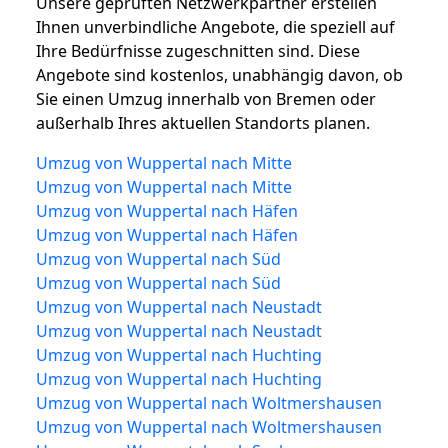
Unsere geprüften Netzwerkpartner erstellen
Ihnen unverbindliche Angebote, die speziell auf
Ihre Bedürfnisse zugeschnitten sind. Diese
Angebote sind kostenlos, unabhängig davon, ob
Sie einen Umzug innerhalb von Bremen oder
außerhalb Ihres aktuellen Standorts planen.
Umzug von Wuppertal nach Mitte
Umzug von Wuppertal nach Mitte
Umzug von Wuppertal nach Häfen
Umzug von Wuppertal nach Häfen
Umzug von Wuppertal nach Süd
Umzug von Wuppertal nach Süd
Umzug von Wuppertal nach Neustadt
Umzug von Wuppertal nach Neustadt
Umzug von Wuppertal nach Huchting
Umzug von Wuppertal nach Huchting
Umzug von Wuppertal nach Woltmershausen
Umzug von Wuppertal nach Woltmershausen