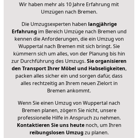
Wir haben mehr als 10 Jahre Erfahrung mit
Umzügen nach
Bremen
.
Die Umzugsexperten haben
langjährige
Erfahrung
im Bereich Umzüge nach Bremen und
kennen die Anforderungen, die ein Umzug von
Wuppertal nach Bremen mit sich bringt. Sie
kümmern sich um alles, von der Planung bis hin
zur Durchführung des Umzugs.
Sie organisieren
den Transport Ihrer Möbel und Habseligkeiten
,
packen alles sicher ein und sorgen dafür, dass
alles rechtzeitig an Ihrem neuen Zielort in
Bremen ankommt.
Wenn Sie einen Umzug von Wuppertal nach
Bremen planen, zögern Sie nicht, unsere
professionelle Hilfe in Anspruch zu nehmen.
Kontaktieren Sie uns heute
noch, um Ihren
reibungslosen Umzug
zu planen.