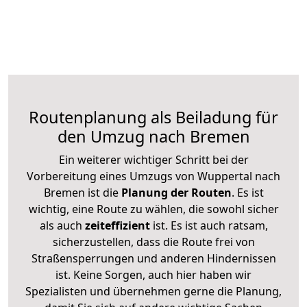
Routenplanung als Beiladung für
den Umzug nach Bremen
Ein weiterer wichtiger Schritt bei der
Vorbereitung eines Umzugs von Wuppertal nach
Bremen ist die
Planung der Routen
. Es ist
wichtig, eine Route zu wählen, die sowohl sicher
als auch
zeiteffizient
ist. Es ist auch ratsam,
sicherzustellen, dass die Route frei von
Straßensperrungen und anderen Hindernissen
ist. Keine Sorgen, auch hier haben wir
Spezialisten und übernehmen gerne die Planung,