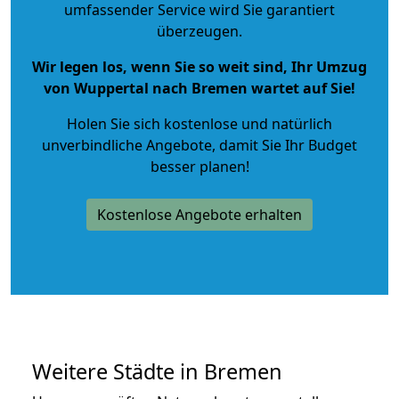
umfassender Service wird Sie garantiert
überzeugen.
Wir legen los, wenn Sie so weit sind, Ihr Umzug
von Wuppertal nach Bremen wartet auf Sie!
Holen Sie sich kostenlose und natürlich
unverbindliche Angebote
, damit Sie Ihr Budget
besser planen!
Kostenlose Angebote erhalten
Weitere Städte in Bremen