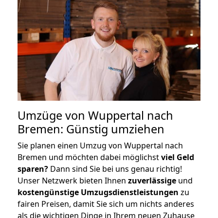
Umzüge von Wuppertal nach
Bremen: Günstig umziehen
Sie planen einen Umzug von Wuppertal nach
Bremen und möchten dabei möglichst
viel Geld
sparen?
Dann sind Sie bei uns genau richtig!
Unser Netzwerk bieten Ihnen
zuverlässige
und
kostengünstige Umzugsdienstleistungen
zu
fairen Preisen, damit Sie sich um nichts anderes
als die wichtigen Dinge in Ihrem neuen Zuhause