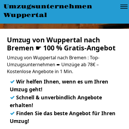
Umzugsunternehmen
Wuppertal
Umzug von Wuppertal nach
Bremen ☛ 100 % Gratis-Angebot
Umzug von Wuppertal nach Bremen : Top-
Umzugsunternehmen ➨ Umzüge ab 78€ –
Kostenlose Angebote in 1 Min.
✓
Wir helfen Ihnen, wenn es um Ihren
Umzug geht!
✓
Schnell & unverbindlich Angebote
erhalten!
✓
Finden Sie das beste Angebot für Ihren
Umzug!