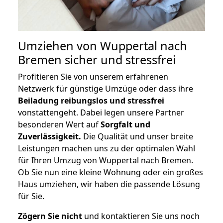
Umziehen von
Wuppertal nach
Bremen
sicher und stressfrei
Profitieren Sie von unserem erfahrenen
Netzwerk für günstige Umzüge oder dass ihre
Beiladung reibungslos und stressfrei
vonstattengeht. Dabei legen unsere Partner
besonderen Wert auf
Sorgfalt und
Zuverlässigkeit.
Die Qualität und unser breite
Leistungen machen uns zu der optimalen Wahl
für Ihren Umzug von Wuppertal nach Bremen.
Ob Sie nun eine kleine Wohnung oder ein großes
Haus umziehen, wir haben die passende Lösung
für Sie.
Zögern Sie nicht
und kontaktieren Sie uns noch