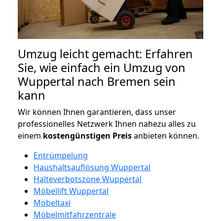
Umzug leicht gemacht: Erfahren
Sie, wie einfach ein Umzug von
Wuppertal nach Bremen sein
kann
Wir können Ihnen garantieren, dass unser
professionelles Netzwerk Ihnen nahezu alles zu
einem
kostengünstigen
Preis
anbieten können.
Entrümpelung
Haushaltsauflösung Wuppertal
Halteverbotszone Wuppertal
Möbellift Wuppertal
Möbeltaxi
Möbelmitfahrzentrale