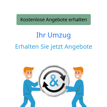
Kostenlose Angebote erhalten
Ihr Umzug
Erhalten Sie jetzt Angebote