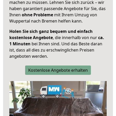
machen zu müssen. Lehnen Sie sich zurück – wir
haben garantiert passende Angebote für Sie, das
Ihnen
ohne Probleme
mit Ihrem Umzug von
Wuppertal nach Bremen helfen kann.
Holen Sie sich ganz bequem und einfach
kostenlose Angebote
, die innerhalb von nur
ca.
1 Minuten
bei Ihnen sind. Und das Beste daran
ist, dass all dies zu erschwinglichen Preisen
angeboten werden.
Kostenlose Angebote erhalten