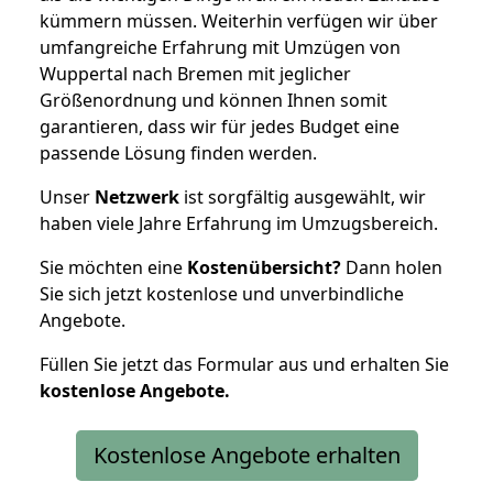
kümmern müssen. Weiterhin verfügen wir über
umfangreiche Erfahrung mit Umzügen von
Wuppertal nach Bremen mit jeglicher
Größenordnung und können Ihnen somit
garantieren, dass wir für jedes Budget eine
passende Lösung finden werden.
Unser
Netzwerk
ist sorgfältig ausgewählt, wir
haben viele Jahre Erfahrung im Umzugsbereich.
Sie möchten eine
Kostenübersicht?
Dann holen
Sie sich jetzt kostenlose und unverbindliche
Angebote.
Füllen Sie jetzt das Formular aus und erhalten Sie
kostenlose
Angebote.
Kostenlose Angebote erhalten