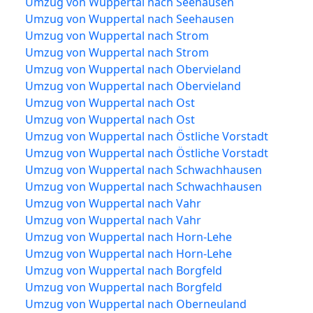
Umzug von Wuppertal nach Seehausen
Umzug von Wuppertal nach Seehausen
Umzug von Wuppertal nach Strom
Umzug von Wuppertal nach Strom
Umzug von Wuppertal nach Obervieland
Umzug von Wuppertal nach Obervieland
Umzug von Wuppertal nach Ost
Umzug von Wuppertal nach Ost
Umzug von Wuppertal nach Östliche Vorstadt
Umzug von Wuppertal nach Östliche Vorstadt
Umzug von Wuppertal nach Schwachhausen
Umzug von Wuppertal nach Schwachhausen
Umzug von Wuppertal nach Vahr
Umzug von Wuppertal nach Vahr
Umzug von Wuppertal nach Horn-Lehe
Umzug von Wuppertal nach Horn-Lehe
Umzug von Wuppertal nach Borgfeld
Umzug von Wuppertal nach Borgfeld
Umzug von Wuppertal nach Oberneuland