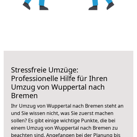
Stressfreie Umzüge:
Professionelle Hilfe für Ihren
Umzug von Wuppertal nach
Bremen
Ihr Umzug von Wuppertal nach Bremen steht an
und Sie wissen nicht, was Sie zuerst machen
sollen? Es gibt einige wichtige Punkte, die bei
einem Umzug von Wuppertal nach Bremen zu
beachten sind.
Angefangen bei der Planung bis