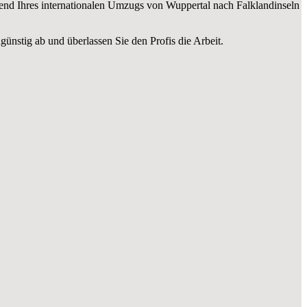
nd Ihres internationalen Umzugs von Wuppertal nach Falklandinseln
ünstig ab und überlassen Sie den Profis die Arbeit.