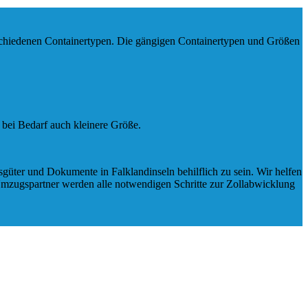
schiedenen Containertypen.
Die gängigen Containertypen und Größen
 bei Bedarf auch kleinere Größe.
üter und Dokumente in Falklandinseln behilflich zu sein.
Wir helfen
mzugspartner werden alle notwendigen Schritte zur Zollabwicklung