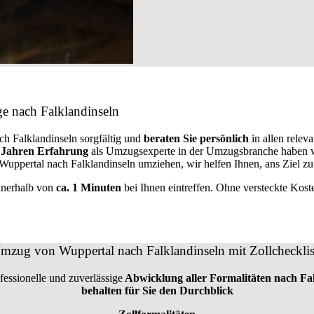
e nach Falklandinseln
ch Falklandinseln sorgfältig und
beraten
Sie
persönlich
in allen relev
 Jahren Erfahrung
als Umzugsexperte in der Umzugsbranche haben w
 Wuppertal nach Falklandinseln umziehen, wir helfen Ihnen, ans Ziel zu
nnerhalb von
ca. 1 Minuten
bei Ihnen eintreffen. Ohne versteckte Kost
mzug von Wuppertal nach Falklandinseln mit Zollchecklis
ofessionelle und zuverlässige
Abwicklung aller Formalitäten nach Fa
behalten für Sie den Durchblick