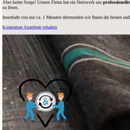
Aber keine Sorge! Unsere Firma hat ein Netzwerk aus
professionell
zu lösen.
Innerhalb von
nur ca. 1 Minuten übersenden wir Ihnen die besten und
Kostenlose Angebote erhalten