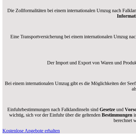
Die Zollformalitäten bei einem internationalen Umzug nach Falklan
Informat
Eine Transportversicherung bei einem internationalen Umzug nach
Der Import und Export von Waren und Produkte
Bei einem internationalen Umzug gibt es die Möglichkeiten der Seefra
al
Einfuhrbestimmungen nach Falklandinseln sind
Gesetze
und
Vorsc
wichtig, sich vor der Einfuhr über die geltenden
Bestimmungen
i
berechnet 
Kostenlose Angebote erhalten