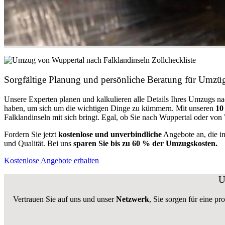
Sorgfältige Planung und persönliche Beratung für Umzüg
Unsere Experten planen und kalkulieren alle Details Ihres Umzugs na
haben, um sich um die wichtigen Dinge zu kümmern. Mit unseren
10
Falklandinseln mit sich bringt. Egal, ob Sie nach Wuppertal oder von
Fordern Sie jetzt
kostenlose und unverbindliche
Angebote an, die i
und Qualität. Bei uns
sparen Sie bis zu 60 % der Umzugskosten.
Kostenlose Angebote erhalten
U
Vertrauen Sie auf uns und unser
Netzwerk
, Sie sorgen für eine pr