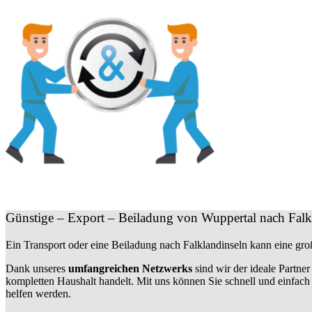
Günstige – Export – Beiladung von Wuppertal nach Falk
Ein Transport oder eine Beiladung nach Falklandinseln kann eine gr
Dank unseres
umfangreichen Netzwerks
sind wir der ideale Partner
kompletten Haushalt handelt. Mit uns können Sie schnell und einfac
helfen werden.