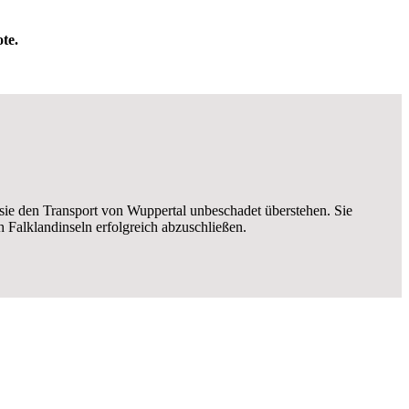
te.
 sie den Transport von Wuppertal unbeschadet überstehen. Sie
Falklandinseln erfolgreich abzuschließen.