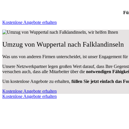
Fü
Kostenlose Angebote erhalten
Umzug von Wuppertal nach Falklandinseln
Was uns von anderen Firmen unterscheidet, ist unser Engagement für
Unsere Netzwerkpartner legen großen Wert darauf, dass Ihre Gegenstä
versuchen auch, dass alle Mitarbeiter über die
notwendigen Fähigke
Um kostenlose Angebote zu erhalten,
füllen Sie jetzt einfach das F
Kostenlose Angebote erhalten
Kostenlose Angebote erhalten