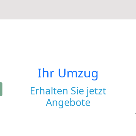
Ihr Umzug
Erhalten Sie jetzt
Angebote