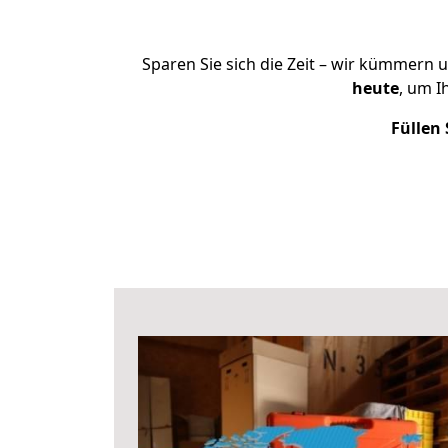
Sparen Sie sich die Zeit – wir kümmern 
heute
, um I
Füllen 