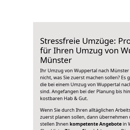
Stressfreie Umzüge: Pro
für Ihren Umzug von W
Münster
Ihr Umzug von Wuppertal nach Münster s
nicht, was Sie zuerst machen sollen? Es g
die bei einem Umzug von Wuppertal nac
sind.
Angefangen bei der Planung bis hi
kostbaren Hab & Gut.
Wenn Sie durch Ihren alltäglichen Arbeits
zuerst planen sollen, dann übernehmen 
stellen Ihnen
kompetente Angebote
in 