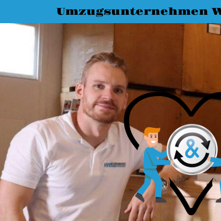
Umzugsunternehmen W