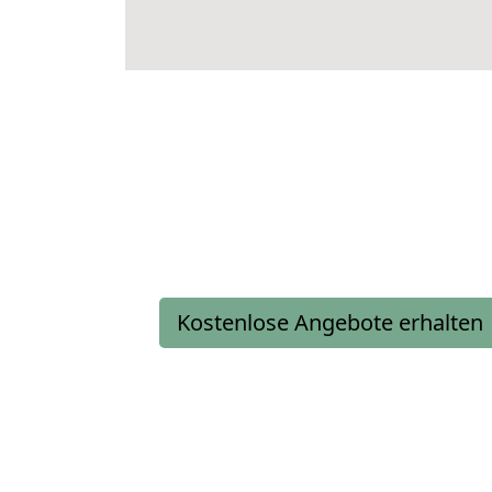
Kostenlose Angebote erhalten