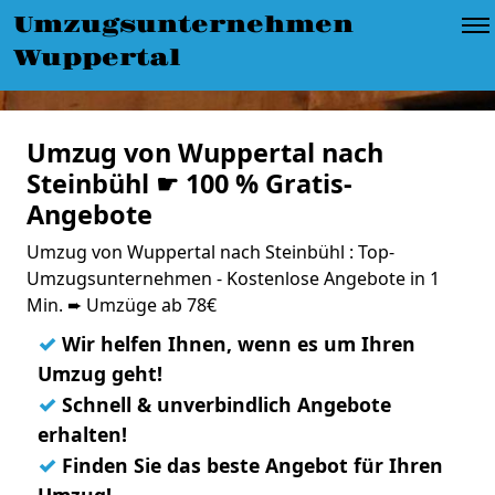
Umzugsunternehmen
Wuppertal
Umzug von Wuppertal nach
Steinbühl ☛ 100 % Gratis-
Angebote
Umzug von Wuppertal nach Steinbühl : Top-
Umzugsunternehmen - Kostenlose Angebote in 1
Min. ➨ Umzüge ab 78€
✓
Wir helfen Ihnen, wenn es um Ihren
Umzug geht!
✓
Schnell & unverbindlich Angebote
erhalten!
✓
Finden Sie das beste Angebot für Ihren