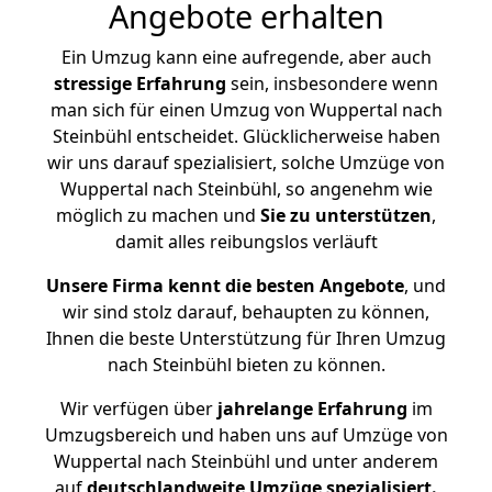
Angebote erhalten
Ein Umzug kann eine aufregende, aber auch
stressige
Erfahrung
sein, insbesondere wenn
man sich für einen Umzug von Wuppertal nach
Steinbühl entscheidet. Glücklicherweise haben
wir uns darauf spezialisiert, solche Umzüge von
Wuppertal nach Steinbühl, so angenehm wie
möglich zu machen und
Sie zu unterstützen
,
damit alles reibungslos verläuft
Unsere Firma kennt die besten Angebote
, und
wir sind stolz darauf, behaupten zu können,
Ihnen die beste Unterstützung für Ihren Umzug
nach Steinbühl bieten zu können.
Wir verfügen über
jahrelange Erfahrung
im
Umzugsbereich und haben uns auf Umzüge von
Wuppertal nach Steinbühl und unter anderem
auf
deutschlandweite Umzüge spezialisiert.