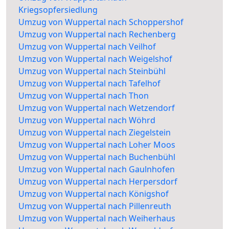
Kriegsopfersiedlung
Umzug von Wuppertal nach Schoppershof
Umzug von Wuppertal nach Rechenberg
Umzug von Wuppertal nach Veilhof
Umzug von Wuppertal nach Weigelshof
Umzug von Wuppertal nach Steinbühl
Umzug von Wuppertal nach Tafelhof
Umzug von Wuppertal nach Thon
Umzug von Wuppertal nach Wetzendorf
Umzug von Wuppertal nach Wöhrd
Umzug von Wuppertal nach Ziegelstein
Umzug von Wuppertal nach Loher Moos
Umzug von Wuppertal nach Buchenbühl
Umzug von Wuppertal nach Gaulnhofen
Umzug von Wuppertal nach Herpersdorf
Umzug von Wuppertal nach Königshof
Umzug von Wuppertal nach Pillenreuth
Umzug von Wuppertal nach Weiherhaus