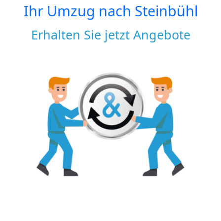
Ihr Umzug nach
Steinbühl
Erhalten Sie jetzt Angebote