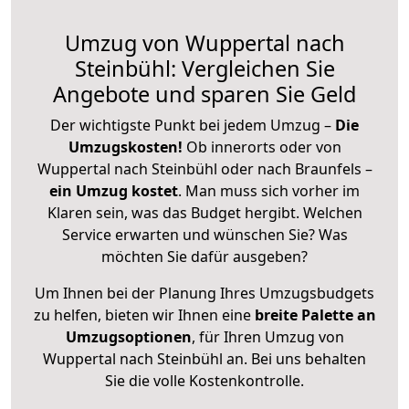
Umzug von Wuppertal nach
Steinbühl: Vergleichen Sie
Angebote und sparen Sie Geld
Der wichtigste Punkt bei jedem Umzug –
Die
Umzugskosten!
Ob innerorts oder von
Wuppertal nach Steinbühl oder nach Braunfels –
ein Umzug kostet
.
Man muss sich vorher im
Klaren sein, was das Budget hergibt. Welchen
Service erwarten und wünschen Sie? Was
möchten Sie dafür ausgeben?
Um Ihnen bei der Planung Ihres Umzugsbudgets
zu helfen, bieten wir Ihnen eine
breite Palette an
Umzugsoptionen
, für Ihren Umzug von
Wuppertal nach Steinbühl an. Bei uns behalten
Sie die volle Kostenkontrolle.