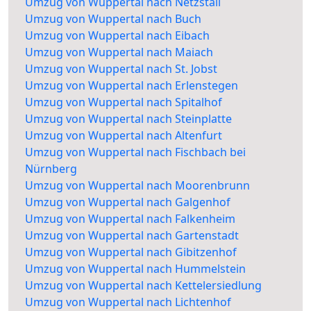
Umzug von Wuppertal nach Netzstall
Umzug von Wuppertal nach Buch
Umzug von Wuppertal nach Eibach
Umzug von Wuppertal nach Maiach
Umzug von Wuppertal nach St. Jobst
Umzug von Wuppertal nach Erlenstegen
Umzug von Wuppertal nach Spitalhof
Umzug von Wuppertal nach Steinplatte
Umzug von Wuppertal nach Altenfurt
Umzug von Wuppertal nach Fischbach bei
Nürnberg
Umzug von Wuppertal nach Moorenbrunn
Umzug von Wuppertal nach Galgenhof
Umzug von Wuppertal nach Falkenheim
Umzug von Wuppertal nach Gartenstadt
Umzug von Wuppertal nach Gibitzenhof
Umzug von Wuppertal nach Hummelstein
Umzug von Wuppertal nach Kettelersiedlung
Umzug von Wuppertal nach Lichtenhof