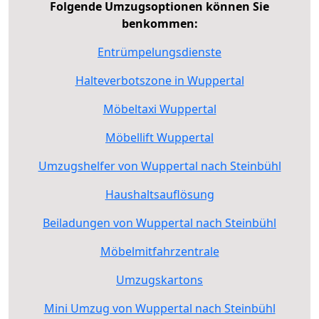
Folgende Umzugsoptionen können Sie
benkommen:
Entrümpelungsdienste
Halteverbotszone in Wuppertal
Möbeltaxi Wuppertal
Möbellift Wuppertal
Umzugshelfer von Wuppertal nach Steinbühl
Haushaltsauflösung
Beiladungen von Wuppertal nach Steinbühl
Möbelmitfahrzentrale
Umzugskartons
Mini Umzug von Wuppertal nach Steinbühl