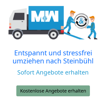
Entspannt und stressfrei
umziehen nach
Steinbühl
Sofort Angebote erhalten
Kostenlose Angebote erhalten