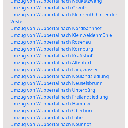
Umzug von Wuppertal nach Neukatzwang
Umzug von Wuppertal nach Greuth
Umzug von Wuppertal nach Kleinreuth hinter der
Veste
Umzug von Wuppertal nach Nordbahnhof
Umzug von Wuppertal nach Kleinweidenmühle
Umzug von Wuppertal nach Rosenau
Umzug von Wuppertal nach Kornburg
Umzug von Wuppertal nach Kraftshof
Umzug von Wuppertal nach Altenfurt
Umzug von Wuppertal nach Langwasser
Umzug von Wuppertal nach Neulandsiedlung
Umzug von Wuppertal nach Neuselsbrunn
Umzug von Wuppertal nach Unterbürg
Umzug von Wuppertal nach Freilandsiedlung
Umzug von Wuppertal nach Hammer
Umzug von Wuppertal nach Oberbürg
Umzug von Wuppertal nach Lohe
Umzug von Wuppertal nach Neunhof