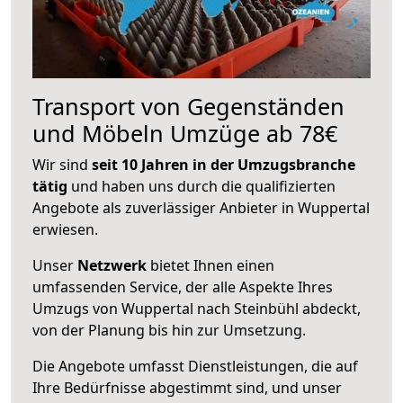
Transport von Gegenständen
und Möbeln Umzüge ab 78€
Wir sind
seit 10 Jahren in der Umzugsbranche
tätig
und haben uns durch die qualifizierten
Angebote als zuverlässiger Anbieter in Wuppertal
erwiesen.
Unser
Netzwerk
bietet Ihnen einen
umfassenden Service, der alle Aspekte Ihres
Umzugs von Wuppertal nach Steinbühl abdeckt,
von der Planung bis hin zur Umsetzung.
Die Angebote umfasst Dienstleistungen, die auf
Ihre Bedürfnisse abgestimmt sind, und unser