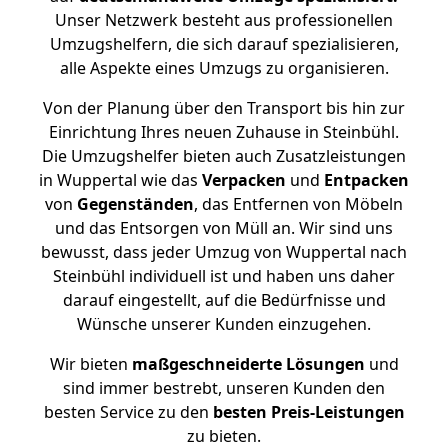
Unser Netzwerk besteht aus professionellen
Umzugshelfern, die sich darauf spezialisieren,
alle Aspekte eines Umzugs zu organisieren.
Von der Planung über den Transport bis hin zur
Einrichtung Ihres neuen Zuhause in Steinbühl.
Die Umzugshelfer bieten auch Zusatzleistungen
in Wuppertal wie das
Verpacken
und
Entpacken
von
Gegenständen
, das Entfernen von Möbeln
und das Entsorgen von Müll an. Wir sind uns
bewusst, dass jeder Umzug von Wuppertal nach
Steinbühl individuell ist und haben uns daher
darauf eingestellt, auf die Bedürfnisse und
Wünsche unserer Kunden einzugehen.
Wir bieten
maßgeschneiderte Lösungen
und
sind immer bestrebt, unseren Kunden den
besten Service zu den
besten Preis-Leistungen
zu bieten.