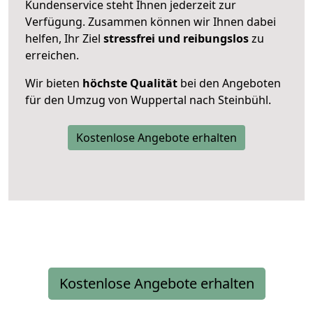
Kundenservice steht Ihnen jederzeit zur
Verfügung. Zusammen können wir Ihnen dabei
helfen, Ihr Ziel
stressfrei und reibungslos
zu
erreichen.
Wir bieten
höchste Qualität
bei den Angeboten
für den Umzug von Wuppertal nach Steinbühl.
Kostenlose Angebote erhalten
Kostenlose Angebote erhalten