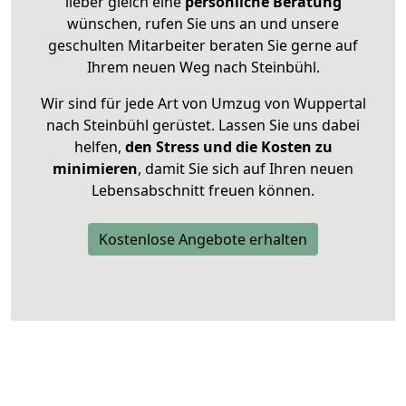
lieber gleich eine
persönliche Beratung
wünschen, rufen Sie uns an und unsere
geschulten Mitarbeiter beraten Sie gerne auf
Ihrem neuen Weg nach Steinbühl.
Wir sind für jede Art von Umzug von Wuppertal
nach Steinbühl gerüstet. Lassen Sie uns dabei
helfen,
den Stress und die Kosten zu
minimieren
, damit Sie sich auf Ihren neuen
Lebensabschnitt freuen können.
Kostenlose Angebote erhalten