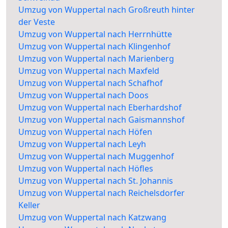
Umzug von Wuppertal nach Großreuth hinter
der Veste
Umzug von Wuppertal nach Herrnhütte
Umzug von Wuppertal nach Klingenhof
Umzug von Wuppertal nach Marienberg
Umzug von Wuppertal nach Maxfeld
Umzug von Wuppertal nach Schafhof
Umzug von Wuppertal nach Doos
Umzug von Wuppertal nach Eberhardshof
Umzug von Wuppertal nach Gaismannshof
Umzug von Wuppertal nach Höfen
Umzug von Wuppertal nach Leyh
Umzug von Wuppertal nach Muggenhof
Umzug von Wuppertal nach Höfles
Umzug von Wuppertal nach St. Johannis
Umzug von Wuppertal nach Reichelsdorfer
Keller
Umzug von Wuppertal nach Katzwang