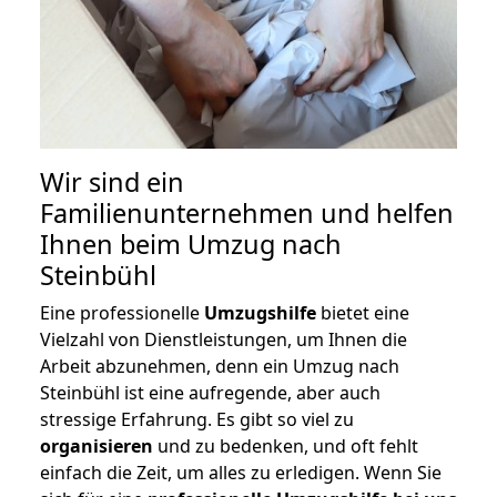
Wir sind ein
Familienunternehmen und helfen
Ihnen beim Umzug nach
Steinbühl
Eine professionelle
Umzugshilfe
bietet eine
Vielzahl von Dienstleistungen, um Ihnen die
Arbeit abzunehmen, denn ein Umzug nach
Steinbühl ist eine aufregende, aber auch
stressige Erfahrung. Es gibt so viel zu
organisieren
und zu bedenken, und oft fehlt
einfach die Zeit, um alles zu erledigen. Wenn Sie