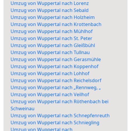
Umzug von Wuppertal nach Lorenz
Umzug von Wuppertal nach Sebald
Umzug von Wuppertal nach Holzheim
Umzug von Wuppertal nach Krottenbach
Umzug von Wuppertal nach Mühlhof
Umzug von Wuppertal nach St. Peter
Umzug von Wuppertal nach Gleißbühl
Umzug von Wuppertal nach Tullnau
Umzug von Wuppertal nach Gerasmühle
Umzug von Wuppertal nach Koppenhof
Umzug von Wuppertal nach Lohhof
Umzug von Wuppertal nach Reichelsdorf
Umzug von Wuppertal nach „Rennweg, „
Umzug von Wuppertal nach Veilhof
Umzug von Wuppertal nach Röthenbach bei
Schweinau
Umzug von Wuppertal nach Schnepfenreuth
Umzug von Wuppertal nach Schniegling
Umzug von Wuppertal nach