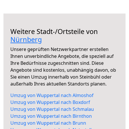
Weitere Stadt-/Ortsteile von
Nürnberg
Unsere geprüften Netzwerkpartner erstellen
Ihnen unverbindliche Angebote, die speziell auf
Ihre Bedürfnisse zugeschnitten sind. Diese
Angebote sind kostenlos, unabhängig davon, ob
Sie einen Umzug innerhalb von Steinbühl oder
außerhalb Ihres aktuellen Standorts planen.
Umzug von Wuppertal nach Almoshof
Umzug von Wuppertal nach Boxdorf
Umzug von Wuppertal nach Schmalau
Umzug von Wuppertal nach Birnthon
Umzug von Wuppertal nach Brunn