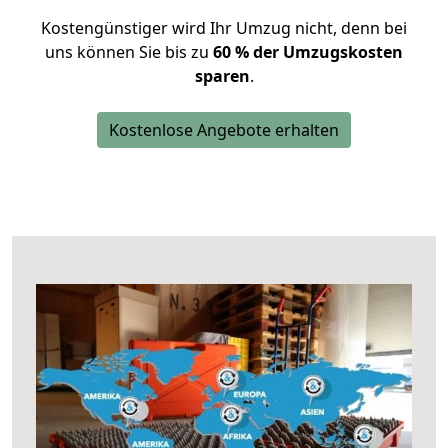
Kostengünstiger wird Ihr Umzug nicht, denn bei
uns können Sie bis zu
60 % der Umzugskosten
sparen
.
Kostenlose Angebote erhalten