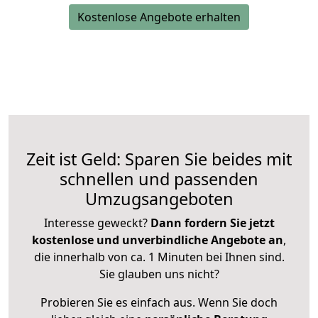
Kostenlose Angebote erhalten
Zeit ist Geld: Sparen Sie beides mit
schnellen und passenden
Umzugsangeboten
Interesse geweckt?
Dann fordern Sie jetzt
kostenlose und unverbindliche Angebote an
,
die innerhalb von ca. 1 Minuten bei Ihnen sind.
Sie glauben uns nicht?
Probieren Sie es einfach aus. Wenn Sie doch