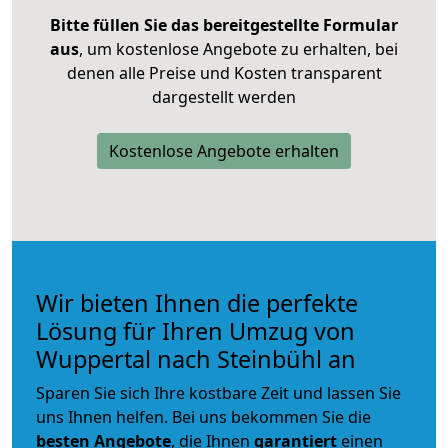
Bitte füllen Sie das bereitgestellte Formular
aus
, um kostenlose Angebote zu erhalten, bei
denen alle Preise und Kosten transparent
dargestellt werden
Kostenlose Angebote erhalten
Wir bieten Ihnen die perfekte
Lösung für Ihren Umzug von
Wuppertal nach Steinbühl an
Sparen Sie sich Ihre kostbare Zeit und lassen Sie
uns Ihnen helfen. Bei uns bekommen Sie die
besten Angebote
, die Ihnen
garantiert
einen