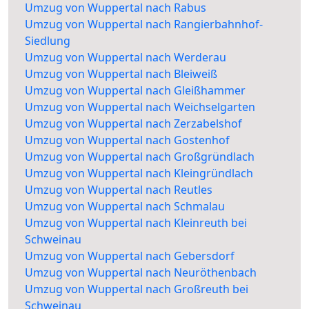
Umzug von Wuppertal nach Rabus
Umzug von Wuppertal nach Rangierbahnhof-
Siedlung
Umzug von Wuppertal nach Werderau
Umzug von Wuppertal nach Bleiweiß
Umzug von Wuppertal nach Gleißhammer
Umzug von Wuppertal nach Weichselgarten
Umzug von Wuppertal nach Zerzabelshof
Umzug von Wuppertal nach Gostenhof
Umzug von Wuppertal nach Großgründlach
Umzug von Wuppertal nach Kleingründlach
Umzug von Wuppertal nach Reutles
Umzug von Wuppertal nach Schmalau
Umzug von Wuppertal nach Kleinreuth bei
Schweinau
Umzug von Wuppertal nach Gebersdorf
Umzug von Wuppertal nach Neuröthenbach
Umzug von Wuppertal nach Großreuth bei
Schweinau