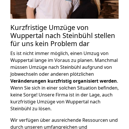
Kurzfristige Umzüge von
Wuppertal nach Steinbühl stellen
für uns kein Problem dar
Es ist nicht immer möglich, einen Umzug von
Wuppertal lange im Voraus zu planen. Manchmal
müssen Umzüge nach Steinbühl aufgrund von
Jobwechseln oder anderen plötzlichen
Veränderungen kurzfristig organisiert werden
.
Wenn Sie sich in einer solchen Situation befinden,
keine Sorge! Unsere Firma ist in der Lage, auch
kurzfristige Umzüge von Wuppertal nach
Steinbühl zu lösen.
Wir verfügen über ausreichende Ressourcen und
durch unseren umfangreichen und