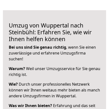
Umzug von Wuppertal nach
Steinbühl: Erfahren Sie, wie wir
Ihnen helfen können
Bei uns sind Sie genau richtig
, wenn Sie einen
zuverlässige und erfahrene Umzugsfirma
suchen!
Warum?
Weil unser Umzugsservice für Sie genau
richtig ist.
Wie?
Durch unser professionelles Netzwerk
können wir Ihnen weitaus mehr bieten als manch
andere Umzugsfirmen in Wuppertal.
Was wir Ihnen bieten?
Erfahrung und das seit