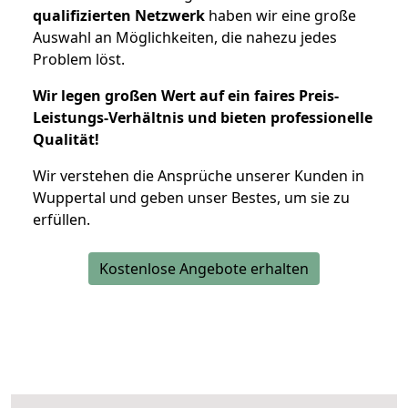
qualifizierten Netzwerk
haben wir eine große
Auswahl an Möglichkeiten, die nahezu jedes
Problem löst.
Wir legen großen Wert auf ein faires Preis-
Leistungs-Verhältnis und bieten professionelle
Qualität!
Wir verstehen die Ansprüche unserer Kunden in
Wuppertal und geben unser Bestes, um sie zu
erfüllen.
Kostenlose Angebote erhalten