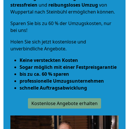
stressfreien
und
reibungsloses
Umzug
von
Wuppertal nach Steinbühl ermöglichen können.
Sparen Sie bis zu 60 % der Umzugskosten, nur
bei uns!
Holen Sie sich jetzt kostenlose und
unverbindliche Angebote.
Keine versteckten Kosten
Sogar möglich mit einer Festpreisgarantie
bis zu ca. 60 % sparen
professionelle Umzugsunternehmen
schnelle Auftragsabwicklung
Kostenlose Angebote erhalten