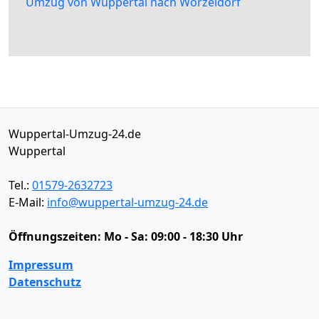
Umzug von Wuppertal nach Worzeldorf
Wuppertal-Umzug-24.de
Wuppertal
Tel.:
01579-2632723
E-Mail:
info@wuppertal-umzug-24.de
Öffnungszeiten:
Mo - Sa: 09:00 - 18:30 Uhr
Impressum
Datenschutz