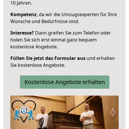
10 Jahren.
Kompetenz
, da wir die Umzugsexperten für Ihre
Wünsche und Bedürfnisse sind.
Interesse?
Dann greifen Sie zum Telefon oder
holen Sie sich erst einmal ganz bequem
kostenlose Angebote.
Füllen Sie jetzt das Formular aus
und erhalten
Sie kostenlose Angebote.
Kostenlose Angebote erhalten