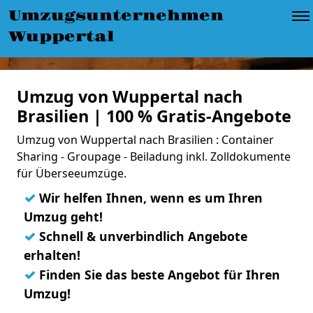
Umzugsunternehmen
Wuppertal
Umzug von Wuppertal nach
Brasilien | 100 % Gratis-Angebote
Umzug von Wuppertal nach Brasilien : Container
Sharing - Groupage - Beiladung inkl. Zolldokumente
für Überseeumzüge.
✓
Wir helfen Ihnen, wenn es um Ihren
Umzug geht!
✓
Schnell & unverbindlich Angebote
erhalten!
✓
Finden Sie das beste Angebot für Ihren
Umzug!