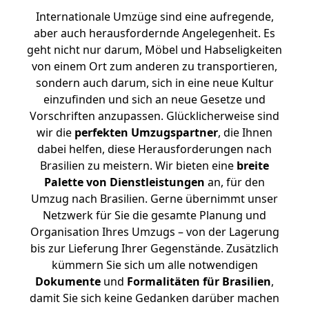
Internationale Umzüge sind eine aufregende,
aber auch herausfordernde Angelegenheit. Es
geht nicht nur darum, Möbel und Habseligkeiten
von einem Ort zum anderen zu transportieren,
sondern auch darum, sich in eine neue Kultur
einzufinden und sich an neue Gesetze und
Vorschriften anzupassen. Glücklicherweise sind
wir die
perfekten Umzugspartner
, die Ihnen
dabei helfen, diese Herausforderungen nach
Brasilien zu meistern.
Wir bieten eine
breite
Palette von Dienstleistungen
an, für den
Umzug nach Brasilien. Gerne übernimmt unser
Netzwerk für Sie die gesamte Planung und
Organisation Ihres Umzugs – von der Lagerung
bis zur Lieferung Ihrer Gegenstände. Zusätzlich
kümmern Sie sich um alle notwendigen
Dokumente
und
Formalitäten für Brasilien
,
damit Sie sich keine Gedanken darüber machen