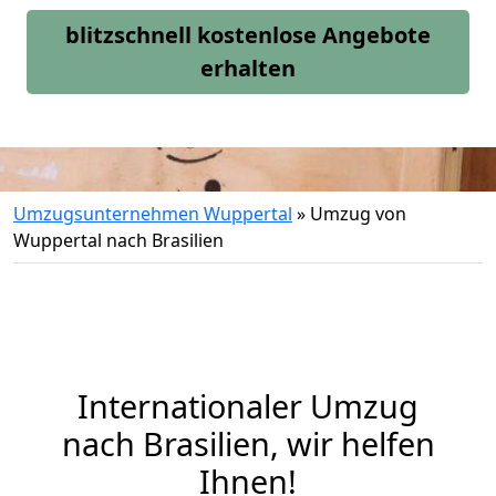
blitzschnell kostenlose Angebote
erhalten
Umzugsunternehmen Wuppertal
»
Umzug von
Wuppertal nach Brasilien
Internationaler Umzug
nach Brasilien, wir helfen
Ihnen
!