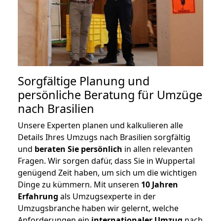
Sorgfältige Planung und
persönliche Beratung für Umzüge
nach Brasilien
Unsere Experten planen und kalkulieren alle
Details Ihres Umzugs nach Brasilien sorgfältig
und
beraten
Sie
persönlich
in allen relevanten
Fragen. Wir sorgen dafür, dass Sie in Wuppertal
genügend Zeit haben, um sich um die wichtigen
Dinge zu kümmern. Mit unseren
10 Jahren
Erfahrung
als Umzugsexperte in der
Umzugsbranche haben wir gelernt, welche
Anforderungen ein
internationaler Umzug
nach