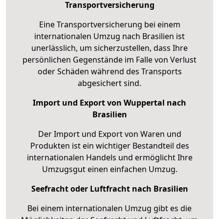
Transportversicherung
Eine Transportversicherung bei einem
internationalen Umzug nach Brasilien ist
unerlässlich, um sicherzustellen, dass Ihre
persönlichen Gegenstände im Falle von Verlust
oder Schäden während des Transports
abgesichert sind.
Import und Export von Wuppertal nach
Brasilien
Der Import und Export von Waren und
Produkten ist ein wichtiger Bestandteil des
internationalen Handels und ermöglicht Ihre
Umzugsgut einen einfachen Umzug.
Seefracht oder Luftfracht nach Brasilien
Bei einem internationalen Umzug gibt es die