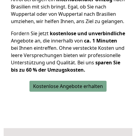
Brasilien mit sich bringt. Egal, ob Sie nach
Wuppertal oder von Wuppertal nach Brasilien
umziehen, wir helfen Ihnen, ans Ziel zu gelangen.
Fordern Sie jetzt
kostenlose und unverbindliche
Angebote an, die innerhalb von
ca. 1 Minuten
bei Ihnen eintreffen. Ohne versteckte Kosten und
leere Versprechungen bieten wir professionelle
Unterstützung und Qualität. Bei uns
sparen Sie
bis zu 60 % der Umzugskosten.
Kostenlose Angebote erhalten