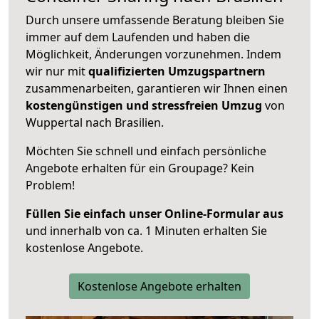
Durch unsere umfassende Beratung bleiben Sie
immer auf dem Laufenden und haben die
Möglichkeit, Änderungen vorzunehmen. Indem
wir nur mit
qualifizierten
Umzugspartnern
zusammenarbeiten, garantieren wir Ihnen einen
kostengünstigen und stressfreien Umzug
von
Wuppertal nach Brasilien.
Möchten Sie schnell und einfach persönliche
Angebote erhalten für ein Groupage? Kein
Problem!
Füllen Sie einfach unser Online-Formular aus
und innerhalb von ca. 1 Minuten erhalten Sie
kostenlose Angebote.
Kostenlose Angebote erhalten