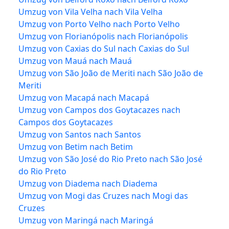
Umzug von Vila Velha nach Vila Velha
Umzug von Porto Velho nach Porto Velho
Umzug von Florianópolis nach Florianópolis
Umzug von Caxias do Sul nach Caxias do Sul
Umzug von Mauá nach Mauá
Umzug von São João de Meriti nach São João de
Meriti
Umzug von Macapá nach Macapá
Umzug von Campos dos Goytacazes nach
Campos dos Goytacazes
Umzug von Santos nach Santos
Umzug von Betim nach Betim
Umzug von São José do Rio Preto nach São José
do Rio Preto
Umzug von Diadema nach Diadema
Umzug von Mogi das Cruzes nach Mogi das
Cruzes
Umzug von Maringá nach Maringá