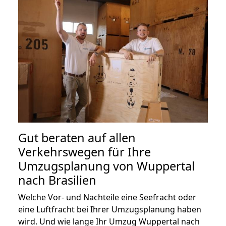
Gut beraten auf allen
Verkehrswegen für Ihre
Umzugsplanung von Wuppertal
nach Brasilien
Welche Vor- und Nachteile eine Seefracht oder
eine Luftfracht bei Ihrer Umzugsplanung haben
wird. Und wie lange Ihr Umzug Wuppertal nach