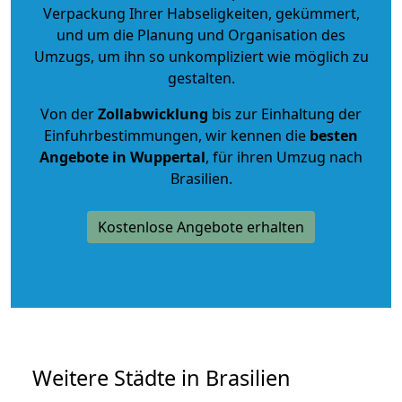
Verpackung Ihrer Habseligkeiten, gekümmert,
und um die Planung und Organisation des
Umzugs, um ihn so unkompliziert wie möglich zu
gestalten.
Von der
Zollabwicklung
bis zur Einhaltung der
Einfuhrbestimmungen, wir kennen die
besten
Angebote in Wuppertal
, für ihren Umzug nach
Brasilien.
Kostenlose Angebote erhalten
Weitere Städte in Brasilien