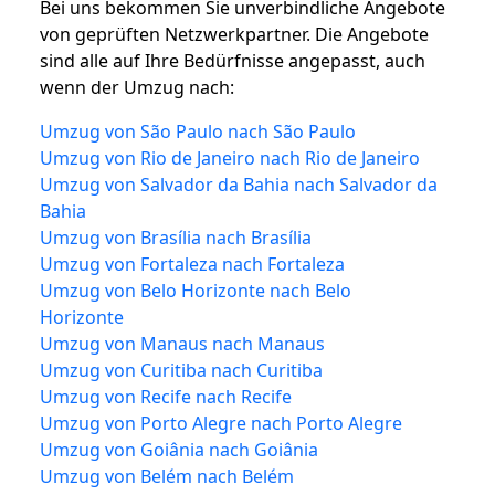
Bei uns bekommen Sie unverbindliche Angebote
von geprüften Netzwerkpartner. Die Angebote
sind alle auf Ihre Bedürfnisse angepasst, auch
wenn der Umzug nach:
Umzug von São Paulo nach São Paulo
Umzug von Rio de Janeiro nach Rio de Janeiro
Umzug von Salvador da Bahia nach Salvador da
Bahia
Umzug von Brasília nach Brasília
Umzug von Fortaleza nach Fortaleza
Umzug von Belo Horizonte nach Belo
Horizonte
Umzug von Manaus nach Manaus
Umzug von Curitiba nach Curitiba
Umzug von Recife nach Recife
Umzug von Porto Alegre nach Porto Alegre
Umzug von Goiânia nach Goiânia
Umzug von Belém nach Belém