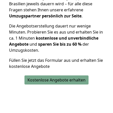
Brasilien jeweils dauern wird – für alle diese
Fragen stehen Ihnen unsere erfahrene
Umzugspartner persönlich zur Seite
.
Die Angebotserstellung dauert nur wenige
Minuten. Probieren Sie es aus und erhalten Sie in
ca. 1 Minuten
kostenlose und unverbindliche
Angebote
und
sparen Sie bis zu 60 %
der
Umzugskosten.
Füllen Sie jetzt das Formular aus und erhalten Sie
kostenlose Angebote
Kostenlose Angebote erhalten