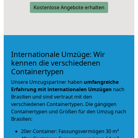
Kostenlose Angebote erhalten
Internationale Umzüge: Wir
kennen die verschiedenen
Containertypen
Unsere Umzugspartner haben
umfangreiche
Erfahrung mit internationalen Umzügen
nach
Brasilien und sind vertraut mit den
verschiedenen Containertypen.
Die gängigen
Containertypen und Größen für den Umzug nach
Brasilien:
20er-Container: Fassungsvermögen 30 m³