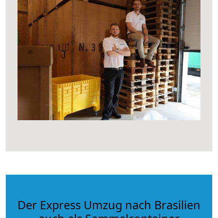
Der Express Umzug nach Brasilien