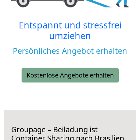
Entspannt und stressfrei
umziehen
Persönliches Angebot erhalten
Kostenlose Angebote erhalten
Groupage – Beiladung ist
Container Sharing nach Brasilien