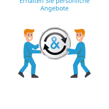
Erhalten Sie persönliche
Angebote