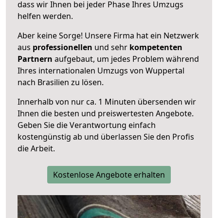
dass wir Ihnen bei jeder Phase Ihres Umzugs
helfen werden.
Aber keine Sorge! Unsere Firma hat ein Netzwerk
aus
professionellen
und sehr
kompetenten
Partnern
aufgebaut, um jedes Problem während
Ihres internationalen Umzugs von Wuppertal
nach Brasilien zu lösen.
Innerhalb von
nur ca. 1 Minuten übersenden wir
Ihnen die besten und preiswertesten Angebote
.
Geben Sie die Verantwortung einfach
kostengünstig ab und überlassen Sie den Profis
die Arbeit.
Kostenlose Angebote erhalten