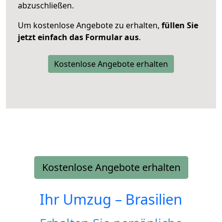
abzuschließen.
Um kostenlose Angebote zu erhalten,
füllen Sie
jetzt einfach das Formular aus
.
Kostenlose Angebote erhalten
Kostenlose Angebote erhalten
Ihr Umzug –
Brasilien