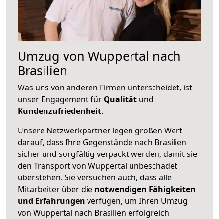
Umzug von Wuppertal nach
Brasilien
Was uns von anderen Firmen unterscheidet, ist
unser Engagement für
Qualität
und
Kundenzufriedenheit
.
Unsere Netzwerkpartner legen großen Wert
darauf, dass Ihre Gegenstände nach Brasilien
sicher und sorgfältig verpackt werden, damit sie
den Transport von Wuppertal unbeschadet
überstehen. Sie versuchen auch, dass alle
Mitarbeiter über die
notwendigen Fähigkeiten
und Erfahrungen
verfügen, um Ihren Umzug
von Wuppertal nach Brasilien erfolgreich