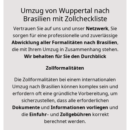
Umzug von Wuppertal nach
Brasilien mit Zollcheckliste
Vertrauen Sie auf uns und unser
Netzwerk
, Sie
sorgen für eine professionelle und zuverlässige
Abwicklung aller Formalitäten nach Brasilien
,
die mit Ihrem Umzug in Zusammenhang stehen.
Wir behalten für Sie den Durchblick
Zollformalitäten
Die Zollformalitäten bei einem internationalen
Umzug nach Brasilien können komplex sein und
erfordern oft eine gründliche Vorbereitung, um
sicherzustellen, dass alle erforderlichen
Dokumente
und
Informationen
vorliegen
und
die
Einfuhr
– und
Zollgebühren
korrekt
berechnet werden.