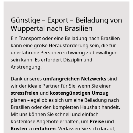
Günstige – Export – Beiladung von
Wuppertal nach Brasilien
Ein Transport oder eine Beiladung nach Brasilien
kann eine große
Herausforderung sein, die für
unerfahrene Personen schwierig zu bewältigen
sein kann. Es erfordert Disziplin und
Anstrengung.
Dank unseres
umfangreichen Netzwerks
sind
wir der ideale Partner für Sie, wenn Sie einen
stressfreien
und
kostengünstigen
Umzug
planen – egal ob es sich um eine Beiladung nach
Brasilien oder den kompletten Haushalt handelt.
Mit uns können Sie schnell und einfach
kostenlose Angebote erhalten, um
Preise
und
Kosten
zu
erfahren
. Verlassen Sie sich darauf,