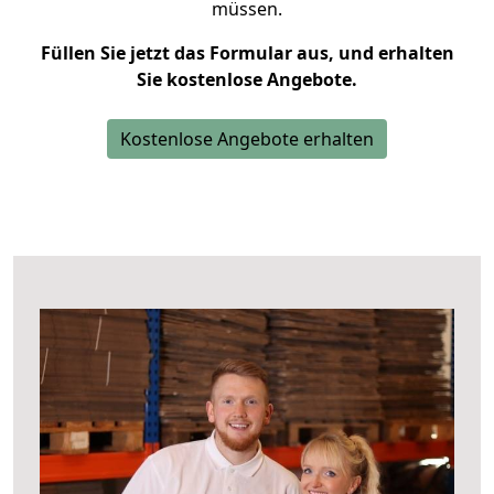
müssen.
Füllen Sie jetzt das Formular aus, und erhalten
Sie kostenlose Angebote.
Kostenlose Angebote erhalten