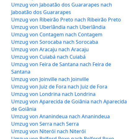
Umzug von Jaboatão dos Guararapes nach
Jaboatão dos Guararapes
Umzug von Ribeirão Preto nach Ribeirão Preto
Umzug von Uberlândia nach Uberlândia
Umzug von Contagem nach Contagem
Umzug von Sorocaba nach Sorocaba
Umzug von Aracaju nach Aracaju
Umzug von Cuiabá nach Cuiabá
Umzug von Feira de Santana nach Feira de
Santana
Umzug von Joinville nach Joinville
Umzug von Juiz de Fora nach Juiz de Fora
Umzug von Londrina nach Londrina
Umzug von Aparecida de Goiânia nach Aparecida
de Goiânia
Umzug von Ananindeua nach Ananindeua
Umzug von Serra nach Serra
Umzug von Niterói nach Niterói
Umzug von Belford Roxo nach Belford Roxo