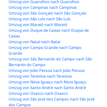
Umzug von Guarulhos nach Guarulhos
Umzug von Campinas nach Campinas
Umzug von São Gonçalo nach São Gonçalo
Umzug von São Luís nach São Luís
Umzug von Maceió nach Maceió
Umzug von Duque de Caxias nach Duque de
Caxias
Umzug von Natal nach Natal
Umzug von Campo Grande nach Campo
Grande
Umzug von São Bernardo do Campo nach São
Bernardo do Campo
Umzug von João Pessoa nach João Pessoa
Umzug von Teresina nach Teresina
Umzug von Nova Iguaçu nach Nova Iguaçu
Umzug von Santo André nach Santo André
Umzug von Osasco nach Osasco
Umzug von São José dos Campos nach São José
dos Campos