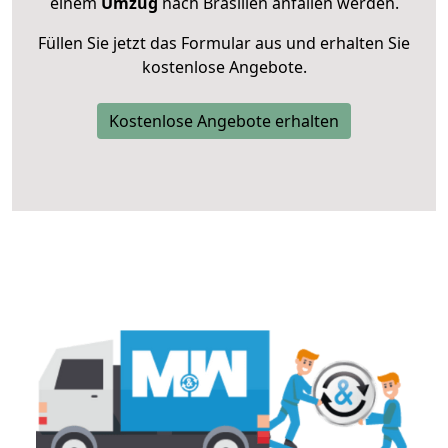
einem
Umzug
nach Brasilien anfallen werden.
Füllen Sie jetzt das Formular aus und erhalten Sie
kostenlose Angebote.
Kostenlose Angebote erhalten