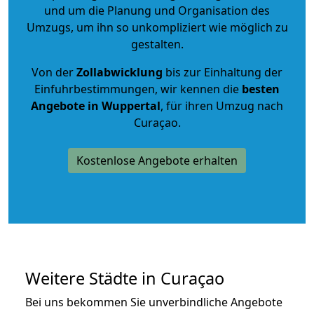
und um die Planung und Organisation des
Umzugs, um ihn so unkompliziert wie möglich zu
gestalten.
Von der
Zollabwicklung
bis zur Einhaltung der
Einfuhrbestimmungen, wir kennen die
besten
Angebote in Wuppertal
, für ihren Umzug nach
Curaçao.
Kostenlose Angebote erhalten
Weitere Städte in Curaçao
Bei uns bekommen Sie unverbindliche Angebote