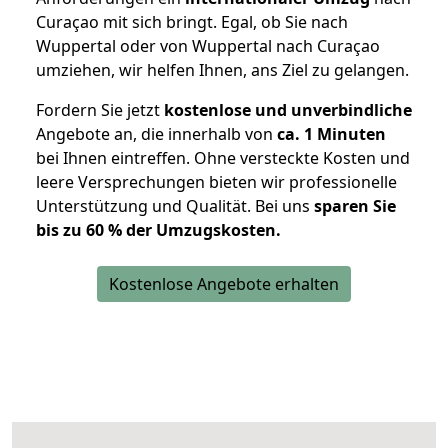
Curaçao mit sich bringt. Egal, ob Sie nach
Wuppertal oder von Wuppertal nach Curaçao
umziehen, wir helfen Ihnen, ans Ziel zu gelangen.
Fordern Sie jetzt
kostenlose und unverbindliche
Angebote an, die innerhalb von
ca. 1 Minuten
bei Ihnen eintreffen. Ohne versteckte Kosten und
leere Versprechungen bieten wir professionelle
Unterstützung und Qualität. Bei uns
sparen Sie
bis zu 60 % der Umzugskosten.
Kostenlose Angebote erhalten