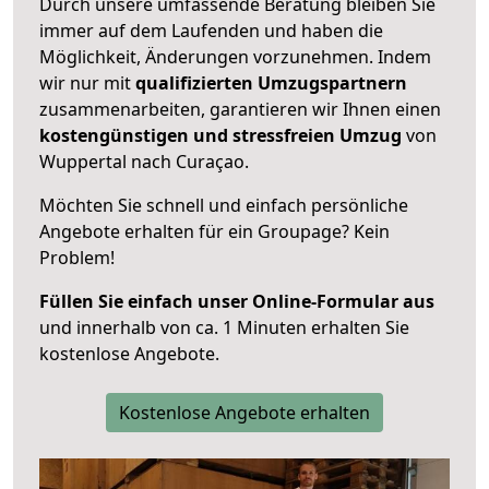
Durch unsere umfassende Beratung bleiben Sie
immer auf dem Laufenden und haben die
Möglichkeit, Änderungen vorzunehmen. Indem
wir nur mit
qualifizierten
Umzugspartnern
zusammenarbeiten, garantieren wir Ihnen einen
kostengünstigen und stressfreien Umzug
von
Wuppertal nach Curaçao.
Möchten Sie schnell und einfach persönliche
Angebote erhalten für ein Groupage? Kein
Problem!
Füllen Sie einfach unser Online-Formular aus
und innerhalb von ca. 1 Minuten erhalten Sie
kostenlose Angebote.
Kostenlose Angebote erhalten