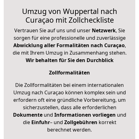
Umzug von Wuppertal nach
Curaçao mit Zollcheckliste
Vertrauen Sie auf uns und unser
Netzwerk
, Sie
sorgen für eine professionelle und zuverlässige
Abwicklung aller Formalitäten nach Curaçao
,
die mit Ihrem Umzug in Zusammenhang stehen.
Wir behalten für Sie den Durchblick
Zollformalitäten
Die Zollformalitäten bei einem internationalen
Umzug nach Curaçao können komplex sein und
erfordern oft eine gründliche Vorbereitung, um
sicherzustellen, dass alle erforderlichen
Dokumente
und
Informationen
vorliegen
und
die
Einfuhr
– und
Zollgebühren
korrekt
berechnet werden.