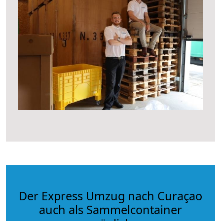
Der Express Umzug nach Curaçao
auch als Sammelcontainer