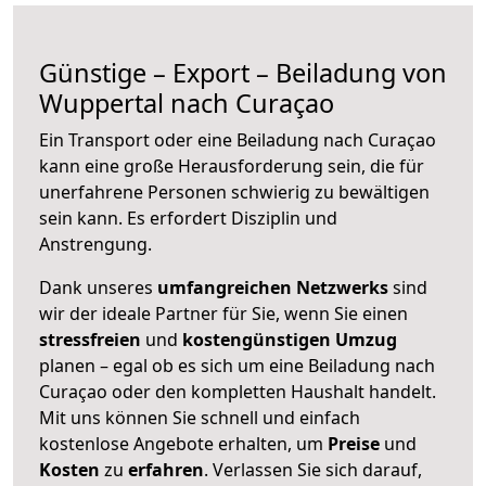
Günstige – Export – Beiladung von
Wuppertal nach Curaçao
Ein Transport oder eine Beiladung nach Curaçao
kann eine große
Herausforderung sein, die für
unerfahrene Personen schwierig zu bewältigen
sein kann. Es erfordert Disziplin und
Anstrengung.
Dank unseres
umfangreichen Netzwerks
sind
wir der ideale Partner für Sie, wenn Sie einen
stressfreien
und
kostengünstigen
Umzug
planen – egal ob es sich um eine Beiladung nach
Curaçao oder den kompletten Haushalt handelt.
Mit uns können Sie schnell und einfach
kostenlose Angebote erhalten, um
Preise
und
Kosten
zu
erfahren
. Verlassen Sie sich darauf,