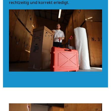
rechtzeitig und korrekt erledigt.