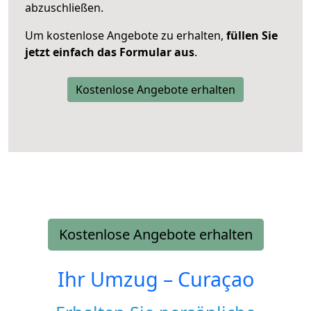
abzuschließen.
Um kostenlose Angebote zu erhalten,
füllen Sie
jetzt einfach das Formular aus
.
Kostenlose Angebote erhalten
Kostenlose Angebote erhalten
Ihr Umzug –
Curaçao