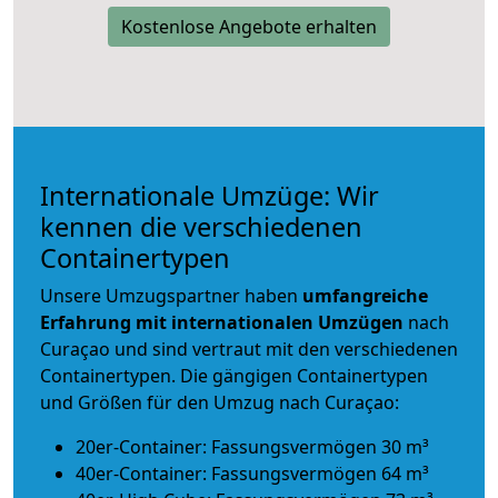
Kostenlose Angebote erhalten
Internationale Umzüge: Wir
kennen die verschiedenen
Containertypen
Unsere Umzugspartner haben
umfangreiche
Erfahrung mit internationalen Umzügen
nach
Curaçao und sind vertraut mit den verschiedenen
Containertypen.
Die gängigen Containertypen
und Größen für den Umzug nach Curaçao:
20er-Container: Fassungsvermögen 30 m³
40er-Container: Fassungsvermögen 64 m³