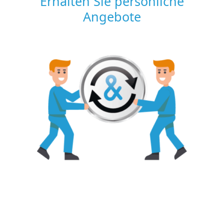
Erhalten Sie persönliche
Angebote