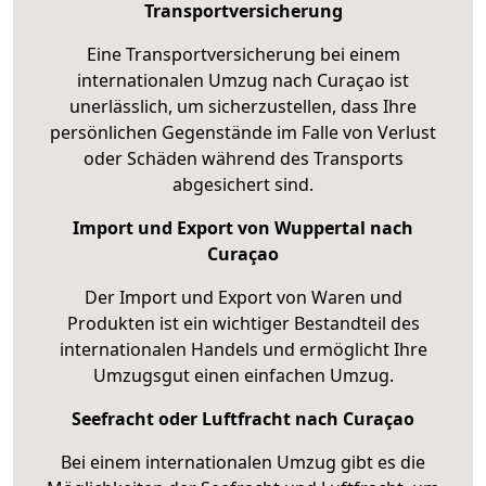
Transportversicherung
Eine Transportversicherung bei einem
internationalen Umzug nach Curaçao ist
unerlässlich, um sicherzustellen, dass Ihre
persönlichen Gegenstände im Falle von Verlust
oder Schäden während des Transports
abgesichert sind.
Import und Export von Wuppertal nach
Curaçao
Der Import und Export von Waren und
Produkten ist ein wichtiger Bestandteil des
internationalen Handels und ermöglicht Ihre
Umzugsgut einen einfachen Umzug.
Seefracht oder Luftfracht nach Curaçao
Bei einem internationalen Umzug gibt es die