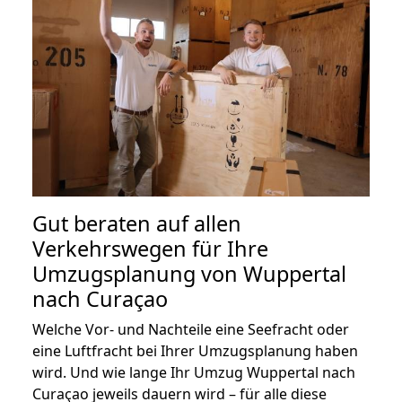
Gut beraten auf allen
Verkehrswegen für Ihre
Umzugsplanung von Wuppertal
nach Curaçao
Welche Vor- und Nachteile eine Seefracht oder
eine Luftfracht bei Ihrer Umzugsplanung haben
wird. Und wie lange Ihr Umzug Wuppertal nach
Curaçao jeweils dauern wird – für alle diese