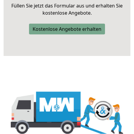
Füllen Sie jetzt das Formular aus und erhalten Sie
kostenlose Angebote.
Kostenlose Angebote erhalten