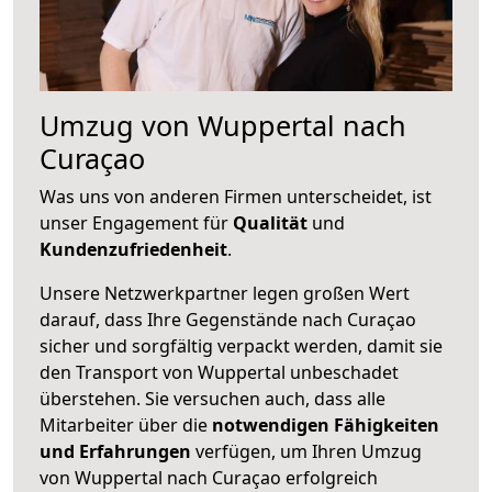
Umzug von Wuppertal nach
Curaçao
Was uns von anderen Firmen unterscheidet, ist
unser Engagement für
Qualität
und
Kundenzufriedenheit
.
Unsere Netzwerkpartner legen großen Wert
darauf, dass Ihre Gegenstände nach Curaçao
sicher und sorgfältig verpackt werden, damit sie
den Transport von Wuppertal unbeschadet
überstehen. Sie versuchen auch, dass alle
Mitarbeiter über die
notwendigen Fähigkeiten
und Erfahrungen
verfügen, um Ihren Umzug
von Wuppertal nach Curaçao erfolgreich