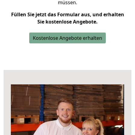
müssen.
Füllen Sie jetzt das Formular aus, und erhalten
Sie kostenlose Angebote.
Kostenlose Angebote erhalten