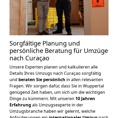
Sorgfältige Planung und
persönliche Beratung für Umzüge
nach Curaçao
Unsere Experten planen und kalkulieren alle
Details Ihres Umzugs nach Curaçao sorgfältig
und
beraten
Sie
persönlich
in allen relevanten
Fragen. Wir sorgen dafür, dass Sie in Wuppertal
genügend Zeit haben, um sich um die wichtigen
Dinge zu kümmern. Mit unseren
10 Jahren
Erfahrung
als Umzugsexperte in der
Umzugsbranche haben wir gelernt, welche
Anforderungen ein
internationaler Umzug
nach