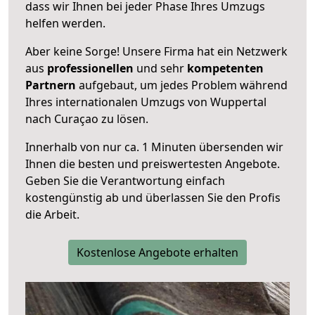
dass wir Ihnen bei jeder Phase Ihres Umzugs
helfen werden.
Aber keine Sorge! Unsere Firma hat ein Netzwerk
aus
professionellen
und sehr
kompetenten
Partnern
aufgebaut, um jedes Problem während
Ihres internationalen Umzugs von Wuppertal
nach Curaçao zu lösen.
Innerhalb von
nur ca. 1 Minuten übersenden wir
Ihnen die besten und preiswertesten Angebote
.
Geben Sie die Verantwortung einfach
kostengünstig ab und überlassen Sie den Profis
die Arbeit.
Kostenlose Angebote erhalten