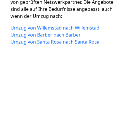
von geprüften Netzwerkpartner. Die Angebote
sind alle auf Ihre Bedürfnisse angepasst, auch
wenn der Umzug nach:
Umzug von Willemstad nach Willemstad
Umzug von Barber nach Barber
Umzug von Santa Rosa nach Santa Rosa