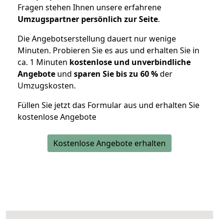
Fragen stehen Ihnen unsere erfahrene
Umzugspartner persönlich zur Seite
.
Die Angebotserstellung dauert nur wenige
Minuten. Probieren Sie es aus und erhalten Sie in
ca. 1 Minuten
kostenlose und unverbindliche
Angebote
und
sparen Sie bis zu 60 %
der
Umzugskosten.
Füllen Sie jetzt das Formular aus und erhalten Sie
kostenlose Angebote
Kostenlose Angebote erhalten