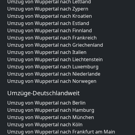
Umzug von Wuppertal nach Lettland
Umzug von Wuppertal nach Zypern
Umzug von Wuppertal nach Kroatien
Umzug von Wuppertal nach Estland
Umzug von Wuppertal nach Finnland
Umzug von Wuppertal nach Frankreich
Umzug von Wuppertal nach Griechenland
Umzug von Wuppertal nach Italien
Umzug von Wuppertal nach Liechtenstein
Umzug von Wuppertal nach Luxemburg
Umzug von Wuppertal nach Niederlande
Umzug von Wuppertal nach Norwegen
Umzüge-Deutschlandweit
Umzug von Wuppertal nach Berlin
Umzug von Wuppertal nach Hamburg
Umzug von Wuppertal nach München
Umzug von Wuppertal nach Köln
Umzug von Wuppertal nach Frankfurt am Main