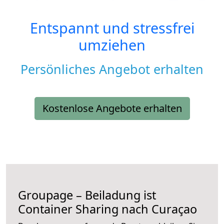
Entspannt und stressfrei
umziehen
Persönliches Angebot erhalten
Kostenlose Angebote erhalten
Groupage – Beiladung ist
Container Sharing nach Curaçao