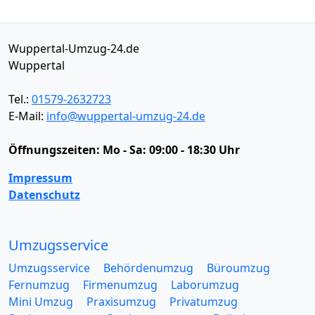
Wuppertal-Umzug-24.de
Wuppertal
Tel.:
01579-2632723
E-Mail:
info@wuppertal-umzug-24.de
Öffnungszeiten:
Mo - Sa: 09:00 - 18:30 Uhr
Impressum
Datenschutz
Umzugsservice
Umzugsservice
Behördenumzug
Büroumzug
Fernumzug
Firmenumzug
Laborumzug
Mini Umzug
Praxisumzug
Privatumzug