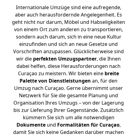
Internationale Umzüge sind eine aufregende,
aber auch herausfordernde Angelegenheit. Es
geht nicht nur darum, Möbel und Habseligkeiten
von einem Ort zum anderen zu transportieren,
sondern auch darum, sich in eine neue Kultur
einzufinden und sich an neue Gesetze und
Vorschriften anzupassen. Glücklicherweise sind
wir die
perfekten Umzugspartner
, die Ihnen
dabei helfen, diese Herausforderungen nach
Curaçao zu meistern.
Wir bieten eine
breite
Palette von Dienstleistungen
an, für den
Umzug nach Curaçao. Gerne übernimmt unser
Netzwerk für Sie die gesamte Planung und
Organisation Ihres Umzugs – von der Lagerung
bis zur Lieferung Ihrer Gegenstände. Zusätzlich
kümmern Sie sich um alle notwendigen
Dokumente
und
Formalitäten für Curaçao
,
damit Sie sich keine Gedanken darüber machen