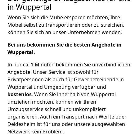
in Wuppertal
Wenn Sie sich die Mühe ersparen möchten, Ihre
Möbel selbst zu transportieren oder zu streichen,
können Sie sich an unser Unternehmen wenden.
Bei uns bekommen Sie die besten Angebote in
Wuppertal.
In nur ca. 1 Minuten bekommen Sie unverbindlichen
Angebote. Unser Service ist sowohl für
Privatpersonen als auch für Gewerbetreibende in
Wuppertal und Umgebung verfügbar und
kostenlos
. Wenn Sie innerhalb von Wuppertal
umziehen möchten, können wir Ihren
Umzugsservice schnell und unkompliziert
organisieren. Auch ein Transport nach Werlte oder
Deidesheim ist für uns oder unsere ausgewählten
Netzwerk kein Problem.