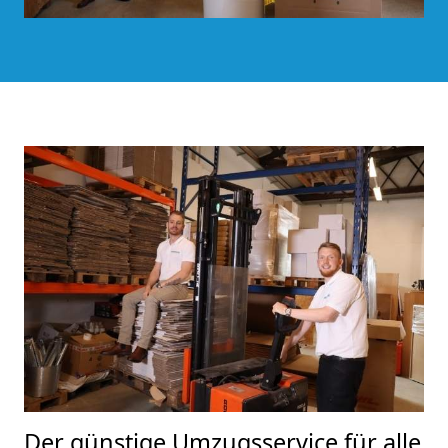
Der günstige Umzugsservice für alle