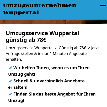
Umzugsunternehmen
Wuppertal
Umzugsservice Wuppertal
günstig ab 78€
Umzugsservice Wuppertal ✓ Günstig ab 78€ ✓ Jetzt
Anfrage stellen & in nur 1 Minuten Angebote
erhalten.
✓
Wir helfen Ihnen, wenn es um Ihren
Umzug geht!
✓
Schnell & unverbindlich Angebote
erhalten!
✓
Finden Sie das beste Angebot für Ihren
Umzug!