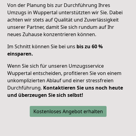
Von der Planung bis zur Durchführung Ihres
Umzugs in Wuppertal unterstützten wir Sie. Dabei
achten wir stets auf Qualität und Zuverlässigkeit
unserer Partner, damit Sie sich
rundum auf Ihr
neues Zuhause konzentrieren
können.
Im Schnitt können Sie bei uns
bis zu 60 %
einsparen.
Wenn Sie sich für unseren Umzugsservice
Wuppertal entscheiden, profitieren Sie von einem
unkomplizierten Ablauf und einer stressfreien
Durchführung.
Kontaktieren Sie uns noch heute
und überzeugen Sie sich selbst!
Kostenloses Angebot erhalten