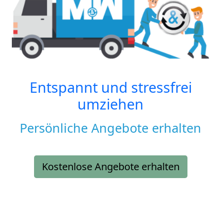
Entspannt und stressfrei
umziehen
Persönliche Angebote erhalten
Kostenlose Angebote erhalten