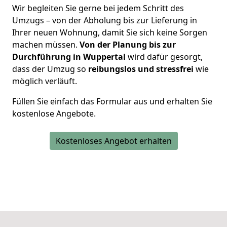
Wir begleiten Sie gerne bei jedem Schritt des
Umzugs – von der Abholung bis zur Lieferung in
Ihrer neuen Wohnung, damit Sie sich keine Sorgen
machen müssen.
Von der Planung bis zur
Durchführung in Wuppertal
wird dafür gesorgt,
dass der Umzug so
reibungslos und stressfrei
wie
möglich verläuft.
Füllen Sie einfach das Formular aus und erhalten Sie
kostenlose Angebote.
Kostenloses Angebot erhalten