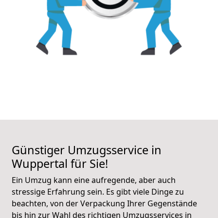
Günstiger Umzugsservice in
Wuppertal für Sie!
Ein Umzug kann eine aufregende, aber auch
stressige Erfahrung sein. Es gibt viele Dinge zu
beachten, von der Verpackung Ihrer Gegenstände
bis hin zur Wahl des richtigen Umzugsservices in