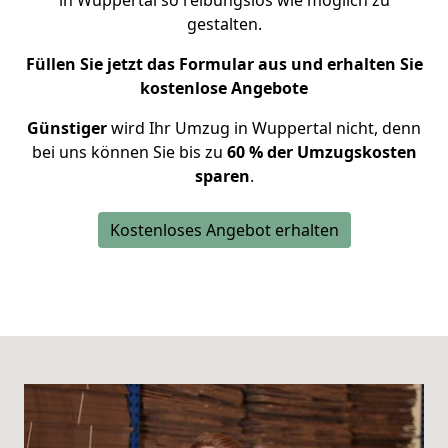
in Wuppertal so reibungslos wie möglich zu
gestalten.
Füllen Sie jetzt das Formular aus und erhalten Sie
kostenlose Angebote
Günstiger
wird Ihr Umzug in Wuppertal nicht, denn
bei uns können Sie bis zu
60 % der Umzugskosten
sparen
.
Kostenloses Angebot erhalten