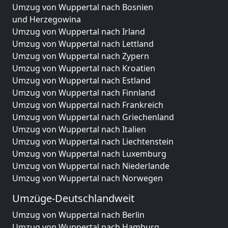
Umzug von Wuppertal nach Bosnien
und Herzegowina
Umzug von Wuppertal nach Irland
Umzug von Wuppertal nach Lettland
Umzug von Wuppertal nach Zypern
Umzug von Wuppertal nach Kroatien
Umzug von Wuppertal nach Estland
Umzug von Wuppertal nach Finnland
Umzug von Wuppertal nach Frankreich
Umzug von Wuppertal nach Griechenland
Umzug von Wuppertal nach Italien
Umzug von Wuppertal nach Liechtenstein
Umzug von Wuppertal nach Luxemburg
Umzug von Wuppertal nach Niederlande
Umzug von Wuppertal nach Norwegen
Umzüge-Deutschlandweit
Umzug von Wuppertal nach Berlin
Umzug von Wuppertal nach Hamburg