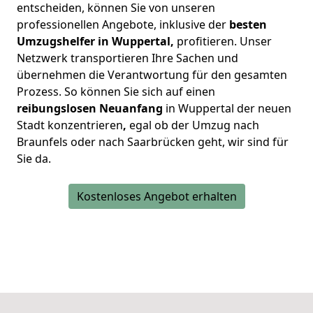
entscheiden, können Sie von unseren
professionellen Angebote, inklusive der
besten
Umzugshelfer in Wuppertal,
profitieren. Unser
Netzwerk transportieren Ihre Sachen und
übernehmen die Verantwortung für den gesamten
Prozess. So können Sie sich auf einen
reibungslosen Neuanfang
in Wuppertal der neuen
Stadt konzentrieren
,
egal ob der Umzug nach
Braunfels oder nach Saarbrücken geht, wir sind für
Sie da.
Kostenloses Angebot erhalten