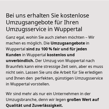
Bei uns erhalten Sie kostenlose
Umzugsangebote für Ihren
Umzugsservice in Wuppertal
Ganz egal, wohin Sie auch ziehen möchten – Wir
machen es möglich. Die
Umzugsangebote
in
Wuppertal
sind zu 100 % fair und für jeden
Kunden
in Wuppertal
kostenlos und
unverbindlich.
Der Umzug von Wuppertal nach
Braunfels kann eine stressige Zeit sein, aber es muss
nicht sein. Lassen Sie uns die Arbeit für Sie erledigen
und Ihnen den perfekten, günstigen Umzugsservice
in Wuppertal vorstellen.
Wir sind mehr als nur ein Unternehmen in der
Umzugsbranche, denn wir legen
großen Wert auf
Qualität und Zuverlässigkeit.