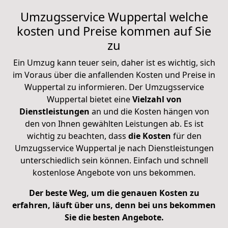
Umzugsservice Wuppertal welche
kosten und Preise kommen auf Sie
zu
Ein Umzug kann teuer sein, daher ist es wichtig, sich
im Voraus über die anfallenden Kosten und Preise in
Wuppertal zu informieren. Der Umzugsservice
Wuppertal bietet eine
Vielzahl
von
Dienstleistungen
an und die Kosten hängen von
den von Ihnen gewählten Leistungen ab. Es ist
wichtig zu beachten, dass
die Kosten
für den
Umzugsservice Wuppertal je nach Dienstleistungen
unterschiedlich sein können. Einfach und schnell
kostenlose Angebote von uns bekommen.
Der beste Weg, um die genauen Kosten zu
erfahren, läuft über uns, denn bei uns bekommen
Sie die besten Angebote.