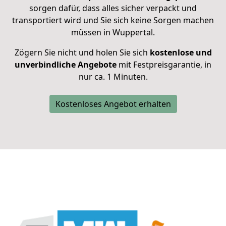
sorgen dafür, dass alles sicher verpackt und
transportiert wird und Sie sich keine Sorgen machen
müssen in Wuppertal.
Zögern Sie nicht und holen Sie sich
kostenlose und
unverbindliche Angebote
mit Festpreisgarantie, in
nur ca. 1 Minuten.
Kostenloses Angebot erhalten