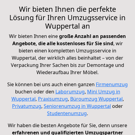
Wir bieten Ihnen die perfekte
Lösung für Ihren Umzugsservice in
Wuppertal an
Wir bieten Ihnen eine
große Anzahl an passenden
Angebote, die alle kostenloses für Sie sind
, wir
bieten einen kompletten Umzugsservice in
Wuppertal, der wirklich alles beinhaltet – von der
Verpackung Ihrer Sachen bis zur Demontage und
Wiederaufbau Ihrer Möbel.
Sie können bei uns auch einen ganzen
Firmenumzug
buchen oder den
Laborumzug
,
Mini Umzug in
Wuppertal
,
Praxisumzug
,
Büroumzug Wuppertal
,
Privatumzug
,
Seniorenumzug in Wuppertal
oder
Studentenumzug
.
Wir haben die besten Angebote für Sie, denn unsere
erfahrenen und qualifizierten Umzugspartner