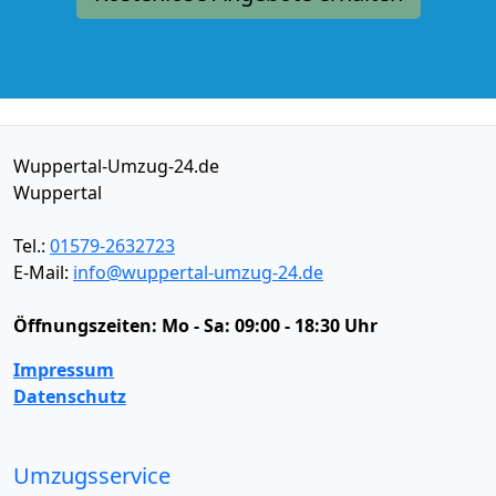
Wuppertal-Umzug-24.de
Wuppertal
Tel.:
01579-2632723
E-Mail:
info@wuppertal-umzug-24.de
Öffnungszeiten:
Mo - Sa: 09:00 - 18:30 Uhr
Impressum
Datenschutz
Umzugsservice