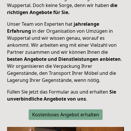
Wuppertal. Doch keine Sorge, denn wir haben
die
richtigen Angebote für Sie.
Unser Team von Experten hat
jahrelange
Erfahrung
in der Organisation von Umzügen in
Wuppertal und wir wissen genau, worauf es
ankommt. Wir arbeiten eng mit einer Vielzahl von
Partner zusammen und wir können Ihnen die
besten Angebote und Dienstleistungen anbieten
.
Wir organisieren die Verpackung Ihrer
Gegenstände, den Transport Ihrer Möbel und die
Lagerung Ihrer Gegenstände, wenn nötig.
Füllen Sie jetzt das Formular aus und erhalten
Sie
unverbindliche Angebote von uns
.
Kostenloses Angebot erhalten