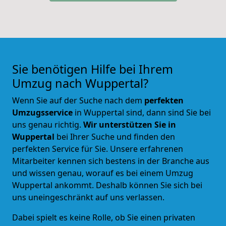
Sie benötigen Hilfe bei Ihrem
Umzug nach Wuppertal?
Wenn Sie auf der Suche nach dem
perfekten
Umzugsservice
in Wuppertal sind, dann sind Sie bei
uns genau richtig.
Wir unterstützen Sie in
Wuppertal
bei Ihrer Suche und
finden den
perfekten Service für Sie
. Unsere erfahrenen
Mitarbeiter kennen sich bestens in der Branche aus
und wissen genau, worauf es bei einem Umzug
Wuppertal ankommt. Deshalb können Sie sich bei
uns uneingeschränkt auf uns verlassen.
Dabei spielt es keine Rolle, ob Sie einen privaten