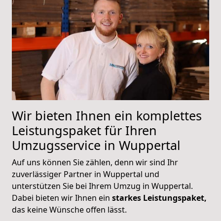
Wir bieten Ihnen ein komplettes
Leistungspaket für Ihren
Umzugsservice in Wuppertal
Auf uns können Sie zählen, denn wir sind Ihr
zuverlässiger Partner in Wuppertal und
unterstützen Sie bei Ihrem Umzug in Wuppertal.
Dabei bieten wir Ihnen ein
starkes Leistungspaket,
das keine Wünsche offen lässt.