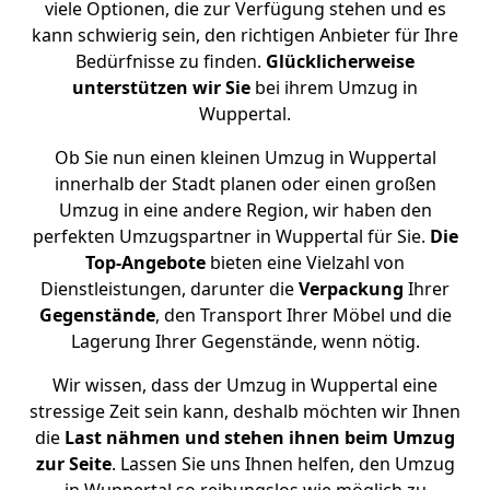
viele Optionen, die zur Verfügung stehen und es
kann schwierig sein, den richtigen Anbieter für Ihre
Bedürfnisse zu finden.
Glücklicherweise
unterstützen
wir
Sie
bei ihrem Umzug in
Wuppertal.
Ob Sie nun einen kleinen Umzug in Wuppertal
innerhalb der Stadt planen oder einen großen
Umzug in eine andere Region, wir haben den
perfekten Umzugspartner in Wuppertal für Sie.
Die
Top-Angebote
bieten eine Vielzahl von
Dienstleistungen, darunter die
Verpackung
Ihrer
Gegenstände
, den Transport Ihrer Möbel und die
Lagerung Ihrer Gegenstände, wenn nötig.
Wir wissen, dass der Umzug in Wuppertal eine
stressige Zeit sein kann, deshalb möchten wir Ihnen
die
Last nähmen und stehen ihnen beim Umzug
zur Seite
. Lassen Sie uns Ihnen helfen, den Umzug