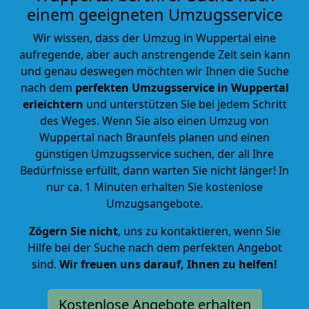
einem geeigneten Umzugsservice
Wir wissen, dass der Umzug in Wuppertal eine
aufregende, aber auch anstrengende Zeit sein kann
und genau deswegen möchten wir Ihnen die Suche
nach dem
perfekten Umzugsservice in Wuppertal
erleichtern
und unterstützen Sie bei jedem Schritt
des Weges. Wenn Sie also einen Umzug von
Wuppertal nach Braunfels planen und einen
günstigen Umzugsservice suchen, der all Ihre
Bedürfnisse erfüllt, dann warten Sie nicht länger! In
nur ca. 1 Minuten erhalten Sie kostenlose
Umzugsangebote.
Zögern Sie nicht
, uns zu kontaktieren, wenn Sie
Hilfe bei der Suche nach dem perfekten Angebot
sind.
Wir freuen uns darauf, Ihnen zu helfen!
Kostenlose Angebote erhalten