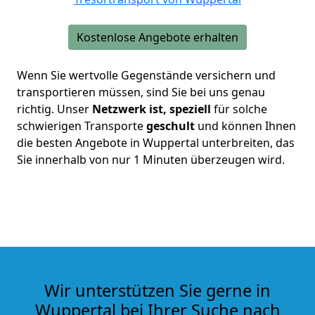
Kostenlose Angebote erhalten
Wenn Sie wertvolle Gegenstände versichern und
transportieren müssen, sind Sie bei uns genau
richtig. Unser
Netzwerk ist, speziell
für solche
schwierigen Transporte
geschult
und können Ihnen
die besten Angebote in Wuppertal unterbreiten, das
Sie innerhalb von nur 1 Minuten überzeugen wird.
Wir unterstützen Sie gerne in
Wuppertal bei Ihrer Suche nach