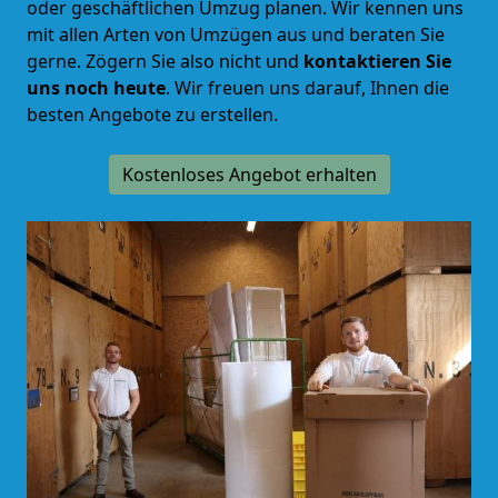
oder geschäftlichen Umzug planen. Wir kennen uns
mit allen Arten von Umzügen aus und beraten Sie
gerne.
Zögern Sie also nicht und
kontaktieren Sie
uns noch heute
. Wir freuen uns darauf, Ihnen die
besten Angebote zu erstellen.
Kostenloses Angebot erhalten