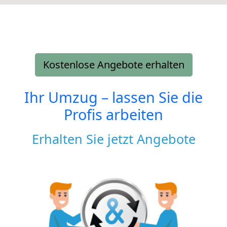
Kostenlose Angebote erhalten
Ihr Umzug – lassen Sie die
Profis arbeiten
Erhalten Sie jetzt Angebote