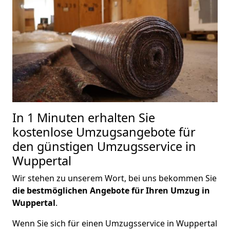
In 1 Minuten erhalten Sie
kostenlose Umzugsangebote für
den günstigen Umzugsservice in
Wuppertal
Wir stehen zu unserem Wort, bei uns bekommen Sie
die bestmöglichen Angebote für Ihren Umzug in
Wuppertal
.
Wenn Sie sich für einen Umzugsservice in Wuppertal