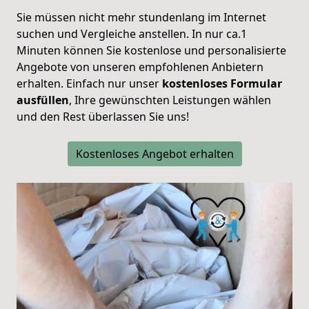
Sie müssen nicht mehr stundenlang im Internet
suchen und Vergleiche anstellen. In nur ca.1
Minuten können Sie kostenlose und personalisierte
Angebote von unseren empfohlenen Anbietern
erhalten. Einfach nur unser
kostenloses Formular
ausfüllen
, Ihre gewünschten Leistungen wählen
und den Rest überlassen Sie uns!
Kostenloses Angebot erhalten