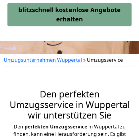
blitzschnell kostenlose Angebote
erhalten
Umzugsunternehmen Wuppertal
»
Umzugsservice
Den perfekten
Umzugsservice in Wuppertal
wir unterstützen Sie
Den
perfekten Umzugsservice
in Wuppertal zu
finden, kann eine Herausforderung sein. Es gibt