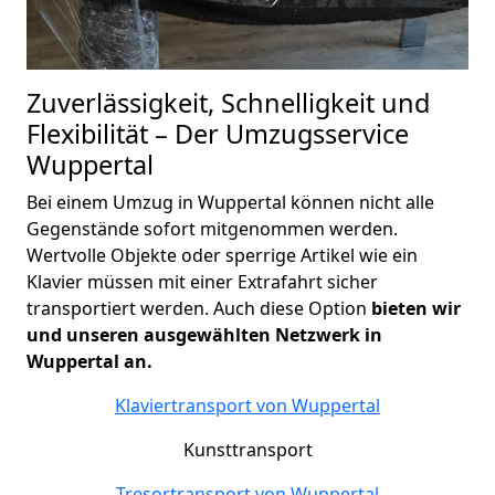
Zuverlässigkeit, Schnelligkeit und
Flexibilität – Der Umzugsservice
Wuppertal
Bei einem Umzug in Wuppertal können nicht alle
Gegenstände sofort mitgenommen werden.
Wertvolle Objekte oder sperrige Artikel wie ein
Klavier müssen mit einer Extrafahrt sicher
transportiert werden. Auch diese Option
bieten wir
und unseren ausgewählten Netzwerk in
Wuppertal an.
Klaviertransport von
Wuppertal
Kunsttransport
Tresortransport von
Wuppertal