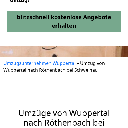
Umzug!
blitzschnell kostenlose Angebote
erhalten
Umzugsunternehmen Wuppertal
»
Umzug von
Wuppertal nach Röthenbach bei Schweinau
Umzüge von Wuppertal
nach Röthenbach bei