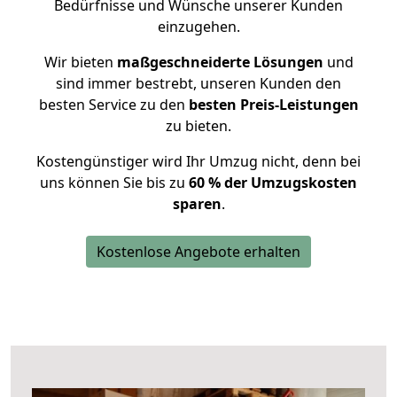
Bedürfnisse und Wünsche unserer Kunden
einzugehen.
Wir bieten
maßgeschneiderte Lösungen
und
sind immer bestrebt, unseren Kunden den
besten Service zu den
besten Preis-Leistungen
zu bieten.
Kostengünstiger wird Ihr Umzug nicht, denn bei
uns können Sie bis zu
60 % der Umzugskosten
sparen
.
Kostenlose Angebote erhalten