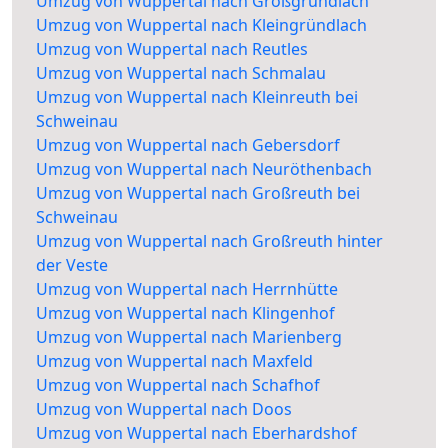
Umzug von Wuppertal nach Großgründlach
Umzug von Wuppertal nach Kleingründlach
Umzug von Wuppertal nach Reutles
Umzug von Wuppertal nach Schmalau
Umzug von Wuppertal nach Kleinreuth bei
Schweinau
Umzug von Wuppertal nach Gebersdorf
Umzug von Wuppertal nach Neuröthenbach
Umzug von Wuppertal nach Großreuth bei
Schweinau
Umzug von Wuppertal nach Großreuth hinter
der Veste
Umzug von Wuppertal nach Herrnhütte
Umzug von Wuppertal nach Klingenhof
Umzug von Wuppertal nach Marienberg
Umzug von Wuppertal nach Maxfeld
Umzug von Wuppertal nach Schafhof
Umzug von Wuppertal nach Doos
Umzug von Wuppertal nach Eberhardshof