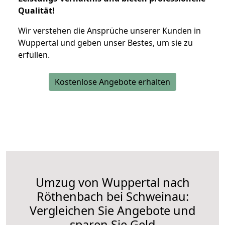
Qualität!
Wir verstehen die Ansprüche unserer Kunden in
Wuppertal und geben unser Bestes, um sie zu
erfüllen.
Kostenlose Angebote erhalten
Umzug von Wuppertal nach
Röthenbach bei Schweinau:
Vergleichen Sie Angebote und
sparen Sie Geld