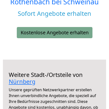
Röthenbach bei Schweinau
Sofort Angebote erhalten
Kostenlose Angebote erhalten
Weitere Stadt-/Ortsteile von
Nürnberg
Unsere geprüften Netzwerkpartner erstellen
Ihnen unverbindliche Angebote, die speziell auf
Ihre Bedürfnisse zugeschnitten sind. Diese
Angebote sind kostenlos, unabhängig davon, ob