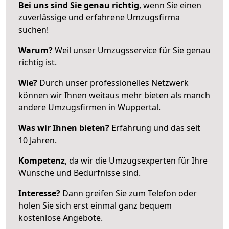
Bei uns sind Sie genau richtig
, wenn Sie einen
zuverlässige und erfahrene Umzugsfirma
suchen!
Warum?
Weil unser Umzugsservice für Sie genau
richtig ist.
Wie?
Durch unser professionelles Netzwerk
können wir Ihnen weitaus mehr bieten als manch
andere Umzugsfirmen in Wuppertal.
Was wir Ihnen bieten?
Erfahrung und das seit
10 Jahren.
Kompetenz
, da wir die Umzugsexperten für Ihre
Wünsche und Bedürfnisse sind.
Interesse?
Dann greifen Sie zum Telefon oder
holen Sie sich erst einmal ganz bequem
kostenlose Angebote.