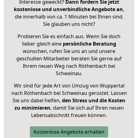
Interesse geweckt?
Dann fordern Sie jetzt
kostenlose und unverbindliche Angebote an
,
die innerhalb von ca. 1 Minuten bei Ihnen sind.
Sie glauben uns nicht?
Probieren Sie es einfach aus. Wenn Sie doch
lieber gleich eine
persönliche Beratung
wünschen, rufen Sie uns an und unsere
geschulten Mitarbeiter beraten Sie gerne auf
Ihrem neuen Weg nach Röthenbach bei
Schweinau.
Wir sind für jede Art von Umzug von Wuppertal
nach Röthenbach bei Schweinau gerüstet. Lassen
Sie uns dabei helfen,
den Stress und die Kosten
zu minimieren
, damit Sie sich auf Ihren neuen
Lebensabschnitt freuen können.
Kostenlose Angebote erhalten