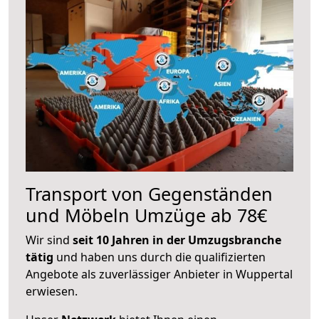
Transport von Gegenständen
und Möbeln Umzüge ab 78€
Wir sind
seit 10 Jahren in der Umzugsbranche
tätig
und haben uns durch die qualifizierten
Angebote als zuverlässiger Anbieter in Wuppertal
erwiesen.