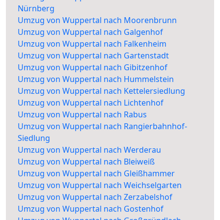
Nürnberg
Umzug von Wuppertal nach Moorenbrunn
Umzug von Wuppertal nach Galgenhof
Umzug von Wuppertal nach Falkenheim
Umzug von Wuppertal nach Gartenstadt
Umzug von Wuppertal nach Gibitzenhof
Umzug von Wuppertal nach Hummelstein
Umzug von Wuppertal nach Kettelersiedlung
Umzug von Wuppertal nach Lichtenhof
Umzug von Wuppertal nach Rabus
Umzug von Wuppertal nach Rangierbahnhof-
Siedlung
Umzug von Wuppertal nach Werderau
Umzug von Wuppertal nach Bleiweiß
Umzug von Wuppertal nach Gleißhammer
Umzug von Wuppertal nach Weichselgarten
Umzug von Wuppertal nach Zerzabelshof
Umzug von Wuppertal nach Gostenhof