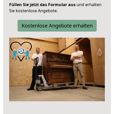
Füllen Sie jetzt das Formular aus
und erhalten
Sie kostenlose Angebote.
Kostenlose Angebote erhalten