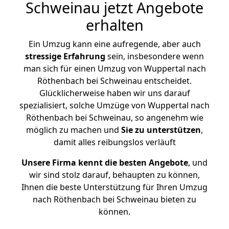
Schweinau jetzt Angebote
erhalten
Ein Umzug kann eine aufregende, aber auch
stressige
Erfahrung
sein, insbesondere wenn
man sich für einen Umzug von Wuppertal nach
Röthenbach bei Schweinau entscheidet.
Glücklicherweise haben wir uns darauf
spezialisiert, solche Umzüge von Wuppertal nach
Röthenbach bei Schweinau, so angenehm wie
möglich zu machen und
Sie zu unterstützen
,
damit alles reibungslos verläuft
Unsere Firma kennt die besten Angebote
, und
wir sind stolz darauf, behaupten zu können,
Ihnen die beste Unterstützung für Ihren Umzug
nach Röthenbach bei Schweinau bieten zu
können.