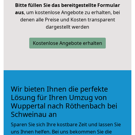
Bitte füllen Sie das bereitgestellte Formular
aus
, um kostenlose Angebote zu erhalten, bei
denen alle Preise und Kosten transparent
dargestellt werden
Kostenlose Angebote erhalten
Wir bieten Ihnen die perfekte
Lösung für Ihren Umzug von
Wuppertal nach Röthenbach bei
Schweinau an
Sparen Sie sich Ihre kostbare Zeit und lassen Sie
uns Ihnen helfen. Bei uns bekommen Sie die