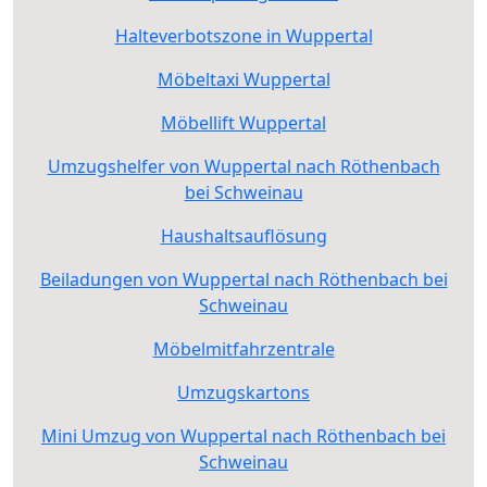
Halteverbotszone in Wuppertal
Möbeltaxi Wuppertal
Möbellift Wuppertal
Umzugshelfer von Wuppertal nach Röthenbach
bei Schweinau
Haushaltsauflösung
Beiladungen von Wuppertal nach Röthenbach bei
Schweinau
Möbelmitfahrzentrale
Umzugskartons
Mini Umzug von Wuppertal nach Röthenbach bei
Schweinau