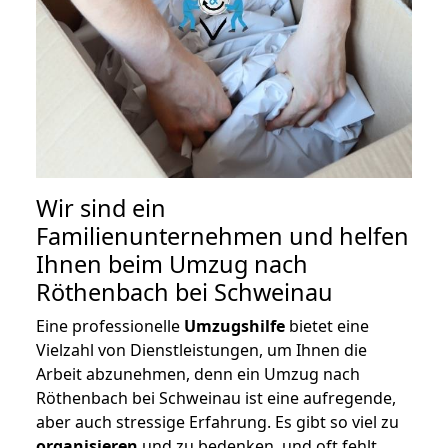
Wir sind ein
Familienunternehmen und helfen
Ihnen beim Umzug nach
Röthenbach bei Schweinau
Eine professionelle
Umzugshilfe
bietet eine
Vielzahl von Dienstleistungen, um Ihnen die
Arbeit abzunehmen, denn ein Umzug nach
Röthenbach bei Schweinau ist eine aufregende,
aber auch stressige Erfahrung. Es gibt so viel zu
organisieren
und zu bedenken, und oft fehlt