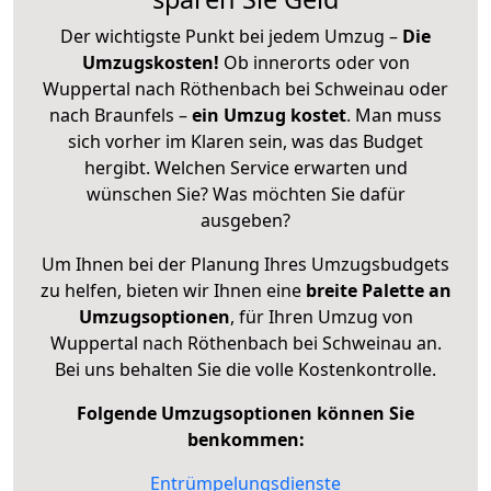
Der wichtigste Punkt bei jedem Umzug –
Die
Umzugskosten!
Ob innerorts oder von
Wuppertal nach Röthenbach bei Schweinau oder
nach Braunfels –
ein Umzug kostet
.
Man muss
sich vorher im Klaren sein, was das Budget
hergibt. Welchen Service erwarten und
wünschen Sie? Was möchten Sie dafür
ausgeben?
Um Ihnen bei der Planung Ihres Umzugsbudgets
zu helfen, bieten wir Ihnen eine
breite Palette an
Umzugsoptionen
, für Ihren Umzug von
Wuppertal nach Röthenbach bei Schweinau an.
Bei uns behalten Sie die volle Kostenkontrolle.
Folgende Umzugsoptionen können Sie
benkommen:
Entrümpelungsdienste