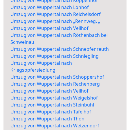
Umzug von Wuppertal nach Koppenhof
Umzug von Wuppertal nach Lohhof
Umzug von Wuppertal nach Reichelsdorf
Umzug von Wuppertal nach „Rennweg, „
Umzug von Wuppertal nach Veilhof
Umzug von Wuppertal nach Röthenbach bei
Schweinau
Umzug von Wuppertal nach Schnepfenreuth
Umzug von Wuppertal nach Schniegling
Umzug von Wuppertal nach
Kriegsopfersiedlung
Umzug von Wuppertal nach Schoppershof
Umzug von Wuppertal nach Rechenberg
Umzug von Wuppertal nach Veilhof
Umzug von Wuppertal nach Weigelshof
Umzug von Wuppertal nach Steinbühl
Umzug von Wuppertal nach Tafelhof
Umzug von Wuppertal nach Thon
Umzug von Wuppertal nach Wetzendorf