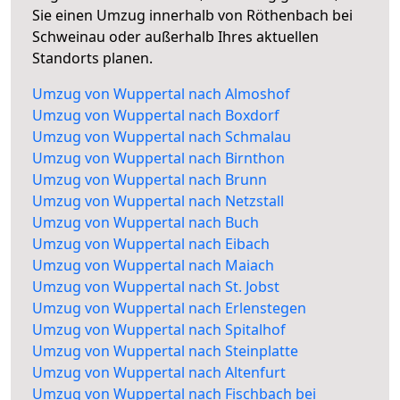
Sie einen Umzug innerhalb von Röthenbach bei
Schweinau oder außerhalb Ihres aktuellen
Standorts planen.
Umzug von Wuppertal nach Almoshof
Umzug von Wuppertal nach Boxdorf
Umzug von Wuppertal nach Schmalau
Umzug von Wuppertal nach Birnthon
Umzug von Wuppertal nach Brunn
Umzug von Wuppertal nach Netzstall
Umzug von Wuppertal nach Buch
Umzug von Wuppertal nach Eibach
Umzug von Wuppertal nach Maiach
Umzug von Wuppertal nach St. Jobst
Umzug von Wuppertal nach Erlenstegen
Umzug von Wuppertal nach Spitalhof
Umzug von Wuppertal nach Steinplatte
Umzug von Wuppertal nach Altenfurt
Umzug von Wuppertal nach Fischbach bei