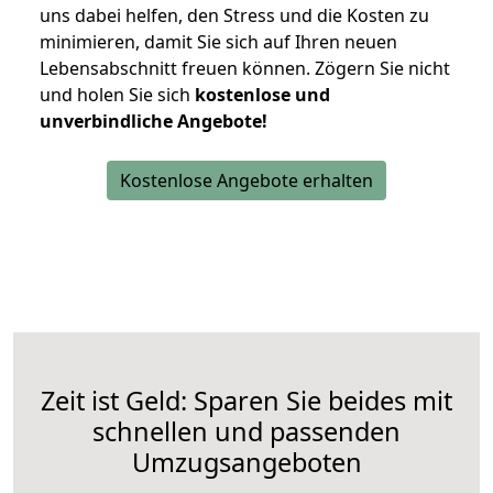
uns dabei helfen, den Stress und die Kosten zu
minimieren, damit Sie sich auf Ihren neuen
Lebensabschnitt freuen können.
Zögern Sie nicht
und holen Sie sich
kostenlose und
unverbindliche Angebote!
Kostenlose Angebote erhalten
Zeit ist Geld: Sparen Sie beides mit
schnellen und passenden
Umzugsangeboten