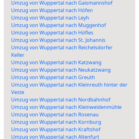
Umzug von Wuppertal nach Gaismannshof
Umzug von Wuppertal nach Höfen
Umzug von Wuppertal nach Leyh
Umzug von Wuppertal nach Muggenhof
Umzug von Wuppertal nach Höfles
Umzug von Wuppertal nach St. Johannis
Umzug von Wuppertal nach Reichelsdorfer
Keller
Umzug von Wuppertal nach Katzwang
Umzug von Wuppertal nach Neukatzwang
Umzug von Wuppertal nach Greuth
Umzug von Wuppertal nach Kleinreuth hinter der
Veste
Umzug von Wuppertal nach Nordbahnhof
Umzug von Wuppertal nach Kleinweidenmühle
Umzug von Wuppertal nach Rosenau
Umzug von Wuppertal nach Kornburg
Umzug von Wuppertal nach Kraftshof
Umzug von Wuppertal nach Altenfurt