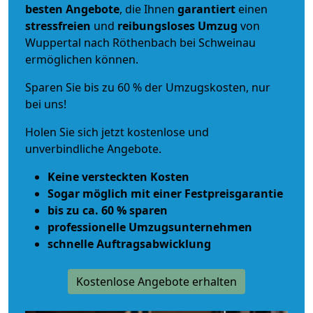
besten Angebote
, die Ihnen
garantiert
einen
stressfreien
und
reibungsloses
Umzug
von
Wuppertal nach Röthenbach bei Schweinau
ermöglichen können.
Sparen Sie bis zu 60 % der Umzugskosten, nur
bei uns!
Holen Sie sich jetzt kostenlose und
unverbindliche Angebote.
Keine versteckten Kosten
Sogar möglich mit einer Festpreisgarantie
bis zu ca. 60 % sparen
professionelle Umzugsunternehmen
schnelle Auftragsabwicklung
Kostenlose Angebote erhalten