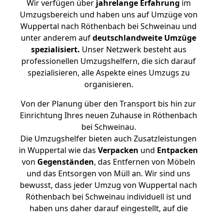
Wir verfügen über
jahrelange Erfahrung
im
Umzugsbereich und haben uns auf Umzüge von
Wuppertal nach Röthenbach bei Schweinau und
unter anderem auf
deutschlandweite Umzüge
spezialisiert.
Unser Netzwerk besteht aus
professionellen Umzugshelfern, die sich darauf
spezialisieren, alle Aspekte eines Umzugs zu
organisieren.
Von der Planung über den Transport bis hin zur
Einrichtung Ihres neuen Zuhause in Röthenbach
bei Schweinau.
Die Umzugshelfer bieten auch Zusatzleistungen
in Wuppertal wie das
Verpacken
und
Entpacken
von
Gegenständen
, das Entfernen von Möbeln
und das Entsorgen von Müll an. Wir sind uns
bewusst, dass jeder Umzug von Wuppertal nach
Röthenbach bei Schweinau individuell ist und
haben uns daher darauf eingestellt, auf die