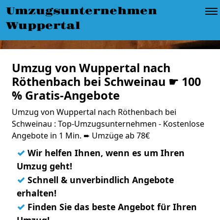
Umzugsunternehmen
Wuppertal
Umzug von Wuppertal nach
Röthenbach bei Schweinau ☛ 100
% Gratis-Angebote
Umzug von Wuppertal nach Röthenbach bei
Schweinau : Top-Umzugsunternehmen - Kostenlose
Angebote in 1 Min. ➨ Umzüge ab 78€
✓
Wir helfen Ihnen, wenn es um Ihren
Umzug geht!
✓
Schnell & unverbindlich Angebote
erhalten!
✓
Finden Sie das beste Angebot für Ihren