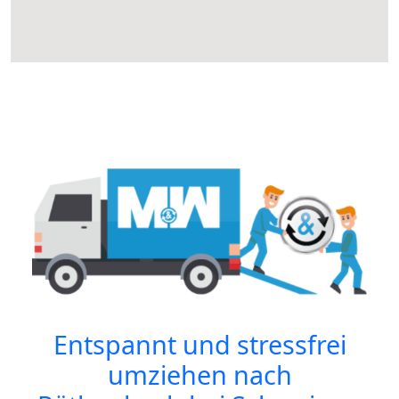
Entspannt und stressfrei
umziehen nach