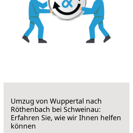
Umzug von Wuppertal nach
Röthenbach bei Schweinau:
Erfahren Sie, wie wir Ihnen helfen
können