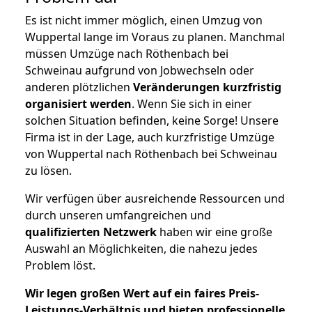
Es ist nicht immer möglich, einen Umzug von
Wuppertal lange im Voraus zu planen. Manchmal
müssen Umzüge nach Röthenbach bei
Schweinau aufgrund von Jobwechseln oder
anderen plötzlichen
Veränderungen kurzfristig
organisiert werden
. Wenn Sie sich in einer
solchen Situation befinden, keine Sorge! Unsere
Firma ist in der Lage, auch kurzfristige Umzüge
von Wuppertal nach Röthenbach bei Schweinau
zu lösen.
Wir verfügen über ausreichende Ressourcen und
durch unseren umfangreichen und
qualifizierten Netzwerk
haben wir eine große
Auswahl an Möglichkeiten, die nahezu jedes
Problem löst.
Wir legen großen Wert auf ein faires Preis-
Leistungs-Verhältnis und bieten professionelle