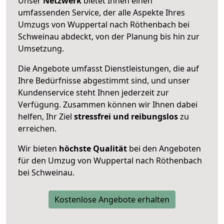
Unser
Netzwerk
bietet Ihnen einen
umfassenden Service, der alle Aspekte Ihres
Umzugs von Wuppertal nach Röthenbach bei
Schweinau abdeckt, von der Planung bis hin zur
Umsetzung.
Die Angebote umfasst Dienstleistungen, die auf
Ihre Bedürfnisse abgestimmt sind, und unser
Kundenservice steht Ihnen jederzeit zur
Verfügung. Zusammen können wir Ihnen dabei
helfen, Ihr Ziel
stressfrei und reibungslos
zu
erreichen.
Wir bieten
höchste Qualität
bei den Angeboten
für den Umzug von Wuppertal nach Röthenbach
bei Schweinau.
Kostenlose Angebote erhalten