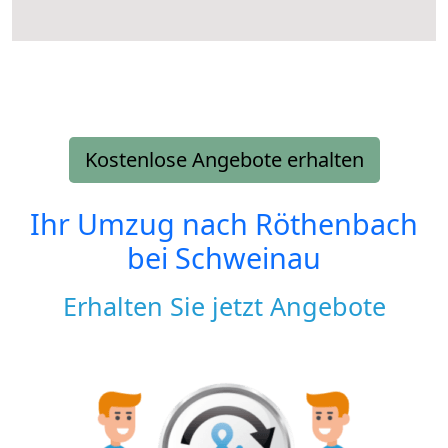
Kostenlose Angebote erhalten
Ihr Umzug nach
Röthenbach
bei Schweinau
Erhalten Sie jetzt Angebote