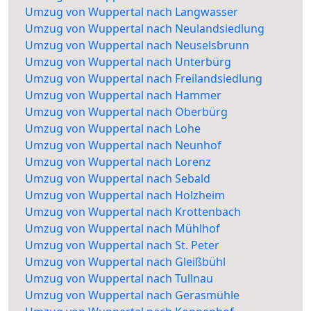
Umzug von Wuppertal nach Langwasser
Umzug von Wuppertal nach Neulandsiedlung
Umzug von Wuppertal nach Neuselsbrunn
Umzug von Wuppertal nach Unterbürg
Umzug von Wuppertal nach Freilandsiedlung
Umzug von Wuppertal nach Hammer
Umzug von Wuppertal nach Oberbürg
Umzug von Wuppertal nach Lohe
Umzug von Wuppertal nach Neunhof
Umzug von Wuppertal nach Lorenz
Umzug von Wuppertal nach Sebald
Umzug von Wuppertal nach Holzheim
Umzug von Wuppertal nach Krottenbach
Umzug von Wuppertal nach Mühlhof
Umzug von Wuppertal nach St. Peter
Umzug von Wuppertal nach Gleißbühl
Umzug von Wuppertal nach Tullnau
Umzug von Wuppertal nach Gerasmühle