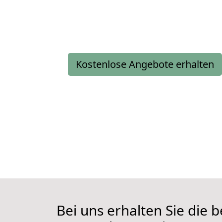
Kostenlose Angebote erhalten
Bei uns erhalten Sie die 