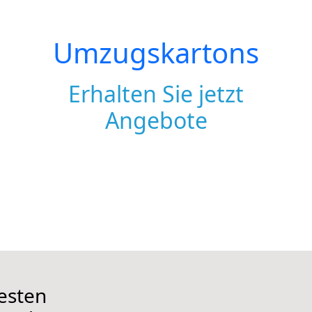
Umzugskartons
Erhalten Sie jetzt
Angebote
besten