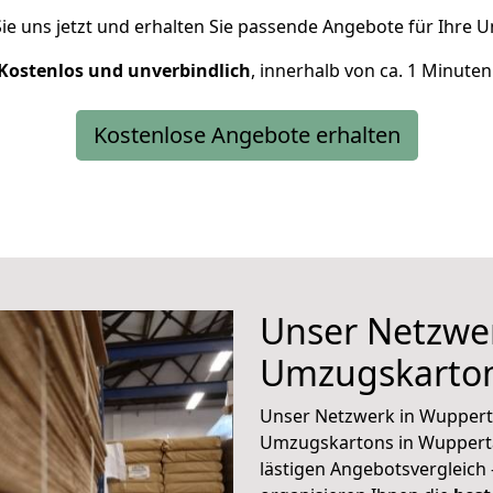
ie uns jetzt und erhalten Sie passende Angebote für Ihre
Kostenlos und unverbindlich
, innerhalb von ca. 1 Minuten
Kostenlose Angebote erhalten
Unser Netzwer
Umzugskarton
Unser Netzwerk in Wuppertal
Umzugskartons in Wupperta
lästigen Angebotsvergleich