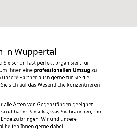
n in Wuppertal
Sie schon fast perfekt organisiert für
 um Ihnen eine
professionellen Umzug
zu
unsere Partner auch gerne für Sie die
Sie sich auf das Wesentliche konzentrieren
r alle Arten von Gegenständen geeignet
aket haben Sie alles, was Sie brauchen, um
 Ende zu bringen. Wir und unsere
 helfen Ihnen gerne dabei.