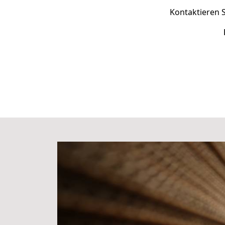
Kontaktieren S