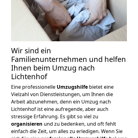
Wir sind ein
Familienunternehmen und helfen
Ihnen beim Umzug nach
Lichtenhof
Eine professionelle
Umzugshilfe
bietet eine
Vielzahl von Dienstleistungen, um Ihnen die
Arbeit abzunehmen, denn ein Umzug nach
Lichtenhof ist eine aufregende, aber auch
stressige Erfahrung. Es gibt so viel zu
organisieren
und zu bedenken, und oft fehlt
einfach die Zeit, um alles zu erledigen. Wenn Sie