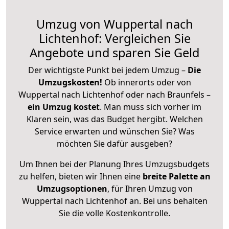
Umzug von Wuppertal nach
Lichtenhof: Vergleichen Sie
Angebote und sparen Sie Geld
Der wichtigste Punkt bei jedem Umzug –
Die
Umzugskosten!
Ob innerorts oder von
Wuppertal nach Lichtenhof oder nach Braunfels –
ein Umzug kostet
.
Man muss sich vorher im
Klaren sein, was das Budget hergibt. Welchen
Service erwarten und wünschen Sie? Was
möchten Sie dafür ausgeben?
Um Ihnen bei der Planung Ihres Umzugsbudgets
zu helfen, bieten wir Ihnen eine
breite Palette an
Umzugsoptionen
, für Ihren Umzug von
Wuppertal nach Lichtenhof an. Bei uns behalten
Sie die volle Kostenkontrolle.