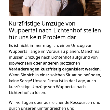
Kurzfristige Umzüge von
Wuppertal nach Lichtenhof stellen
für uns kein Problem dar
Es ist nicht immer möglich, einen Umzug von
Wuppertal lange im Voraus zu planen. Manchmal
müssen Umzüge nach Lichtenhof aufgrund von
Jobwechseln oder anderen plötzlichen
Veränderungen kurzfristig organisiert werden
.
Wenn Sie sich in einer solchen Situation befinden,
keine Sorge! Unsere Firma ist in der Lage, auch
kurzfristige Umzüge von Wuppertal nach
Lichtenhof zu lösen.
Wir verfügen über ausreichende Ressourcen und
durch unseren umfangreichen und