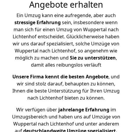
Angebote erhalten
Ein Umzug kann eine aufregende, aber auch
stressige
Erfahrung
sein, insbesondere wenn
man sich für einen Umzug von Wuppertal nach
Lichtenhof entscheidet. Glücklicherweise haben
wir uns darauf spezialisiert, solche Umzüge von
Wuppertal nach Lichtenhof, so angenehm wie
möglich zu machen und
Sie zu unterstützen
,
damit alles reibungslos verläuft
Unsere Firma kennt die besten Angebote
, und
wir sind stolz darauf, behaupten zu können,
Ihnen die beste Unterstützung für Ihren Umzug
nach Lichtenhof bieten zu können.
Wir verfügen über
jahrelange Erfahrung
im
Umzugsbereich und haben uns auf Umzüge von
Wuppertal nach Lichtenhof und unter anderem
auf
deutschlandweite Umzüge spezialisiert.