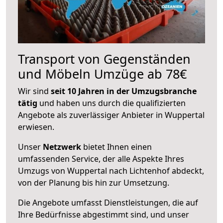
Transport von Gegenständen
und Möbeln Umzüge ab 78€
Wir sind
seit 10 Jahren in der Umzugsbranche
tätig
und haben uns durch die qualifizierten
Angebote als zuverlässiger Anbieter in Wuppertal
erwiesen.
Unser
Netzwerk
bietet Ihnen einen
umfassenden Service, der alle Aspekte Ihres
Umzugs von Wuppertal nach Lichtenhof abdeckt,
von der Planung bis hin zur Umsetzung.
Die Angebote umfasst Dienstleistungen, die auf
Ihre Bedürfnisse abgestimmt sind, und unser