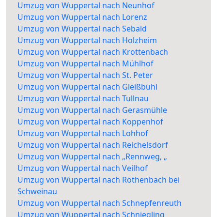
Umzug von Wuppertal nach Neunhof
Umzug von Wuppertal nach Lorenz
Umzug von Wuppertal nach Sebald
Umzug von Wuppertal nach Holzheim
Umzug von Wuppertal nach Krottenbach
Umzug von Wuppertal nach Mühlhof
Umzug von Wuppertal nach St. Peter
Umzug von Wuppertal nach Gleißbühl
Umzug von Wuppertal nach Tullnau
Umzug von Wuppertal nach Gerasmühle
Umzug von Wuppertal nach Koppenhof
Umzug von Wuppertal nach Lohhof
Umzug von Wuppertal nach Reichelsdorf
Umzug von Wuppertal nach „Rennweg, „
Umzug von Wuppertal nach Veilhof
Umzug von Wuppertal nach Röthenbach bei
Schweinau
Umzug von Wuppertal nach Schnepfenreuth
Umzug von Wuppertal nach Schniegling