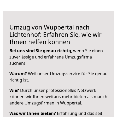
Umzug von Wuppertal nach
Lichtenhof: Erfahren Sie, wie wir
Ihnen helfen können
Bei uns sind Sie genau richtig
, wenn Sie einen
zuverlässige und erfahrene Umzugsfirma
suchen!
Warum?
Weil unser Umzugsservice für Sie genau
richtig ist.
Wie?
Durch unser professionelles Netzwerk
können wir Ihnen weitaus mehr bieten als manch
andere Umzugsfirmen in Wuppertal.
Was wir Ihnen bieten?
Erfahrung und das seit