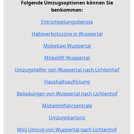
Folgende Umzugsoptionen können Sie
benkommen:
Entrümpelungsdienste
Halteverbotszone in Wuppertal
Möbeltaxi Wuppertal
Möbellift Wuppertal
Umzugshelfer von Wuppertal nach Lichtenhof
Haushaltsauflösung
Beiladungen von Wuppertal nach Lichtenhof
Möbelmitfahrzentrale
Umzugskartons
Mini Umzug von Wuppertal nach Lichtenhof