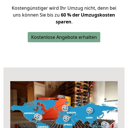
Kostengünstiger wird Ihr Umzug nicht, denn bei
uns können Sie bis zu
60 % der Umzugskosten
sparen
.
Kostenlose Angebote erhalten