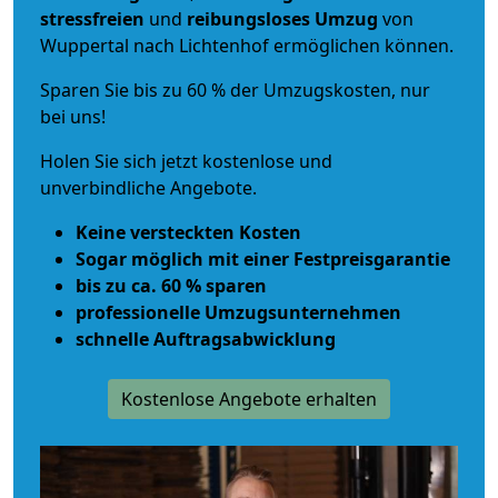
stressfreien
und
reibungsloses
Umzug
von
Wuppertal nach Lichtenhof ermöglichen können.
Sparen Sie bis zu 60 % der Umzugskosten, nur
bei uns!
Holen Sie sich jetzt kostenlose und
unverbindliche Angebote.
Keine versteckten Kosten
Sogar möglich mit einer Festpreisgarantie
bis zu ca. 60 % sparen
professionelle Umzugsunternehmen
schnelle Auftragsabwicklung
Kostenlose Angebote erhalten