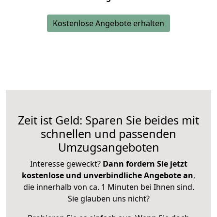
Kostenlose Angebote erhalten
Zeit ist Geld: Sparen Sie beides mit
schnellen und passenden
Umzugsangeboten
Interesse geweckt?
Dann fordern Sie jetzt
kostenlose und unverbindliche Angebote an
,
die innerhalb von ca. 1 Minuten bei Ihnen sind.
Sie glauben uns nicht?