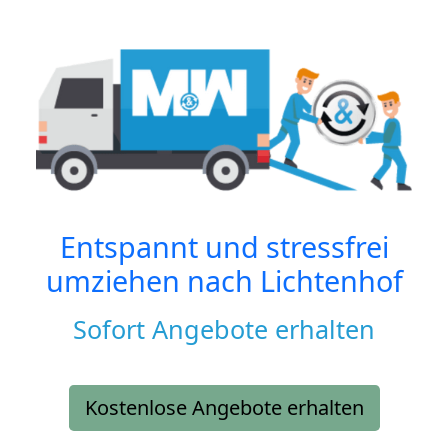
Entspannt und stressfrei
umziehen nach
Lichtenhof
Sofort Angebote erhalten
Kostenlose Angebote erhalten