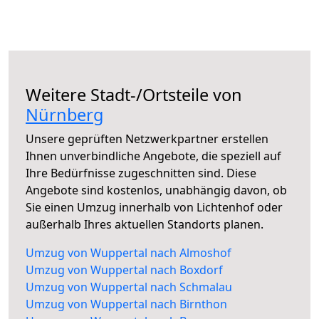
Weitere Stadt-/Ortsteile von
Nürnberg
Unsere geprüften Netzwerkpartner erstellen
Ihnen unverbindliche Angebote, die speziell auf
Ihre Bedürfnisse zugeschnitten sind. Diese
Angebote sind kostenlos, unabhängig davon, ob
Sie einen Umzug innerhalb von Lichtenhof oder
außerhalb Ihres aktuellen Standorts planen.
Umzug von Wuppertal nach Almoshof
Umzug von Wuppertal nach Boxdorf
Umzug von Wuppertal nach Schmalau
Umzug von Wuppertal nach Birnthon