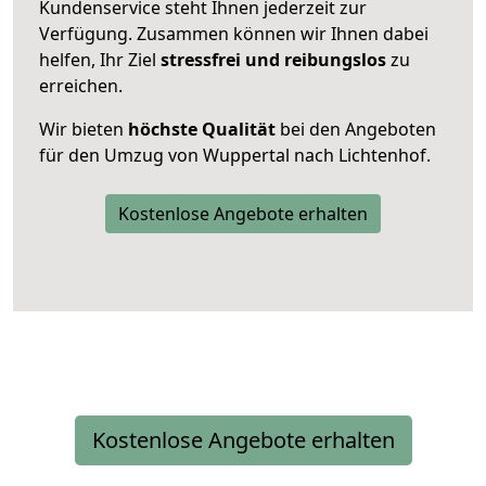
Kundenservice steht Ihnen jederzeit zur
Verfügung. Zusammen können wir Ihnen dabei
helfen, Ihr Ziel
stressfrei und reibungslos
zu
erreichen.
Wir bieten
höchste Qualität
bei den Angeboten
für den Umzug von Wuppertal nach Lichtenhof.
Kostenlose Angebote erhalten
Kostenlose Angebote erhalten