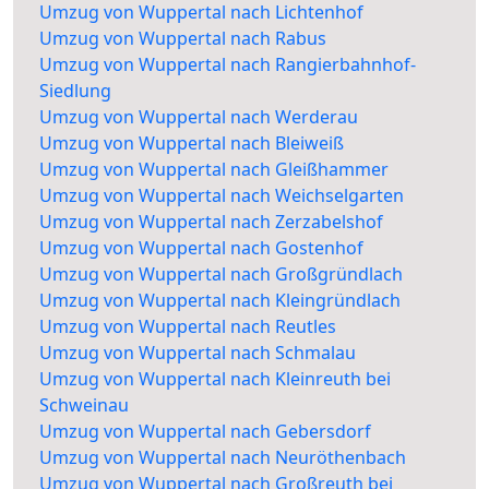
Umzug von Wuppertal nach Lichtenhof
Umzug von Wuppertal nach Rabus
Umzug von Wuppertal nach Rangierbahnhof-
Siedlung
Umzug von Wuppertal nach Werderau
Umzug von Wuppertal nach Bleiweiß
Umzug von Wuppertal nach Gleißhammer
Umzug von Wuppertal nach Weichselgarten
Umzug von Wuppertal nach Zerzabelshof
Umzug von Wuppertal nach Gostenhof
Umzug von Wuppertal nach Großgründlach
Umzug von Wuppertal nach Kleingründlach
Umzug von Wuppertal nach Reutles
Umzug von Wuppertal nach Schmalau
Umzug von Wuppertal nach Kleinreuth bei
Schweinau
Umzug von Wuppertal nach Gebersdorf
Umzug von Wuppertal nach Neuröthenbach
Umzug von Wuppertal nach Großreuth bei