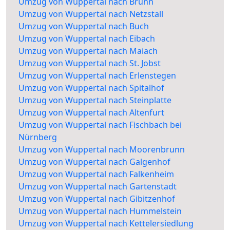
Umzug von Wuppertal nach Brunn
Umzug von Wuppertal nach Netzstall
Umzug von Wuppertal nach Buch
Umzug von Wuppertal nach Eibach
Umzug von Wuppertal nach Maiach
Umzug von Wuppertal nach St. Jobst
Umzug von Wuppertal nach Erlenstegen
Umzug von Wuppertal nach Spitalhof
Umzug von Wuppertal nach Steinplatte
Umzug von Wuppertal nach Altenfurt
Umzug von Wuppertal nach Fischbach bei
Nürnberg
Umzug von Wuppertal nach Moorenbrunn
Umzug von Wuppertal nach Galgenhof
Umzug von Wuppertal nach Falkenheim
Umzug von Wuppertal nach Gartenstadt
Umzug von Wuppertal nach Gibitzenhof
Umzug von Wuppertal nach Hummelstein
Umzug von Wuppertal nach Kettelersiedlung