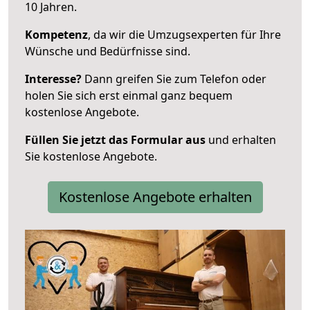
10 Jahren.
Kompetenz
, da wir die Umzugsexperten für Ihre
Wünsche und Bedürfnisse sind.
Interesse?
Dann greifen Sie zum Telefon oder
holen Sie sich erst einmal ganz bequem
kostenlose Angebote.
Füllen Sie jetzt das Formular aus
und erhalten
Sie kostenlose Angebote.
Kostenlose Angebote erhalten