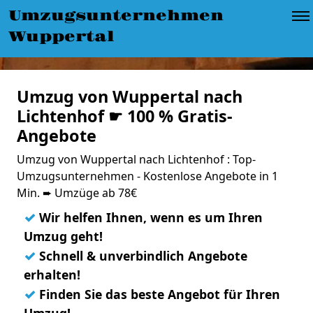
Umzugsunternehmen
Wuppertal
Umzug von Wuppertal nach
Lichtenhof ☛ 100 % Gratis-
Angebote
Umzug von Wuppertal nach Lichtenhof : Top-
Umzugsunternehmen - Kostenlose Angebote in 1
Min. ➨ Umzüge ab 78€
✓
Wir helfen Ihnen, wenn es um Ihren
Umzug geht!
✓
Schnell & unverbindlich Angebote
erhalten!
✓
Finden Sie das beste Angebot für Ihren