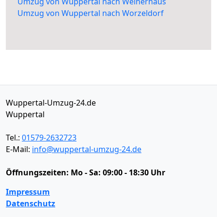
Umzug von Wuppertal nach Weiherhaus
Umzug von Wuppertal nach Worzeldorf
Wuppertal-Umzug-24.de
Wuppertal
Tel.:
01579-2632723
E-Mail:
info@wuppertal-umzug-24.de
Öffnungszeiten:
Mo - Sa: 09:00 - 18:30 Uhr
Impressum
Datenschutz