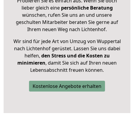
Probieren Sie es einfach aus. Wenn Sie doch
lieber gleich eine
persönliche Beratung
wünschen, rufen Sie uns an und unsere
geschulten Mitarbeiter beraten Sie gerne auf
Ihrem neuen Weg nach Lichtenhof.
Wir sind für jede Art von Umzug von Wuppertal
nach Lichtenhof gerüstet. Lassen Sie uns dabei
helfen,
den Stress und die Kosten zu
minimieren
, damit Sie sich auf Ihren neuen
Lebensabschnitt freuen können.
Kostenlose Angebote erhalten