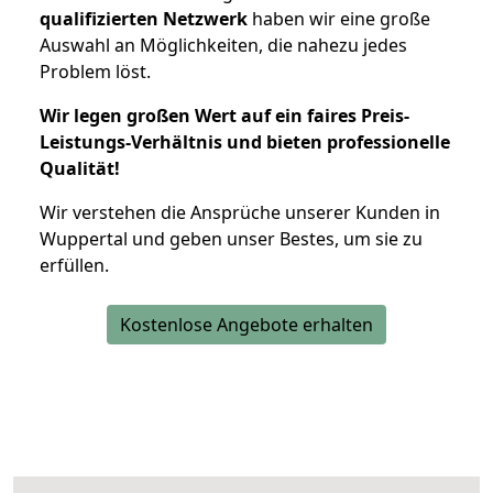
qualifizierten Netzwerk
haben wir eine große
Auswahl an Möglichkeiten, die nahezu jedes
Problem löst.
Wir legen großen Wert auf ein faires Preis-
Leistungs-Verhältnis und bieten professionelle
Qualität!
Wir verstehen die Ansprüche unserer Kunden in
Wuppertal und geben unser Bestes, um sie zu
erfüllen.
Kostenlose Angebote erhalten