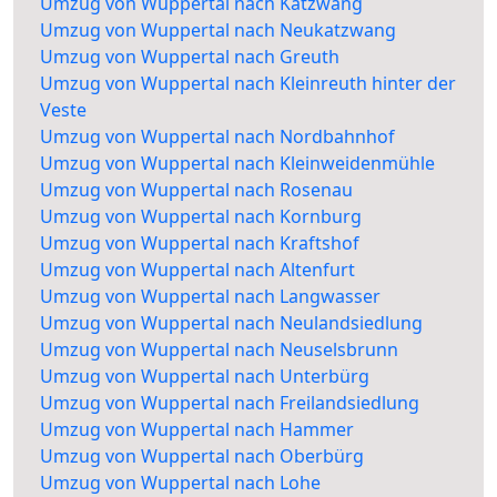
Umzug von Wuppertal nach Katzwang
Umzug von Wuppertal nach Neukatzwang
Umzug von Wuppertal nach Greuth
Umzug von Wuppertal nach Kleinreuth hinter der
Veste
Umzug von Wuppertal nach Nordbahnhof
Umzug von Wuppertal nach Kleinweidenmühle
Umzug von Wuppertal nach Rosenau
Umzug von Wuppertal nach Kornburg
Umzug von Wuppertal nach Kraftshof
Umzug von Wuppertal nach Altenfurt
Umzug von Wuppertal nach Langwasser
Umzug von Wuppertal nach Neulandsiedlung
Umzug von Wuppertal nach Neuselsbrunn
Umzug von Wuppertal nach Unterbürg
Umzug von Wuppertal nach Freilandsiedlung
Umzug von Wuppertal nach Hammer
Umzug von Wuppertal nach Oberbürg
Umzug von Wuppertal nach Lohe