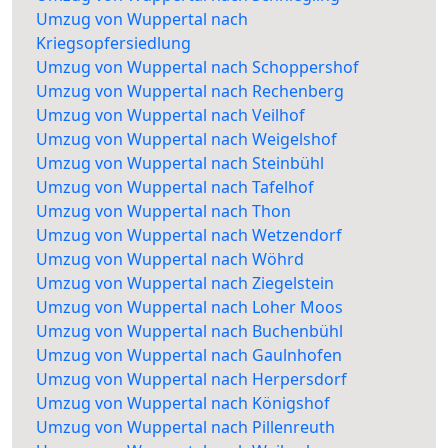
Umzug von Wuppertal nach
Kriegsopfersiedlung
Umzug von Wuppertal nach Schoppershof
Umzug von Wuppertal nach Rechenberg
Umzug von Wuppertal nach Veilhof
Umzug von Wuppertal nach Weigelshof
Umzug von Wuppertal nach Steinbühl
Umzug von Wuppertal nach Tafelhof
Umzug von Wuppertal nach Thon
Umzug von Wuppertal nach Wetzendorf
Umzug von Wuppertal nach Wöhrd
Umzug von Wuppertal nach Ziegelstein
Umzug von Wuppertal nach Loher Moos
Umzug von Wuppertal nach Buchenbühl
Umzug von Wuppertal nach Gaulnhofen
Umzug von Wuppertal nach Herpersdorf
Umzug von Wuppertal nach Königshof
Umzug von Wuppertal nach Pillenreuth