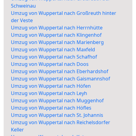
Schweinau
Umzug von Wuppertal nach Großreuth hinter
der Veste
Umzug von Wuppertal nach Herrnhütte
Umzug von Wuppertal nach Klingenhof
Umzug von Wuppertal nach Marienberg
Umzug von Wuppertal nach Maxfeld
Umzug von Wuppertal nach Schafhof
Umzug von Wuppertal nach Doos
Umzug von Wuppertal nach Eberhardshof
Umzug von Wuppertal nach Gaismannshof
Umzug von Wuppertal nach Höfen
Umzug von Wuppertal nach Leyh
Umzug von Wuppertal nach Muggenhof
Umzug von Wuppertal nach Höfles
Umzug von Wuppertal nach St. Johannis
Umzug von Wuppertal nach Reichelsdorfer
Keller