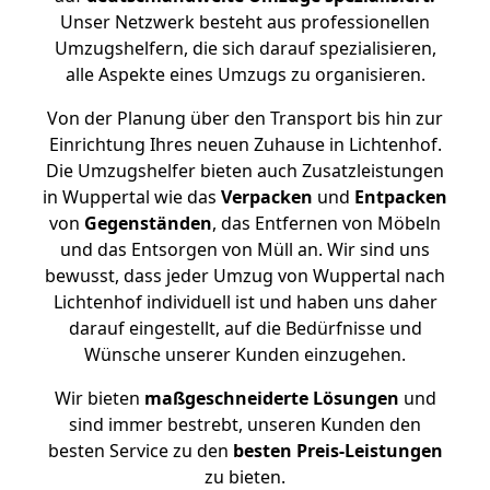
Unser Netzwerk besteht aus professionellen
Umzugshelfern, die sich darauf spezialisieren,
alle Aspekte eines Umzugs zu organisieren.
Von der Planung über den Transport bis hin zur
Einrichtung Ihres neuen Zuhause in Lichtenhof.
Die Umzugshelfer bieten auch Zusatzleistungen
in Wuppertal wie das
Verpacken
und
Entpacken
von
Gegenständen
, das Entfernen von Möbeln
und das Entsorgen von Müll an. Wir sind uns
bewusst, dass jeder Umzug von Wuppertal nach
Lichtenhof individuell ist und haben uns daher
darauf eingestellt, auf die Bedürfnisse und
Wünsche unserer Kunden einzugehen.
Wir bieten
maßgeschneiderte Lösungen
und
sind immer bestrebt, unseren Kunden den
besten Service zu den
besten Preis-Leistungen
zu bieten.