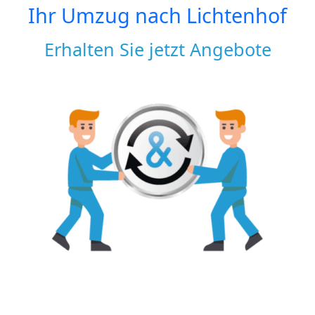
Ihr Umzug nach
Lichtenhof
Erhalten Sie jetzt Angebote