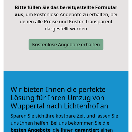
Bitte füllen Sie das bereitgestellte Formular
aus
, um kostenlose Angebote zu erhalten, bei
denen alle Preise und Kosten transparent
dargestellt werden
Kostenlose Angebote erhalten
Wir bieten Ihnen die perfekte
Lösung für Ihren Umzug von
Wuppertal nach Lichtenhof an
Sparen Sie sich Ihre kostbare Zeit und lassen Sie
uns Ihnen helfen. Bei uns bekommen Sie die
besten Angebote
, die Ihnen
garantiert
einen