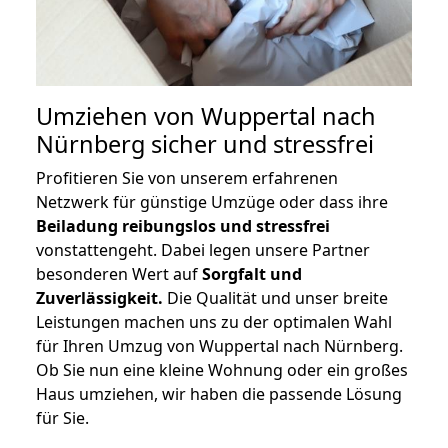
Umziehen von
Wuppertal nach
Nürnberg
sicher und stressfrei
Profitieren Sie von unserem erfahrenen
Netzwerk für günstige Umzüge oder dass ihre
Beiladung reibungslos und stressfrei
vonstattengeht. Dabei legen unsere Partner
besonderen Wert auf
Sorgfalt und
Zuverlässigkeit.
Die Qualität und unser breite
Leistungen machen uns zu der optimalen Wahl
für Ihren Umzug von Wuppertal nach Nürnberg.
Ob Sie nun eine kleine Wohnung oder ein großes
Haus umziehen, wir haben die passende Lösung
für Sie.