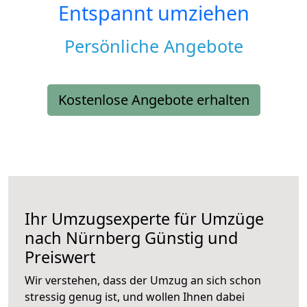
Entspannt umziehen
Persönliche Angebote
Kostenlose Angebote erhalten
Ihr Umzugsexperte für Umzüge
nach
Nürnberg
Günstig und
Preiswert
Wir verstehen, dass der Umzug an sich schon
stressig genug ist, und wollen Ihnen dabei