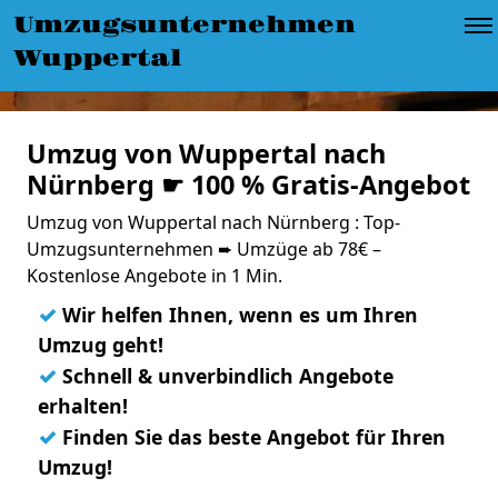
Umzugsunternehmen
Wuppertal
Umzug von Wuppertal nach
Nürnberg ☛ 100 % Gratis-Angebot
Umzug von Wuppertal nach Nürnberg : Top-
Umzugsunternehmen ➨ Umzüge ab 78€ –
Kostenlose Angebote in 1 Min.
✓
Wir helfen Ihnen, wenn es um Ihren
Umzug geht!
✓
Schnell & unverbindlich Angebote
erhalten!
✓
Finden Sie das beste Angebot für Ihren
Umzug!