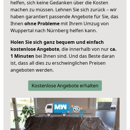
helfen, sich keine Gedanken über die Kosten
machen zu müssen. Lehnen Sie sich zurück – wir
haben garantiert passende Angebote für Sie, das
Ihnen
ohne Probleme
mit Ihrem Umzug von
Wuppertal nach Nürnberg helfen kann.
Holen Sie sich ganz bequem und einfach
kostenlose Angebote
, die innerhalb von nur
ca.
1 Minuten
bei Ihnen sind. Und das Beste daran
ist, dass all dies zu erschwinglichen Preisen
angeboten werden.
Kostenlose Angebote erhalten