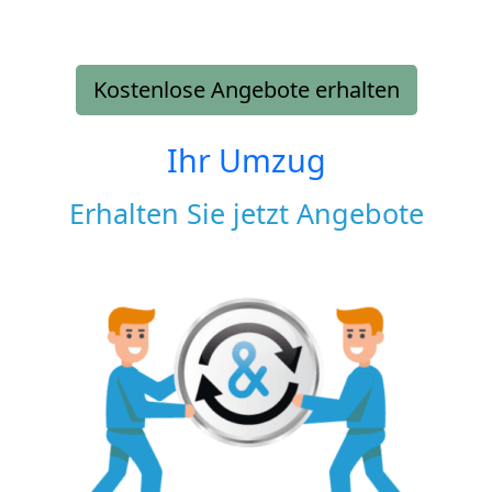
Kostenlose Angebote erhalten
Ihr Umzug
Erhalten Sie jetzt Angebote