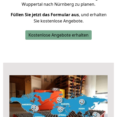
Wuppertal nach Nürnberg zu planen.
Füllen Sie jetzt das Formular aus
, und erhalten
Sie kostenlose Angebote.
Kostenlose Angebote erhalten