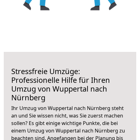
Stressfreie Umzüge:
Professionelle Hilfe für Ihren
Umzug von Wuppertal nach
Nürnberg
Ihr Umzug von Wuppertal nach Nürnberg steht
an und Sie wissen nicht, was Sie zuerst machen
sollen? Es gibt einige wichtige Punkte, die bei
einem Umzug von Wuppertal nach Nürnberg zu
beachten sind.
Angefangen bei der Planung bis