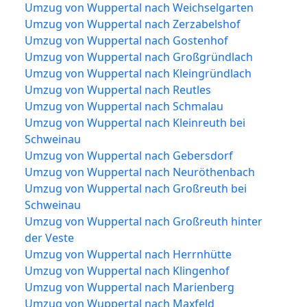
Umzug von Wuppertal nach Weichselgarten
Umzug von Wuppertal nach Zerzabelshof
Umzug von Wuppertal nach Gostenhof
Umzug von Wuppertal nach Großgründlach
Umzug von Wuppertal nach Kleingründlach
Umzug von Wuppertal nach Reutles
Umzug von Wuppertal nach Schmalau
Umzug von Wuppertal nach Kleinreuth bei
Schweinau
Umzug von Wuppertal nach Gebersdorf
Umzug von Wuppertal nach Neuröthenbach
Umzug von Wuppertal nach Großreuth bei
Schweinau
Umzug von Wuppertal nach Großreuth hinter
der Veste
Umzug von Wuppertal nach Herrnhütte
Umzug von Wuppertal nach Klingenhof
Umzug von Wuppertal nach Marienberg
Umzug von Wuppertal nach Maxfeld