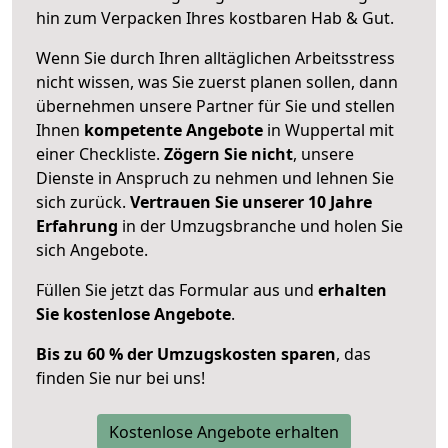
hin zum Verpacken Ihres kostbaren Hab & Gut.
Wenn Sie durch Ihren alltäglichen Arbeitsstress
nicht wissen, was Sie zuerst planen sollen, dann
übernehmen unsere Partner für Sie und stellen
Ihnen
kompetente Angebote
in Wuppertal mit
einer Checkliste.
Zögern Sie nicht
, unsere
Dienste in Anspruch zu nehmen und lehnen Sie
sich zurück.
Vertrauen Sie unserer 10 Jahre
Erfahrung
in der Umzugsbranche und holen Sie
sich Angebote.
Füllen Sie jetzt das Formular aus und
erhalten
Sie kostenlose Angebote
.
Bis zu 60 % der Umzugskosten sparen
, das
finden Sie nur bei uns!
Kostenlose Angebote erhalten