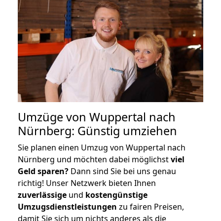
Umzüge von Wuppertal nach
Nürnberg: Günstig umziehen
Sie planen einen Umzug von Wuppertal nach
Nürnberg und möchten dabei möglichst
viel
Geld sparen?
Dann sind Sie bei uns genau
richtig! Unser Netzwerk bieten Ihnen
zuverlässige
und
kostengünstige
Umzugsdienstleistungen
zu fairen Preisen,
damit Sie sich um nichts anderes als die