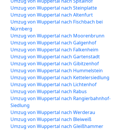
Umzug von Wuppertal nach Spitalhof
Umzug von Wuppertal nach Steinplatte
Umzug von Wuppertal nach Altenfurt
Umzug von Wuppertal nach Fischbach bei
Nürnberg
Umzug von Wuppertal nach Moorenbrunn
Umzug von Wuppertal nach Galgenhof
Umzug von Wuppertal nach Falkenheim
Umzug von Wuppertal nach Gartenstadt
Umzug von Wuppertal nach Gibitzenhof
Umzug von Wuppertal nach Hummelstein
Umzug von Wuppertal nach Kettelersiedlung
Umzug von Wuppertal nach Lichtenhof
Umzug von Wuppertal nach Rabus
Umzug von Wuppertal nach Rangierbahnhof-
Siedlung
Umzug von Wuppertal nach Werderau
Umzug von Wuppertal nach Bleiweiß
Umzug von Wuppertal nach Gleißhammer