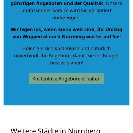
günstigen Angeboten und der Qualität
.
Unsere
umfassender Service wird Sie garantiert
überzeugen.
Wir legen los, wenn Sie so weit sind, Ihr Umzug
von Wuppertal nach Nürnberg wartet auf Sie!
Holen Sie sich kostenlose und natürlich
unverbindliche Angebote
, damit Sie Ihr Budget
besser planen!
Kostenlose Angebote erhalten
Weitere Städte in Nürnberg