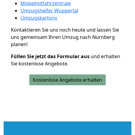
Möbelmitfahrzentrale
Umzugshelfer Wuppertal
Umzugskartons
Kontaktieren Sie uns noch heute und lassen Sie
uns gemeinsam Ihren Umzug nach Nürnberg
planen!
Füllen Sie jetzt das Formular aus
und erhalten
Sie kostenlose Angebote.
Kostenlose Angebote erhalten