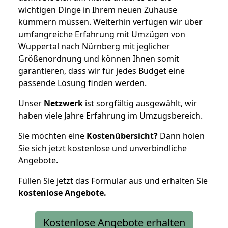
wichtigen Dinge in Ihrem neuen Zuhause
kümmern müssen. Weiterhin verfügen wir über
umfangreiche Erfahrung mit Umzügen von
Wuppertal nach Nürnberg mit jeglicher
Größenordnung und können Ihnen somit
garantieren, dass wir für jedes Budget eine
passende Lösung finden werden.
Unser
Netzwerk
ist sorgfältig ausgewählt, wir
haben viele Jahre Erfahrung im Umzugsbereich.
Sie möchten eine
Kostenübersicht?
Dann holen
Sie sich jetzt kostenlose und unverbindliche
Angebote.
Füllen Sie jetzt das Formular aus und erhalten Sie
kostenlose
Angebote.
Kostenlose Angebote erhalten