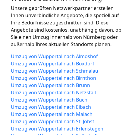
Unsere geprüften Netzwerkpartner erstellen
Ihnen unverbindliche Angebote, die speziell auf
Ihre Bedürfnisse zugeschnitten sind. Diese
Angebote sind kostenlos, unabhängig davon, ob
Sie einen Umzug innerhalb von Nürnberg oder
außerhalb Ihres aktuellen Standorts planen.
Umzug von Wuppertal nach Almoshof
Umzug von Wuppertal nach Boxdorf
Umzug von Wuppertal nach Schmalau
Umzug von Wuppertal nach Birnthon
Umzug von Wuppertal nach Brunn
Umzug von Wuppertal nach Netzstall
Umzug von Wuppertal nach Buch
Umzug von Wuppertal nach Eibach
Umzug von Wuppertal nach Maiach
Umzug von Wuppertal nach St. Jobst
Umzug von Wuppertal nach Erlenstegen