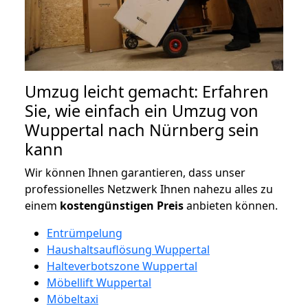
Umzug leicht gemacht: Erfahren
Sie, wie einfach ein Umzug von
Wuppertal nach Nürnberg sein
kann
Wir können Ihnen garantieren, dass unser
professionelles Netzwerk Ihnen nahezu alles zu
einem
kostengünstigen
Preis
anbieten können.
Entrümpelung
Haushaltsauflösung Wuppertal
Halteverbotszone Wuppertal
Möbellift Wuppertal
Möbeltaxi