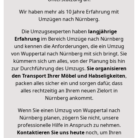
Wir haben mehr als 10 Jahre Erfahrung mit
Umzügen nach
Nürnberg
.
Die Umzugsexperten haben
langjährige
Erfahrung
im Bereich Umzüge nach Nürnberg
und kennen die Anforderungen, die ein Umzug
von Wuppertal nach Nürnberg mit sich bringt. Sie
kümmern sich um alles, von der Planung bis hin
zur Durchführung des Umzugs.
Sie organisieren
den Transport Ihrer Möbel und Habseligkeiten
,
packen alles sicher ein und sorgen dafür, dass
alles rechtzeitig an Ihrem neuen Zielort in
Nürnberg ankommt.
Wenn Sie einen Umzug von Wuppertal nach
Nürnberg planen, zögern Sie nicht, unsere
professionelle Hilfe in Anspruch zu nehmen.
Kontaktieren Sie uns heute
noch, um Ihren