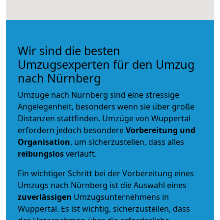
Wir sind die besten
Umzugsexperten für den Umzug
nach Nürnberg
Umzüge nach Nürnberg sind eine stressige
Angelegenheit, besonders wenn sie über große
Distanzen stattfinden. Umzüge von Wuppertal
erfordern jedoch besondere
Vorbereitung und
Organisation
, um sicherzustellen, dass alles
reibungslos
verläuft.
Ein wichtiger Schritt bei der Vorbereitung eines
Umzugs nach Nürnberg ist die Auswahl eines
zuverlässigen
Umzugsunternehmens in
Wuppertal. Es ist wichtig, sicherzustellen, dass