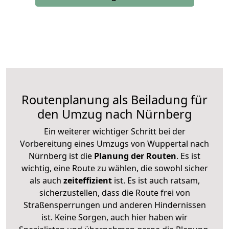
Routenplanung als Beiladung für
den Umzug nach Nürnberg
Ein weiterer wichtiger Schritt bei der
Vorbereitung eines Umzugs von Wuppertal nach
Nürnberg ist die
Planung der Routen
. Es ist
wichtig, eine Route zu wählen, die sowohl sicher
als auch
zeiteffizient
ist. Es ist auch ratsam,
sicherzustellen, dass die Route frei von
Straßensperrungen und anderen Hindernissen
ist. Keine Sorgen, auch hier haben wir