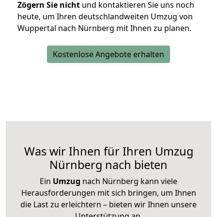
Zögern Sie nicht
und kontaktieren Sie uns noch
heute, um Ihren deutschlandweiten Umzug von
Wuppertal nach Nürnberg mit Ihnen zu planen.
Kostenlose Angebote erhalten
Was wir Ihnen für Ihren Umzug
Nürnberg nach bieten
Ein
Umzug
nach Nürnberg kann viele
Herausforderungen mit sich bringen, um Ihnen
die Last zu erleichtern – bieten wir Ihnen unsere
Unterstützung an.