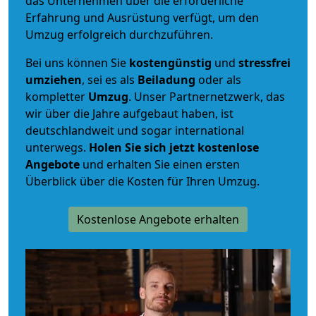
das Unternehmen über die erforderliche
Erfahrung und Ausrüstung verfügt, um den
Umzug erfolgreich durchzuführen.
Bei uns können Sie
kostengünstig
und
stressfrei
umziehen
, sei es als
Beiladung
oder als
kompletter
Umzug
. Unser Partnernetzwerk, das
wir über die Jahre aufgebaut haben, ist
deutschlandweit und sogar international
unterwegs.
Holen Sie sich jetzt kostenlose
Angebote
und erhalten Sie einen ersten
Überblick über die Kosten für Ihren Umzug.
Kostenlose Angebote erhalten