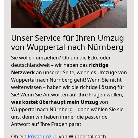
Unser Service für Ihren Umzug
von Wuppertal nach Nürnberg
Sie wollen umziehen? Ob um die Ecke oder
deutschlandweit – wir haben das
richtige
Netzwerk
an unserer Seite, wenn es Umzüge von
Wuppertal nach Nürnberg geht! Wenn Sie nicht
weiterwissen – haben wir die richtige Lösung für
Sie! Wenn Sie Antworten auf Ihre Fragen wollen,
was kostet überhaupt mein Umzug
von
Wuppertal nach Nürnberg – dann wählen Sie sie
uns, denn wir haben immer die passende
Antwort auf Ihre Fragen parat.
Ob ein
Privatumzug
von Wuppertal nach