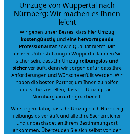
Umzüge von Wuppertal nach
Nürnberg: Wir machen es Ihnen
leicht
Wir geben unser Bestes, dass hier Umzug
kostengünstig
und eine
hervorragende
Professionalität
sowie Qualität bietet. Mit
unserer Unterstützung in Wuppertal können Sie
sicher sein, dass Ihr Umzug
reibungslos und
sicher
verläuft, denn wir sorgen dafür, dass Ihre
Anforderungen und Wünsche erfüllt werden. Wir
haben die besten Partner, um Ihnen zu helfen
und sicherzustellen, dass Ihr Umzug nach
Nürnberg ein erfolgreicher ist.
Wir sorgen dafür, dass Ihr Umzug nach Nürnberg
reibungslos verläuft und alle Ihre Sachen sicher
und unbeschadet an Ihrem Bestimmungsort
ankommen. Überzeugen Sie sich selbst von den