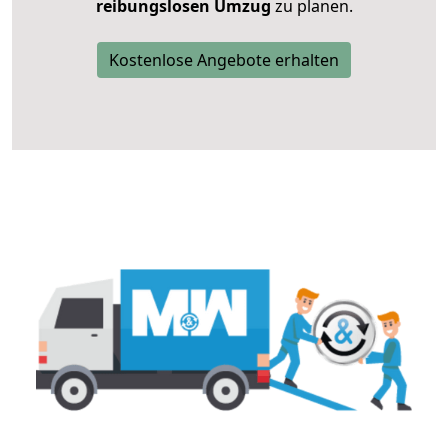
reibungslosen Umzug
zu planen.
Kostenlose Angebote erhalten