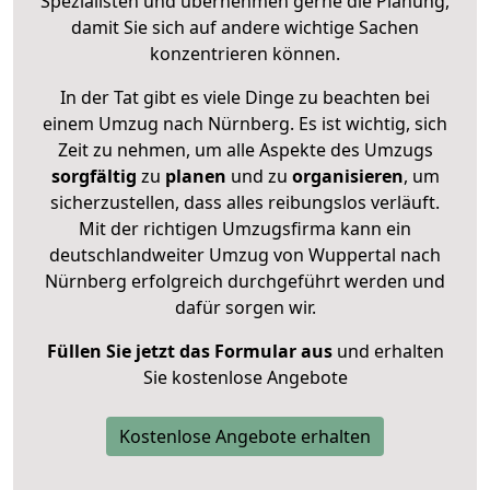
Spezialisten und übernehmen gerne die Planung,
damit Sie sich auf andere wichtige Sachen
konzentrieren können.
In der Tat gibt es viele Dinge zu beachten bei
einem Umzug nach Nürnberg. Es ist wichtig, sich
Zeit zu nehmen, um alle Aspekte des Umzugs
sorgfältig
zu
planen
und zu
organisieren
, um
sicherzustellen, dass alles reibungslos verläuft.
Mit der richtigen Umzugsfirma kann ein
deutschlandweiter Umzug von Wuppertal nach
Nürnberg erfolgreich durchgeführt werden und
dafür sorgen wir.
Füllen Sie jetzt das Formular aus
und erhalten
Sie kostenlose Angebote
Kostenlose Angebote erhalten