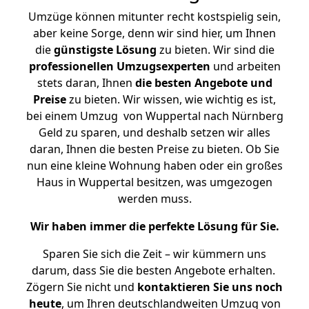
Umzüge können mitunter recht kostspielig sein,
aber keine Sorge, denn wir sind hier, um Ihnen
die
günstigste
Lösung
zu bieten. Wir sind die
professionellen Umzugsexperten
und arbeiten
stets daran, Ihnen
die besten Angebote und
Preise
zu bieten. Wir wissen, wie wichtig es ist,
bei einem Umzug von Wuppertal nach Nürnberg
Geld zu sparen, und deshalb setzen wir alles
daran, Ihnen die besten Preise zu bieten. Ob Sie
nun eine kleine Wohnung haben oder ein großes
Haus in Wuppertal besitzen, was umgezogen
werden muss.
Wir haben immer die perfekte Lösung für Sie.
Sparen Sie sich die Zeit – wir kümmern uns
darum, dass Sie die besten Angebote erhalten.
Zögern Sie nicht und
kontaktieren Sie uns noch
heute
, um Ihren deutschlandweiten Umzug von