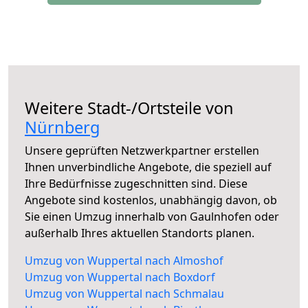
Weitere Stadt-/Ortsteile von
Nürnberg
Unsere geprüften Netzwerkpartner erstellen
Ihnen unverbindliche Angebote, die speziell auf
Ihre Bedürfnisse zugeschnitten sind. Diese
Angebote sind kostenlos, unabhängig davon, ob
Sie einen Umzug innerhalb von Gaulnhofen oder
außerhalb Ihres aktuellen Standorts planen.
Umzug von Wuppertal nach Almoshof
Umzug von Wuppertal nach Boxdorf
Umzug von Wuppertal nach Schmalau