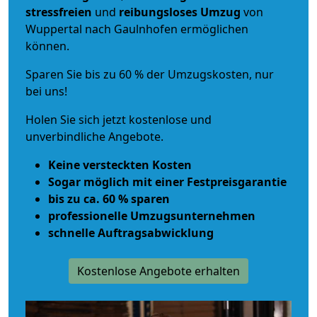
stressfreien
und
reibungsloses
Umzug
von
Wuppertal nach Gaulnhofen ermöglichen
können.
Sparen Sie bis zu 60 % der Umzugskosten, nur
bei uns!
Holen Sie sich jetzt kostenlose und
unverbindliche Angebote.
Keine versteckten Kosten
Sogar möglich mit einer Festpreisgarantie
bis zu ca. 60 % sparen
professionelle Umzugsunternehmen
schnelle Auftragsabwicklung
Kostenlose Angebote erhalten