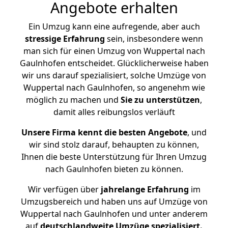
Angebote erhalten
Ein Umzug kann eine aufregende, aber auch
stressige
Erfahrung
sein, insbesondere wenn
man sich für einen Umzug von Wuppertal nach
Gaulnhofen entscheidet. Glücklicherweise haben
wir uns darauf spezialisiert, solche Umzüge von
Wuppertal nach Gaulnhofen, so angenehm wie
möglich zu machen und
Sie zu unterstützen
,
damit alles reibungslos verläuft
Unsere Firma kennt die besten Angebote
, und
wir sind stolz darauf, behaupten zu können,
Ihnen die beste Unterstützung für Ihren Umzug
nach Gaulnhofen bieten zu können.
Wir verfügen über
jahrelange Erfahrung
im
Umzugsbereich und haben uns auf Umzüge von
Wuppertal nach Gaulnhofen und unter anderem
auf
deutschlandweite Umzüge spezialisiert.