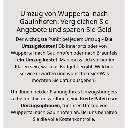
Umzug von Wuppertal nach
Gaulnhofen: Vergleichen Sie
Angebote und sparen Sie Geld
Der wichtigste Punkt bei jedem Umzug –
Die
Umzugskosten!
Ob innerorts oder von
Wuppertal nach Gaulnhofen oder nach Braunfels
–
ein Umzug kostet
.
Man muss sich vorher im
Klaren sein, was das Budget hergibt. Welchen
Service erwarten und wünschen Sie? Was
möchten Sie dafür ausgeben?
Um Ihnen bei der Planung Ihres Umzugsbudgets
zu helfen, bieten wir Ihnen eine
breite Palette an
Umzugsoptionen
, für Ihren Umzug von
Wuppertal nach Gaulnhofen an. Bei uns behalten
Sie die volle Kostenkontrolle.