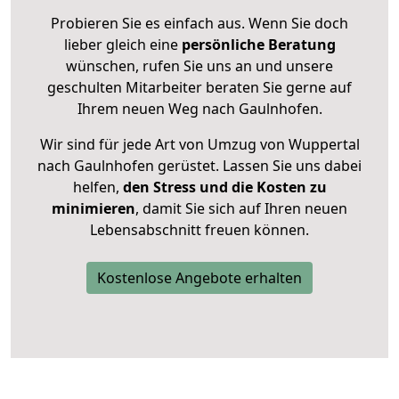
Probieren Sie es einfach aus. Wenn Sie doch
lieber gleich eine
persönliche Beratung
wünschen, rufen Sie uns an und unsere
geschulten Mitarbeiter beraten Sie gerne auf
Ihrem neuen Weg nach Gaulnhofen.
Wir sind für jede Art von Umzug von Wuppertal
nach Gaulnhofen gerüstet. Lassen Sie uns dabei
helfen,
den Stress und die Kosten zu
minimieren
, damit Sie sich auf Ihren neuen
Lebensabschnitt freuen können.
Kostenlose Angebote erhalten