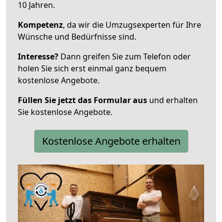
10 Jahren.
Kompetenz
, da wir die Umzugsexperten für Ihre
Wünsche und Bedürfnisse sind.
Interesse?
Dann greifen Sie zum Telefon oder
holen Sie sich erst einmal ganz bequem
kostenlose Angebote.
Füllen Sie jetzt das Formular aus
und erhalten
Sie kostenlose Angebote.
Kostenlose Angebote erhalten