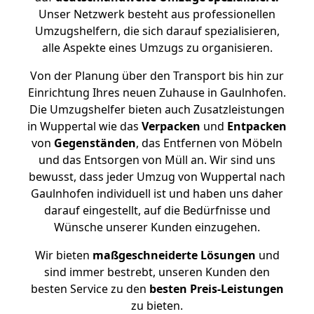
Unser Netzwerk besteht aus professionellen
Umzugshelfern, die sich darauf spezialisieren,
alle Aspekte eines Umzugs zu organisieren.
Von der Planung über den Transport bis hin zur
Einrichtung Ihres neuen Zuhause in Gaulnhofen.
Die Umzugshelfer bieten auch Zusatzleistungen
in Wuppertal wie das
Verpacken
und
Entpacken
von
Gegenständen
, das Entfernen von Möbeln
und das Entsorgen von Müll an. Wir sind uns
bewusst, dass jeder Umzug von Wuppertal nach
Gaulnhofen individuell ist und haben uns daher
darauf eingestellt, auf die Bedürfnisse und
Wünsche unserer Kunden einzugehen.
Wir bieten
maßgeschneiderte Lösungen
und
sind immer bestrebt, unseren Kunden den
besten Service zu den
besten Preis-Leistungen
zu bieten.