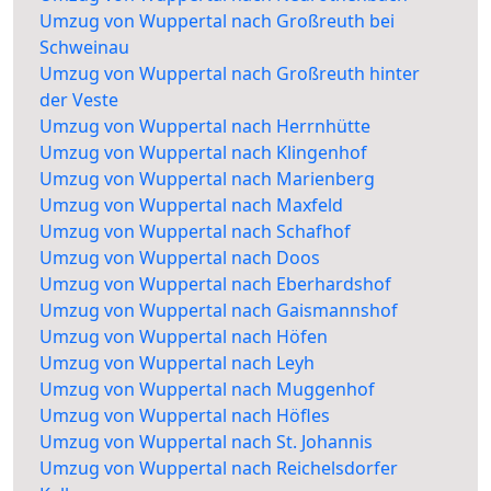
Umzug von Wuppertal nach Großreuth bei
Schweinau
Umzug von Wuppertal nach Großreuth hinter
der Veste
Umzug von Wuppertal nach Herrnhütte
Umzug von Wuppertal nach Klingenhof
Umzug von Wuppertal nach Marienberg
Umzug von Wuppertal nach Maxfeld
Umzug von Wuppertal nach Schafhof
Umzug von Wuppertal nach Doos
Umzug von Wuppertal nach Eberhardshof
Umzug von Wuppertal nach Gaismannshof
Umzug von Wuppertal nach Höfen
Umzug von Wuppertal nach Leyh
Umzug von Wuppertal nach Muggenhof
Umzug von Wuppertal nach Höfles
Umzug von Wuppertal nach St. Johannis
Umzug von Wuppertal nach Reichelsdorfer