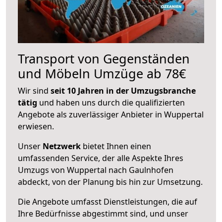
Transport von Gegenständen
und Möbeln Umzüge ab 78€
Wir sind
seit 10 Jahren in der Umzugsbranche
tätig
und haben uns durch die qualifizierten
Angebote als zuverlässiger Anbieter in Wuppertal
erwiesen.
Unser
Netzwerk
bietet Ihnen einen
umfassenden Service, der alle Aspekte Ihres
Umzugs von Wuppertal nach Gaulnhofen
abdeckt, von der Planung bis hin zur Umsetzung.
Die Angebote umfasst Dienstleistungen, die auf
Ihre Bedürfnisse abgestimmt sind, und unser