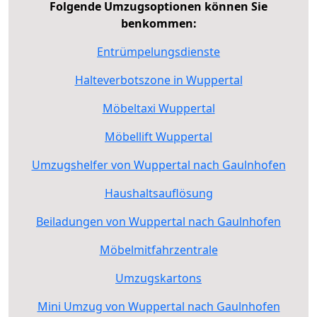
Folgende Umzugsoptionen können Sie
benkommen:
Entrümpelungsdienste
Halteverbotszone in Wuppertal
Möbeltaxi Wuppertal
Möbellift Wuppertal
Umzugshelfer von Wuppertal nach Gaulnhofen
Haushaltsauflösung
Beiladungen von Wuppertal nach Gaulnhofen
Möbelmitfahrzentrale
Umzugskartons
Mini Umzug von Wuppertal nach Gaulnhofen