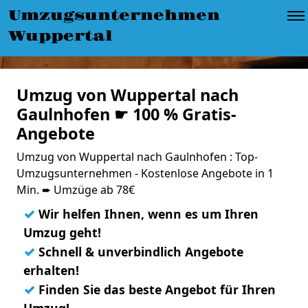
Umzugsunternehmen
Wuppertal
Umzug von Wuppertal nach
Gaulnhofen ☛ 100 % Gratis-
Angebote
Umzug von Wuppertal nach Gaulnhofen : Top-
Umzugsunternehmen - Kostenlose Angebote in 1
Min. ➨ Umzüge ab 78€
✓
Wir helfen Ihnen, wenn es um Ihren
Umzug geht!
✓
Schnell & unverbindlich Angebote
erhalten!
✓
Finden Sie das beste Angebot für Ihren