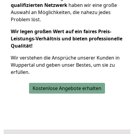
qualifizierten Netzwerk
haben wir eine große
Auswahl an Möglichkeiten, die nahezu jedes
Problem löst.
Wir legen großen Wert auf ein faires Preis-
Leistungs-Verhältnis und bieten professionelle
Qualität!
Wir verstehen die Ansprüche unserer Kunden in
Wuppertal und geben unser Bestes, um sie zu
erfüllen.
Kostenlose Angebote erhalten