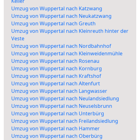
Keller
Umzug von Wuppertal nach Katzwang
Umzug von Wuppertal nach Neukatzwang
Umzug von Wuppertal nach Greuth
Umzug von Wuppertal nach Kleinreuth hinter der
Veste
Umzug von Wuppertal nach Nordbahnhof
Umzug von Wuppertal nach Kleinweidenmühle
Umzug von Wuppertal nach Rosenau
Umzug von Wuppertal nach Kornburg
Umzug von Wuppertal nach Kraftshof
Umzug von Wuppertal nach Altenfurt
Umzug von Wuppertal nach Langwasser
Umzug von Wuppertal nach Neulandsiedlung
Umzug von Wuppertal nach Neuselsbrunn
Umzug von Wuppertal nach Unterbürg
Umzug von Wuppertal nach Freilandsiedlung
Umzug von Wuppertal nach Hammer
Umzug von Wuppertal nach Oberbürg