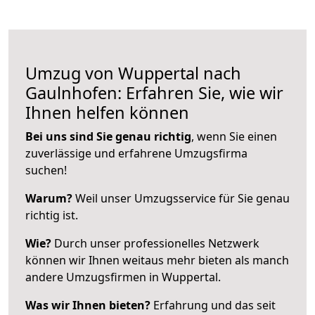
Umzug von Wuppertal nach
Gaulnhofen: Erfahren Sie, wie wir
Ihnen helfen können
Bei uns sind Sie genau richtig
, wenn Sie einen
zuverlässige und erfahrene Umzugsfirma
suchen!
Warum?
Weil unser Umzugsservice für Sie genau
richtig ist.
Wie?
Durch unser professionelles Netzwerk
können wir Ihnen weitaus mehr bieten als manch
andere Umzugsfirmen in Wuppertal.
Was wir Ihnen bieten?
Erfahrung und das seit