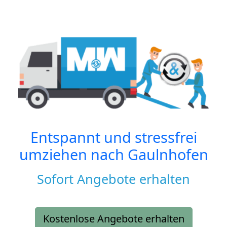
Entspannt und stressfrei
umziehen nach
Gaulnhofen
Sofort Angebote erhalten
Kostenlose Angebote erhalten