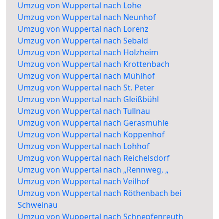
Umzug von Wuppertal nach Lohe
Umzug von Wuppertal nach Neunhof
Umzug von Wuppertal nach Lorenz
Umzug von Wuppertal nach Sebald
Umzug von Wuppertal nach Holzheim
Umzug von Wuppertal nach Krottenbach
Umzug von Wuppertal nach Mühlhof
Umzug von Wuppertal nach St. Peter
Umzug von Wuppertal nach Gleißbühl
Umzug von Wuppertal nach Tullnau
Umzug von Wuppertal nach Gerasmühle
Umzug von Wuppertal nach Koppenhof
Umzug von Wuppertal nach Lohhof
Umzug von Wuppertal nach Reichelsdorf
Umzug von Wuppertal nach „Rennweg, „
Umzug von Wuppertal nach Veilhof
Umzug von Wuppertal nach Röthenbach bei
Schweinau
Umzug von Wuppertal nach Schnepfenreuth