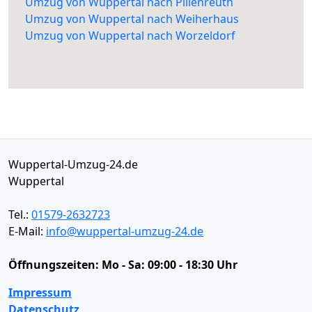
Umzug von Wuppertal nach Pillenreuth
Umzug von Wuppertal nach Weiherhaus
Umzug von Wuppertal nach Worzeldorf
Wuppertal-Umzug-24.de
Wuppertal
Tel.:
01579-2632723
E-Mail:
info@wuppertal-umzug-24.de
Öffnungszeiten:
Mo - Sa: 09:00 - 18:30 Uhr
Impressum
Datenschutz