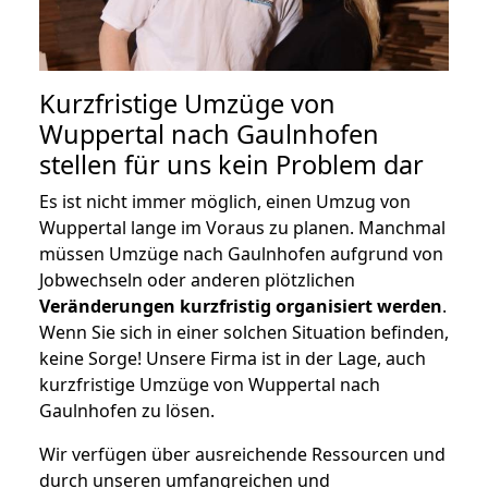
Kurzfristige Umzüge von
Wuppertal nach Gaulnhofen
stellen für uns kein Problem dar
Es ist nicht immer möglich, einen Umzug von
Wuppertal lange im Voraus zu planen. Manchmal
müssen Umzüge nach Gaulnhofen aufgrund von
Jobwechseln oder anderen plötzlichen
Veränderungen kurzfristig organisiert werden
.
Wenn Sie sich in einer solchen Situation befinden,
keine Sorge! Unsere Firma ist in der Lage, auch
kurzfristige Umzüge von Wuppertal nach
Gaulnhofen zu lösen.
Wir verfügen über ausreichende Ressourcen und
durch unseren umfangreichen und