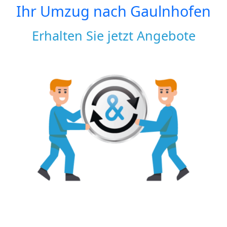
Ihr Umzug nach
Gaulnhofen
Erhalten Sie jetzt Angebote