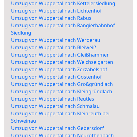
Umzug von Wuppertal nach Kettelersiedlung
Umzug von Wuppertal nach Lichtenhof
Umzug von Wuppertal nach Rabus
Umzug von Wuppertal nach Rangierbahnhof-
Siedlung
Umzug von Wuppertal nach Werderau
Umzug von Wuppertal nach Bleiweiß
Umzug von Wuppertal nach Gleißhammer
Umzug von Wuppertal nach Weichselgarten
Umzug von Wuppertal nach Zerzabelshof
Umzug von Wuppertal nach Gostenhof
Umzug von Wuppertal nach Großgründlach
Umzug von Wuppertal nach Kleingründlach
Umzug von Wuppertal nach Reutles
Umzug von Wuppertal nach Schmalau
Umzug von Wuppertal nach Kleinreuth bei
Schweinau
Umzug von Wuppertal nach Gebersdorf
Umzug von Wuppertal nach Neuröthenbach