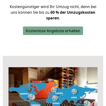
Kostengünstiger wird Ihr Umzug nicht, denn bei
uns können Sie bis zu
60 % der Umzugskosten
sparen
.
Kostenlose Angebote erhalten