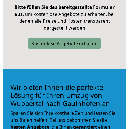
Bitte füllen Sie das bereitgestellte Formular
aus
, um kostenlose Angebote zu erhalten, bei
denen alle Preise und Kosten transparent
dargestellt werden
Kostenlose Angebote erhalten
Wir bieten Ihnen die perfekte
Lösung für Ihren Umzug von
Wuppertal nach Gaulnhofen an
Sparen Sie sich Ihre kostbare Zeit und lassen Sie
uns Ihnen helfen. Bei uns bekommen Sie die
besten Angebote
, die Ihnen
garantiert
einen