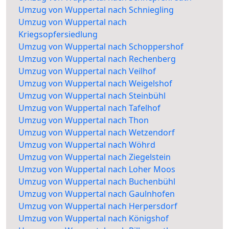
Umzug von Wuppertal nach Schniegling
Umzug von Wuppertal nach
Kriegsopfersiedlung
Umzug von Wuppertal nach Schoppershof
Umzug von Wuppertal nach Rechenberg
Umzug von Wuppertal nach Veilhof
Umzug von Wuppertal nach Weigelshof
Umzug von Wuppertal nach Steinbühl
Umzug von Wuppertal nach Tafelhof
Umzug von Wuppertal nach Thon
Umzug von Wuppertal nach Wetzendorf
Umzug von Wuppertal nach Wöhrd
Umzug von Wuppertal nach Ziegelstein
Umzug von Wuppertal nach Loher Moos
Umzug von Wuppertal nach Buchenbühl
Umzug von Wuppertal nach Gaulnhofen
Umzug von Wuppertal nach Herpersdorf
Umzug von Wuppertal nach Königshof