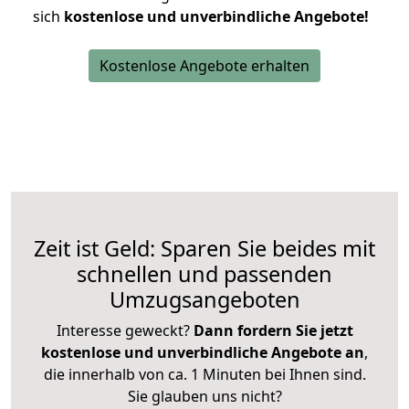
sich
kostenlose und unverbindliche Angebote!
Kostenlose Angebote erhalten
Zeit ist Geld: Sparen Sie beides mit
schnellen und passenden
Umzugsangeboten
Interesse geweckt?
Dann fordern Sie jetzt
kostenlose und unverbindliche Angebote an
,
die innerhalb von ca. 1 Minuten bei Ihnen sind.
Sie glauben uns nicht?