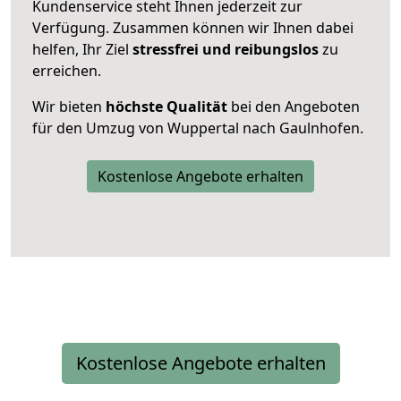
Kundenservice steht Ihnen jederzeit zur
Verfügung. Zusammen können wir Ihnen dabei
helfen, Ihr Ziel
stressfrei und reibungslos
zu
erreichen.
Wir bieten
höchste Qualität
bei den Angeboten
für den Umzug von Wuppertal nach Gaulnhofen.
Kostenlose Angebote erhalten
Kostenlose Angebote erhalten