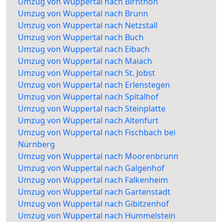
Umzug von Wuppertal nach Birnthon
Umzug von Wuppertal nach Brunn
Umzug von Wuppertal nach Netzstall
Umzug von Wuppertal nach Buch
Umzug von Wuppertal nach Eibach
Umzug von Wuppertal nach Maiach
Umzug von Wuppertal nach St. Jobst
Umzug von Wuppertal nach Erlenstegen
Umzug von Wuppertal nach Spitalhof
Umzug von Wuppertal nach Steinplatte
Umzug von Wuppertal nach Altenfurt
Umzug von Wuppertal nach Fischbach bei
Nürnberg
Umzug von Wuppertal nach Moorenbrunn
Umzug von Wuppertal nach Galgenhof
Umzug von Wuppertal nach Falkenheim
Umzug von Wuppertal nach Gartenstadt
Umzug von Wuppertal nach Gibitzenhof
Umzug von Wuppertal nach Hummelstein