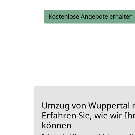
Kostenlose Angebote erhalten
Umzug von Wuppertal n
Erfahren Sie, wie wir I
können