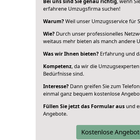
Bei uns sind Sie genau richtig
, wenn Si
erfahrene Umzugsfirma suchen!
Warum?
Weil unser Umzugsservice für Si
Wie?
Durch unser professionelles Netzw
weitaus mehr bieten als manch andere 
Was wir Ihnen bieten?
Erfahrung und da
Kompetenz
, da wir die Umzugsexperten
Bedürfnisse sind.
Interesse?
Dann greifen Sie zum Telefon 
einmal ganz bequem kostenlose Angebo
Füllen Sie jetzt das Formular aus
und er
Angebote.
Kostenlose Angebot