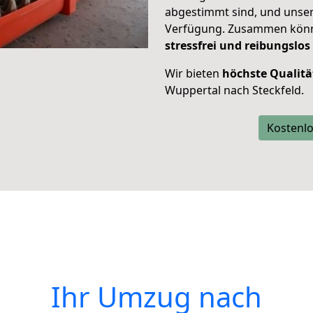
abgestimmt sind, und unser
Verfügung. Zusammen können
stressfrei und reibungslos
Wir bieten
höchste Qualitä
Wuppertal nach Steckfeld.
Kostenlo
Ihr Umzug nach