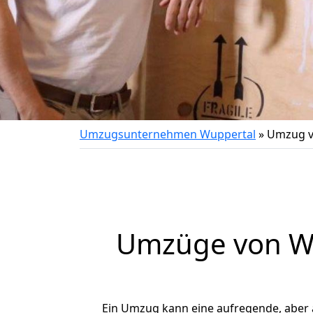
Umzugsunternehmen Wuppertal
»
Umzug v
Umzüge von Wu
Ein Umzug kann eine aufregende, aber