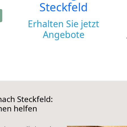
Steckfeld
Erhalten Sie jetzt
Angebote
ach Steckfeld:
hnen helfen