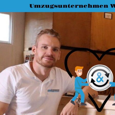
Umzugsunternehmen W