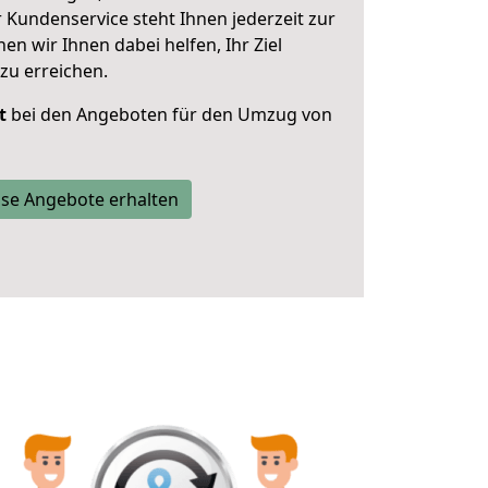
 Kundenservice steht Ihnen jederzeit zur
 wir Ihnen dabei helfen, Ihr Ziel
zu erreichen.
t
bei den Angeboten für den Umzug von
se Angebote erhalten