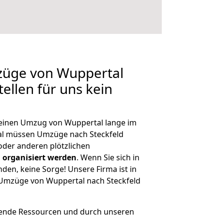
mzüge von Wuppertal
tellen für uns kein
, einen Umzug von Wuppertal lange im
al müssen Umzüge nach Steckfeld
der anderen plötzlichen
 organisiert werden
. Wenn Sie sich in
nden, keine Sorge! Unsere Firma ist in
e Umzüge von Wuppertal nach Steckfeld
hende Ressourcen und durch unseren