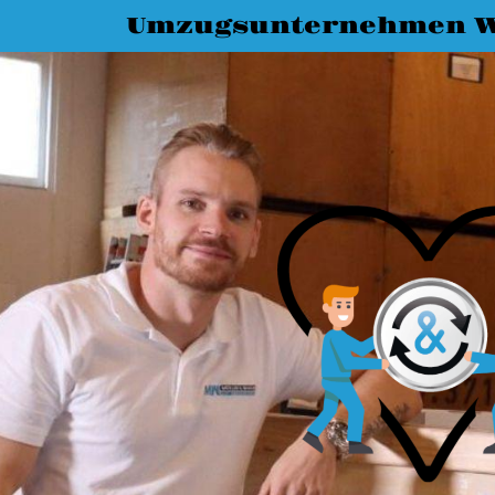
Umzugsunternehmen W