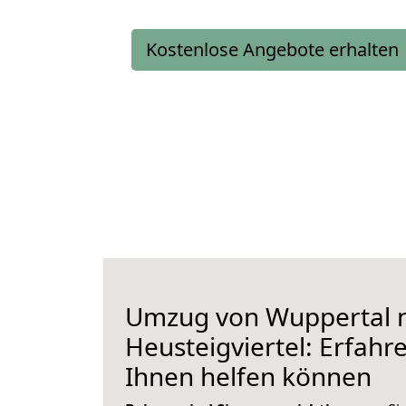
Kostenlose Angebote erhalten
Umzug von Wuppertal 
Heusteigviertel: Erfahre
Ihnen helfen können