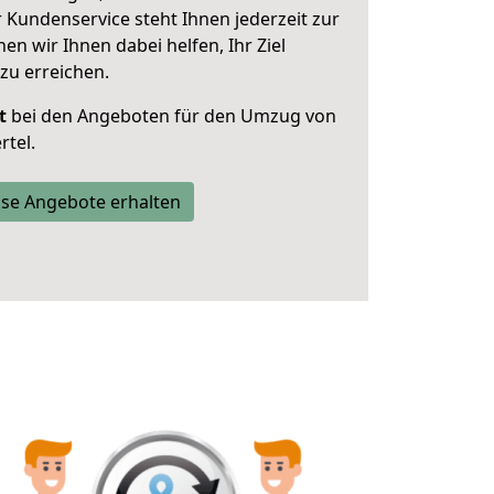
 Kundenservice steht Ihnen jederzeit zur
 wir Ihnen dabei helfen, Ihr Ziel
zu erreichen.
t
bei den Angeboten für den Umzug von
rtel.
se Angebote erhalten