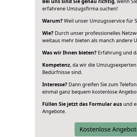
Bei uns sind Sie genau richtig
, wenn Si
erfahrene Umzugsfirma suchen!
Warum?
Weil unser Umzugsservice für Si
Wie?
Durch unser professionelles Netzw
weitaus mehr bieten als manch andere 
Was wir Ihnen bieten?
Erfahrung und da
Kompetenz
, da wir die Umzugsexperten
Bedürfnisse sind.
Interesse?
Dann greifen Sie zum Telefon 
einmal ganz bequem kostenlose Angebo
Füllen Sie jetzt das Formular aus
und er
Angebote.
Kostenlose Angebot