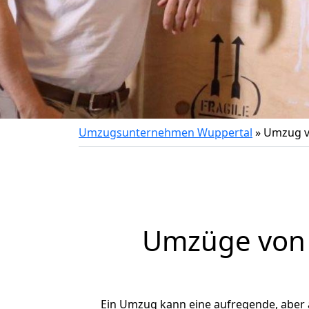
Umzugsunternehmen Wuppertal
»
Umzug v
Umzüge von W
Ein Umzug kann eine aufregende, aber