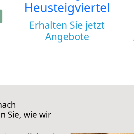
Heusteigviertel
Erhalten Sie jetzt
Angebote
nach
n Sie, wie wir