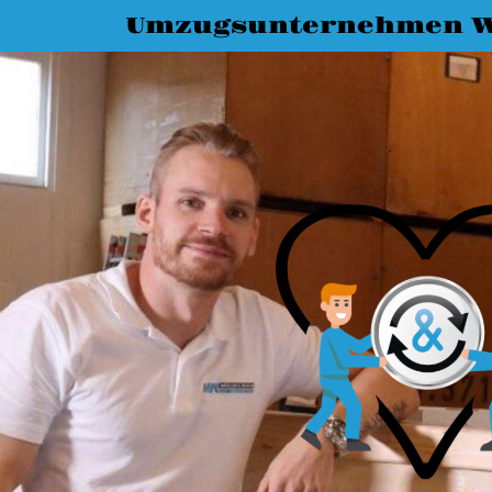
Umzugsunternehmen W