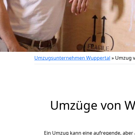
Umzugsunternehmen Wuppertal
»
Umzug v
Umzüge von Wu
Ein Umzug kann eine aufregende, aber