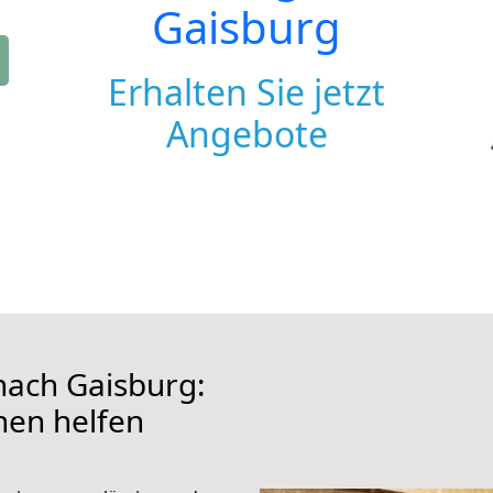
Gaisburg
Erhalten Sie jetzt
Angebote
ach Gaisburg:
hnen helfen