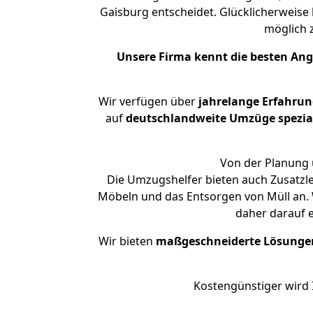
Gaisburg entscheidet. Glücklicherweise
möglich
Unsere Firma kennt die besten An
Wir verfügen über
jahrelange Erfahru
auf
deutschlandweite Umzüge spezial
Von der Planung 
Die Umzugshelfer bieten auch Zusatzl
Möbeln und das Entsorgen von Müll an. 
daher darauf 
Wir bieten
maßgeschneiderte Lösunge
Kostengünstiger wird 