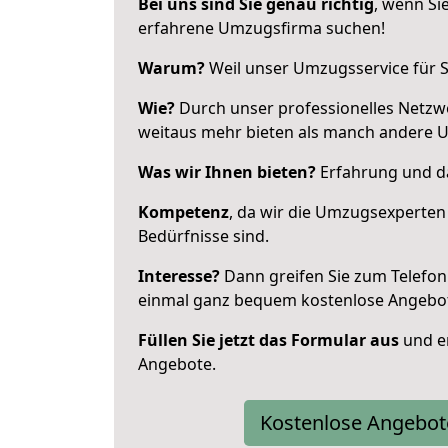
Bei uns sind Sie genau richtig
, wenn Si
erfahrene Umzugsfirma suchen!
Warum?
Weil unser Umzugsservice für Si
Wie?
Durch unser professionelles Netzw
weitaus mehr bieten als manch andere 
Was wir Ihnen bieten?
Erfahrung und da
Kompetenz
, da wir die Umzugsexperten
Bedürfnisse sind.
Interesse?
Dann greifen Sie zum Telefon 
einmal ganz bequem kostenlose Angebo
Füllen Sie jetzt das Formular aus
und er
Angebote.
Kostenlose Angebot