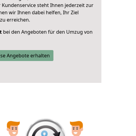
 Kundenservice steht Ihnen jederzeit zur
 wir Ihnen dabei helfen, Ihr Ziel
zu erreichen.
t
bei den Angeboten für den Umzug von
se Angebote erhalten