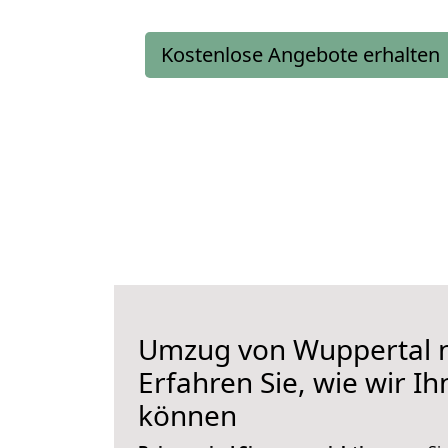
Kostenlose Angebote erhalten
Umzug von Wuppertal n
Erfahren Sie, wie wir I
können