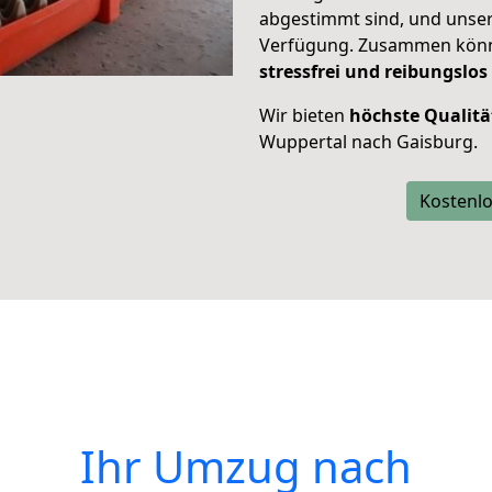
abgestimmt sind, und unser
Verfügung. Zusammen können
stressfrei und reibungslos
Wir bieten
höchste Qualitä
Wuppertal nach Gaisburg.
Kostenlo
Ihr Umzug nach