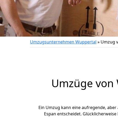
Umzugsunternehmen Wuppertal
»
Umzug v
Umzüge von W
Ein Umzug kann eine aufregende, aber
Espan entscheidet. Glücklicherweise