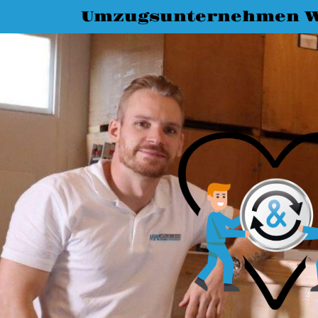
Umzugsunternehmen W