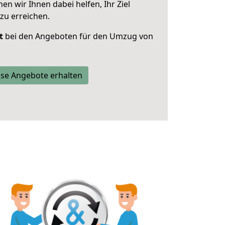
 wir Ihnen dabei helfen, Ihr Ziel
zu erreichen.
t
bei den Angeboten für den Umzug von
se Angebote erhalten