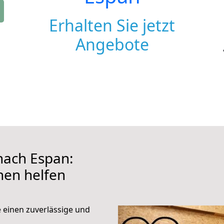
Erhalten Sie jetzt
Angebote
ach Espan:
hnen helfen
e einen zuverlässige und