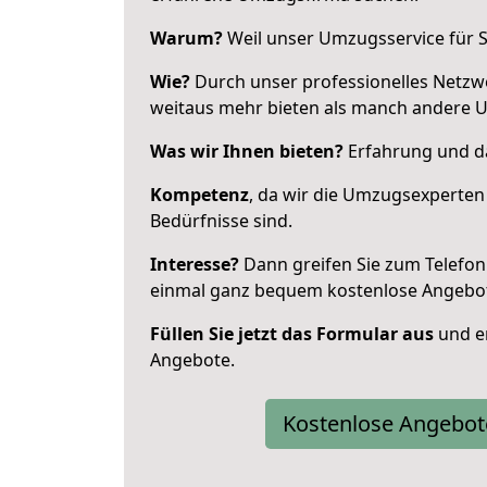
Warum?
Weil unser Umzugsservice für Si
Wie?
Durch unser professionelles Netzw
weitaus mehr bieten als manch andere 
Was wir Ihnen bieten?
Erfahrung und da
Kompetenz
, da wir die Umzugsexperten
Bedürfnisse sind.
Interesse?
Dann greifen Sie zum Telefon 
einmal ganz bequem kostenlose Angebo
Füllen Sie jetzt das Formular aus
und er
Angebote.
Kostenlose Angebot