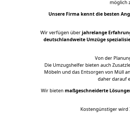
möglich
Unsere Firma kennt die besten An
Wir verfügen über
jahrelange Erfahrun
deutschlandweite Umzüge spezialisie
Von der Planung
Die Umzugshelfer bieten auch Zusatzl
Möbeln und das Entsorgen von Müll an.
daher darauf 
Wir bieten
maßgeschneiderte Lösunge
Kostengünstiger wird 