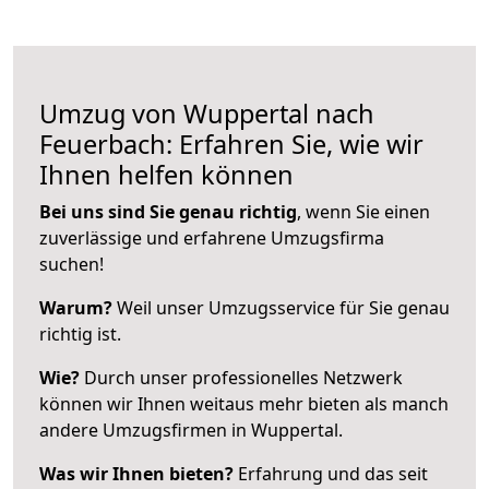
Umzug von Wuppertal nach
Feuerbach: Erfahren Sie, wie wir
Ihnen helfen können
Bei uns sind Sie genau richtig
, wenn Sie einen
zuverlässige und erfahrene Umzugsfirma
suchen!
Warum?
Weil unser Umzugsservice für Sie genau
richtig ist.
Wie?
Durch unser professionelles Netzwerk
können wir Ihnen weitaus mehr bieten als manch
andere Umzugsfirmen in Wuppertal.
Was wir Ihnen bieten?
Erfahrung und das seit