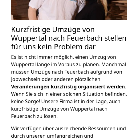
Kurzfristige Umzüge von
Wuppertal nach Feuerbach stellen
für uns kein Problem dar
Es ist nicht immer möglich, einen Umzug von
Wuppertal lange im Voraus zu planen. Manchmal
müssen Umzüge nach Feuerbach aufgrund von
Jobwechseln oder anderen plötzlichen
Veränderungen kurzfristig organisiert werden
.
Wenn Sie sich in einer solchen Situation befinden,
keine Sorge! Unsere Firma ist in der Lage, auch
kurzfristige Umzüge von Wuppertal nach
Feuerbach zu lösen.
Wir verfügen über ausreichende Ressourcen und
durch unseren umfangreichen und