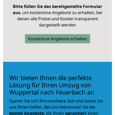
Bitte füllen Sie das bereitgestellte Formular
aus
, um kostenlose Angebote zu erhalten, bei
denen alle Preise und Kosten transparent
dargestellt werden
Kostenlose Angebote erhalten
Wir bieten Ihnen die perfekte
Lösung für Ihren Umzug von
Wuppertal nach Feuerbach an
Sparen Sie sich Ihre kostbare Zeit und lassen Sie
uns Ihnen helfen. Bei uns bekommen Sie die
besten Angebote
, die Ihnen
garantiert
einen