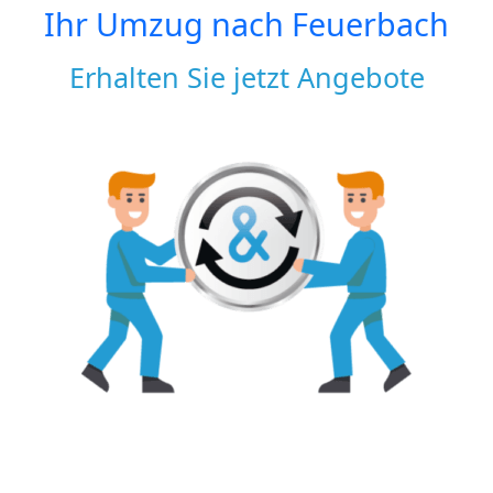
Ihr Umzug nach
Feuerbach
Erhalten Sie jetzt Angebote