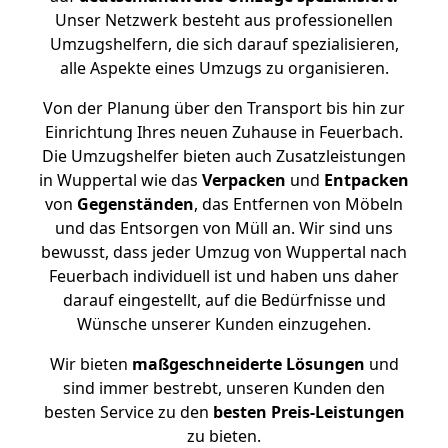
Unser Netzwerk besteht aus professionellen
Umzugshelfern, die sich darauf spezialisieren,
alle Aspekte eines Umzugs zu organisieren.
Von der Planung über den Transport bis hin zur
Einrichtung Ihres neuen Zuhause in Feuerbach.
Die Umzugshelfer bieten auch Zusatzleistungen
in Wuppertal wie das
Verpacken
und
Entpacken
von
Gegenständen
, das Entfernen von Möbeln
und das Entsorgen von Müll an. Wir sind uns
bewusst, dass jeder Umzug von Wuppertal nach
Feuerbach individuell ist und haben uns daher
darauf eingestellt, auf die Bedürfnisse und
Wünsche unserer Kunden einzugehen.
Wir bieten
maßgeschneiderte Lösungen
und
sind immer bestrebt, unseren Kunden den
besten Service zu den
besten Preis-Leistungen
zu bieten.