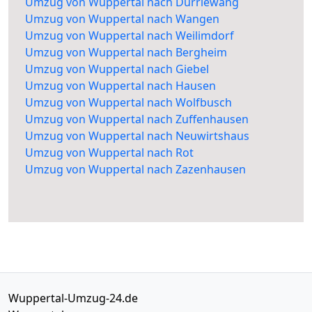
Umzug von Wuppertal nach Dürrlewang
Umzug von Wuppertal nach Wangen
Umzug von Wuppertal nach Weilimdorf
Umzug von Wuppertal nach Bergheim
Umzug von Wuppertal nach Giebel
Umzug von Wuppertal nach Hausen
Umzug von Wuppertal nach Wolfbusch
Umzug von Wuppertal nach Zuffenhausen
Umzug von Wuppertal nach Neuwirtshaus
Umzug von Wuppertal nach Rot
Umzug von Wuppertal nach Zazenhausen
Wuppertal-Umzug-24.de