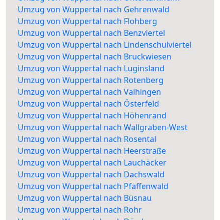
Umzug von Wuppertal nach Gehrenwald
Umzug von Wuppertal nach Flohberg
Umzug von Wuppertal nach Benzviertel
Umzug von Wuppertal nach Lindenschulviertel
Umzug von Wuppertal nach Bruckwiesen
Umzug von Wuppertal nach Luginsland
Umzug von Wuppertal nach Rotenberg
Umzug von Wuppertal nach Vaihingen
Umzug von Wuppertal nach Österfeld
Umzug von Wuppertal nach Höhenrand
Umzug von Wuppertal nach Wallgraben-West
Umzug von Wuppertal nach Rosental
Umzug von Wuppertal nach Heerstraße
Umzug von Wuppertal nach Lauchäcker
Umzug von Wuppertal nach Dachswald
Umzug von Wuppertal nach Pfaffenwald
Umzug von Wuppertal nach Büsnau
Umzug von Wuppertal nach Rohr