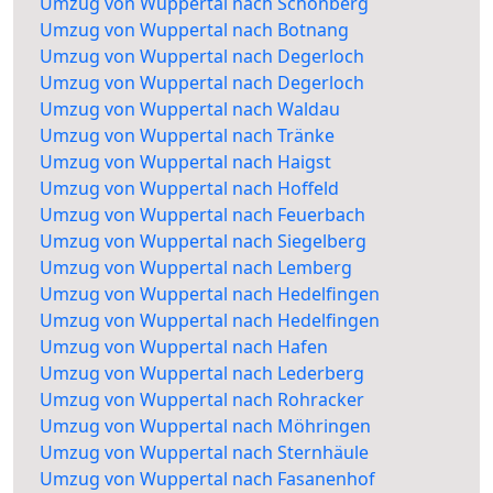
Umzug von Wuppertal nach Schönberg
Umzug von Wuppertal nach Botnang
Umzug von Wuppertal nach Degerloch
Umzug von Wuppertal nach Degerloch
Umzug von Wuppertal nach Waldau
Umzug von Wuppertal nach Tränke
Umzug von Wuppertal nach Haigst
Umzug von Wuppertal nach Hoffeld
Umzug von Wuppertal nach Feuerbach
Umzug von Wuppertal nach Siegelberg
Umzug von Wuppertal nach Lemberg
Umzug von Wuppertal nach Hedelfingen
Umzug von Wuppertal nach Hedelfingen
Umzug von Wuppertal nach Hafen
Umzug von Wuppertal nach Lederberg
Umzug von Wuppertal nach Rohracker
Umzug von Wuppertal nach Möhringen
Umzug von Wuppertal nach Sternhäule
Umzug von Wuppertal nach Fasanenhof