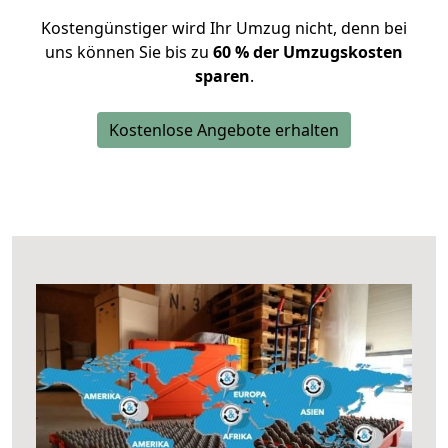
Kostengünstiger wird Ihr Umzug nicht, denn bei
uns können Sie bis zu
60 % der Umzugskosten
sparen
.
Kostenlose Angebote erhalten