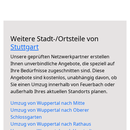
Weitere Stadt-/Ortsteile von
Stuttgart
Unsere geprüften Netzwerkpartner erstellen
Ihnen unverbindliche Angebote, die speziell auf
Ihre Bedürfnisse zugeschnitten sind. Diese
Angebote sind kostenlos, unabhängig davon, ob
Sie einen Umzug innerhalb von Feuerbach oder
außerhalb Ihres aktuellen Standorts planen.
Umzug von Wuppertal nach Mitte
Umzug von Wuppertal nach Oberer
Schlossgarten
Umzug von Wuppertal nach Rathaus