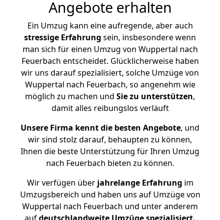
Angebote erhalten
Ein Umzug kann eine aufregende, aber auch
stressige
Erfahrung
sein, insbesondere wenn
man sich für einen Umzug von Wuppertal nach
Feuerbach entscheidet. Glücklicherweise haben
wir uns darauf spezialisiert, solche Umzüge von
Wuppertal nach Feuerbach, so angenehm wie
möglich zu machen und
Sie zu unterstützen
,
damit alles reibungslos verläuft
Unsere Firma kennt die besten Angebote
, und
wir sind stolz darauf, behaupten zu können,
Ihnen die beste Unterstützung für Ihren Umzug
nach Feuerbach bieten zu können.
Wir verfügen über
jahrelange Erfahrung
im
Umzugsbereich und haben uns auf Umzüge von
Wuppertal nach Feuerbach und unter anderem
auf
deutschlandweite Umzüge spezialisiert.