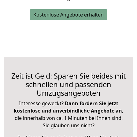
Kostenlose Angebote erhalten
Zeit ist Geld: Sparen Sie beides mit
schnellen und passenden
Umzugsangeboten
Interesse geweckt?
Dann fordern Sie jetzt
kostenlose und unverbindliche Angebote an
,
die innerhalb von ca. 1 Minuten bei Ihnen sind.
Sie glauben uns nicht?