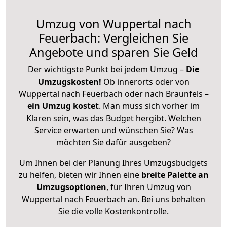
Umzug von Wuppertal nach
Feuerbach: Vergleichen Sie
Angebote und sparen Sie Geld
Der wichtigste Punkt bei jedem Umzug –
Die
Umzugskosten!
Ob innerorts oder von
Wuppertal nach Feuerbach oder nach Braunfels –
ein Umzug kostet
.
Man muss sich vorher im
Klaren sein, was das Budget hergibt. Welchen
Service erwarten und wünschen Sie? Was
möchten Sie dafür ausgeben?
Um Ihnen bei der Planung Ihres Umzugsbudgets
zu helfen, bieten wir Ihnen eine
breite Palette an
Umzugsoptionen
, für Ihren Umzug von
Wuppertal nach Feuerbach an. Bei uns behalten
Sie die volle Kostenkontrolle.