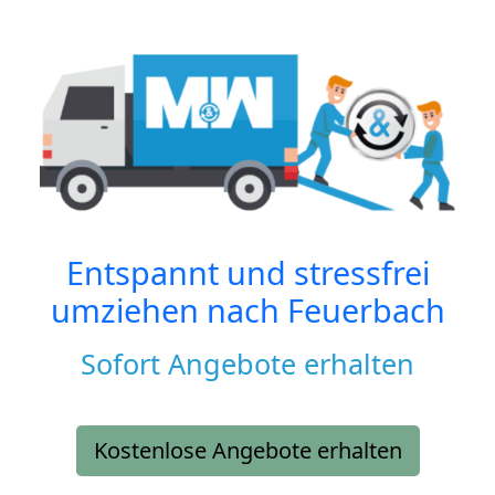
Entspannt und stressfrei
umziehen nach
Feuerbach
Sofort Angebote erhalten
Kostenlose Angebote erhalten