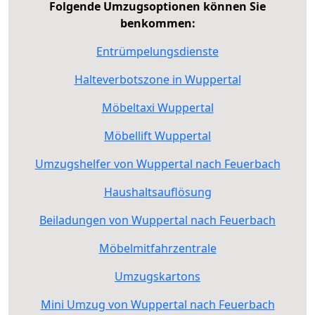
Folgende Umzugsoptionen können Sie
benkommen:
Entrümpelungsdienste
Halteverbotszone in Wuppertal
Möbeltaxi Wuppertal
Möbellift Wuppertal
Umzugshelfer von Wuppertal nach Feuerbach
Haushaltsauflösung
Beiladungen von Wuppertal nach Feuerbach
Möbelmitfahrzentrale
Umzugskartons
Mini Umzug von Wuppertal nach Feuerbach