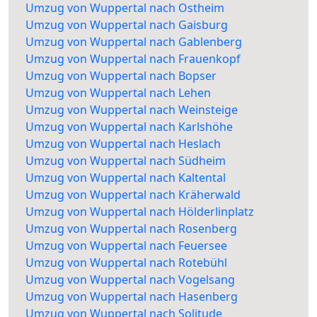
Umzug von Wuppertal nach Ostheim
Umzug von Wuppertal nach Gaisburg
Umzug von Wuppertal nach Gablenberg
Umzug von Wuppertal nach Frauenkopf
Umzug von Wuppertal nach Bopser
Umzug von Wuppertal nach Lehen
Umzug von Wuppertal nach Weinsteige
Umzug von Wuppertal nach Karlshöhe
Umzug von Wuppertal nach Heslach
Umzug von Wuppertal nach Südheim
Umzug von Wuppertal nach Kaltental
Umzug von Wuppertal nach Kräherwald
Umzug von Wuppertal nach Hölderlinplatz
Umzug von Wuppertal nach Rosenberg
Umzug von Wuppertal nach Feuersee
Umzug von Wuppertal nach Rotebühl
Umzug von Wuppertal nach Vogelsang
Umzug von Wuppertal nach Hasenberg
Umzug von Wuppertal nach Solitude