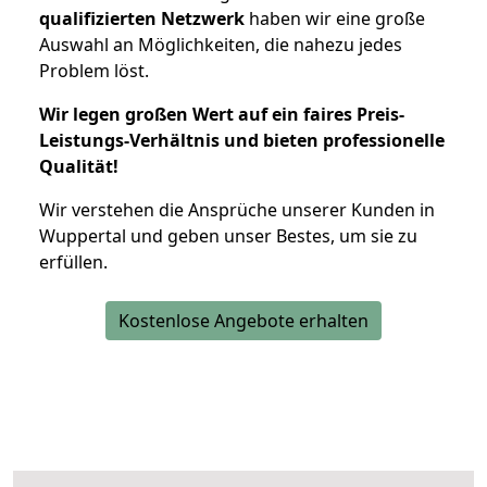
qualifizierten Netzwerk
haben wir eine große
Auswahl an Möglichkeiten, die nahezu jedes
Problem löst.
Wir legen großen Wert auf ein faires Preis-
Leistungs-Verhältnis und bieten professionelle
Qualität!
Wir verstehen die Ansprüche unserer Kunden in
Wuppertal und geben unser Bestes, um sie zu
erfüllen.
Kostenlose Angebote erhalten