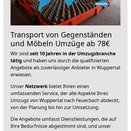
Transport von Gegenständen
und Möbeln Umzüge ab 78€
Wir sind
seit 10 Jahren in der Umzugsbranche
tätig
und haben uns durch die qualifizierten
Angebote als zuverlässiger Anbieter in Wuppertal
erwiesen.
Unser
Netzwerk
bietet Ihnen einen
umfassenden Service, der alle Aspekte Ihres
Umzugs von Wuppertal nach Feuerbach abdeckt,
von der Planung bis hin zur Umsetzung.
Die Angebote umfasst Dienstleistungen, die auf
Ihre Bedürfnisse abgestimmt sind, und unser