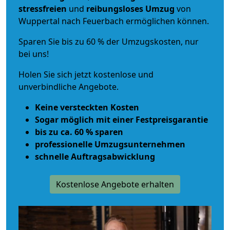
stressfreien
und
reibungsloses
Umzug
von
Wuppertal nach Feuerbach ermöglichen können.
Sparen Sie bis zu 60 % der Umzugskosten, nur
bei uns!
Holen Sie sich jetzt kostenlose und
unverbindliche Angebote.
Keine versteckten Kosten
Sogar möglich mit einer Festpreisgarantie
bis zu ca. 60 % sparen
professionelle Umzugsunternehmen
schnelle Auftragsabwicklung
Kostenlose Angebote erhalten