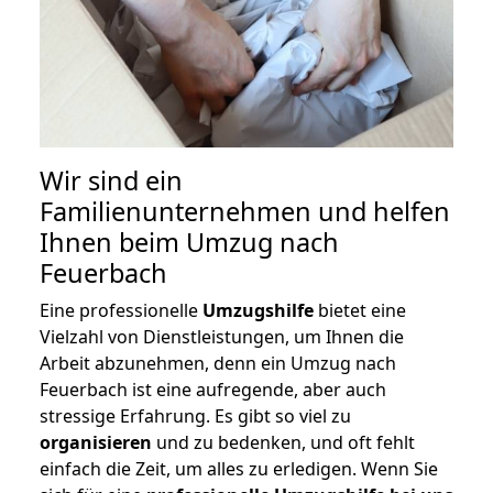
Wir sind ein
Familienunternehmen und helfen
Ihnen beim Umzug nach
Feuerbach
Eine professionelle
Umzugshilfe
bietet eine
Vielzahl von Dienstleistungen, um Ihnen die
Arbeit abzunehmen, denn ein Umzug nach
Feuerbach ist eine aufregende, aber auch
stressige Erfahrung. Es gibt so viel zu
organisieren
und zu bedenken, und oft fehlt
einfach die Zeit, um alles zu erledigen. Wenn Sie