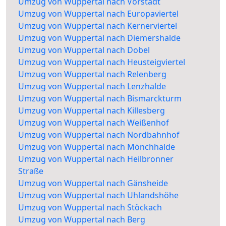
Umzug von Wuppertal nach Vorstadt
Umzug von Wuppertal nach Europaviertel
Umzug von Wuppertal nach Kernerviertel
Umzug von Wuppertal nach Diemershalde
Umzug von Wuppertal nach Dobel
Umzug von Wuppertal nach Heusteigviertel
Umzug von Wuppertal nach Relenberg
Umzug von Wuppertal nach Lenzhalde
Umzug von Wuppertal nach Bismarckturm
Umzug von Wuppertal nach Killesberg
Umzug von Wuppertal nach Weißenhof
Umzug von Wuppertal nach Nordbahnhof
Umzug von Wuppertal nach Mönchhalde
Umzug von Wuppertal nach Heilbronner
Straße
Umzug von Wuppertal nach Gänsheide
Umzug von Wuppertal nach Uhlandshöhe
Umzug von Wuppertal nach Stöckach
Umzug von Wuppertal nach Berg