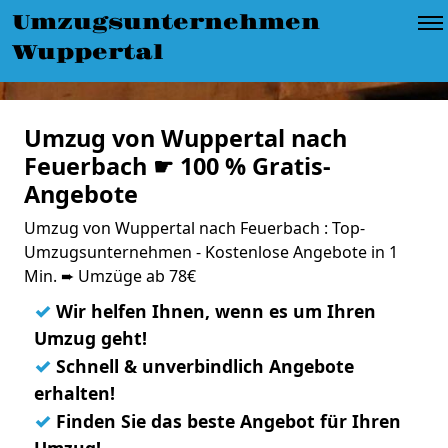
Umzugsunternehmen
Wuppertal
Umzug von Wuppertal nach
Feuerbach ☛ 100 % Gratis-
Angebote
Umzug von Wuppertal nach Feuerbach : Top-
Umzugsunternehmen - Kostenlose Angebote in 1
Min. ➨ Umzüge ab 78€
✓
Wir helfen Ihnen, wenn es um Ihren
Umzug geht!
✓
Schnell & unverbindlich Angebote
erhalten!
✓
Finden Sie das beste Angebot für Ihren