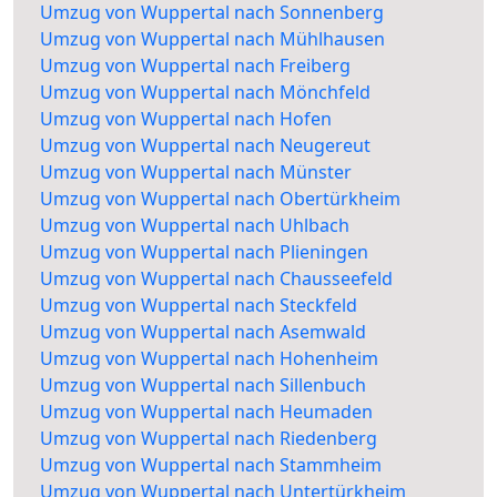
Umzug von Wuppertal nach Sonnenberg
Umzug von Wuppertal nach Mühlhausen
Umzug von Wuppertal nach Freiberg
Umzug von Wuppertal nach Mönchfeld
Umzug von Wuppertal nach Hofen
Umzug von Wuppertal nach Neugereut
Umzug von Wuppertal nach Münster
Umzug von Wuppertal nach Obertürkheim
Umzug von Wuppertal nach Uhlbach
Umzug von Wuppertal nach Plieningen
Umzug von Wuppertal nach Chausseefeld
Umzug von Wuppertal nach Steckfeld
Umzug von Wuppertal nach Asemwald
Umzug von Wuppertal nach Hohenheim
Umzug von Wuppertal nach Sillenbuch
Umzug von Wuppertal nach Heumaden
Umzug von Wuppertal nach Riedenberg
Umzug von Wuppertal nach Stammheim
Umzug von Wuppertal nach Untertürkheim