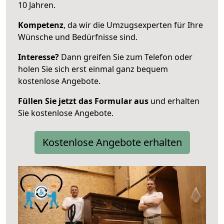
10 Jahren.
Kompetenz
, da wir die Umzugsexperten für Ihre
Wünsche und Bedürfnisse sind.
Interesse?
Dann greifen Sie zum Telefon oder
holen Sie sich erst einmal ganz bequem
kostenlose Angebote.
Füllen Sie jetzt das Formular aus
und erhalten
Sie kostenlose Angebote.
Kostenlose Angebote erhalten