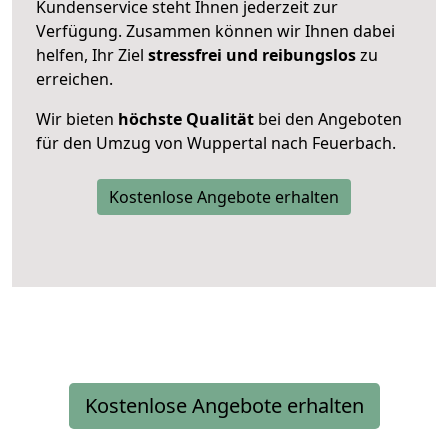
Kundenservice steht Ihnen jederzeit zur
Verfügung. Zusammen können wir Ihnen dabei
helfen, Ihr Ziel
stressfrei und reibungslos
zu
erreichen.
Wir bieten
höchste Qualität
bei den Angeboten
für den Umzug von Wuppertal nach Feuerbach.
Kostenlose Angebote erhalten
Kostenlose Angebote erhalten