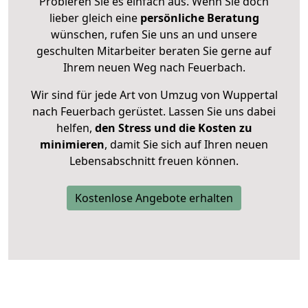
Probieren Sie es einfach aus. Wenn Sie doch
lieber gleich eine
persönliche Beratung
wünschen, rufen Sie uns an und unsere
geschulten Mitarbeiter beraten Sie gerne auf
Ihrem neuen Weg nach Feuerbach.
Wir sind für jede Art von Umzug von Wuppertal
nach Feuerbach gerüstet. Lassen Sie uns dabei
helfen,
den Stress und die Kosten zu
minimieren
, damit Sie sich auf Ihren neuen
Lebensabschnitt freuen können.
Kostenlose Angebote erhalten