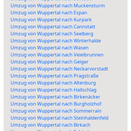
Umzug von Wuppertal nach Muckensturm
Umzug von Wuppertal nach Espan
Umzug von Wuppertal nach Kurpark
Umzug von Wuppertal nach Cannstatt
Umzug von Wuppertal nach Seelberg
Umzug von Wuppertal nach Winterhalde
Umzug von Wuppertal nach Wasen
Umzug von Wuppertal nach Veielbrunnen
Umzug von Wuppertal nach Geiger
Umzug von Wuppertal nach Neckarvorstadt
Umzug von Wuppertal nach Pragstraße
Umzug von Wuppertal nach Altenburg
Umzug von Wuppertal nach Hallschlag
Umzug von Wuppertal nach Birkenäcker
Umzug von Wuppertal nach Burgholzhof
Umzug von Wuppertal nach Sommerrain
Umzug von Wuppertal nach Steinhaldenfeld
Umzug von Wuppertal nach Birkach