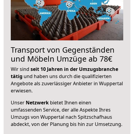
Transport von Gegenständen
und Möbeln Umzüge ab 78€
Wir sind
seit 10 Jahren in der Umzugsbranche
tätig
und haben uns durch die qualifizierten
Angebote als zuverlässiger Anbieter in Wuppertal
erwiesen.
Unser
Netzwerk
bietet Ihnen einen
umfassenden Service, der alle Aspekte Ihres
Umzugs von Wuppertal nach Spitzschafhaus
abdeckt, von der Planung bis hin zur Umsetzung.