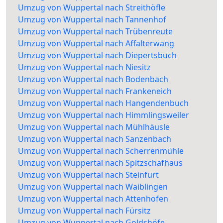
Umzug von Wuppertal nach Streithöfle
Umzug von Wuppertal nach Tannenhof
Umzug von Wuppertal nach Trübenreute
Umzug von Wuppertal nach Affalterwang
Umzug von Wuppertal nach Diepertsbuch
Umzug von Wuppertal nach Niesitz
Umzug von Wuppertal nach Bodenbach
Umzug von Wuppertal nach Frankeneich
Umzug von Wuppertal nach Hangendenbuch
Umzug von Wuppertal nach Himmlingsweiler
Umzug von Wuppertal nach Mühlhäusle
Umzug von Wuppertal nach Sanzenbach
Umzug von Wuppertal nach Scherrenmühle
Umzug von Wuppertal nach Spitzschafhaus
Umzug von Wuppertal nach Steinfurt
Umzug von Wuppertal nach Waiblingen
Umzug von Wuppertal nach Attenhofen
Umzug von Wuppertal nach Fürsitz
Umzug von Wuppertal nach Goldshöfe