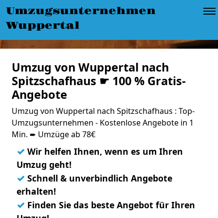
Umzugsunternehmen
Wuppertal
Umzug von Wuppertal nach
Spitzschafhaus ☛ 100 % Gratis-
Angebote
Umzug von Wuppertal nach Spitzschafhaus : Top-
Umzugsunternehmen - Kostenlose Angebote in 1
Min. ➨ Umzüge ab 78€
✓
Wir helfen Ihnen, wenn es um Ihren
Umzug geht!
✓
Schnell & unverbindlich Angebote
erhalten!
✓
Finden Sie das beste Angebot für Ihren