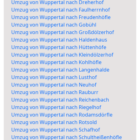
Umzug von Wuppertal nach Dreherhof
Umzug von Wuppertal nach Faulherrnhof
Umzug von Wuppertal nach Freudenhöfle
Umzug von Wuppertal nach Gobühl
Umzug von Wuppertal nach Großdölzerhof
Umzug von Wuppertal nach Haldenhaus
Umzug von Wuppertal nach Hüttenhöfe
Umzug von Wuppertal nach Kleindölzerhof
Umzug von Wuppertal nach Kohlhöfle
Umzug von Wuppertal nach Langenhalde
Umzug von Wuppertal nach Lusthof
Umzug von Wuppertal nach Neuhof
Umzug von Wuppertal nach Rauburr
Umzug von Wuppertal nach Reichenbach
Umzug von Wuppertal nach Riegelhof
Umzug von Wuppertal nach Rodamsdörfle
Umzug von Wuppertal nach Rotsold
Umzug von Wuppertal nach Schafhof
Umzug von Wuppertal nach Schultheißenhöfle