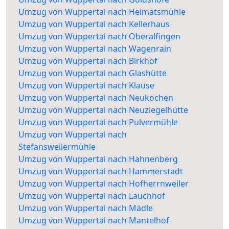
Umzug von Wuppertal nach Heimatsmühle
Umzug von Wuppertal nach Kellerhaus
Umzug von Wuppertal nach Oberalfingen
Umzug von Wuppertal nach Wagenrain
Umzug von Wuppertal nach Birkhof
Umzug von Wuppertal nach Glashütte
Umzug von Wuppertal nach Klause
Umzug von Wuppertal nach Neukochen
Umzug von Wuppertal nach Neuziegelhütte
Umzug von Wuppertal nach Pulvermühle
Umzug von Wuppertal nach
Stefansweilermühle
Umzug von Wuppertal nach Hahnenberg
Umzug von Wuppertal nach Hammerstadt
Umzug von Wuppertal nach Hofherrnweiler
Umzug von Wuppertal nach Lauchhof
Umzug von Wuppertal nach Mädle
Umzug von Wuppertal nach Mantelhof