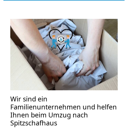
Wir sind ein
Familienunternehmen und helfen
Ihnen beim Umzug nach
Spitzschafhaus