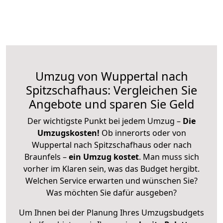
Umzug von Wuppertal nach
Spitzschafhaus: Vergleichen Sie
Angebote und sparen Sie Geld
Der wichtigste Punkt bei jedem Umzug –
Die
Umzugskosten!
Ob innerorts oder von
Wuppertal nach Spitzschafhaus oder nach
Braunfels –
ein Umzug kostet
.
Man muss sich
vorher im Klaren sein, was das Budget hergibt.
Welchen Service erwarten und wünschen Sie?
Was möchten Sie dafür ausgeben?
Um Ihnen bei der Planung Ihres Umzugsbudgets