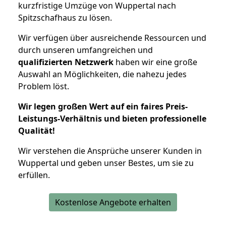
kurzfristige Umzüge von Wuppertal nach
Spitzschafhaus zu lösen.
Wir verfügen über ausreichende Ressourcen und
durch unseren umfangreichen und
qualifizierten Netzwerk
haben wir eine große
Auswahl an Möglichkeiten, die nahezu jedes
Problem löst.
Wir legen großen Wert auf ein faires Preis-
Leistungs-Verhältnis und bieten professionelle
Qualität!
Wir verstehen die Ansprüche unserer Kunden in
Wuppertal und geben unser Bestes, um sie zu
erfüllen.
Kostenlose Angebote erhalten