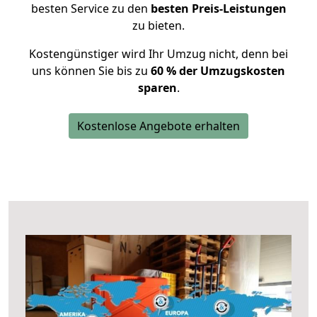
besten Service zu den
besten Preis-Leistungen
zu bieten.
Kostengünstiger wird Ihr Umzug nicht, denn bei
uns können Sie bis zu
60 % der Umzugskosten
sparen
.
Kostenlose Angebote erhalten