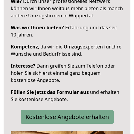
Wie?
Durch unser professionelles Netzwerk
können wir Ihnen weitaus mehr bieten als manch
andere Umzugsfirmen in Wuppertal.
Was wir Ihnen bieten?
Erfahrung und das seit
10 Jahren.
Kompetenz
, da wir die Umzugsexperten für Ihre
Wünsche und Bedürfnisse sind.
Interesse?
Dann greifen Sie zum Telefon oder
holen Sie sich erst einmal ganz bequem
kostenlose Angebote.
Füllen Sie jetzt das Formular aus
und erhalten
Sie kostenlose Angebote.
Kostenlose Angebote erhalten