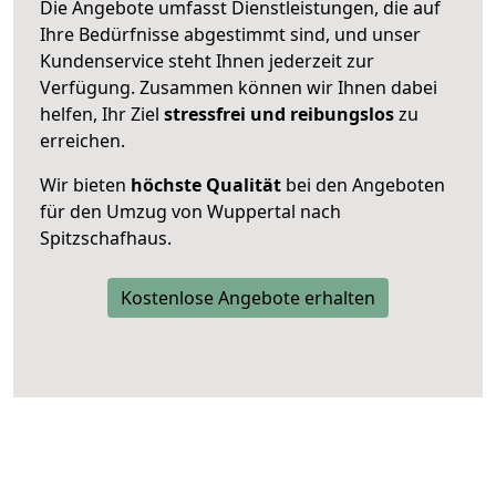
Die Angebote umfasst Dienstleistungen, die auf
Ihre Bedürfnisse abgestimmt sind, und unser
Kundenservice steht Ihnen jederzeit zur
Verfügung. Zusammen können wir Ihnen dabei
helfen, Ihr Ziel
stressfrei und reibungslos
zu
erreichen.
Wir bieten
höchste Qualität
bei den Angeboten
für den Umzug von Wuppertal nach
Spitzschafhaus.
Kostenlose Angebote erhalten