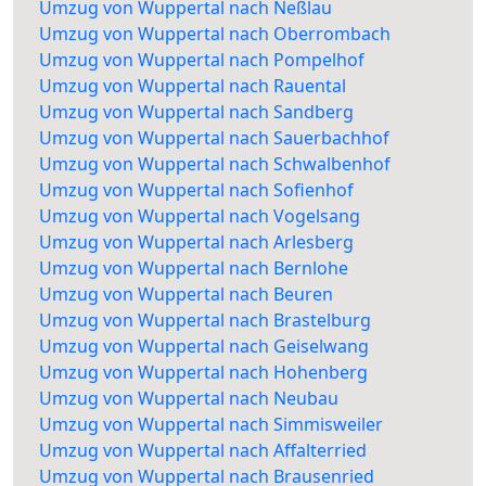
Umzug von Wuppertal nach Neßlau
Umzug von Wuppertal nach Oberrombach
Umzug von Wuppertal nach Pompelhof
Umzug von Wuppertal nach Rauental
Umzug von Wuppertal nach Sandberg
Umzug von Wuppertal nach Sauerbachhof
Umzug von Wuppertal nach Schwalbenhof
Umzug von Wuppertal nach Sofienhof
Umzug von Wuppertal nach Vogelsang
Umzug von Wuppertal nach Arlesberg
Umzug von Wuppertal nach Bernlohe
Umzug von Wuppertal nach Beuren
Umzug von Wuppertal nach Brastelburg
Umzug von Wuppertal nach Geiselwang
Umzug von Wuppertal nach Hohenberg
Umzug von Wuppertal nach Neubau
Umzug von Wuppertal nach Simmisweiler
Umzug von Wuppertal nach Affalterried
Umzug von Wuppertal nach Brausenried