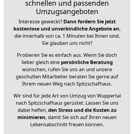
schnellen und passenden
Umzugsangeboten
Interesse geweckt?
Dann fordern Sie jetzt
kostenlose und unverbindliche Angebote an
,
die innerhalb von ca. 1 Minuten bei Ihnen sind.
Sie glauben uns nicht?
Probieren Sie es einfach aus. Wenn Sie doch
lieber gleich eine
persönliche Beratung
wünschen, rufen Sie uns an und unsere
geschulten Mitarbeiter beraten Sie gerne auf
Ihrem neuen Weg nach Spitzschafhaus.
Wir sind für jede Art von Umzug von Wuppertal
nach Spitzschafhaus gerüstet. Lassen Sie uns
dabei helfen,
den Stress und die Kosten zu
minimieren
, damit Sie sich auf Ihren neuen
Lebensabschnitt freuen können.