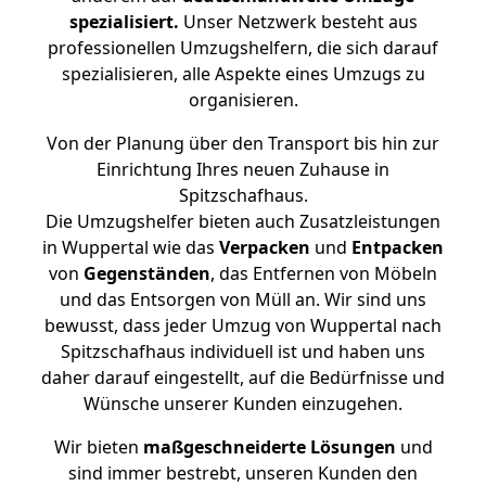
spezialisiert.
Unser Netzwerk besteht aus
professionellen Umzugshelfern, die sich darauf
spezialisieren, alle Aspekte eines Umzugs zu
organisieren.
Von der Planung über den Transport bis hin zur
Einrichtung Ihres neuen Zuhause in
Spitzschafhaus.
Die Umzugshelfer bieten auch Zusatzleistungen
in Wuppertal wie das
Verpacken
und
Entpacken
von
Gegenständen
, das Entfernen von Möbeln
und das Entsorgen von Müll an. Wir sind uns
bewusst, dass jeder Umzug von Wuppertal nach
Spitzschafhaus individuell ist und haben uns
daher darauf eingestellt, auf die Bedürfnisse und
Wünsche unserer Kunden einzugehen.
Wir bieten
maßgeschneiderte Lösungen
und
sind immer bestrebt, unseren Kunden den