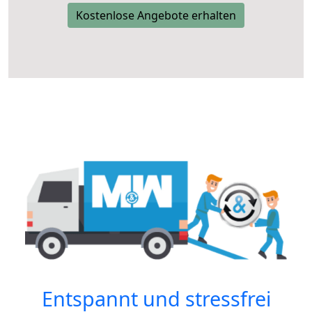
Kostenlose Angebote erhalten
Entspannt und stressfrei