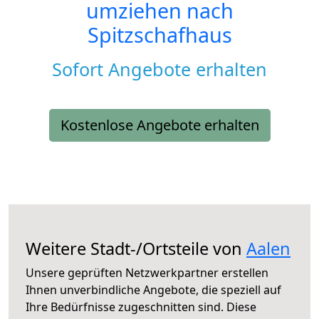
umziehen nach
Spitzschafhaus
Sofort Angebote erhalten
Kostenlose Angebote erhalten
Weitere Stadt-/Ortsteile von
Aalen
Unsere geprüften Netzwerkpartner erstellen
Ihnen unverbindliche Angebote, die speziell auf
Ihre Bedürfnisse zugeschnitten sind. Diese