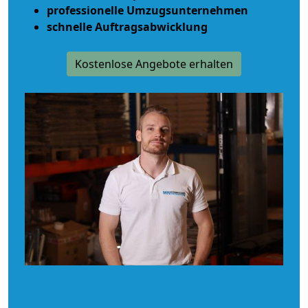
professionelle Umzugsunternehmen
schnelle Auftragsabwicklung
Kostenlose Angebote erhalten