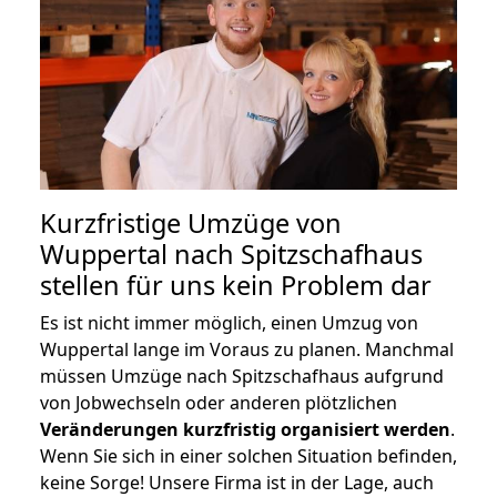
Kurzfristige Umzüge von
Wuppertal nach Spitzschafhaus
stellen für uns kein Problem dar
Es ist nicht immer möglich, einen Umzug von
Wuppertal lange im Voraus zu planen. Manchmal
müssen Umzüge nach Spitzschafhaus aufgrund
von Jobwechseln oder anderen plötzlichen
Veränderungen kurzfristig organisiert werden
.
Wenn Sie sich in einer solchen Situation befinden,
keine Sorge! Unsere Firma ist in der Lage, auch