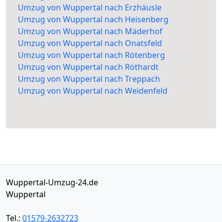
Umzug von Wuppertal nach Erzhäusle
Umzug von Wuppertal nach Heisenberg
Umzug von Wuppertal nach Mäderhof
Umzug von Wuppertal nach Onatsfeld
Umzug von Wuppertal nach Rötenberg
Umzug von Wuppertal nach Röthardt
Umzug von Wuppertal nach Treppach
Umzug von Wuppertal nach Weidenfeld
Wuppertal-Umzug-24.de
Wuppertal
Tel.:
01579-2632723