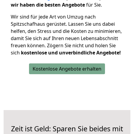
wir haben die besten Angebote
für Sie.
Wir sind für jede Art von Umzug nach
Spitzschafhaus gerüstet. Lassen Sie uns dabei
helfen, den Stress und die Kosten zu minimieren,
damit Sie sich auf Ihren neuen Lebensabschnitt
freuen können.
Zögern Sie nicht und holen Sie
sich
kostenlose und unverbindliche Angebote!
Kostenlose Angebote erhalten
Zeit ist Geld: Sparen Sie beides mit