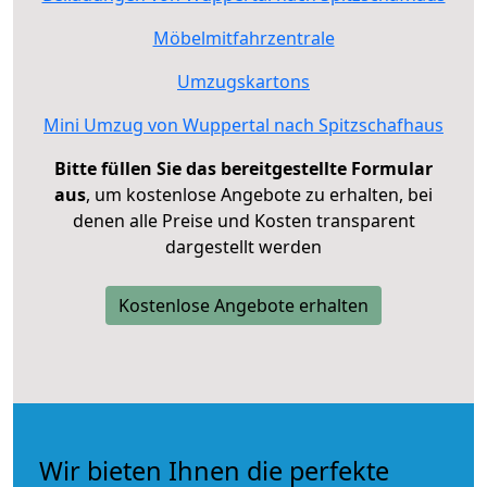
Möbelmitfahrzentrale
Umzugskartons
Mini Umzug von Wuppertal nach Spitzschafhaus
Bitte füllen Sie das bereitgestellte Formular
aus
, um kostenlose Angebote zu erhalten, bei
denen alle Preise und Kosten transparent
dargestellt werden
Kostenlose Angebote erhalten
Wir bieten Ihnen die perfekte