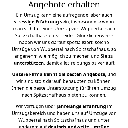
Angebote erhalten
Ein Umzug kann eine aufregende, aber auch
stressige
Erfahrung
sein, insbesondere wenn
man sich für einen Umzug von Wuppertal nach
Spitzschafhaus entscheidet. Glücklicherweise
haben wir uns darauf spezialisiert, solche
Umzüge von Wuppertal nach Spitzschafhaus, so
angenehm wie möglich zu machen und
Sie zu
unterstützen
, damit alles reibungslos verläuft
Unsere Firma kennt die besten Angebote
, und
wir sind stolz darauf, behaupten zu können,
Ihnen die beste Unterstützung für Ihren Umzug
nach Spitzschafhaus bieten zu können.
Wir verfügen über
jahrelange Erfahrung
im
Umzugsbereich und haben uns auf Umzüge von
Wuppertal nach Spitzschafhaus und unter
anderem auf
deutschlandweite Umzüge