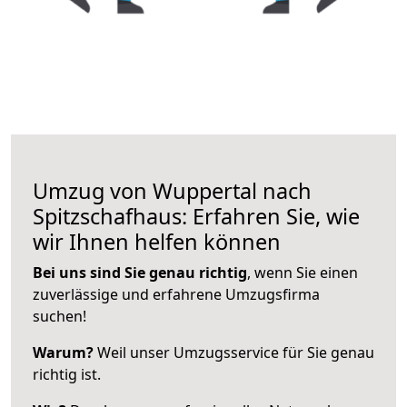
Umzug von Wuppertal nach
Spitzschafhaus: Erfahren Sie, wie
wir Ihnen helfen können
Bei uns sind Sie genau richtig
, wenn Sie einen
zuverlässige und erfahrene Umzugsfirma
suchen!
Warum?
Weil unser Umzugsservice für Sie genau
richtig ist.