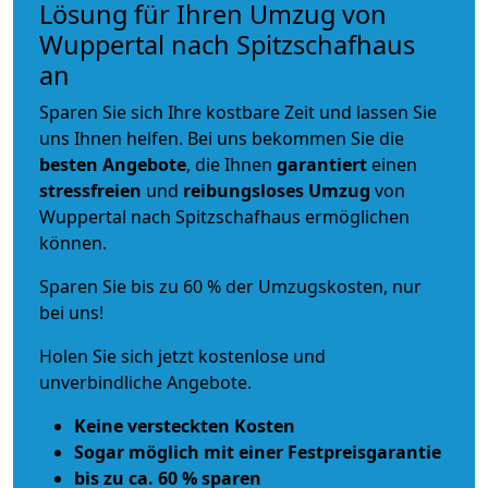
Lösung für Ihren Umzug von
Wuppertal nach Spitzschafhaus
an
Sparen Sie sich Ihre kostbare Zeit und lassen Sie
uns Ihnen helfen. Bei uns bekommen Sie die
besten Angebote
, die Ihnen
garantiert
einen
stressfreien
und
reibungsloses
Umzug
von
Wuppertal nach Spitzschafhaus ermöglichen
können.
Sparen Sie bis zu 60 % der Umzugskosten, nur
bei uns!
Holen Sie sich jetzt kostenlose und
unverbindliche Angebote.
Keine versteckten Kosten
Sogar möglich mit einer Festpreisgarantie
bis zu ca. 60 % sparen