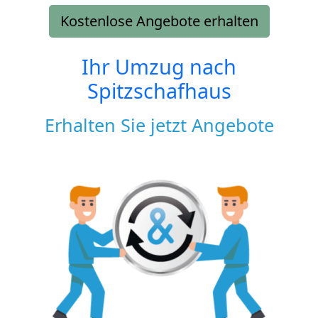
Kostenlose Angebote erhalten
Ihr Umzug nach
Spitzschafhaus
Erhalten Sie jetzt Angebote