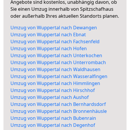
Angebote sind kostenlos, unabhängig davon, ob
Sie einen Umzug innerhalb von Spitzschafhaus
oder außerhalb Ihres aktuellen Standorts planen.
Umzug von Wuppertal nach Dewangen
Umzug von Wuppertal nach Ebnat
Umzug von Wuppertal nach Fachsenfeld
Umzug von Wuppertal nach Hofen
Umzug von Wuppertal nach Unterkochen
Umzug von Wuppertal nach Unterrombach
Umzug von Wuppertal nach Waldhausen
Umzug von Wuppertal nach Wasseralfingen
Umzug von Wuppertal nach Himmlingen
Umzug von Wuppertal nach Hirschhof
Umzug von Wuppertal nach Aushof
Umzug von Wuppertal nach Bernhardsdorf
Umzug von Wuppertal nach Bronnenhäusle
Umzug von Wuppertal nach Bubenrain
Umzug von Wuppertal nach Degenhof