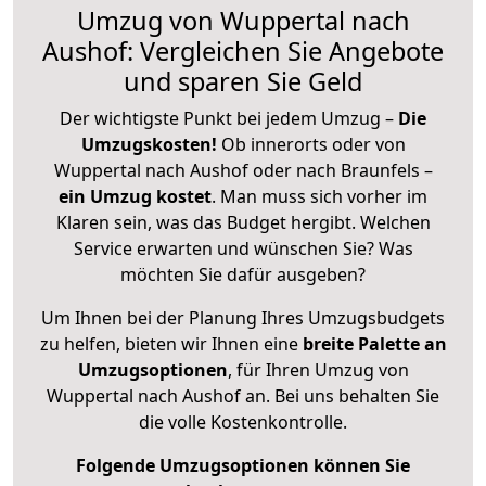
Umzug von Wuppertal nach
Aushof: Vergleichen Sie Angebote
und sparen Sie Geld
Der wichtigste Punkt bei jedem Umzug –
Die
Umzugskosten!
Ob innerorts oder von
Wuppertal nach Aushof oder nach Braunfels –
ein Umzug kostet
.
Man muss sich vorher im
Klaren sein, was das Budget hergibt. Welchen
Service erwarten und wünschen Sie? Was
möchten Sie dafür ausgeben?
Um Ihnen bei der Planung Ihres Umzugsbudgets
zu helfen, bieten wir Ihnen eine
breite Palette an
Umzugsoptionen
, für Ihren Umzug von
Wuppertal nach Aushof an. Bei uns behalten Sie
die volle Kostenkontrolle.
Folgende Umzugsoptionen können Sie