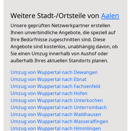
Weitere Stadt-/Ortsteile von
Aalen
Unsere geprüften Netzwerkpartner erstellen
Ihnen unverbindliche Angebote, die speziell auf
Ihre Bedürfnisse zugeschnitten sind. Diese
Angebote sind kostenlos, unabhängig davon, ob
Sie einen Umzug innerhalb von Aushof oder
außerhalb Ihres aktuellen Standorts planen.
Umzug von Wuppertal nach Dewangen
Umzug von Wuppertal nach Ebnat
Umzug von Wuppertal nach Fachsenfeld
Umzug von Wuppertal nach Hofen
Umzug von Wuppertal nach Unterkochen
Umzug von Wuppertal nach Unterrombach
Umzug von Wuppertal nach Waldhausen
Umzug von Wuppertal nach Wasseralfingen
Umzug von Wuppertal nach Himmlingen