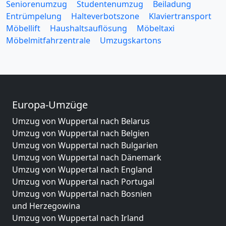
Seniorenumzug
Studentenumzug
Beiladung
Entrümpelung
Halteverbotszone
Klaviertransport
Möbellift
Haushaltsauflösung
Möbeltaxi
Möbelmitfahrzentrale
Umzugskartons
Europa-Umzüge
Umzug von Wuppertal nach Belarus
Umzug von Wuppertal nach Belgien
Umzug von Wuppertal nach Bulgarien
Umzug von Wuppertal nach Dänemark
Umzug von Wuppertal nach England
Umzug von Wuppertal nach Portugal
Umzug von Wuppertal nach Bosnien
und Herzegowina
Umzug von Wuppertal nach Irland