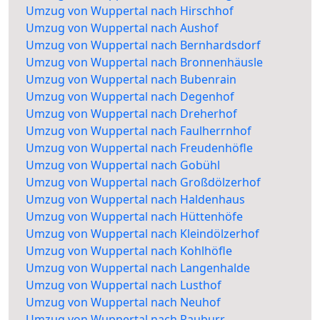
Umzug von Wuppertal nach Hirschhof
Umzug von Wuppertal nach Aushof
Umzug von Wuppertal nach Bernhardsdorf
Umzug von Wuppertal nach Bronnenhäusle
Umzug von Wuppertal nach Bubenrain
Umzug von Wuppertal nach Degenhof
Umzug von Wuppertal nach Dreherhof
Umzug von Wuppertal nach Faulherrnhof
Umzug von Wuppertal nach Freudenhöfle
Umzug von Wuppertal nach Gobühl
Umzug von Wuppertal nach Großdölzerhof
Umzug von Wuppertal nach Haldenhaus
Umzug von Wuppertal nach Hüttenhöfe
Umzug von Wuppertal nach Kleindölzerhof
Umzug von Wuppertal nach Kohlhöfle
Umzug von Wuppertal nach Langenhalde
Umzug von Wuppertal nach Lusthof
Umzug von Wuppertal nach Neuhof
Umzug von Wuppertal nach Rauburr