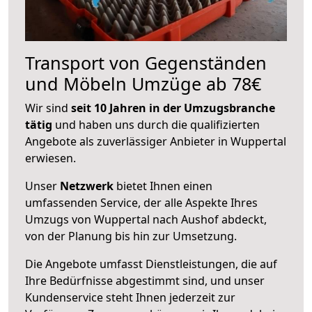
Transport von Gegenständen
und Möbeln Umzüge ab 78€
Wir sind
seit 10 Jahren in der Umzugsbranche
tätig
und haben uns durch die qualifizierten
Angebote als zuverlässiger Anbieter in Wuppertal
erwiesen.
Unser
Netzwerk
bietet Ihnen einen
umfassenden Service, der alle Aspekte Ihres
Umzugs von Wuppertal nach Aushof abdeckt,
von der Planung bis hin zur Umsetzung.
Die Angebote umfasst Dienstleistungen, die auf
Ihre Bedürfnisse abgestimmt sind, und unser
Kundenservice steht Ihnen jederzeit zur