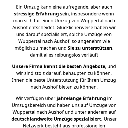
Ein Umzug kann eine aufregende, aber auch
stressige
Erfahrung
sein, insbesondere wenn
man sich für einen Umzug von Wuppertal nach
Aushof entscheidet. Glücklicherweise haben wir
uns darauf spezialisiert, solche Umzüge von
Wuppertal nach Aushof, so angenehm wie
möglich zu machen und
Sie zu unterstützen
,
damit alles reibungslos verläuft
Unsere Firma kennt die besten Angebote
, und
wir sind stolz darauf, behaupten zu können,
Ihnen die beste Unterstützung für Ihren Umzug
nach Aushof bieten zu können.
Wir verfügen über
jahrelange Erfahrung
im
Umzugsbereich und haben uns auf Umzüge von
Wuppertal nach Aushof und unter anderem auf
deutschlandweite Umzüge spezialisiert.
Unser
Netzwerk besteht aus professionellen