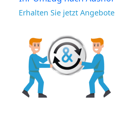
Erhalten Sie jetzt Angebote