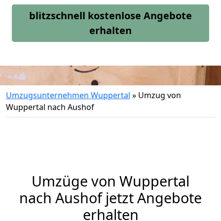
blitzschnell kostenlose Angebote
erhalten
Umzugsunternehmen Wuppertal
»
Umzug von
Wuppertal nach Aushof
Umzüge von Wuppertal
nach Aushof jetzt Angebote
erhalten