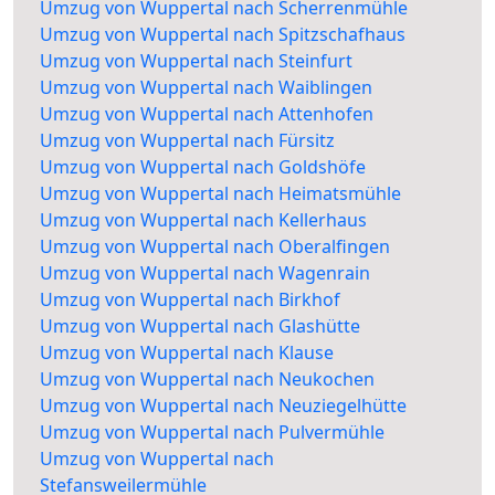
Umzug von Wuppertal nach Scherrenmühle
Umzug von Wuppertal nach Spitzschafhaus
Umzug von Wuppertal nach Steinfurt
Umzug von Wuppertal nach Waiblingen
Umzug von Wuppertal nach Attenhofen
Umzug von Wuppertal nach Fürsitz
Umzug von Wuppertal nach Goldshöfe
Umzug von Wuppertal nach Heimatsmühle
Umzug von Wuppertal nach Kellerhaus
Umzug von Wuppertal nach Oberalfingen
Umzug von Wuppertal nach Wagenrain
Umzug von Wuppertal nach Birkhof
Umzug von Wuppertal nach Glashütte
Umzug von Wuppertal nach Klause
Umzug von Wuppertal nach Neukochen
Umzug von Wuppertal nach Neuziegelhütte
Umzug von Wuppertal nach Pulvermühle
Umzug von Wuppertal nach
Stefansweilermühle