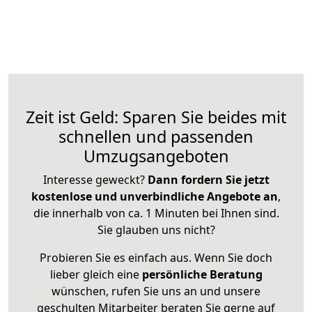
Zeit ist Geld: Sparen Sie beides mit
schnellen und passenden
Umzugsangeboten
Interesse geweckt?
Dann fordern Sie jetzt
kostenlose und unverbindliche Angebote an
,
die innerhalb von ca. 1 Minuten bei Ihnen sind.
Sie glauben uns nicht?
Probieren Sie es einfach aus. Wenn Sie doch
lieber gleich eine
persönliche Beratung
wünschen, rufen Sie uns an und unsere
geschulten Mitarbeiter beraten Sie gerne auf