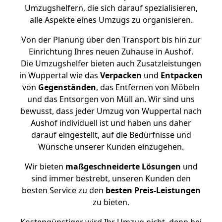
Umzugshelfern, die sich darauf spezialisieren,
alle Aspekte eines Umzugs zu organisieren.
Von der Planung über den Transport bis hin zur
Einrichtung Ihres neuen Zuhause in Aushof.
Die Umzugshelfer bieten auch Zusatzleistungen
in Wuppertal wie das
Verpacken
und
Entpacken
von
Gegenständen
, das Entfernen von Möbeln
und das Entsorgen von Müll an. Wir sind uns
bewusst, dass jeder Umzug von Wuppertal nach
Aushof individuell ist und haben uns daher
darauf eingestellt, auf die Bedürfnisse und
Wünsche unserer Kunden einzugehen.
Wir bieten
maßgeschneiderte Lösungen
und
sind immer bestrebt, unseren Kunden den
besten Service zu den
besten Preis-Leistungen
zu bieten.