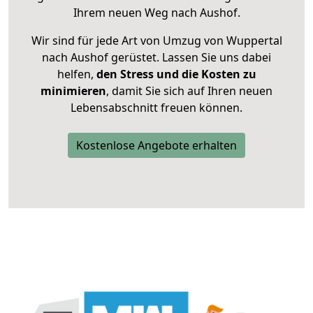
Ihrem neuen Weg nach Aushof.
Wir sind für jede Art von Umzug von Wuppertal
nach Aushof gerüstet. Lassen Sie uns dabei
helfen,
den Stress und die Kosten zu
minimieren
, damit Sie sich auf Ihren neuen
Lebensabschnitt freuen können.
Kostenlose Angebote erhalten