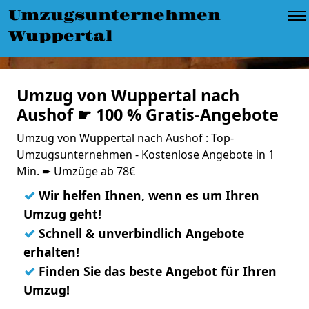
Umzugsunternehmen
Wuppertal
Umzug von Wuppertal nach
Aushof ☛ 100 % Gratis-Angebote
Umzug von Wuppertal nach Aushof : Top-
Umzugsunternehmen - Kostenlose Angebote in 1
Min. ➨ Umzüge ab 78€
✓
Wir helfen Ihnen, wenn es um Ihren
Umzug geht!
✓
Schnell & unverbindlich Angebote
erhalten!
✓
Finden Sie das beste Angebot für Ihren
Umzug!