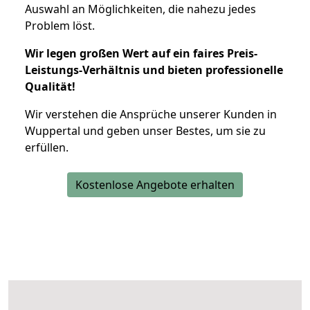
Auswahl an Möglichkeiten, die nahezu jedes
Problem löst.
Wir legen großen Wert auf ein faires Preis-
Leistungs-Verhältnis und bieten professionelle
Qualität!
Wir verstehen die Ansprüche unserer Kunden in
Wuppertal und geben unser Bestes, um sie zu
erfüllen.
Kostenlose Angebote erhalten