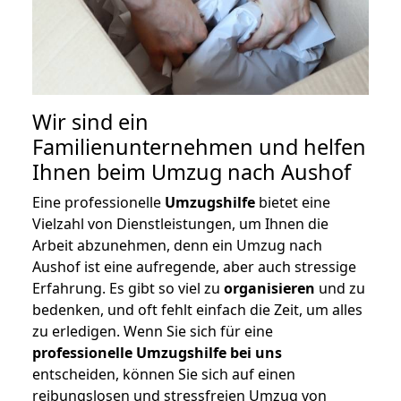
Wir sind ein
Familienunternehmen und helfen
Ihnen beim Umzug nach Aushof
Eine professionelle
Umzugshilfe
bietet eine
Vielzahl von Dienstleistungen, um Ihnen die
Arbeit abzunehmen, denn ein Umzug nach
Aushof ist eine aufregende, aber auch stressige
Erfahrung. Es gibt so viel zu
organisieren
und zu
bedenken, und oft fehlt einfach die Zeit, um alles
zu erledigen. Wenn Sie sich für eine
professionelle Umzugshilfe bei uns
entscheiden, können Sie sich auf einen
reibungslosen und stressfreien Umzug von