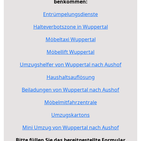
benkommen:
Entrümpelungsdienste
Halteverbotszone in Wuppertal
Möbeltaxi Wuppertal
Möbellift Wuppertal
Umzugshelfer von Wuppertal nach Aushof
Haushaltsauflösung
Beiladungen von Wuppertal nach Aushof
Möbelmitfahrzentrale
Umzugskartons
Mini Umzug von Wuppertal nach Aushof
Bitte füllen Sie das bereitgestellte Formular