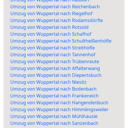
Umzug von Wuppertal nach Reichenbach
Umzug von Wuppertal nach Riegelhof
Umzug von Wuppertal nach Rodamsdörfle
Umzug von Wuppertal nach Rotsold
Umzug von Wuppertal nach Schafhof
Umzug von Wuppertal nach Schultheißenhöfle
Umzug von Wuppertal nach Streithöfle
Umzug von Wuppertal nach Tannenhof
Umzug von Wuppertal nach Trübenreute
Umzug von Wuppertal nach Affalterwang
Umzug von Wuppertal nach Diepertsbuch
Umzug von Wuppertal nach Niesitz
Umzug von Wuppertal nach Bodenbach
Umzug von Wuppertal nach Frankeneich
Umzug von Wuppertal nach Hangendenbuch
Umzug von Wuppertal nach Himmlingsweiler
Umzug von Wuppertal nach Mühlhäusle
Umzug von Wuppertal nach Sanzenbach