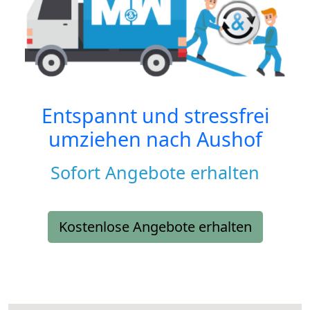
Entspannt und stressfrei
umziehen nach
Aushof
Sofort Angebote erhalten
Kostenlose Angebote erhalten