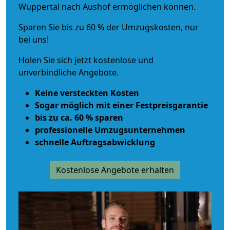
Wuppertal nach Aushof ermöglichen können.
Sparen Sie bis zu 60 % der Umzugskosten, nur
bei uns!
Holen Sie sich jetzt kostenlose und
unverbindliche Angebote.
Keine versteckten Kosten
Sogar möglich mit einer Festpreisgarantie
bis zu ca. 60 % sparen
professionelle Umzugsunternehmen
schnelle Auftragsabwicklung
Kostenlose Angebote erhalten