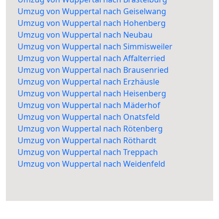
Umzug von Wuppertal nach Geiselwang
Umzug von Wuppertal nach Hohenberg
Umzug von Wuppertal nach Neubau
Umzug von Wuppertal nach Simmisweiler
Umzug von Wuppertal nach Affalterried
Umzug von Wuppertal nach Brausenried
Umzug von Wuppertal nach Erzhäusle
Umzug von Wuppertal nach Heisenberg
Umzug von Wuppertal nach Mäderhof
Umzug von Wuppertal nach Onatsfeld
Umzug von Wuppertal nach Rötenberg
Umzug von Wuppertal nach Röthardt
Umzug von Wuppertal nach Treppach
Umzug von Wuppertal nach Weidenfeld