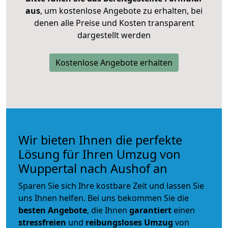
aus
, um kostenlose Angebote zu erhalten, bei
denen alle Preise und Kosten transparent
dargestellt werden
Kostenlose Angebote erhalten
Wir bieten Ihnen die perfekte
Lösung für Ihren Umzug von
Wuppertal nach Aushof an
Sparen Sie sich Ihre kostbare Zeit und lassen Sie
uns Ihnen helfen. Bei uns bekommen Sie die
besten Angebote
, die Ihnen
garantiert
einen
stressfreien
und
reibungsloses
Umzug
von