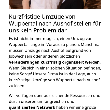
Kurzfristige Umzüge von
Wuppertal nach Aushof stellen für
uns kein Problem dar
Es ist nicht immer möglich, einen Umzug von
Wuppertal lange im Voraus zu planen. Manchmal
müssen Umzüge nach Aushof aufgrund von
Jobwechseln oder anderen plötzlichen
Veränderungen kurzfristig organisiert werden
.
Wenn Sie sich in einer solchen Situation befinden,
keine Sorge! Unsere Firma ist in der Lage, auch
kurzfristige Umzüge von Wuppertal nach Aushof
zu lösen.
Wir verfügen über ausreichende Ressourcen und
durch unseren umfangreichen und
qualifizierten Netzwerk
haben wir eine große