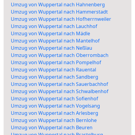
Umzug von Wuppertal nach Hahnenberg
Umzug von Wuppertal nach Hammerstadt
Umzug von Wuppertal nach Hofherrnweiler
Umzug von Wuppertal nach Lauchhof
Umzug von Wuppertal nach Mädle
Umzug von Wuppertal nach Mantelhof
Umzug von Wuppertal nach Neßlau
Umzug von Wuppertal nach Oberrombach
Umzug von Wuppertal nach Pompelhof
Umzug von Wuppertal nach Rauental
Umzug von Wuppertal nach Sandberg
Umzug von Wuppertal nach Sauerbachhof
Umzug von Wuppertal nach Schwalbenhof
Umzug von Wuppertal nach Sofienhof
Umzug von Wuppertal nach Vogelsang
Umzug von Wuppertal nach Arlesberg
Umzug von Wuppertal nach Bernlohe
Umzug von Wuppertal nach Beuren
Umzug von Wuppertal nach Brastelburg