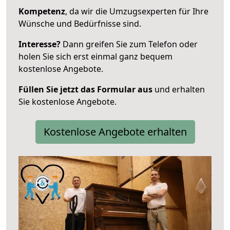
Kompetenz
, da wir die Umzugsexperten für Ihre
Wünsche und Bedürfnisse sind.
Interesse?
Dann greifen Sie zum Telefon oder
holen Sie sich erst einmal ganz bequem
kostenlose Angebote.
Füllen Sie jetzt das Formular aus
und erhalten
Sie kostenlose Angebote.
Kostenlose Angebote erhalten