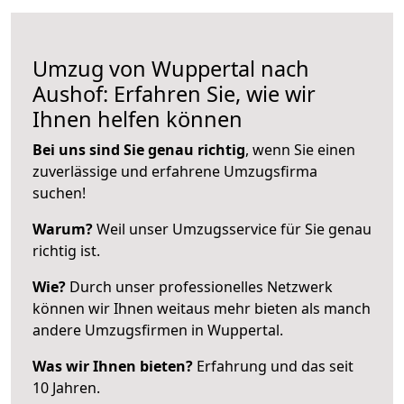
Umzug von Wuppertal nach
Aushof: Erfahren Sie, wie wir
Ihnen helfen können
Bei uns sind Sie genau richtig
, wenn Sie einen
zuverlässige und erfahrene Umzugsfirma
suchen!
Warum?
Weil unser Umzugsservice für Sie genau
richtig ist.
Wie?
Durch unser professionelles Netzwerk
können wir Ihnen weitaus mehr bieten als manch
andere Umzugsfirmen in Wuppertal.
Was wir Ihnen bieten?
Erfahrung und das seit
10 Jahren.