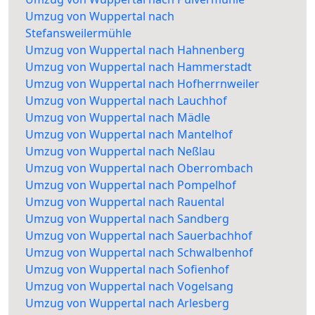
Umzug von Wuppertal nach
Stefansweilermühle
Umzug von Wuppertal nach Hahnenberg
Umzug von Wuppertal nach Hammerstadt
Umzug von Wuppertal nach Hofherrnweiler
Umzug von Wuppertal nach Lauchhof
Umzug von Wuppertal nach Mädle
Umzug von Wuppertal nach Mantelhof
Umzug von Wuppertal nach Neßlau
Umzug von Wuppertal nach Oberrombach
Umzug von Wuppertal nach Pompelhof
Umzug von Wuppertal nach Rauental
Umzug von Wuppertal nach Sandberg
Umzug von Wuppertal nach Sauerbachhof
Umzug von Wuppertal nach Schwalbenhof
Umzug von Wuppertal nach Sofienhof
Umzug von Wuppertal nach Vogelsang
Umzug von Wuppertal nach Arlesberg