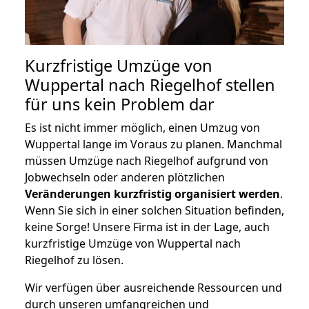
Kurzfristige Umzüge von
Wuppertal nach Riegelhof stellen
für uns kein Problem dar
Es ist nicht immer möglich, einen Umzug von
Wuppertal lange im Voraus zu planen. Manchmal
müssen Umzüge nach Riegelhof aufgrund von
Jobwechseln oder anderen plötzlichen
Veränderungen kurzfristig organisiert werden
.
Wenn Sie sich in einer solchen Situation befinden,
keine Sorge! Unsere Firma ist in der Lage, auch
kurzfristige Umzüge von Wuppertal nach
Riegelhof zu lösen.
Wir verfügen über ausreichende Ressourcen und
durch unseren umfangreichen und