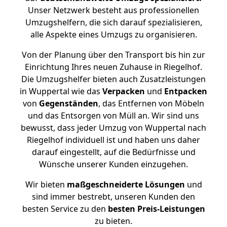
Unser Netzwerk besteht aus professionellen
Umzugshelfern, die sich darauf spezialisieren,
alle Aspekte eines Umzugs zu organisieren.
Von der Planung über den Transport bis hin zur
Einrichtung Ihres neuen Zuhause in Riegelhof.
Die Umzugshelfer bieten auch Zusatzleistungen
in Wuppertal wie das
Verpacken
und
Entpacken
von
Gegenständen
, das Entfernen von Möbeln
und das Entsorgen von Müll an. Wir sind uns
bewusst, dass jeder Umzug von Wuppertal nach
Riegelhof individuell ist und haben uns daher
darauf eingestellt, auf die Bedürfnisse und
Wünsche unserer Kunden einzugehen.
Wir bieten
maßgeschneiderte Lösungen
und
sind immer bestrebt, unseren Kunden den
besten Service zu den
besten Preis-Leistungen
zu bieten.