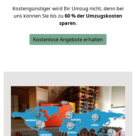
Kostengünstiger wird Ihr Umzug nicht, denn bei
uns können Sie bis zu
60 % der Umzugskosten
sparen
.
Kostenlose Angebote erhalten