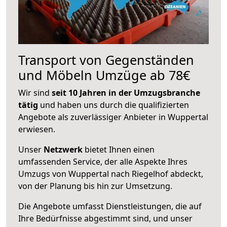
Transport von Gegenständen
und Möbeln Umzüge ab 78€
Wir sind
seit 10 Jahren in der Umzugsbranche
tätig
und haben uns durch die qualifizierten
Angebote als zuverlässiger Anbieter in Wuppertal
erwiesen.
Unser
Netzwerk
bietet Ihnen einen
umfassenden Service, der alle Aspekte Ihres
Umzugs von Wuppertal nach Riegelhof abdeckt,
von der Planung bis hin zur Umsetzung.
Die Angebote umfasst Dienstleistungen, die auf
Ihre Bedürfnisse abgestimmt sind, und unser