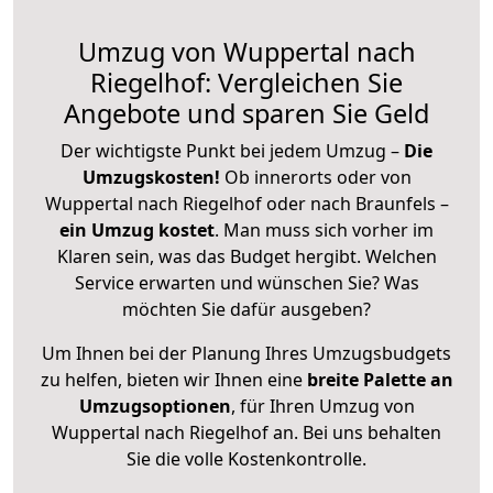
Umzug von Wuppertal nach
Riegelhof: Vergleichen Sie
Angebote und sparen Sie Geld
Der wichtigste Punkt bei jedem Umzug –
Die
Umzugskosten!
Ob innerorts oder von
Wuppertal nach Riegelhof oder nach Braunfels –
ein Umzug kostet
.
Man muss sich vorher im
Klaren sein, was das Budget hergibt. Welchen
Service erwarten und wünschen Sie? Was
möchten Sie dafür ausgeben?
Um Ihnen bei der Planung Ihres Umzugsbudgets
zu helfen, bieten wir Ihnen eine
breite Palette an
Umzugsoptionen
, für Ihren Umzug von
Wuppertal nach Riegelhof an. Bei uns behalten
Sie die volle Kostenkontrolle.