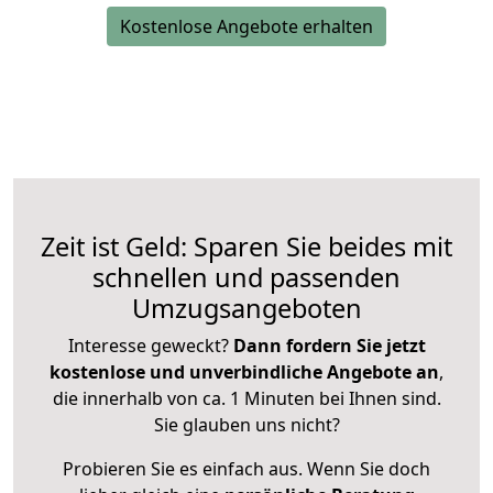
Kostenlose Angebote erhalten
Zeit ist Geld: Sparen Sie beides mit
schnellen und passenden
Umzugsangeboten
Interesse geweckt?
Dann fordern Sie jetzt
kostenlose und unverbindliche Angebote an
,
die innerhalb von ca. 1 Minuten bei Ihnen sind.
Sie glauben uns nicht?
Probieren Sie es einfach aus. Wenn Sie doch