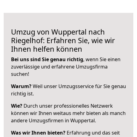
Umzug von Wuppertal nach
Riegelhof: Erfahren Sie, wie wir
Ihnen helfen können
Bei uns sind Sie genau richtig
, wenn Sie einen
zuverlässige und erfahrene Umzugsfirma
suchen!
Warum?
Weil unser Umzugsservice für Sie genau
richtig ist.
Wie?
Durch unser professionelles Netzwerk
können wir Ihnen weitaus mehr bieten als manch
andere Umzugsfirmen in Wuppertal.
Was wir Ihnen bieten?
Erfahrung und das seit