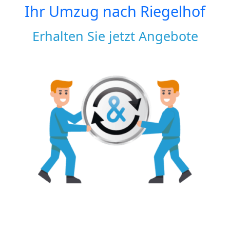
Ihr Umzug nach
Riegelhof
Erhalten Sie jetzt Angebote