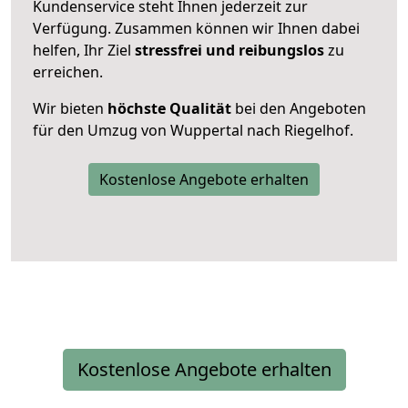
Kundenservice steht Ihnen jederzeit zur
Verfügung. Zusammen können wir Ihnen dabei
helfen, Ihr Ziel
stressfrei und reibungslos
zu
erreichen.
Wir bieten
höchste Qualität
bei den Angeboten
für den Umzug von Wuppertal nach Riegelhof.
Kostenlose Angebote erhalten
Kostenlose Angebote erhalten