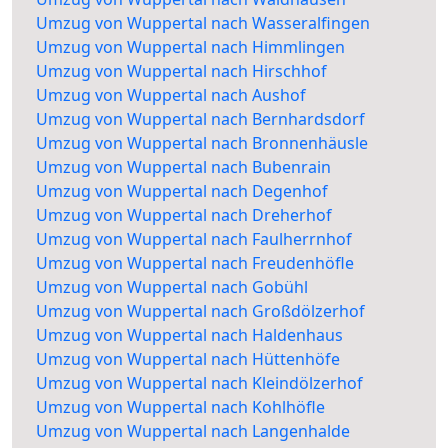
Umzug von Wuppertal nach Wasseralfingen
Umzug von Wuppertal nach Himmlingen
Umzug von Wuppertal nach Hirschhof
Umzug von Wuppertal nach Aushof
Umzug von Wuppertal nach Bernhardsdorf
Umzug von Wuppertal nach Bronnenhäusle
Umzug von Wuppertal nach Bubenrain
Umzug von Wuppertal nach Degenhof
Umzug von Wuppertal nach Dreherhof
Umzug von Wuppertal nach Faulherrnhof
Umzug von Wuppertal nach Freudenhöfle
Umzug von Wuppertal nach Gobühl
Umzug von Wuppertal nach Großdölzerhof
Umzug von Wuppertal nach Haldenhaus
Umzug von Wuppertal nach Hüttenhöfe
Umzug von Wuppertal nach Kleindölzerhof
Umzug von Wuppertal nach Kohlhöfle
Umzug von Wuppertal nach Langenhalde