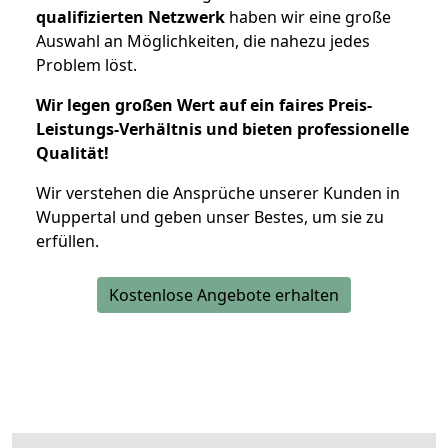
qualifizierten Netzwerk
haben wir eine große
Auswahl an Möglichkeiten, die nahezu jedes
Problem löst.
Wir legen großen Wert auf ein faires Preis-
Leistungs-Verhältnis und bieten professionelle
Qualität!
Wir verstehen die Ansprüche unserer Kunden in
Wuppertal und geben unser Bestes, um sie zu
erfüllen.
Kostenlose Angebote erhalten