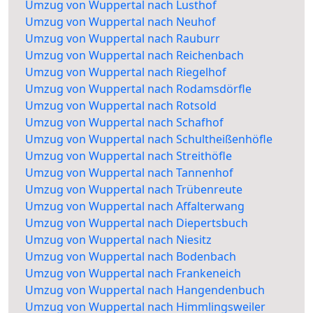
Umzug von Wuppertal nach Lusthof
Umzug von Wuppertal nach Neuhof
Umzug von Wuppertal nach Rauburr
Umzug von Wuppertal nach Reichenbach
Umzug von Wuppertal nach Riegelhof
Umzug von Wuppertal nach Rodamsdörfle
Umzug von Wuppertal nach Rotsold
Umzug von Wuppertal nach Schafhof
Umzug von Wuppertal nach Schultheißenhöfle
Umzug von Wuppertal nach Streithöfle
Umzug von Wuppertal nach Tannenhof
Umzug von Wuppertal nach Trübenreute
Umzug von Wuppertal nach Affalterwang
Umzug von Wuppertal nach Diepertsbuch
Umzug von Wuppertal nach Niesitz
Umzug von Wuppertal nach Bodenbach
Umzug von Wuppertal nach Frankeneich
Umzug von Wuppertal nach Hangendenbuch
Umzug von Wuppertal nach Himmlingsweiler