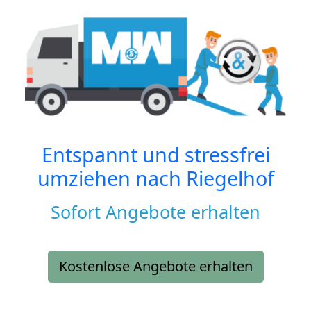
Entspannt und stressfrei
umziehen nach
Riegelhof
Sofort Angebote erhalten
Kostenlose Angebote erhalten