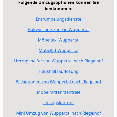
Folgende Umzugsoptionen können Sie
benkommen:
Entrümpelungsdienste
Halteverbotszone in Wuppertal
Möbeltaxi Wuppertal
Möbellift Wuppertal
Umzugshelfer von Wuppertal nach Riegelhof
Haushaltsauflösung
Beiladungen von Wuppertal nach Riegelhof
Möbelmitfahrzentrale
Umzugskartons
Mini Umzug von Wuppertal nach Riegelhof