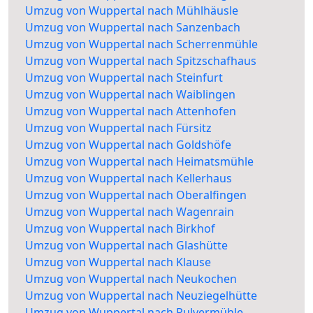
Umzug von Wuppertal nach Mühlhäusle
Umzug von Wuppertal nach Sanzenbach
Umzug von Wuppertal nach Scherrenmühle
Umzug von Wuppertal nach Spitzschafhaus
Umzug von Wuppertal nach Steinfurt
Umzug von Wuppertal nach Waiblingen
Umzug von Wuppertal nach Attenhofen
Umzug von Wuppertal nach Fürsitz
Umzug von Wuppertal nach Goldshöfe
Umzug von Wuppertal nach Heimatsmühle
Umzug von Wuppertal nach Kellerhaus
Umzug von Wuppertal nach Oberalfingen
Umzug von Wuppertal nach Wagenrain
Umzug von Wuppertal nach Birkhof
Umzug von Wuppertal nach Glashütte
Umzug von Wuppertal nach Klause
Umzug von Wuppertal nach Neukochen
Umzug von Wuppertal nach Neuziegelhütte
Umzug von Wuppertal nach Pulvermühle