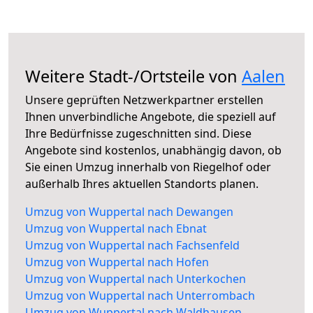
Weitere Stadt-/Ortsteile von
Aalen
Unsere geprüften Netzwerkpartner erstellen
Ihnen unverbindliche Angebote, die speziell auf
Ihre Bedürfnisse zugeschnitten sind. Diese
Angebote sind kostenlos, unabhängig davon, ob
Sie einen Umzug innerhalb von Riegelhof oder
außerhalb Ihres aktuellen Standorts planen.
Umzug von Wuppertal nach Dewangen
Umzug von Wuppertal nach Ebnat
Umzug von Wuppertal nach Fachsenfeld
Umzug von Wuppertal nach Hofen
Umzug von Wuppertal nach Unterkochen
Umzug von Wuppertal nach Unterrombach
Umzug von Wuppertal nach Waldhausen