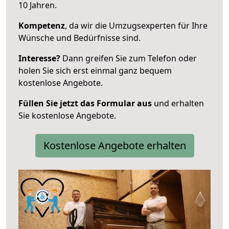
10 Jahren.
Kompetenz
, da wir die Umzugsexperten für Ihre
Wünsche und Bedürfnisse sind.
Interesse?
Dann greifen Sie zum Telefon oder
holen Sie sich erst einmal ganz bequem
kostenlose Angebote.
Füllen Sie jetzt das Formular aus
und erhalten
Sie kostenlose Angebote.
Kostenlose Angebote erhalten