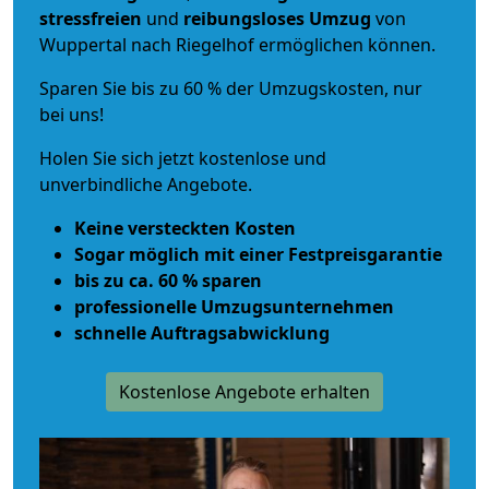
stressfreien
und
reibungsloses
Umzug
von
Wuppertal nach Riegelhof ermöglichen können.
Sparen Sie bis zu 60 % der Umzugskosten, nur
bei uns!
Holen Sie sich jetzt kostenlose und
unverbindliche Angebote.
Keine versteckten Kosten
Sogar möglich mit einer Festpreisgarantie
bis zu ca. 60 % sparen
professionelle Umzugsunternehmen
schnelle Auftragsabwicklung
Kostenlose Angebote erhalten