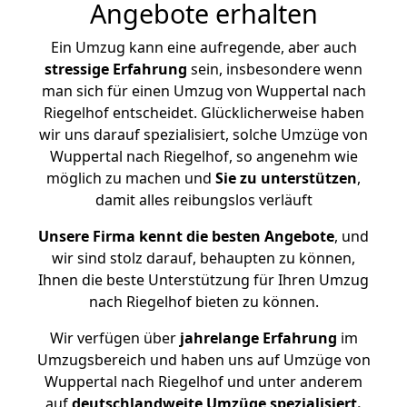
Angebote erhalten
Ein Umzug kann eine aufregende, aber auch
stressige
Erfahrung
sein, insbesondere wenn
man sich für einen Umzug von Wuppertal nach
Riegelhof entscheidet. Glücklicherweise haben
wir uns darauf spezialisiert, solche Umzüge von
Wuppertal nach Riegelhof, so angenehm wie
möglich zu machen und
Sie zu unterstützen
,
damit alles reibungslos verläuft
Unsere Firma kennt die besten Angebote
, und
wir sind stolz darauf, behaupten zu können,
Ihnen die beste Unterstützung für Ihren Umzug
nach Riegelhof bieten zu können.
Wir verfügen über
jahrelange Erfahrung
im
Umzugsbereich und haben uns auf Umzüge von
Wuppertal nach Riegelhof und unter anderem
auf
deutschlandweite Umzüge spezialisiert.