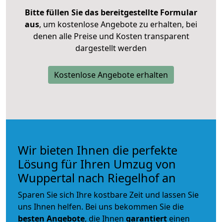
Bitte füllen Sie das bereitgestellte Formular
aus
, um kostenlose Angebote zu erhalten, bei
denen alle Preise und Kosten transparent
dargestellt werden
Kostenlose Angebote erhalten
Wir bieten Ihnen die perfekte
Lösung für Ihren Umzug von
Wuppertal nach Riegelhof an
Sparen Sie sich Ihre kostbare Zeit und lassen Sie
uns Ihnen helfen. Bei uns bekommen Sie die
besten Angebote
, die Ihnen
garantiert
einen