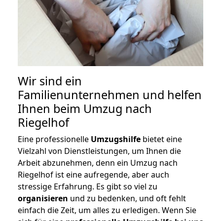
Wir sind ein
Familienunternehmen und helfen
Ihnen beim Umzug nach
Riegelhof
Eine professionelle
Umzugshilfe
bietet eine
Vielzahl von Dienstleistungen, um Ihnen die
Arbeit abzunehmen, denn ein Umzug nach
Riegelhof ist eine aufregende, aber auch
stressige Erfahrung. Es gibt so viel zu
organisieren
und zu bedenken, und oft fehlt
einfach die Zeit, um alles zu erledigen. Wenn Sie