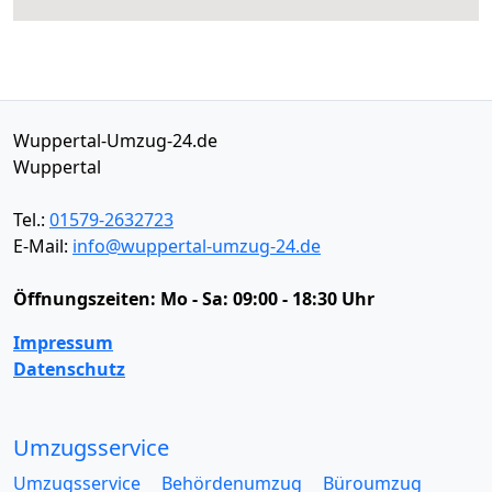
Wuppertal-Umzug-24.de
Wuppertal
Tel.:
01579-2632723
E-Mail:
info@wuppertal-umzug-24.de
Öffnungszeiten:
Mo - Sa: 09:00 - 18:30 Uhr
Impressum
Datenschutz
Umzugsservice
Umzugsservice
Behördenumzug
Büroumzug