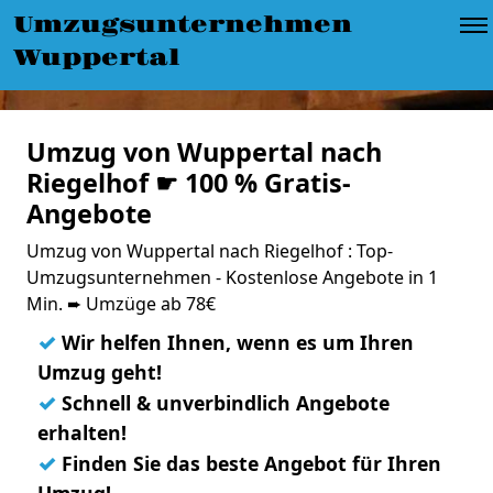
Umzugsunternehmen
Wuppertal
Umzug von Wuppertal nach
Riegelhof ☛ 100 % Gratis-
Angebote
Umzug von Wuppertal nach Riegelhof : Top-
Umzugsunternehmen - Kostenlose Angebote in 1
Min. ➨ Umzüge ab 78€
✓
Wir helfen Ihnen, wenn es um Ihren
Umzug geht!
✓
Schnell & unverbindlich Angebote
erhalten!
✓
Finden Sie das beste Angebot für Ihren