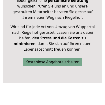
lieber gleich eine
persönliche Beratung
wünschen, rufen Sie uns an und unsere
geschulten Mitarbeiter beraten Sie gerne auf
Ihrem neuen Weg nach Riegelhof.
Wir sind für jede Art von Umzug von Wuppertal
nach Riegelhof gerüstet. Lassen Sie uns dabei
helfen,
den Stress und die Kosten zu
minimieren
, damit Sie sich auf Ihren neuen
Lebensabschnitt freuen können.
Kostenlose Angebote erhalten