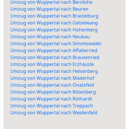
Umzug von Wuppertal nach Bernlohe
Umzug von Wuppertal nach Beuren
Umzug von Wuppertal nach Brastelburg
Umzug von Wuppertal nach Geiselwang
Umzug von Wuppertal nach Hohenberg
Umzug von Wuppertal nach Neubau
Umzug von Wuppertal nach Simmisweiler
Umzug von Wuppertal nach Affalterried
Umzug von Wuppertal nach Brausenried
Umzug von Wuppertal nach Erzhäusle
Umzug von Wuppertal nach Heisenberg
Umzug von Wuppertal nach Mäderhof
Umzug von Wuppertal nach Onatsfeld
Umzug von Wuppertal nach Rötenberg
Umzug von Wuppertal nach Röthardt
Umzug von Wuppertal nach Treppach
Umzug von Wuppertal nach Weidenfeld