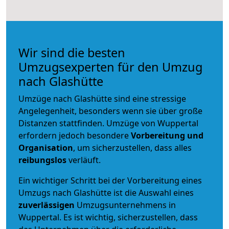
Wir sind die besten
Umzugsexperten für den Umzug
nach Glashütte
Umzüge nach Glashütte sind eine stressige
Angelegenheit, besonders wenn sie über große
Distanzen stattfinden. Umzüge von Wuppertal
erfordern jedoch besondere
Vorbereitung und
Organisation
, um sicherzustellen, dass alles
reibungslos
verläuft.
Ein wichtiger Schritt bei der Vorbereitung eines
Umzugs nach Glashütte ist die Auswahl eines
zuverlässigen
Umzugsunternehmens in
Wuppertal. Es ist wichtig, sicherzustellen, dass