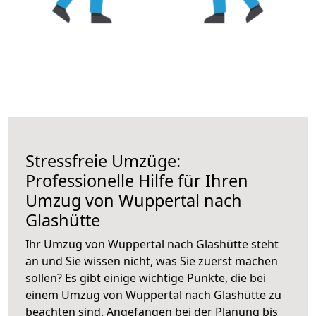
Stressfreie Umzüge:
Professionelle Hilfe für Ihren
Umzug von Wuppertal nach
Glashütte
Ihr Umzug von Wuppertal nach Glashütte steht
an und Sie wissen nicht, was Sie zuerst machen
sollen? Es gibt einige wichtige Punkte, die bei
einem Umzug von Wuppertal nach Glashütte zu
beachten sind.
Angefangen bei der Planung bis