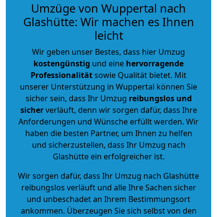
Umzüge von Wuppertal nach
Glashütte: Wir machen es Ihnen
leicht
Wir geben unser Bestes, dass hier Umzug
kostengünstig
und eine
hervorragende
Professionalität
sowie Qualität bietet. Mit
unserer Unterstützung in Wuppertal können Sie
sicher sein, dass Ihr Umzug
reibungslos und
sicher
verläuft, denn wir sorgen dafür, dass Ihre
Anforderungen und Wünsche erfüllt werden. Wir
haben die besten Partner, um Ihnen zu helfen
und sicherzustellen, dass Ihr Umzug nach
Glashütte ein erfolgreicher ist.
Wir sorgen dafür, dass Ihr Umzug nach Glashütte
reibungslos verläuft und alle Ihre Sachen sicher
und unbeschadet an Ihrem Bestimmungsort
ankommen. Überzeugen Sie sich selbst von den