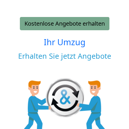
Kostenlose Angebote erhalten
Ihr Umzug
Erhalten Sie jetzt Angebote