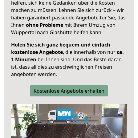
helfen, sich keine Gedanken über die Kosten
machen zu müssen. Lehnen Sie sich zurück – wir
haben garantiert passende Angebote für Sie, das
Ihnen
ohne Probleme
mit Ihrem Umzug von
Wuppertal nach Glashütte helfen kann.
Holen Sie sich ganz bequem und einfach
kostenlose Angebote
, die innerhalb von nur
ca.
1 Minuten
bei Ihnen sind. Und das Beste daran
ist, dass all dies zu erschwinglichen Preisen
angeboten werden.
Kostenlose Angebote erhalten