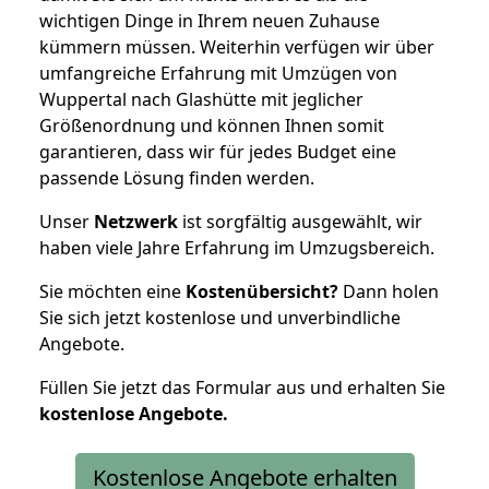
wichtigen Dinge in Ihrem neuen Zuhause
kümmern müssen. Weiterhin verfügen wir über
umfangreiche Erfahrung mit Umzügen von
Wuppertal nach Glashütte mit jeglicher
Größenordnung und können Ihnen somit
garantieren, dass wir für jedes Budget eine
passende Lösung finden werden.
Unser
Netzwerk
ist sorgfältig ausgewählt, wir
haben viele Jahre Erfahrung im Umzugsbereich.
Sie möchten eine
Kostenübersicht?
Dann holen
Sie sich jetzt kostenlose und unverbindliche
Angebote.
Füllen Sie jetzt das Formular aus und erhalten Sie
kostenlose
Angebote.
Kostenlose Angebote erhalten