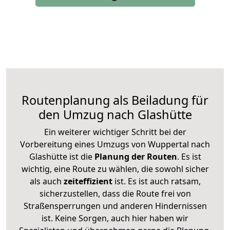
Routenplanung als Beiladung für
den Umzug nach Glashütte
Ein weiterer wichtiger Schritt bei der
Vorbereitung eines Umzugs von Wuppertal nach
Glashütte ist die
Planung der Routen
. Es ist
wichtig, eine Route zu wählen, die sowohl sicher
als auch
zeiteffizient
ist. Es ist auch ratsam,
sicherzustellen, dass die Route frei von
Straßensperrungen und anderen Hindernissen
ist. Keine Sorgen, auch hier haben wir