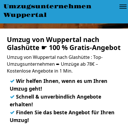
Umzugsunternehmen
Wuppertal
Umzug von Wuppertal nach
Glashütte ☛ 100 % Gratis-Angebot
Umzug von Wuppertal nach Glashütte : Top-
Umzugsunternehmen ➨ Umzüge ab 78€ –
Kostenlose Angebote in 1 Min.
✓
Wir helfen Ihnen, wenn es um Ihren
Umzug geht!
✓
Schnell & unverbindlich Angebote
erhalten!
✓
Finden Sie das beste Angebot für Ihren
Umzug!