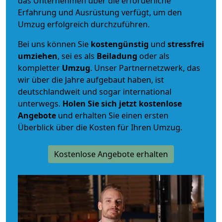
das Unternehmen über die erforderliche
Erfahrung und Ausrüstung verfügt, um den
Umzug erfolgreich durchzuführen.
Bei uns können Sie
kostengünstig
und
stressfrei
umziehen
, sei es als
Beiladung
oder als
kompletter
Umzug
. Unser Partnernetzwerk, das
wir über die Jahre aufgebaut haben, ist
deutschlandweit und sogar international
unterwegs.
Holen Sie sich jetzt kostenlose
Angebote
und erhalten Sie einen ersten
Überblick über die Kosten für Ihren Umzug.
Kostenlose Angebote erhalten