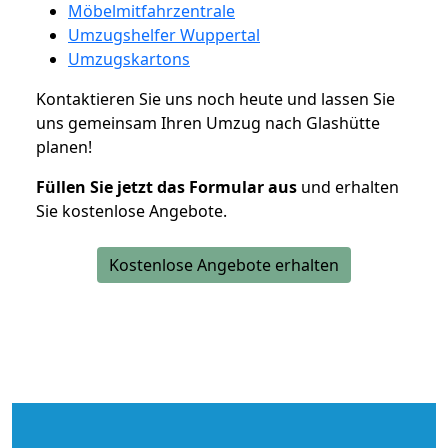
Möbelmitfahrzentrale
Umzugshelfer Wuppertal
Umzugskartons
Kontaktieren Sie uns noch heute und lassen Sie
uns gemeinsam Ihren Umzug nach Glashütte
planen!
Füllen Sie jetzt das Formular aus
und erhalten
Sie kostenlose Angebote.
Kostenlose Angebote erhalten