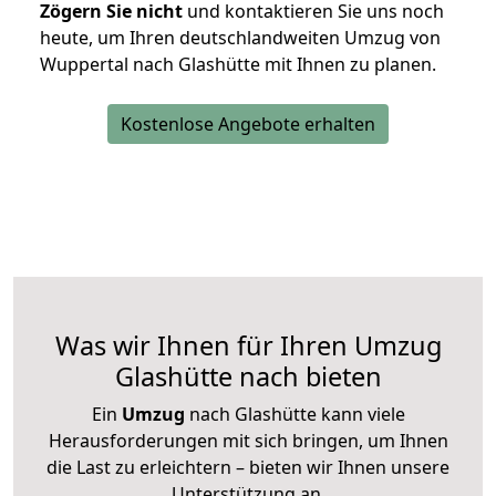
Zögern Sie nicht
und kontaktieren Sie uns noch
heute, um Ihren deutschlandweiten Umzug von
Wuppertal nach Glashütte mit Ihnen zu planen.
Kostenlose Angebote erhalten
Was wir Ihnen für Ihren Umzug
Glashütte nach bieten
Ein
Umzug
nach Glashütte kann viele
Herausforderungen mit sich bringen, um Ihnen
die Last zu erleichtern – bieten wir Ihnen unsere
Unterstützung an.