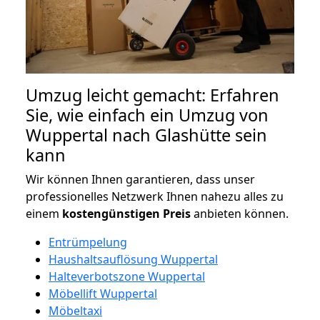
Umzug leicht gemacht: Erfahren
Sie, wie einfach ein Umzug von
Wuppertal nach Glashütte sein
kann
Wir können Ihnen garantieren, dass unser
professionelles Netzwerk Ihnen nahezu alles zu
einem
kostengünstigen
Preis
anbieten können.
Entrümpelung
Haushaltsauflösung Wuppertal
Halteverbotszone Wuppertal
Möbellift Wuppertal
Möbeltaxi