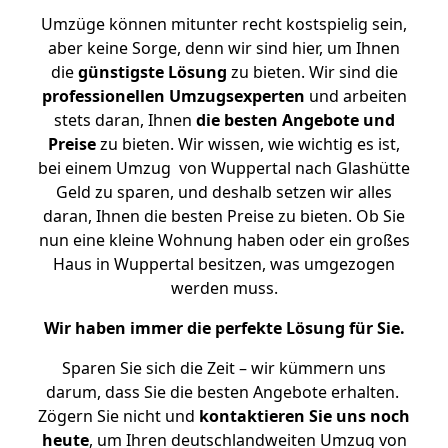
Umzüge können mitunter recht kostspielig sein,
aber keine Sorge, denn wir sind hier, um Ihnen
die
günstigste
Lösung
zu bieten. Wir sind die
professionellen Umzugsexperten
und arbeiten
stets daran, Ihnen
die besten Angebote und
Preise
zu bieten. Wir wissen, wie wichtig es ist,
bei einem Umzug von Wuppertal nach Glashütte
Geld zu sparen, und deshalb setzen wir alles
daran, Ihnen die besten Preise zu bieten. Ob Sie
nun eine kleine Wohnung haben oder ein großes
Haus in Wuppertal besitzen, was umgezogen
werden muss.
Wir haben immer die perfekte Lösung für Sie.
Sparen Sie sich die Zeit – wir kümmern uns
darum, dass Sie die besten Angebote erhalten.
Zögern Sie nicht und
kontaktieren Sie uns noch
heute
, um Ihren deutschlandweiten Umzug von