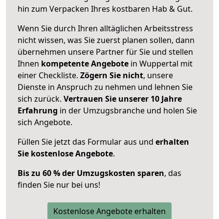
hin zum Verpacken Ihres kostbaren Hab & Gut.
Wenn Sie durch Ihren alltäglichen Arbeitsstress
nicht wissen, was Sie zuerst planen sollen, dann
übernehmen unsere Partner für Sie und stellen
Ihnen
kompetente Angebote
in Wuppertal mit
einer Checkliste.
Zögern Sie nicht
, unsere
Dienste in Anspruch zu nehmen und lehnen Sie
sich zurück.
Vertrauen Sie unserer 10 Jahre
Erfahrung
in der Umzugsbranche und holen Sie
sich Angebote.
Füllen Sie jetzt das Formular aus und
erhalten
Sie kostenlose Angebote
.
Bis zu 60 % der Umzugskosten sparen
, das
finden Sie nur bei uns!
Kostenlose Angebote erhalten