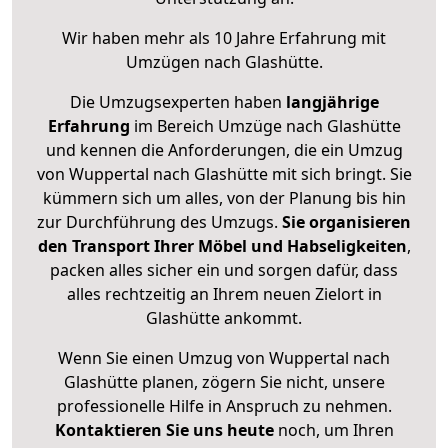
Wir haben mehr als 10 Jahre Erfahrung mit
Umzügen nach
Glashütte
.
Die Umzugsexperten haben
langjährige
Erfahrung
im Bereich Umzüge nach Glashütte
und kennen die Anforderungen, die ein Umzug
von Wuppertal nach Glashütte mit sich bringt. Sie
kümmern sich um alles, von der Planung bis hin
zur Durchführung des Umzugs.
Sie organisieren
den Transport Ihrer Möbel und Habseligkeiten
,
packen alles sicher ein und sorgen dafür, dass
alles rechtzeitig an Ihrem neuen Zielort in
Glashütte ankommt.
Wenn Sie einen Umzug von Wuppertal nach
Glashütte planen, zögern Sie nicht, unsere
professionelle Hilfe in Anspruch zu nehmen.
Kontaktieren Sie uns heute
noch, um Ihren