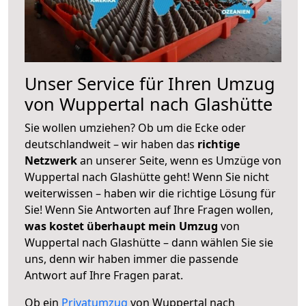
Unser Service für Ihren Umzug
von Wuppertal nach Glashütte
Sie wollen umziehen? Ob um die Ecke oder
deutschlandweit – wir haben das
richtige
Netzwerk
an unserer Seite, wenn es Umzüge von
Wuppertal nach Glashütte geht! Wenn Sie nicht
weiterwissen – haben wir die richtige Lösung für
Sie! Wenn Sie Antworten auf Ihre Fragen wollen,
was kostet überhaupt mein Umzug
von
Wuppertal nach Glashütte – dann wählen Sie sie
uns, denn wir haben immer die passende
Antwort auf Ihre Fragen parat.
Ob ein
Privatumzug
von Wuppertal nach