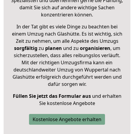
Spezialisten und übernehmen gerne die Planung,
damit Sie sich auf andere wichtige Sachen
konzentrieren können.
In der Tat gibt es viele Dinge zu beachten bei
einem Umzug nach Glashütte. Es ist wichtig, sich
Zeit zu nehmen, um alle Aspekte des Umzugs
sorgfältig
zu
planen
und zu
organisieren
, um
sicherzustellen, dass alles reibungslos verläuft.
Mit der richtigen Umzugsfirma kann ein
deutschlandweiter Umzug von Wuppertal nach
Glashütte erfolgreich durchgeführt werden und
dafür sorgen wir.
Füllen Sie jetzt das Formular aus
und erhalten
Sie kostenlose Angebote
Kostenlose Angebote erhalten