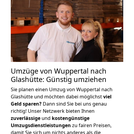
Umzüge von Wuppertal nach
Glashütte: Günstig umziehen
Sie planen einen Umzug von Wuppertal nach
Glashütte und möchten dabei möglichst
viel
Geld sparen?
Dann sind Sie bei uns genau
richtig! Unser Netzwerk bieten Ihnen
zuverlässige
und
kostengünstige
Umzugsdienstleistungen
zu fairen Preisen,
damit Sie sich um nichts anderes als die