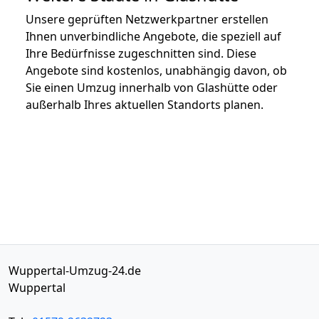
Unsere geprüften Netzwerkpartner erstellen
Ihnen unverbindliche Angebote, die speziell auf
Ihre Bedürfnisse zugeschnitten sind. Diese
Angebote sind kostenlos, unabhängig davon, ob
Sie einen Umzug innerhalb von Glashütte oder
außerhalb Ihres aktuellen Standorts planen.
Wuppertal-Umzug-24.de
Wuppertal