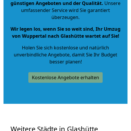
günstigen Angeboten und der Qualität
.
Unsere
umfassender Service wird Sie garantiert
überzeugen.
Wir legen los, wenn Sie so weit sind, Ihr Umzug
von Wuppertal nach Glashütte wartet auf Sie!
Holen Sie sich kostenlose und natürlich
unverbindliche Angebote
, damit Sie Ihr Budget
besser planen!
Kostenlose Angebote erhalten
Weitere Städte in Glashütte