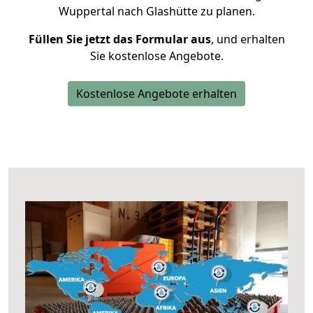
Wuppertal nach Glashütte zu planen.
Füllen Sie jetzt das Formular aus
, und erhalten
Sie kostenlose Angebote.
Kostenlose Angebote erhalten