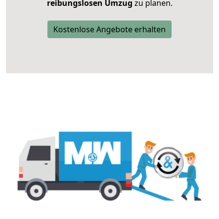
reibungslosen Umzug
zu planen.
Kostenlose Angebote erhalten