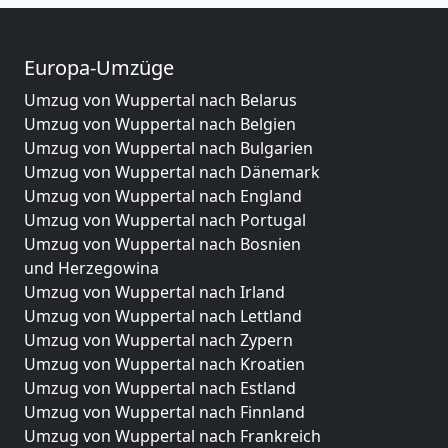
Europa-Umzüge
Umzug von Wuppertal nach Belarus
Umzug von Wuppertal nach Belgien
Umzug von Wuppertal nach Bulgarien
Umzug von Wuppertal nach Dänemark
Umzug von Wuppertal nach England
Umzug von Wuppertal nach Portugal
Umzug von Wuppertal nach Bosnien
und Herzegowina
Umzug von Wuppertal nach Irland
Umzug von Wuppertal nach Lettland
Umzug von Wuppertal nach Zypern
Umzug von Wuppertal nach Kroatien
Umzug von Wuppertal nach Estland
Umzug von Wuppertal nach Finnland
Umzug von Wuppertal nach Frankreich