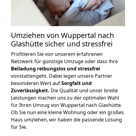
Umziehen von
Wuppertal nach
Glashütte
sicher und stressfrei
Profitieren Sie von unserem erfahrenen
Netzwerk für günstige Umzüge oder dass ihre
Beiladung reibungslos und stressfrei
vonstattengeht. Dabei legen unsere Partner
besonderen Wert auf
Sorgfalt und
Zuverlässigkeit.
Die Qualität und unser breite
Leistungen machen uns zu der optimalen Wahl
für Ihren Umzug von Wuppertal nach Glashütte.
Ob Sie nun eine kleine Wohnung oder ein großes
Haus umziehen, wir haben die passende Lösung
für Sie.