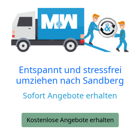
Entspannt und stressfrei
umziehen nach
Sandberg
Sofort Angebote erhalten
Kostenlose Angebote erhalten