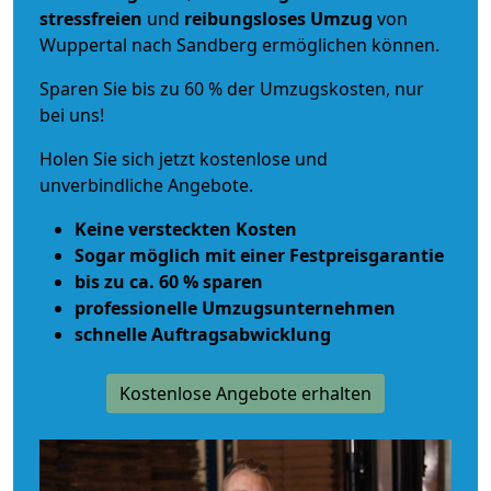
stressfreien
und
reibungsloses
Umzug
von
Wuppertal nach Sandberg ermöglichen können.
Sparen Sie bis zu 60 % der Umzugskosten, nur
bei uns!
Holen Sie sich jetzt kostenlose und
unverbindliche Angebote.
Keine versteckten Kosten
Sogar möglich mit einer Festpreisgarantie
bis zu ca. 60 % sparen
professionelle Umzugsunternehmen
schnelle Auftragsabwicklung
Kostenlose Angebote erhalten