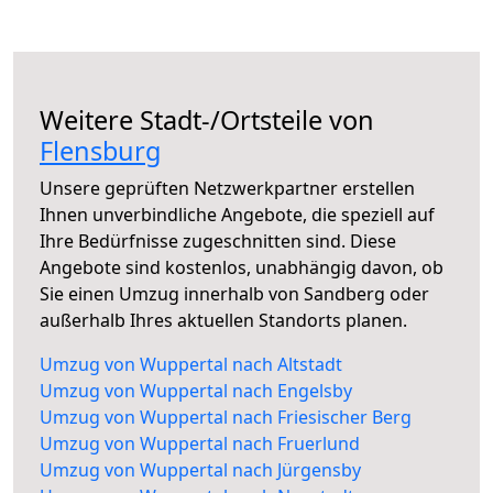
Weitere Stadt-/Ortsteile von
Flensburg
Unsere geprüften Netzwerkpartner erstellen
Ihnen unverbindliche Angebote, die speziell auf
Ihre Bedürfnisse zugeschnitten sind. Diese
Angebote sind kostenlos, unabhängig davon, ob
Sie einen Umzug innerhalb von Sandberg oder
außerhalb Ihres aktuellen Standorts planen.
Umzug von Wuppertal nach Altstadt
Umzug von Wuppertal nach Engelsby
Umzug von Wuppertal nach Friesischer Berg
Umzug von Wuppertal nach Fruerlund
Umzug von Wuppertal nach Jürgensby