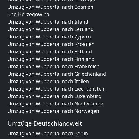
Umzug von Wuppertal nach Bosnien
und Herzegowina
Umzug von Wuppertal nach Irland
Umzug von Wuppertal nach Lettland
Umzug von Wuppertal nach Zypern
Umzug von Wuppertal nach Kroatien
Umzug von Wuppertal nach Estland
Umzug von Wuppertal nach Finnland
Umzug von Wuppertal nach Frankreich
Umzug von Wuppertal nach Griechenland
Umzug von Wuppertal nach Italien
Umzug von Wuppertal nach Liechtenstein
Umzug von Wuppertal nach Luxemburg
Umzug von Wuppertal nach Niederlande
Umzug von Wuppertal nach Norwegen
Umzüge-Deutschlandweit
Umzug von Wuppertal nach Berlin