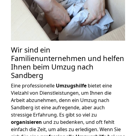
Wir sind ein
Familienunternehmen und helfen
Ihnen beim Umzug nach
Sandberg
Eine professionelle
Umzugshilfe
bietet eine
Vielzahl von Dienstleistungen, um Ihnen die
Arbeit abzunehmen, denn ein Umzug nach
Sandberg ist eine aufregende, aber auch
stressige Erfahrung. Es gibt so viel zu
organisieren
und zu bedenken, und oft fehlt
einfach die Zeit, um alles zu erledigen. Wenn Sie