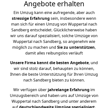
Angebote erhalten
Ein Umzug kann eine aufregende, aber auch
stressige
Erfahrung
sein, insbesondere wenn
man sich für einen Umzug von Wuppertal nach
Sandberg entscheidet. Glücklicherweise haben
wir uns darauf spezialisiert, solche Umzüge von
Wuppertal nach Sandberg, so angenehm wie
möglich zu machen und
Sie zu unterstützen
,
damit alles reibungslos verläuft
Unsere Firma kennt die besten Angebote
, und
wir sind stolz darauf, behaupten zu können,
Ihnen die beste Unterstützung für Ihren Umzug
nach Sandberg bieten zu können.
Wir verfügen über
jahrelange Erfahrung
im
Umzugsbereich und haben uns auf Umzüge von
Wuppertal nach Sandberg und unter anderem
auf
deutschlandweite Umzüge spezialisiert.