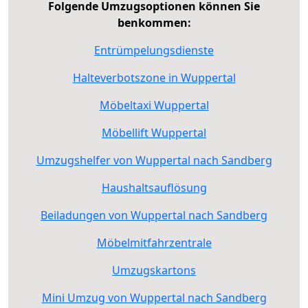
Folgende Umzugsoptionen können Sie
benkommen:
Entrümpelungsdienste
Halteverbotszone in Wuppertal
Möbeltaxi Wuppertal
Möbellift Wuppertal
Umzugshelfer von Wuppertal nach Sandberg
Haushaltsauflösung
Beiladungen von Wuppertal nach Sandberg
Möbelmitfahrzentrale
Umzugskartons
Mini Umzug von Wuppertal nach Sandberg