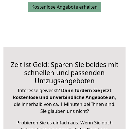
Kostenlose Angebote erhalten
Zeit ist Geld: Sparen Sie beides mit
schnellen und passenden
Umzugsangeboten
Interesse geweckt?
Dann fordern Sie jetzt
kostenlose und unverbindliche Angebote an
,
die innerhalb von ca. 1 Minuten bei Ihnen sind.
Sie glauben uns nicht?
Probieren Sie es einfach aus. Wenn Sie doch