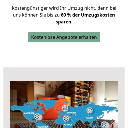
Kostengünstiger wird Ihr Umzug nicht, denn bei
uns können Sie bis zu
60 % der Umzugskosten
sparen
.
Kostenlose Angebote erhalten