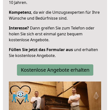
10 Jahren.
Kompetenz
, da wir die Umzugsexperten für Ihre
Wünsche und Bedürfnisse sind.
Interesse?
Dann greifen Sie zum Telefon oder
holen Sie sich erst einmal ganz bequem
kostenlose Angebote.
Füllen Sie jetzt das Formular aus
und erhalten
Sie kostenlose Angebote.
Kostenlose Angebote erhalten