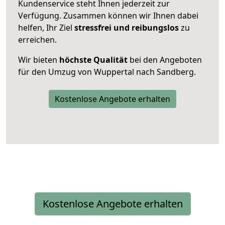
Kundenservice steht Ihnen jederzeit zur
Verfügung. Zusammen können wir Ihnen dabei
helfen, Ihr Ziel
stressfrei und reibungslos
zu
erreichen.
Wir bieten
höchste Qualität
bei den Angeboten
für den Umzug von Wuppertal nach Sandberg.
Kostenlose Angebote erhalten
Kostenlose Angebote erhalten