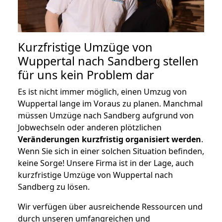
Kurzfristige Umzüge von
Wuppertal nach Sandberg stellen
für uns kein Problem dar
Es ist nicht immer möglich, einen Umzug von
Wuppertal lange im Voraus zu planen. Manchmal
müssen Umzüge nach Sandberg aufgrund von
Jobwechseln oder anderen plötzlichen
Veränderungen kurzfristig organisiert werden
.
Wenn Sie sich in einer solchen Situation befinden,
keine Sorge! Unsere Firma ist in der Lage, auch
kurzfristige Umzüge von Wuppertal nach
Sandberg zu lösen.
Wir verfügen über ausreichende Ressourcen und
durch unseren umfangreichen und