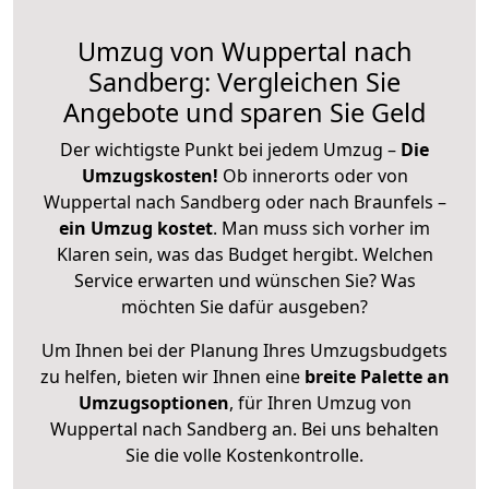
Umzug von Wuppertal nach
Sandberg: Vergleichen Sie
Angebote und sparen Sie Geld
Der wichtigste Punkt bei jedem Umzug –
Die
Umzugskosten!
Ob innerorts oder von
Wuppertal nach Sandberg oder nach Braunfels –
ein Umzug kostet
.
Man muss sich vorher im
Klaren sein, was das Budget hergibt. Welchen
Service erwarten und wünschen Sie? Was
möchten Sie dafür ausgeben?
Um Ihnen bei der Planung Ihres Umzugsbudgets
zu helfen, bieten wir Ihnen eine
breite Palette an
Umzugsoptionen
, für Ihren Umzug von
Wuppertal nach Sandberg an. Bei uns behalten
Sie die volle Kostenkontrolle.