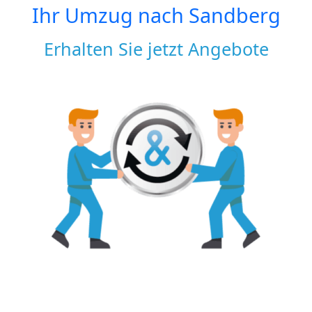
Ihr Umzug nach
Sandberg
Erhalten Sie jetzt Angebote