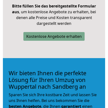
Bitte füllen Sie das bereitgestellte Formular
aus
, um kostenlose Angebote zu erhalten, bei
denen alle Preise und Kosten transparent
dargestellt werden
Kostenlose Angebote erhalten
Wir bieten Ihnen die perfekte
Lösung für Ihren Umzug von
Wuppertal nach Sandberg an
Sparen Sie sich Ihre kostbare Zeit und lassen Sie
uns Ihnen helfen. Bei uns bekommen Sie die
besten Angebote
, die Ihnen
garantiert
einen