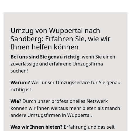
Umzug von Wuppertal nach
Sandberg: Erfahren Sie, wie wir
Ihnen helfen können
Bei uns sind Sie genau richtig
, wenn Sie einen
zuverlässige und erfahrene Umzugsfirma
suchen!
Warum?
Weil unser Umzugsservice für Sie genau
richtig ist.
Wie?
Durch unser professionelles Netzwerk
können wir Ihnen weitaus mehr bieten als manch
andere Umzugsfirmen in Wuppertal.
Was wir Ihnen bieten?
Erfahrung und das seit