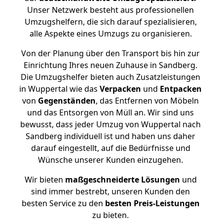
Unser Netzwerk besteht aus professionellen
Umzugshelfern, die sich darauf spezialisieren,
alle Aspekte eines Umzugs zu organisieren.
Von der Planung über den Transport bis hin zur
Einrichtung Ihres neuen Zuhause in Sandberg.
Die Umzugshelfer bieten auch Zusatzleistungen
in Wuppertal wie das
Verpacken
und
Entpacken
von
Gegenständen
, das Entfernen von Möbeln
und das Entsorgen von Müll an. Wir sind uns
bewusst, dass jeder Umzug von Wuppertal nach
Sandberg individuell ist und haben uns daher
darauf eingestellt, auf die Bedürfnisse und
Wünsche unserer Kunden einzugehen.
Wir bieten
maßgeschneiderte Lösungen
und
sind immer bestrebt, unseren Kunden den
besten Service zu den
besten Preis-Leistungen
zu bieten.