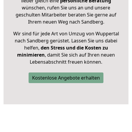
lieber gleich eine
persönliche Beratung
wünschen, rufen Sie uns an und unsere
geschulten Mitarbeiter beraten Sie gerne auf
Ihrem neuen Weg nach Sandberg.
Wir sind für jede Art von Umzug von Wuppertal
nach Sandberg gerüstet. Lassen Sie uns dabei
helfen,
den Stress und die Kosten zu
minimieren
, damit Sie sich auf Ihren neuen
Lebensabschnitt freuen können.
Kostenlose Angebote erhalten