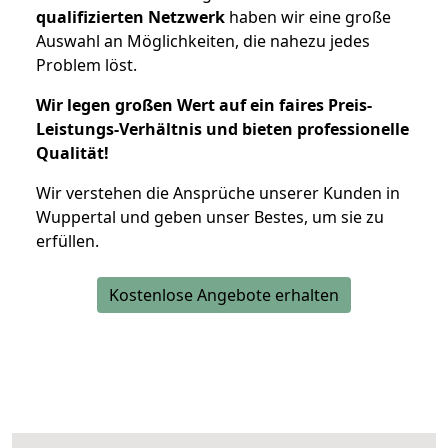
qualifizierten Netzwerk
haben wir eine große
Auswahl an Möglichkeiten, die nahezu jedes
Problem löst.
Wir legen großen Wert auf ein faires Preis-
Leistungs-Verhältnis und bieten professionelle
Qualität!
Wir verstehen die Ansprüche unserer Kunden in
Wuppertal und geben unser Bestes, um sie zu
erfüllen.
Kostenlose Angebote erhalten