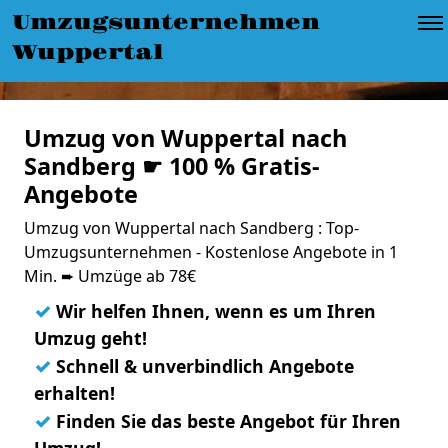
Umzugsunternehmen
Wuppertal
Umzug von Wuppertal nach
Sandberg ☛ 100 % Gratis-
Angebote
Umzug von Wuppertal nach Sandberg : Top-
Umzugsunternehmen - Kostenlose Angebote in 1
Min. ➨ Umzüge ab 78€
✓
Wir helfen Ihnen, wenn es um Ihren
Umzug geht!
✓
Schnell & unverbindlich Angebote
erhalten!
✓
Finden Sie das beste Angebot für Ihren