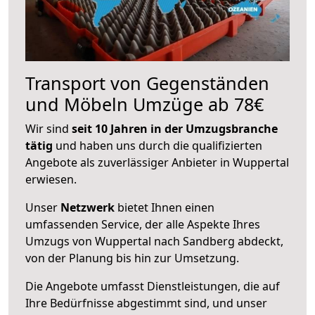
Transport von Gegenständen
und Möbeln Umzüge ab 78€
Wir sind
seit 10 Jahren in der Umzugsbranche
tätig
und haben uns durch die qualifizierten
Angebote als zuverlässiger Anbieter in Wuppertal
erwiesen.
Unser
Netzwerk
bietet Ihnen einen
umfassenden Service, der alle Aspekte Ihres
Umzugs von Wuppertal nach Sandberg abdeckt,
von der Planung bis hin zur Umsetzung.
Die Angebote umfasst Dienstleistungen, die auf
Ihre Bedürfnisse abgestimmt sind, und unser