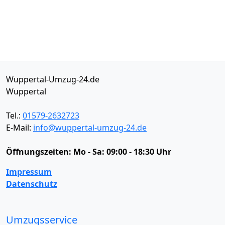
Wuppertal-Umzug-24.de
Wuppertal
Tel.:
01579-2632723
E-Mail:
info@wuppertal-umzug-24.de
Öffnungszeiten:
Mo - Sa: 09:00 - 18:30 Uhr
Impressum
Datenschutz
Umzugsservice