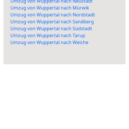
Umzug von Wuppertal nach Neustadt
Umzug von Wuppertal nach Mürwik
Umzug von Wuppertal nach Nordstadt
Umzug von Wuppertal nach Sandberg
Umzug von Wuppertal nach Südstadt
Umzug von Wuppertal nach Tarup
Umzug von Wuppertal nach Weiche