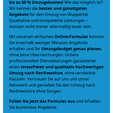
bis zu 60 % Umzugskosten!
Wie das möglich ist?
Wir kennen die
besten und günstigsten
Angebote
für den Umzug von Wuppertal.
Qualitative und kompetente Leistungen –
müssen nicht immer übermäßig teuer sein.
Mit unserem einfachen
Online-Formular
können
Sie innerhalb weniger Minuten Angebote
erhalten und Ihr
Umzugsbudget
genau
planen
,
ohne böse Überraschungen. Unsere
professionellen Dienstleistungen garantieren
einen
stressfreien und qualitativ hochwertigen
Umzug nach Renfrewshire
, ohne versteckte
Klauseln. Vertrauen Sie auf uns und unser
Netzwerk und genießen Sie den Umzug nach
Renfrewshire ohne Sorgen.
Füllen Sie jetzt das Formular aus
und erhalten
Sie kostenlose Angebote.