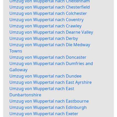
Umzug von Wuppertal nach Cheltenham
Umzug von Wuppertal nach Chesterfield
Umzug von Wuppertal nach Colchester
Umzug von Wuppertal nach Coventry
Umzug von Wuppertal nach Crawley
Umzug von Wuppertal nach Dearne Valley
Umzug von Wuppertal nach Derby
Umzug von Wuppertal nach Die Medway
Towns
Umzug von Wuppertal nach Doncaster
Umzug von Wuppertal nach Dumfries and
Galloway
Umzug von Wuppertal nach Dundee
Umzug von Wuppertal nach East Ayrshire
Umzug von Wuppertal nach East
Dunbartonshire
Umzug von Wuppertal nach Eastbourne
Umzug von Wuppertal nach Edinburgh
Umzug von Wuppertal nach Exeter