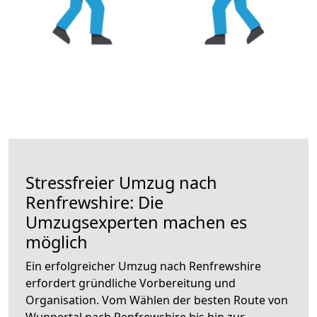
Stressfreier Umzug nach
Renfrewshire: Die
Umzugsexperten machen es
möglich
Ein erfolgreicher Umzug nach Renfrewshire
erfordert gründliche Vorbereitung und
Organisation. Vom Wählen der besten Route von
Wuppertal nach Renfrewshire bis hin zur