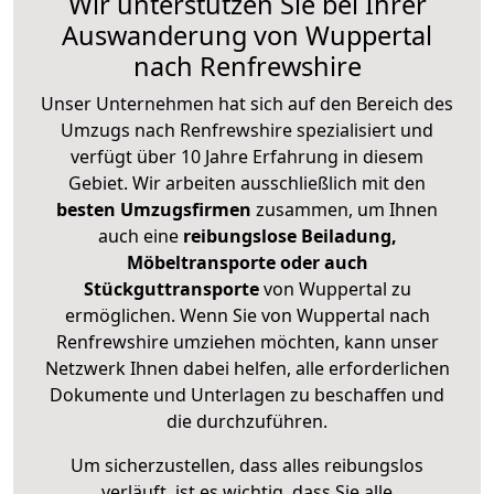
Wir unterstützen Sie bei Ihrer
Auswanderung von Wuppertal
nach Renfrewshire
Unser Unternehmen hat sich auf den Bereich des
Umzugs nach Renfrewshire spezialisiert und
verfügt über 10 Jahre Erfahrung in diesem
Gebiet. Wir arbeiten ausschließlich mit den
besten Umzugsfirmen
zusammen, um Ihnen
auch eine
reibungslose Beiladung,
Möbeltransporte oder auch
Stückguttransporte
von Wuppertal zu
ermöglichen. Wenn Sie von Wuppertal nach
Renfrewshire umziehen möchten, kann unser
Netzwerk Ihnen dabei helfen, alle erforderlichen
Dokumente und Unterlagen zu beschaffen und
die durchzuführen.
Um sicherzustellen, dass alles reibungslos
verläuft, ist es wichtig, dass Sie alle