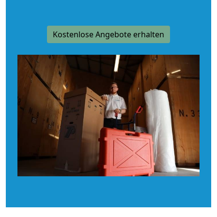
Kostenlose Angebote erhalten