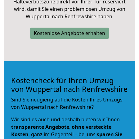
Halteverbotszone direkt vor Ihrer Tür reserviert
wird, damit Sie einen problemlosen Umzug von
Wuppertal nach Renfrewshire haben.
Kostenlose Angebote erhalten
Kostencheck für Ihren Umzug
von Wuppertal nach Renfrewshire
Sind Sie neugierig auf die Kosten Ihres Umzugs
von Wuppertal nach Renfrewshire?
Wir sind es auch und deshalb bieten wir Ihnen
transparente Angebote
,
ohne versteckte
Kosten
, ganz im Gegenteil – bei uns
sparen Sie