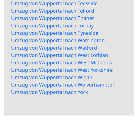
Umzug von Wuppertal nach Teesside
Umzug von Wuppertal nach Telford
Umzug von Wuppertal nach Thanet
Umzug von Wuppertal nach Torbay
Umzug von Wuppertal nach Tyneside
Umzug von Wuppertal nach Warrington
Umzug von Wuppertal nach Watford
Umzug von Wuppertal nach West Lothian
Umzug von Wuppertal nach West Midlands
Umzug von Wuppertal nach West Yorkshire
Umzug von Wuppertal nach Wigan
Umzug von Wuppertal nach Wolverhampton
Umzug von Wuppertal nach York