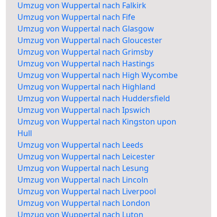
Umzug von Wuppertal nach Falkirk
Umzug von Wuppertal nach Fife
Umzug von Wuppertal nach Glasgow
Umzug von Wuppertal nach Gloucester
Umzug von Wuppertal nach Grimsby
Umzug von Wuppertal nach Hastings
Umzug von Wuppertal nach High Wycombe
Umzug von Wuppertal nach Highland
Umzug von Wuppertal nach Huddersfield
Umzug von Wuppertal nach Ipswich
Umzug von Wuppertal nach Kingston upon
Hull
Umzug von Wuppertal nach Leeds
Umzug von Wuppertal nach Leicester
Umzug von Wuppertal nach Lesung
Umzug von Wuppertal nach Lincoln
Umzug von Wuppertal nach Liverpool
Umzug von Wuppertal nach London
Umzug von Wuppertal nach Luton