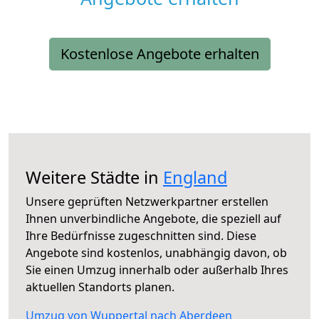
Kostenlose Angebote erhalten
Weitere Städte in
England
Unsere geprüften Netzwerkpartner erstellen
Ihnen unverbindliche Angebote, die speziell auf
Ihre Bedürfnisse zugeschnitten sind. Diese
Angebote sind kostenlos, unabhängig davon, ob
Sie einen Umzug innerhalb oder außerhalb Ihres
aktuellen Standorts planen.
Umzug von Wuppertal nach Aberdeen