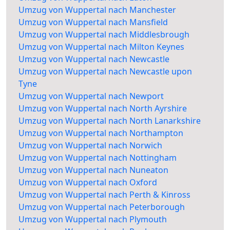
Umzug von Wuppertal nach Manchester
Umzug von Wuppertal nach Mansfield
Umzug von Wuppertal nach Middlesbrough
Umzug von Wuppertal nach Milton Keynes
Umzug von Wuppertal nach Newcastle
Umzug von Wuppertal nach Newcastle upon
Tyne
Umzug von Wuppertal nach Newport
Umzug von Wuppertal nach North Ayrshire
Umzug von Wuppertal nach North Lanarkshire
Umzug von Wuppertal nach Northampton
Umzug von Wuppertal nach Norwich
Umzug von Wuppertal nach Nottingham
Umzug von Wuppertal nach Nuneaton
Umzug von Wuppertal nach Oxford
Umzug von Wuppertal nach Perth & Kinross
Umzug von Wuppertal nach Peterborough
Umzug von Wuppertal nach Plymouth