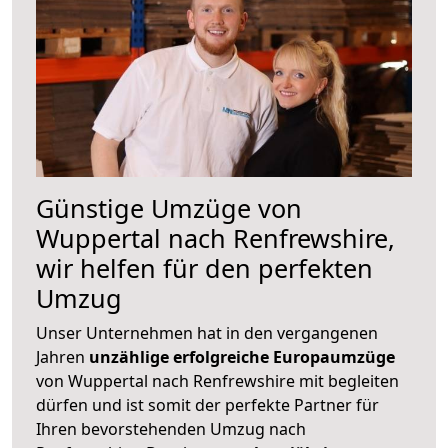
Günstige Umzüge von
Wuppertal nach Renfrewshire,
wir helfen für den perfekten
Umzug
Unser Unternehmen hat in den vergangenen
Jahren
unzählige erfolgreiche Europaumzüge
von Wuppertal nach Renfrewshire mit begleiten
dürfen und ist somit der perfekte Partner für
Ihren bevorstehenden Umzug nach