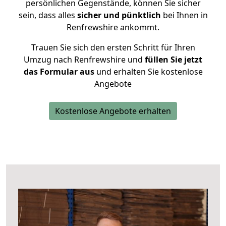
persönlichen Gegenstände, können Sie sicher
sein, dass alles
sicher und pünktlich
bei Ihnen in
Renfrewshire ankommt.
Trauen Sie sich den ersten Schritt für Ihren
Umzug nach Renfrewshire und
füllen Sie jetzt
das Formular aus
und erhalten Sie kostenlose
Angebote
Kostenlose Angebote erhalten