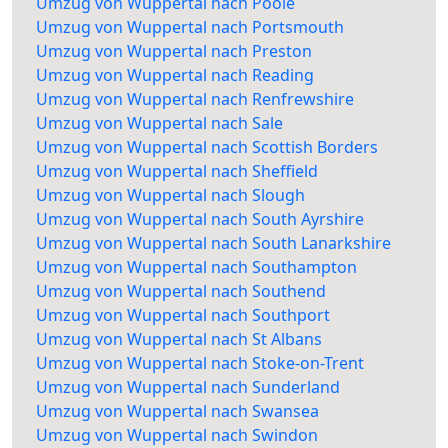
Umzug von Wuppertal nach Poole
Umzug von Wuppertal nach Portsmouth
Umzug von Wuppertal nach Preston
Umzug von Wuppertal nach Reading
Umzug von Wuppertal nach Renfrewshire
Umzug von Wuppertal nach Sale
Umzug von Wuppertal nach Scottish Borders
Umzug von Wuppertal nach Sheffield
Umzug von Wuppertal nach Slough
Umzug von Wuppertal nach South Ayrshire
Umzug von Wuppertal nach South Lanarkshire
Umzug von Wuppertal nach Southampton
Umzug von Wuppertal nach Southend
Umzug von Wuppertal nach Southport
Umzug von Wuppertal nach St Albans
Umzug von Wuppertal nach Stoke-on-Trent
Umzug von Wuppertal nach Sunderland
Umzug von Wuppertal nach Swansea
Umzug von Wuppertal nach Swindon