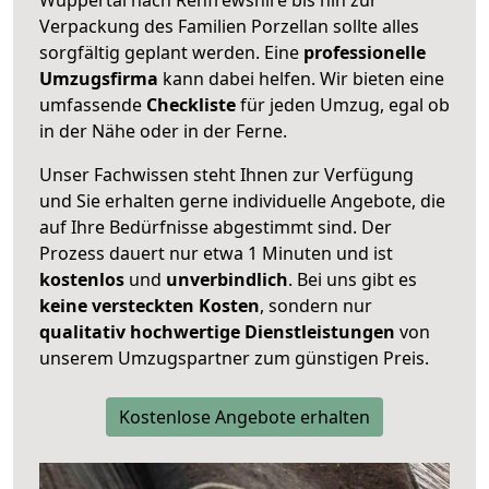
Verpackung des Familien Porzellan sollte alles
sorgfältig geplant werden. Eine
professionelle
Umzugsfirma
kann dabei helfen. Wir bieten eine
umfassende
Checkliste
für jeden Umzug, egal ob
in der Nähe oder in der Ferne.
Unser Fachwissen steht Ihnen zur Verfügung
und Sie erhalten gerne individuelle Angebote, die
auf Ihre Bedürfnisse abgestimmt sind. Der
Prozess dauert nur etwa 1 Minuten und ist
kostenlos
und
unverbindlich
. Bei uns gibt es
keine versteckten Kosten
, sondern nur
qualitativ hochwertige Dienstleistungen
von
unserem Umzugspartner zum günstigen Preis.
Kostenlose Angebote erhalten