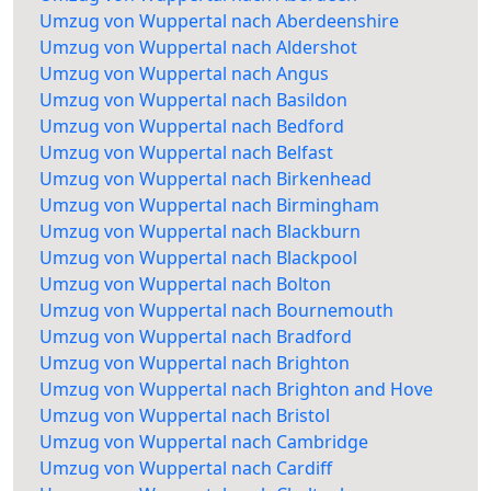
Umzug von Wuppertal nach Aberdeenshire
Umzug von Wuppertal nach Aldershot
Umzug von Wuppertal nach Angus
Umzug von Wuppertal nach Basildon
Umzug von Wuppertal nach Bedford
Umzug von Wuppertal nach Belfast
Umzug von Wuppertal nach Birkenhead
Umzug von Wuppertal nach Birmingham
Umzug von Wuppertal nach Blackburn
Umzug von Wuppertal nach Blackpool
Umzug von Wuppertal nach Bolton
Umzug von Wuppertal nach Bournemouth
Umzug von Wuppertal nach Bradford
Umzug von Wuppertal nach Brighton
Umzug von Wuppertal nach Brighton and Hove
Umzug von Wuppertal nach Bristol
Umzug von Wuppertal nach Cambridge
Umzug von Wuppertal nach Cardiff