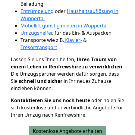
Beiladung
Entrümpelung
oder
Haushaltsauflösung in
Wuppertal
Möbellift günstig mieten in Wuppertal
Umzugshelfer
, für das Ein- & Auspacken
Transporte wie z.B.
Klavier-
&
Tresortransport
Lassen Sie uns Ihnen helfen,
Ihren Traum von
einem Leben in Renfrewshire zu verwirklichen
.
Die Umzugspartner werden dafür sorgen, dass
Sie
schnell und sicher
in Ihr neues Zuhause
einziehen können.
Kontaktieren Sie uns noch heute
oder holen Sie
sich kostenlose und unverbindliche Angebote für
Ihren Umzug nach Renfrewshire.
Kostenlose Angebote erhalten