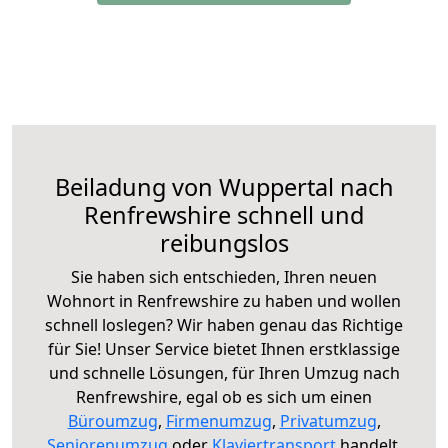
Beiladung von Wuppertal nach
Renfrewshire schnell und
reibungslos
Sie haben sich entschieden, Ihren neuen
Wohnort in Renfrewshire zu haben und wollen
schnell loslegen? Wir haben genau das Richtige
für Sie! Unser Service bietet Ihnen erstklassige
und schnelle Lösungen, für Ihren Umzug nach
Renfrewshire, egal ob es sich um einen
Büroumzug
,
Firmenumzug
,
Privatumzug
,
Seniorenumzug
oder
Klaviertransport
handelt.