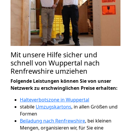
Mit unsere Hilfe sicher und
schnell von Wuppertal nach
Renfrewshire umziehen
Folgende Leistungen können Sie von unser
Netzwerk zu erschwinglichen Preise erhalten:
Halteverbotszone in Wuppertal
stabile
Umzugskartons
, in allen Größen und
Formen
Beiladung nach Renfrewshire
, bei kleinen
Mengen, organisieren wir, für Sie eine