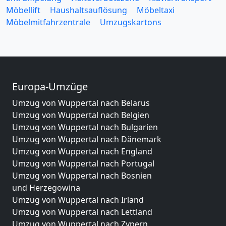
Möbellift
Haushaltsauflösung
Möbeltaxi
Möbelmitfahrzentrale
Umzugskartons
Europa-Umzüge
Umzug von Wuppertal nach Belarus
Umzug von Wuppertal nach Belgien
Umzug von Wuppertal nach Bulgarien
Umzug von Wuppertal nach Dänemark
Umzug von Wuppertal nach England
Umzug von Wuppertal nach Portugal
Umzug von Wuppertal nach Bosnien
und Herzegowina
Umzug von Wuppertal nach Irland
Umzug von Wuppertal nach Lettland
Umzug von Wuppertal nach Zypern