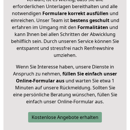
erforderlichen Unterlagen bereithalten und alle
notwendigen
Formulare
korrekt
ausfüllen
und
einreichen. Unser Team ist
bestens geschult
und
erfahren im Umgang mit den
Formalitäten
und
kann Ihnen bei allen Schritten der Abwicklung
behilflich sein. Durch unseren Service können Sie
entspannt und stressfrei nach Renfrewshire
umziehen.
Wenn Sie Interesse haben, unsere Dienste in
Anspruch zu nehmen,
füllen Sie einfach unser
Online-Formular aus
und warten Sie etwa 1
Minuten auf unsere Rückmeldung. Sollten Sie
eine persönliche Beratung wünschen, füllen Sie
einfach unser Online-Formular aus.
Kostenlose Angebote erhalten