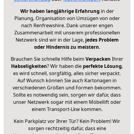
Wir haben langjährige Erfahrung
in der
Planung, Organisation von Umzügen von oder
nach Renfrewshire. Dank unserer engen
Zusammenarbeit mit unserem professionellen
Netzwerk sind wir in der Lage,
jedes Problem
oder Hindernis zu meistern
.
Brauchen Sie schnelle Hilfe beim
Verpacken
Ihrer
Habseligkeiten
? Wir haben die
perfekte Lösung
,
es wird schnell, sorgfältig, alles sicher verpackt.
Auf Wunsch können Sie auch Kartonagen in
verschiedenen Größen und Formen bekommen.
Sollte es notwendig sein, sorgen wir dafür, dass
unser Netzwerk sogar mit einem Möbellift oder
einem Transport-Lkw kommen.
Kein Parkplatz vor Ihrer Tür? Kein Problem! Wir
sorgen rechtzeitig dafür, dass eine