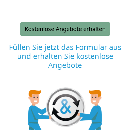
Kostenlose Angebote erhalten
Füllen Sie jetzt das Formular aus
und erhalten Sie kostenlose
Angebote