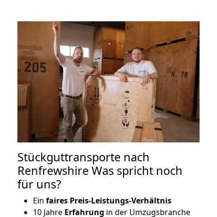
Stückguttransporte nach
Renfrewshire Was spricht noch
für uns?
Ein
faires Preis-Leistungs-Verhältnis
10 Jahre
Erfahrung
in der Umzugsbranche