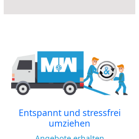
Entspannt und stressfrei
umziehen
Angebote erhalten