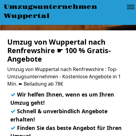
Umzugsunternehmen
Wuppertal
Umzug von Wuppertal nach
Renfrewshire ☛ 100 % Gratis-
Angebote
Umzug von Wuppertal nach Renfrewshire : Top-
Umzugsunternehmen - Kostenlose Angebote in 1
Min. ➨ Beiladung ab 78€
✓
Wir helfen Ihnen, wenn es um Ihren
Umzug geht!
✓
Schnell & unverbindlich Angebote
erhalten!
✓
Finden Sie das beste Angebot für Ihren