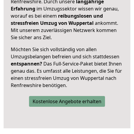
Renfrewshire. Durch unsere
langjährige
Erfahrung
im Umzugssektor wissen wir genau,
worauf es bei einem
reibungslosen und
stressfreien Umzug von Wuppertal
ankommt.
Mit unserem zuverlässigen Netzwerk kommen
Sie sicher ans Ziel.
Möchten Sie sich vollständig von allen
Umzugsbelangen befreien und sich stattdessen
entspannen?
Das Full-Service-Paket bietet Ihnen
genau das. Es umfasst alle Leistungen, die Sie für
einen stressfreien Umzug von Wuppertal nach
Renfrewshire benötigen.
Kostenlose Angebote erhalten