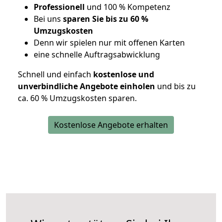
Professionell
und 100 % Kompetenz
Bei uns
sparen Sie bis zu 60 %
Umzugskosten
D
enn wir spielen nur mit offenen Karten
eine schnelle Auftragsabwicklung
Schnell und einfach
kostenlose und
unverbindliche Angebote einholen
und bis zu
ca. 6
0 % Umzugskosten sparen.
Kostenlose Angebote erhalten