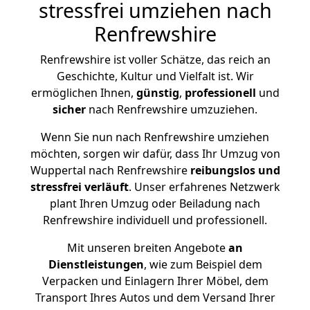
stressfrei umziehen nach
Renfrewshire
Renfrewshire ist voller Schätze, das reich an
Geschichte, Kultur und Vielfalt ist. Wir
ermöglichen Ihnen,
günstig
,
professionell
und
sicher
nach Renfrewshire umzuziehen.
Wenn Sie nun nach Renfrewshire umziehen
möchten, sorgen wir dafür, dass Ihr Umzug von
Wuppertal nach Renfrewshire
reibungslos und
stressfrei
verläuft
. Unser erfahrenes Netzwerk
plant Ihren Umzug oder Beiladung nach
Renfrewshire individuell und professionell.
Mit unseren breiten Angebote
an
Dienstleistungen
, wie zum Beispiel dem
Verpacken und Einlagern Ihrer Möbel, dem
Transport Ihres Autos und dem Versand Ihrer