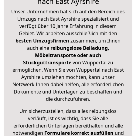
nach East Ayrshire
Unser Unternehmen hat sich auf den Bereich des
Umzugs nach East Ayrshire spezialisiert und
verfügt über 10 Jahre Erfahrung in diesem
Gebiet. Wir arbeiten ausschließlich mit den
besten Umzugsfirmen
zusammen, um Ihnen
auch eine
reibungslose Beiladung,
Möbeltransporte oder auch
Stückguttransporte
von Wuppertal zu
ermöglichen. Wenn Sie von Wuppertal nach East
Ayrshire umziehen möchten, kann unser
Netzwerk Ihnen dabei helfen, alle erforderlichen
Dokumente und Unterlagen zu beschaffen und
die durchzuführen.
Um sicherzustellen, dass alles reibungslos
verläuft, ist es wichtig, dass Sie alle
erforderlichen Unterlagen bereithalten und alle
notwendigen
Formulare
korrekt
ausfüllen
und