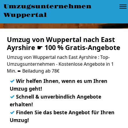
Umzugsunternehmen
Wuppertal
Umzug von Wuppertal nach East
Ayrshire ☛ 100 % Gratis-Angebote
Umzug von Wuppertal nach East Ayrshire : Top-
Umzugsunternehmen - Kostenlose Angebote in 1
Min. ➨ Beiladung ab 78€
✓
Wir helfen Ihnen, wenn es um Ihren
Umzug geht!
✓
Schnell & unverbindlich Angebote
erhalten!
✓
Finden Sie das beste Angebot für Ihren
Umzug!