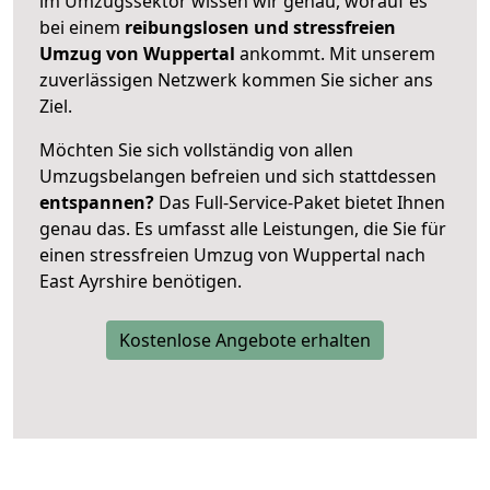
im Umzugssektor wissen wir genau, worauf es
bei einem
reibungslosen und stressfreien
Umzug von Wuppertal
ankommt. Mit unserem
zuverlässigen Netzwerk kommen Sie sicher ans
Ziel.
Möchten Sie sich vollständig von allen
Umzugsbelangen befreien und sich stattdessen
entspannen?
Das Full-Service-Paket bietet Ihnen
genau das. Es umfasst alle Leistungen, die Sie für
einen stressfreien Umzug von Wuppertal nach
East Ayrshire benötigen.
Kostenlose Angebote erhalten