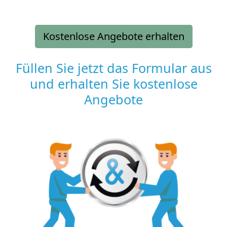
Kostenlose Angebote erhalten
Füllen Sie jetzt das Formular aus
und erhalten Sie kostenlose
Angebote