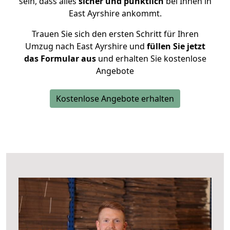
sein, dass alles
sicher und pünktlich
bei Ihnen in
East Ayrshire ankommt.
Trauen Sie sich den ersten Schritt für Ihren
Umzug nach East Ayrshire und
füllen Sie jetzt
das Formular aus
und erhalten Sie kostenlose
Angebote
Kostenlose Angebote erhalten