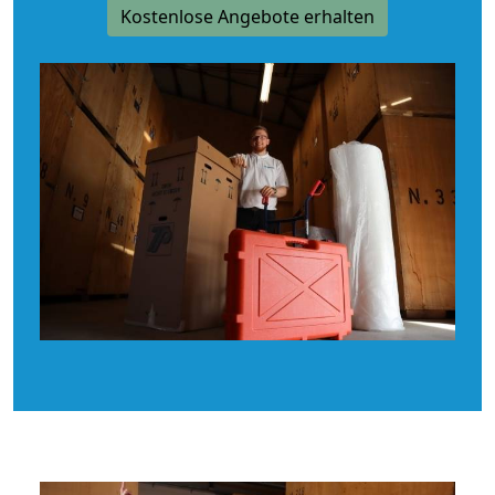
Kostenlose Angebote erhalten