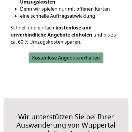
Umzugskosten
D
enn wir spielen nur mit offenen Karten
eine schnelle Auftragsabwicklung
Schnell und einfach
kostenlose und
unverbindliche Angebote einholen
und bis zu
ca. 6
0 % Umzugskosten sparen.
Kostenlose Angebote erhalten
Wir unterstützen Sie bei Ihrer
Auswanderung von Wuppertal