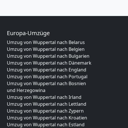
Europa-Umzüge
Umzug von Wuppertal nach Belarus
Umzug von Wuppertal nach Belgien
Umzug von Wuppertal nach Bulgarien
Umzug von Wuppertal nach Dänemark
Umzug von Wuppertal nach England
Umzug von Wuppertal nach Portugal
Umzug von Wuppertal nach Bosnien
und Herzegowina
Umzug von Wuppertal nach Irland
Umzug von Wuppertal nach Lettland
Umzug von Wuppertal nach Zypern
Umzug von Wuppertal nach Kroatien
Umzug von Wuppertal nach Estland