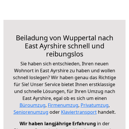
Beiladung von Wuppertal nach
East Ayrshire schnell und
reibungslos
Sie haben sich entschieden, Ihren neuen
Wohnort in East Ayrshire zu haben und wollen
schnell loslegen? Wir haben genau das Richtige
für Sie! Unser Service bietet Ihnen erstklassige
und schnelle Lösungen, für Ihren Umzug nach
East Ayrshire, egal ob es sich um einen
Büroumzug
,
Firmenumzug
,
Privatumzug
,
Seniorenumzug
oder
Klaviertransport
handelt.
Wir haben langjährige Erfahrung
in der