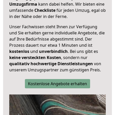
Umzugsfirma
kann dabei helfen. Wir bieten eine
umfassende
Checkliste
für jeden Umzug, egal ob
in der Nähe oder in der Ferne.
Unser Fachwissen steht Ihnen zur Verfügung
und Sie erhalten gerne individuelle Angebote, die
auf Ihre Bedürfnisse abgestimmt sind. Der
Prozess dauert nur etwa 1 Minuten und ist
kostenlos
und
unverbindlich
. Bei uns gibt es
keine versteckten Kosten
, sondern nur
qualitativ hochwertige Dienstleistungen
von
unserem Umzugspartner zum günstigen Preis.
Kostenlose Angebote erhalten