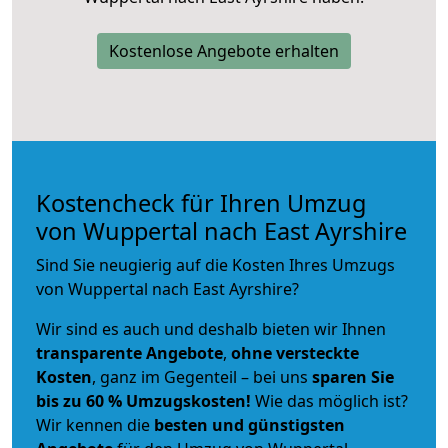
Kostenlose Angebote erhalten
Kostencheck für Ihren Umzug
von Wuppertal nach East Ayrshire
Sind Sie neugierig auf die Kosten Ihres Umzugs
von Wuppertal nach East Ayrshire?
Wir sind es auch und deshalb bieten wir Ihnen
transparente Angebote
,
ohne versteckte
Kosten
, ganz im Gegenteil – bei uns
sparen Sie
bis zu 60 % Umzugskosten!
Wie das möglich ist?
Wir kennen die
besten und günstigsten