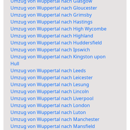
Umzug von Wuppertal nach Glasgow
Umzug von Wuppertal nach Gloucester
Umzug von Wuppertal nach Grimsby
Umzug von Wuppertal nach Hastings
Umzug von Wuppertal nach High Wycombe
Umzug von Wuppertal nach Highland
Umzug von Wuppertal nach Huddersfield
Umzug von Wuppertal nach Ipswich
Umzug von Wuppertal nach Kingston upon
Hull
Umzug von Wuppertal nach Leeds
Umzug von Wuppertal nach Leicester
Umzug von Wuppertal nach Lesung
Umzug von Wuppertal nach Lincoln
Umzug von Wuppertal nach Liverpool
Umzug von Wuppertal nach London
Umzug von Wuppertal nach Luton
Umzug von Wuppertal nach Manchester
Umzug von Wuppertal nach Mansfield