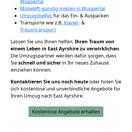
Wuppertal
Möbellift günstig mieten in Wuppertal
Umzugshelfer
, für das Ein- & Auspacken
Transporte wie z.B.
Klavier-
&
Tresortransport
Lassen Sie uns Ihnen helfen,
Ihren Traum von
einem Leben in East Ayrshire zu verwirklichen
.
Die Umzugspartner werden dafür sorgen, dass
Sie
schnell und sicher
in Ihr neues Zuhause
einziehen können.
Kontaktieren Sie uns noch heute
oder holen Sie
sich kostenlose und unverbindliche Angebote für
Ihren Umzug nach East Ayrshire.
Kostenlose Angebote erhalten