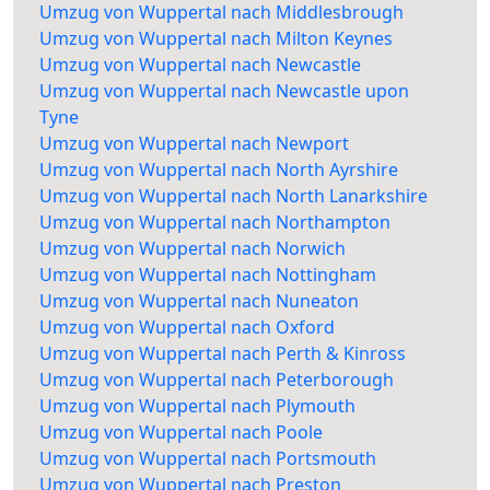
Umzug von Wuppertal nach Middlesbrough
Umzug von Wuppertal nach Milton Keynes
Umzug von Wuppertal nach Newcastle
Umzug von Wuppertal nach Newcastle upon
Tyne
Umzug von Wuppertal nach Newport
Umzug von Wuppertal nach North Ayrshire
Umzug von Wuppertal nach North Lanarkshire
Umzug von Wuppertal nach Northampton
Umzug von Wuppertal nach Norwich
Umzug von Wuppertal nach Nottingham
Umzug von Wuppertal nach Nuneaton
Umzug von Wuppertal nach Oxford
Umzug von Wuppertal nach Perth & Kinross
Umzug von Wuppertal nach Peterborough
Umzug von Wuppertal nach Plymouth
Umzug von Wuppertal nach Poole
Umzug von Wuppertal nach Portsmouth
Umzug von Wuppertal nach Preston