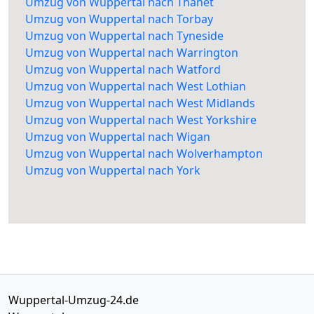
Umzug von Wuppertal nach Thanet
Umzug von Wuppertal nach Torbay
Umzug von Wuppertal nach Tyneside
Umzug von Wuppertal nach Warrington
Umzug von Wuppertal nach Watford
Umzug von Wuppertal nach West Lothian
Umzug von Wuppertal nach West Midlands
Umzug von Wuppertal nach West Yorkshire
Umzug von Wuppertal nach Wigan
Umzug von Wuppertal nach Wolverhampton
Umzug von Wuppertal nach York
Wuppertal-Umzug-24.de