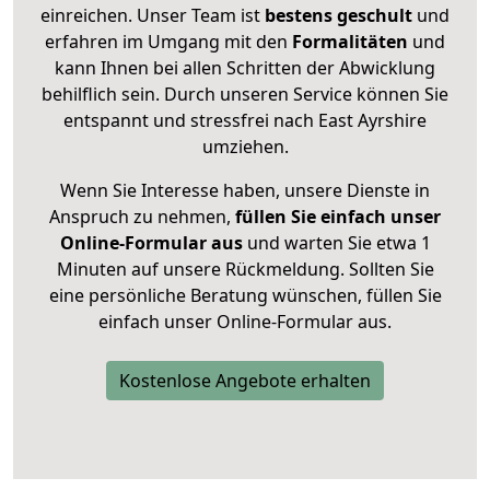
einreichen. Unser Team ist
bestens geschult
und
erfahren im Umgang mit den
Formalitäten
und
kann Ihnen bei allen Schritten der Abwicklung
behilflich sein. Durch unseren Service können Sie
entspannt und stressfrei nach East Ayrshire
umziehen.
Wenn Sie Interesse haben, unsere Dienste in
Anspruch zu nehmen,
füllen Sie einfach unser
Online-Formular aus
und warten Sie etwa 1
Minuten auf unsere Rückmeldung. Sollten Sie
eine persönliche Beratung wünschen, füllen Sie
einfach unser Online-Formular aus.
Kostenlose Angebote erhalten