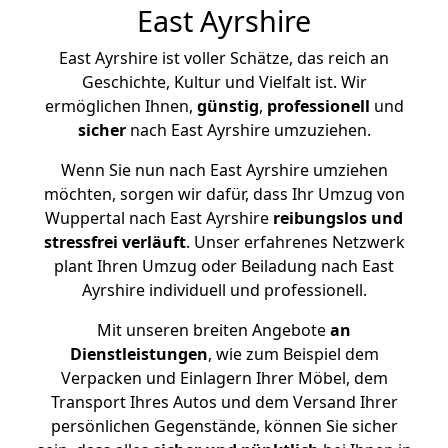
East Ayrshire
East Ayrshire ist voller Schätze, das reich an
Geschichte, Kultur und Vielfalt ist. Wir
ermöglichen Ihnen,
günstig
,
professionell
und
sicher
nach East Ayrshire umzuziehen.
Wenn Sie nun nach East Ayrshire umziehen
möchten, sorgen wir dafür, dass Ihr Umzug von
Wuppertal nach East Ayrshire
reibungslos und
stressfrei
verläuft
. Unser erfahrenes Netzwerk
plant Ihren Umzug oder Beiladung nach East
Ayrshire individuell und professionell.
Mit unseren breiten Angebote
an
Dienstleistungen
, wie zum Beispiel dem
Verpacken und Einlagern Ihrer Möbel, dem
Transport Ihres Autos und dem Versand Ihrer
persönlichen Gegenstände, können Sie sicher