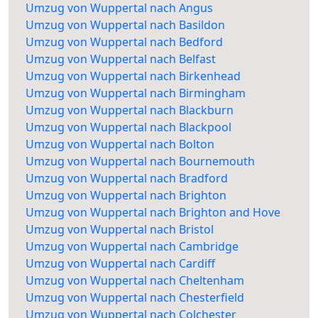
Umzug von Wuppertal nach Angus
Umzug von Wuppertal nach Basildon
Umzug von Wuppertal nach Bedford
Umzug von Wuppertal nach Belfast
Umzug von Wuppertal nach Birkenhead
Umzug von Wuppertal nach Birmingham
Umzug von Wuppertal nach Blackburn
Umzug von Wuppertal nach Blackpool
Umzug von Wuppertal nach Bolton
Umzug von Wuppertal nach Bournemouth
Umzug von Wuppertal nach Bradford
Umzug von Wuppertal nach Brighton
Umzug von Wuppertal nach Brighton and Hove
Umzug von Wuppertal nach Bristol
Umzug von Wuppertal nach Cambridge
Umzug von Wuppertal nach Cardiff
Umzug von Wuppertal nach Cheltenham
Umzug von Wuppertal nach Chesterfield
Umzug von Wuppertal nach Colchester