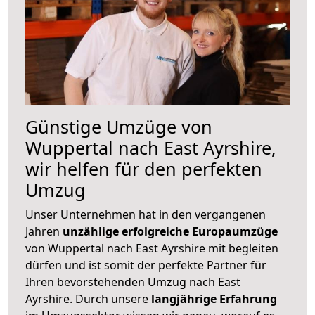
Günstige Umzüge von
Wuppertal nach East Ayrshire,
wir helfen für den perfekten
Umzug
Unser Unternehmen hat in den vergangenen
Jahren
unzählige erfolgreiche Europaumzüge
von Wuppertal nach East Ayrshire mit begleiten
dürfen und ist somit der perfekte Partner für
Ihren bevorstehenden Umzug nach East
Ayrshire. Durch unsere
langjährige Erfahrung