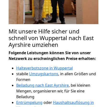
Mit unsere Hilfe sicher und
schnell von Wuppertal nach East
Ayrshire umziehen
Folgende Leistungen können Sie von unser
Netzwerk zu erschwinglichen Preise erhalten:
Halteverbotszone in Wuppertal
stabile
Umzugskartons
, in allen Größen und
Formen
Beiladung nach East Ayrshire
, bei kleinen
Mengen, organisieren wir, für Sie eine
Beiladung
Entrümpelung
oder
Haushaltsauflösung in