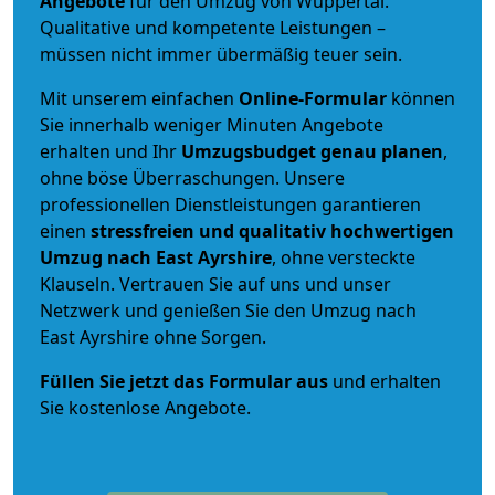
Angebote
für den Umzug von Wuppertal.
Qualitative und kompetente Leistungen –
müssen nicht immer übermäßig teuer sein.
Mit unserem einfachen
Online-Formular
können
Sie innerhalb weniger Minuten Angebote
erhalten und Ihr
Umzugsbudget
genau
planen
,
ohne böse Überraschungen. Unsere
professionellen Dienstleistungen garantieren
einen
stressfreien und qualitativ hochwertigen
Umzug nach East Ayrshire
, ohne versteckte
Klauseln. Vertrauen Sie auf uns und unser
Netzwerk und genießen Sie den Umzug nach
East Ayrshire ohne Sorgen.
Füllen Sie jetzt das Formular aus
und erhalten
Sie kostenlose Angebote.