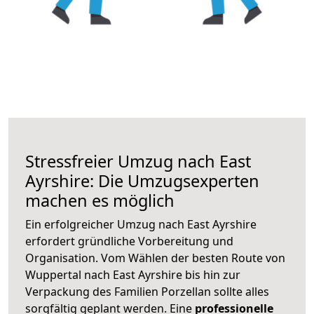
Stressfreier Umzug nach East
Ayrshire: Die Umzugsexperten
machen es möglich
Ein erfolgreicher Umzug nach East Ayrshire
erfordert gründliche Vorbereitung und
Organisation. Vom Wählen der besten Route von
Wuppertal nach East Ayrshire bis hin zur
Verpackung des Familien Porzellan sollte alles
sorgfältig geplant werden. Eine
professionelle