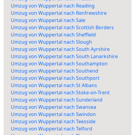
Umzug von Wuppertal nach Reading
Umzug von Wuppertal nach Renfrewshire
Umzug von Wuppertal nach Sale
Umzug von Wuppertal nach Scottish Borders
Umzug von Wuppertal nach Sheffield
Umzug von Wuppertal nach Slough
Umzug von Wuppertal nach South Ayrshire
Umzug von Wuppertal nach South Lanarkshire
Umzug von Wuppertal nach Southampton
Umzug von Wuppertal nach Southend
Umzug von Wuppertal nach Southport
Umzug von Wuppertal nach St Albans
Umzug von Wuppertal nach Stoke-on-Trent
Umzug von Wuppertal nach Sunderland
Umzug von Wuppertal nach Swansea
Umzug von Wuppertal nach Swindon
Umzug von Wuppertal nach Teesside
Umzug von Wuppertal nach Telford