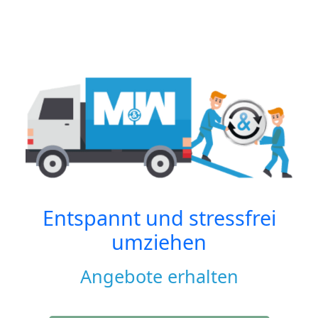
Entspannt und stressfrei
umziehen
Angebote erhalten