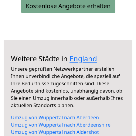
Kostenlose Angebote erhalten
Weitere Städte in
England
Unsere geprüften Netzwerkpartner erstellen
Ihnen unverbindliche Angebote, die speziell auf
Ihre Bedürfnisse zugeschnitten sind. Diese
Angebote sind kostenlos, unabhängig davon, ob
Sie einen Umzug innerhalb oder außerhalb Ihres
aktuellen Standorts planen.
Umzug von Wuppertal nach Aberdeen
Umzug von Wuppertal nach Aberdeenshire
Umzug von Wuppertal nach Aldershot