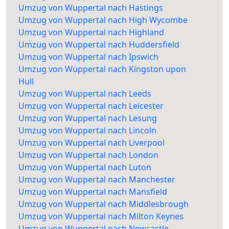
Umzug von Wuppertal nach Hastings
Umzug von Wuppertal nach High Wycombe
Umzug von Wuppertal nach Highland
Umzug von Wuppertal nach Huddersfield
Umzug von Wuppertal nach Ipswich
Umzug von Wuppertal nach Kingston upon
Hull
Umzug von Wuppertal nach Leeds
Umzug von Wuppertal nach Leicester
Umzug von Wuppertal nach Lesung
Umzug von Wuppertal nach Lincoln
Umzug von Wuppertal nach Liverpool
Umzug von Wuppertal nach London
Umzug von Wuppertal nach Luton
Umzug von Wuppertal nach Manchester
Umzug von Wuppertal nach Mansfield
Umzug von Wuppertal nach Middlesbrough
Umzug von Wuppertal nach Milton Keynes
Umzug von Wuppertal nach Newcastle