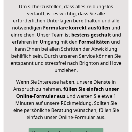
Um sicherzustellen, dass alles reibungslos
verläuft, ist es wichtig, dass Sie alle
erforderlichen Unterlagen bereithalten und alle
notwendigen
Formulare
korrekt
ausfüllen
und
einreichen. Unser Team ist
bestens geschult
und
erfahren im Umgang mit den
Formalitäten
und
kann Ihnen bei allen Schritten der Abwicklung
behilflich sein. Durch unseren Service können Sie
entspannt und stressfrei nach Brighton and Hove
umziehen.
Wenn Sie Interesse haben, unsere Dienste in
Anspruch zu nehmen,
füllen Sie einfach unser
Online-Formular aus
und warten Sie etwa 1
Minuten auf unsere Rückmeldung. Sollten Sie
eine persönliche Beratung wünschen, füllen Sie
einfach unser Online-Formular aus.