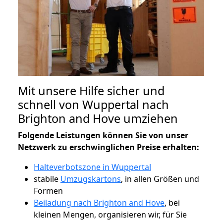
Mit unsere Hilfe sicher und
schnell von Wuppertal nach
Brighton and Hove umziehen
Folgende Leistungen können Sie von unser
Netzwerk zu erschwinglichen Preise erhalten:
Halteverbotszone in Wuppertal
stabile
Umzugskartons
, in allen Größen und
Formen
Beiladung nach Brighton and Hove
, bei
kleinen Mengen, organisieren wir, für Sie