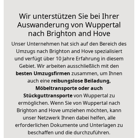
Wir unterstützen Sie bei Ihrer
Auswanderung von Wuppertal
nach Brighton and Hove
Unser Unternehmen hat sich auf den Bereich des
Umzugs nach Brighton and Hove spezialisiert
und verfügt über 10 Jahre Erfahrung in diesem
Gebiet. Wir arbeiten ausschließlich mit den
besten Umzugsfirmen
zusammen, um Ihnen
auch eine
reibungslose Beiladung,
Möbeltransporte oder auch
Stückguttransporte
von Wuppertal zu
ermöglichen. Wenn Sie von Wuppertal nach
Brighton and Hove umziehen möchten, kann
unser Netzwerk Ihnen dabei helfen, alle
erforderlichen Dokumente und Unterlagen zu
beschaffen und die durchzuführen.