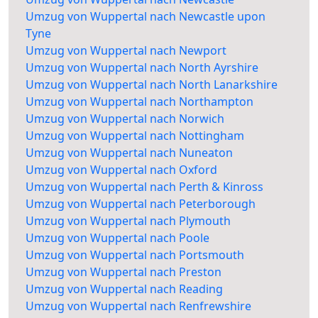
Umzug von Wuppertal nach Newcastle upon
Tyne
Umzug von Wuppertal nach Newport
Umzug von Wuppertal nach North Ayrshire
Umzug von Wuppertal nach North Lanarkshire
Umzug von Wuppertal nach Northampton
Umzug von Wuppertal nach Norwich
Umzug von Wuppertal nach Nottingham
Umzug von Wuppertal nach Nuneaton
Umzug von Wuppertal nach Oxford
Umzug von Wuppertal nach Perth & Kinross
Umzug von Wuppertal nach Peterborough
Umzug von Wuppertal nach Plymouth
Umzug von Wuppertal nach Poole
Umzug von Wuppertal nach Portsmouth
Umzug von Wuppertal nach Preston
Umzug von Wuppertal nach Reading
Umzug von Wuppertal nach Renfrewshire