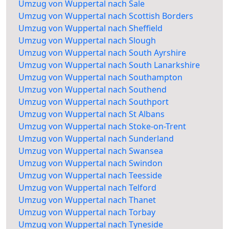
Umzug von Wuppertal nach Sale
Umzug von Wuppertal nach Scottish Borders
Umzug von Wuppertal nach Sheffield
Umzug von Wuppertal nach Slough
Umzug von Wuppertal nach South Ayrshire
Umzug von Wuppertal nach South Lanarkshire
Umzug von Wuppertal nach Southampton
Umzug von Wuppertal nach Southend
Umzug von Wuppertal nach Southport
Umzug von Wuppertal nach St Albans
Umzug von Wuppertal nach Stoke-on-Trent
Umzug von Wuppertal nach Sunderland
Umzug von Wuppertal nach Swansea
Umzug von Wuppertal nach Swindon
Umzug von Wuppertal nach Teesside
Umzug von Wuppertal nach Telford
Umzug von Wuppertal nach Thanet
Umzug von Wuppertal nach Torbay
Umzug von Wuppertal nach Tyneside