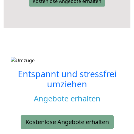
Kostenlose Angebote erhalten
Entspannt und stressfrei
umziehen
Angebote erhalten
Kostenlose Angebote erhalten