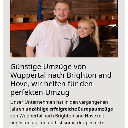
Günstige Umzüge von
Wuppertal nach Brighton and
Hove, wir helfen für den
perfekten Umzug
Unser Unternehmen hat in den vergangenen
Jahren
unzählige erfolgreiche Europaumzüge
von Wuppertal nach Brighton and Hove mit
begleiten dürfen und ist somit der perfekte