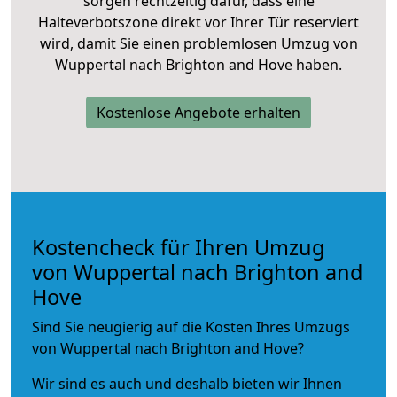
sorgen rechtzeitig dafür, dass eine
Halteverbotszone direkt vor Ihrer Tür reserviert
wird, damit Sie einen problemlosen Umzug von
Wuppertal nach Brighton and Hove haben.
Kostenlose Angebote erhalten
Kostencheck für Ihren Umzug
von Wuppertal nach Brighton and
Hove
Sind Sie neugierig auf die Kosten Ihres Umzugs
von Wuppertal nach Brighton and Hove?
Wir sind es auch und deshalb bieten wir Ihnen