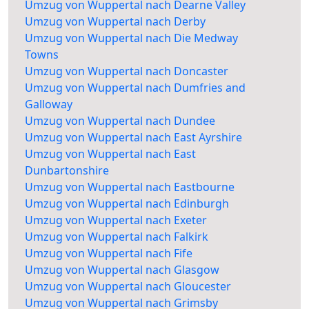
Umzug von Wuppertal nach Dearne Valley
Umzug von Wuppertal nach Derby
Umzug von Wuppertal nach Die Medway
Towns
Umzug von Wuppertal nach Doncaster
Umzug von Wuppertal nach Dumfries and
Galloway
Umzug von Wuppertal nach Dundee
Umzug von Wuppertal nach East Ayrshire
Umzug von Wuppertal nach East
Dunbartonshire
Umzug von Wuppertal nach Eastbourne
Umzug von Wuppertal nach Edinburgh
Umzug von Wuppertal nach Exeter
Umzug von Wuppertal nach Falkirk
Umzug von Wuppertal nach Fife
Umzug von Wuppertal nach Glasgow
Umzug von Wuppertal nach Gloucester
Umzug von Wuppertal nach Grimsby