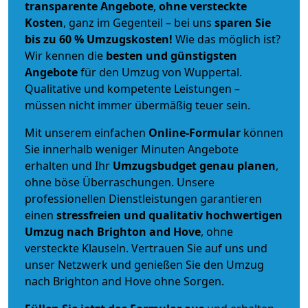
transparente Angebote
,
ohne versteckte
Kosten
, ganz im Gegenteil – bei uns
sparen Sie
bis zu 60 % Umzugskosten!
Wie das möglich ist?
Wir kennen die
besten und günstigsten
Angebote
für den Umzug von Wuppertal.
Qualitative und kompetente Leistungen –
müssen nicht immer übermäßig teuer sein.
Mit unserem einfachen
Online-Formular
können
Sie innerhalb weniger Minuten Angebote
erhalten und Ihr
Umzugsbudget
genau
planen
,
ohne böse Überraschungen. Unsere
professionellen Dienstleistungen garantieren
einen
stressfreien und qualitativ hochwertigen
Umzug nach Brighton and Hove
, ohne
versteckte Klauseln. Vertrauen Sie auf uns und
unser Netzwerk und genießen Sie den Umzug
nach Brighton and Hove ohne Sorgen.