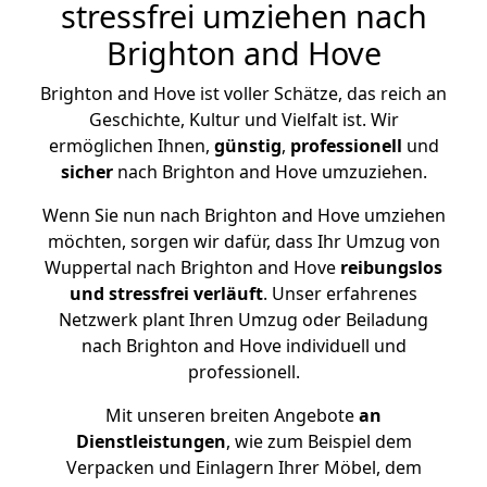
stressfrei umziehen nach
Brighton and Hove
Brighton and Hove ist voller Schätze, das reich an
Geschichte, Kultur und Vielfalt ist. Wir
ermöglichen Ihnen,
günstig
,
professionell
und
sicher
nach Brighton and Hove umzuziehen.
Wenn Sie nun nach Brighton and Hove umziehen
möchten, sorgen wir dafür, dass Ihr Umzug von
Wuppertal nach Brighton and Hove
reibungslos
und stressfrei
verläuft
. Unser erfahrenes
Netzwerk plant Ihren Umzug oder Beiladung
nach Brighton and Hove individuell und
professionell.
Mit unseren breiten Angebote
an
Dienstleistungen
, wie zum Beispiel dem
Verpacken und Einlagern Ihrer Möbel, dem