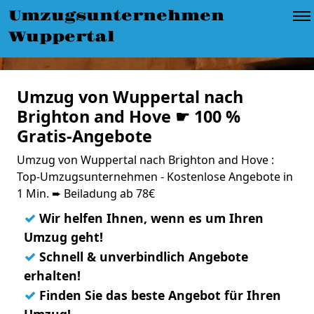
Umzugsunternehmen
Wuppertal
Umzug von Wuppertal nach
Brighton and Hove ☛ 100 %
Gratis-Angebote
Umzug von Wuppertal nach Brighton and Hove :
Top-Umzugsunternehmen - Kostenlose Angebote in
1 Min. ➨ Beiladung ab 78€
✓
Wir helfen Ihnen, wenn es um Ihren
Umzug geht!
✓
Schnell & unverbindlich Angebote
erhalten!
✓
Finden Sie das beste Angebot für Ihren