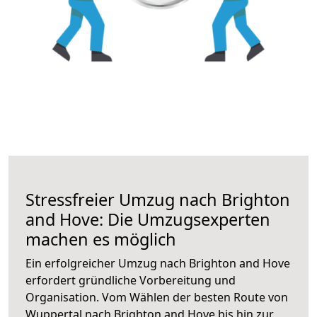
Stressfreier Umzug nach Brighton
and Hove: Die Umzugsexperten
machen es möglich
Ein erfolgreicher Umzug nach Brighton and Hove
erfordert gründliche Vorbereitung und
Organisation. Vom Wählen der besten Route von
Wuppertal nach Brighton and Hove bis hin zur