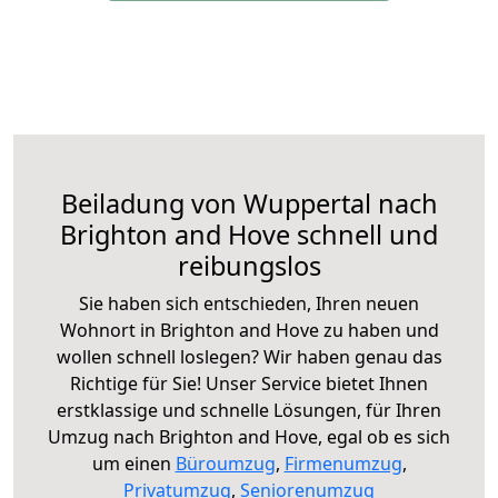
Beiladung von Wuppertal nach
Brighton and Hove schnell und
reibungslos
Sie haben sich entschieden, Ihren neuen
Wohnort in Brighton and Hove zu haben und
wollen schnell loslegen? Wir haben genau das
Richtige für Sie! Unser Service bietet Ihnen
erstklassige und schnelle Lösungen, für Ihren
Umzug nach Brighton and Hove, egal ob es sich
um einen
Büroumzug
,
Firmenumzug
,
Privatumzug
,
Seniorenumzug