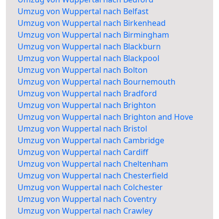
Umzug von Wuppertal nach Belfast
Umzug von Wuppertal nach Birkenhead
Umzug von Wuppertal nach Birmingham
Umzug von Wuppertal nach Blackburn
Umzug von Wuppertal nach Blackpool
Umzug von Wuppertal nach Bolton
Umzug von Wuppertal nach Bournemouth
Umzug von Wuppertal nach Bradford
Umzug von Wuppertal nach Brighton
Umzug von Wuppertal nach Brighton and Hove
Umzug von Wuppertal nach Bristol
Umzug von Wuppertal nach Cambridge
Umzug von Wuppertal nach Cardiff
Umzug von Wuppertal nach Cheltenham
Umzug von Wuppertal nach Chesterfield
Umzug von Wuppertal nach Colchester
Umzug von Wuppertal nach Coventry
Umzug von Wuppertal nach Crawley