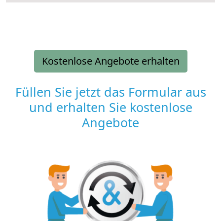
Kostenlose Angebote erhalten
Füllen Sie jetzt das Formular aus
und erhalten Sie kostenlose
Angebote