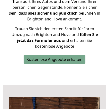
Transport Ihres Autos und dem Versand Ihrer
persönlichen Gegenstände, können Sie sicher
sein, dass alles
sicher und pünktlich
bei Ihnen in
Brighton and Hove ankommt.
Trauen Sie sich den ersten Schritt für Ihren
Umzug nach Brighton and Hove und
füllen Sie
jetzt das Formular aus
und erhalten Sie
kostenlose Angebote
Kostenlose Angebote erhalten