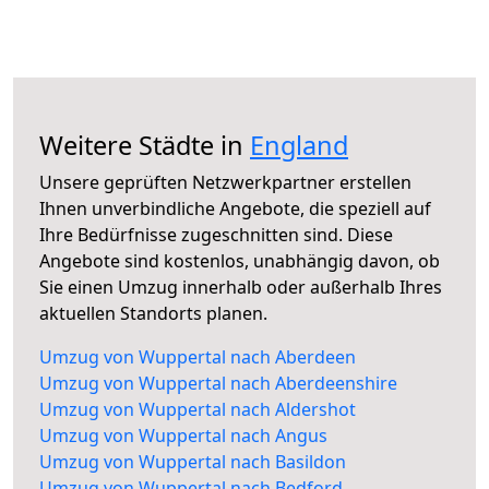
Weitere Städte in
England
Unsere geprüften Netzwerkpartner erstellen
Ihnen unverbindliche Angebote, die speziell auf
Ihre Bedürfnisse zugeschnitten sind. Diese
Angebote sind kostenlos, unabhängig davon, ob
Sie einen Umzug innerhalb oder außerhalb Ihres
aktuellen Standorts planen.
Umzug von Wuppertal nach Aberdeen
Umzug von Wuppertal nach Aberdeenshire
Umzug von Wuppertal nach Aldershot
Umzug von Wuppertal nach Angus
Umzug von Wuppertal nach Basildon
Umzug von Wuppertal nach Bedford