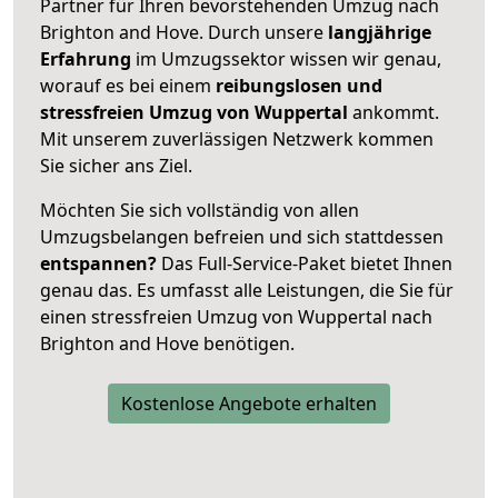
Partner für Ihren bevorstehenden Umzug nach
Brighton and Hove. Durch unsere
langjährige
Erfahrung
im Umzugssektor wissen wir genau,
worauf es bei einem
reibungslosen und
stressfreien Umzug von Wuppertal
ankommt.
Mit unserem zuverlässigen Netzwerk kommen
Sie sicher ans Ziel.
Möchten Sie sich vollständig von allen
Umzugsbelangen befreien und sich stattdessen
entspannen?
Das Full-Service-Paket bietet Ihnen
genau das. Es umfasst alle Leistungen, die Sie für
einen stressfreien Umzug von Wuppertal nach
Brighton and Hove benötigen.
Kostenlose Angebote erhalten