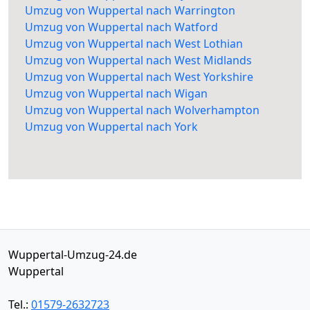
Umzug von Wuppertal nach Warrington
Umzug von Wuppertal nach Watford
Umzug von Wuppertal nach West Lothian
Umzug von Wuppertal nach West Midlands
Umzug von Wuppertal nach West Yorkshire
Umzug von Wuppertal nach Wigan
Umzug von Wuppertal nach Wolverhampton
Umzug von Wuppertal nach York
Wuppertal-Umzug-24.de
Wuppertal
Tel.:
01579-2632723