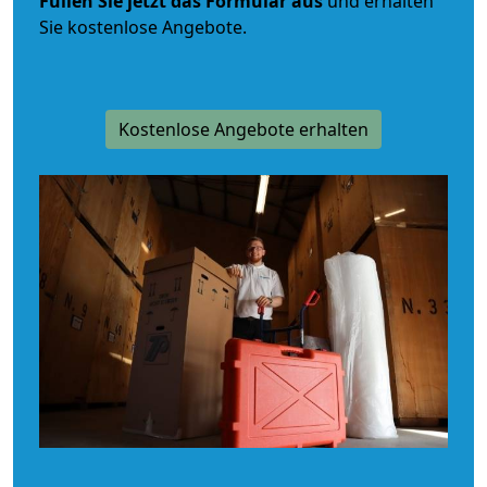
Füllen Sie jetzt das Formular aus
und erhalten
Sie kostenlose Angebote.
Kostenlose Angebote erhalten