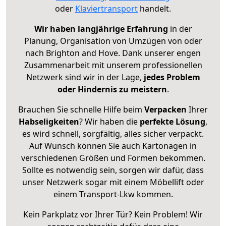
oder
Klaviertransport
handelt.
Wir haben langjährige Erfahrung
in der
Planung, Organisation von Umzügen von oder
nach Brighton and Hove. Dank unserer engen
Zusammenarbeit mit unserem professionellen
Netzwerk sind wir in der Lage,
jedes Problem
oder Hindernis zu meistern
.
Brauchen Sie schnelle Hilfe beim
Verpacken
Ihrer
Habseligkeiten
? Wir haben die
perfekte Lösung
,
es wird schnell, sorgfältig, alles sicher verpackt.
Auf Wunsch können Sie auch Kartonagen in
verschiedenen Größen und Formen bekommen.
Sollte es notwendig sein, sorgen wir dafür, dass
unser Netzwerk sogar mit einem Möbellift oder
einem Transport-Lkw kommen.
Kein Parkplatz vor Ihrer Tür? Kein Problem! Wir