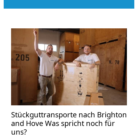
Stückguttransporte nach Brighton
and Hove Was spricht noch für
uns?