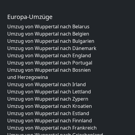
Europa-Umzüge
Umzug von Wuppertal nach Belarus
Umzug von Wuppertal nach Belgien
Umzug von Wuppertal nach Bulgarien
Umzug von Wuppertal nach Dänemark
Umzug von Wuppertal nach England
Umzug von Wuppertal nach Portugal
Umzug von Wuppertal nach Bosnien
und Herzegowina
Umzug von Wuppertal nach Irland
Umzug von Wuppertal nach Lettland
Umzug von Wuppertal nach Zypern
Umzug von Wuppertal nach Kroatien
Umzug von Wuppertal nach Estland
Umzug von Wuppertal nach Finnland
Umzug von Wuppertal nach Frankreich