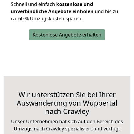
Schnell und einfach
kostenlose und
unverbindliche Angebote einholen
und bis zu
ca. 6
0 % Umzugskosten sparen.
Kostenlose Angebote erhalten
Wir unterstützen Sie bei Ihrer
Auswanderung von Wuppertal
nach Crawley
Unser Unternehmen hat sich auf den Bereich des
Umzugs nach Crawley spezialisiert und verfügt