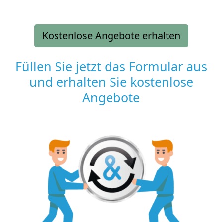
Kostenlose Angebote erhalten
Füllen Sie jetzt das Formular aus
und erhalten Sie kostenlose
Angebote