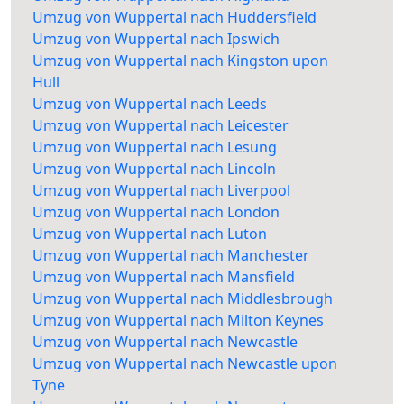
Umzug von Wuppertal nach Huddersfield
Umzug von Wuppertal nach Ipswich
Umzug von Wuppertal nach Kingston upon
Hull
Umzug von Wuppertal nach Leeds
Umzug von Wuppertal nach Leicester
Umzug von Wuppertal nach Lesung
Umzug von Wuppertal nach Lincoln
Umzug von Wuppertal nach Liverpool
Umzug von Wuppertal nach London
Umzug von Wuppertal nach Luton
Umzug von Wuppertal nach Manchester
Umzug von Wuppertal nach Mansfield
Umzug von Wuppertal nach Middlesbrough
Umzug von Wuppertal nach Milton Keynes
Umzug von Wuppertal nach Newcastle
Umzug von Wuppertal nach Newcastle upon
Tyne