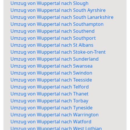
Umzug von Wuppertal nach Slough
Umzug von Wuppertal nach South Ayrshire
Umzug von Wuppertal nach South Lanarkshire
Umzug von Wuppertal nach Southampton
Umzug von Wuppertal nach Southend
Umzug von Wuppertal nach Southport
Umzug von Wuppertal nach St Albans
Umzug von Wuppertal nach Stoke-on-Trent
Umzug von Wuppertal nach Sunderland
Umzug von Wuppertal nach Swansea
Umzug von Wuppertal nach Swindon
Umzug von Wuppertal nach Teesside
Umzug von Wuppertal nach Telford
Umzug von Wuppertal nach Thanet
Umzug von Wuppertal nach Torbay
Umzug von Wuppertal nach Tyneside
Umzug von Wuppertal nach Warrington
Umzug von Wuppertal nach Watford
Umzug von Wuppertal nach West Lothian