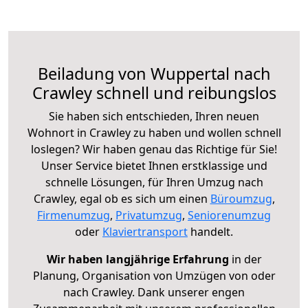
Beiladung von Wuppertal nach
Crawley schnell und reibungslos
Sie haben sich entschieden, Ihren neuen
Wohnort in Crawley zu haben und wollen schnell
loslegen? Wir haben genau das Richtige für Sie!
Unser Service bietet Ihnen erstklassige und
schnelle Lösungen, für Ihren Umzug nach
Crawley, egal ob es sich um einen
Büroumzug
,
Firmenumzug
,
Privatumzug
,
Seniorenumzug
oder
Klaviertransport
handelt.
Wir haben langjährige Erfahrung
in der
Planung, Organisation von Umzügen von oder
nach Crawley. Dank unserer engen