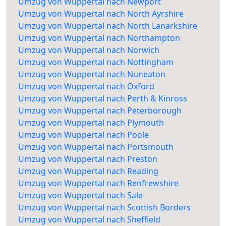
Umzug von Wuppertal nach Newport
Umzug von Wuppertal nach North Ayrshire
Umzug von Wuppertal nach North Lanarkshire
Umzug von Wuppertal nach Northampton
Umzug von Wuppertal nach Norwich
Umzug von Wuppertal nach Nottingham
Umzug von Wuppertal nach Nuneaton
Umzug von Wuppertal nach Oxford
Umzug von Wuppertal nach Perth & Kinross
Umzug von Wuppertal nach Peterborough
Umzug von Wuppertal nach Plymouth
Umzug von Wuppertal nach Poole
Umzug von Wuppertal nach Portsmouth
Umzug von Wuppertal nach Preston
Umzug von Wuppertal nach Reading
Umzug von Wuppertal nach Renfrewshire
Umzug von Wuppertal nach Sale
Umzug von Wuppertal nach Scottish Borders
Umzug von Wuppertal nach Sheffield