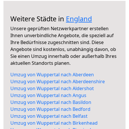
Weitere Städte in
England
Unsere geprüften Netzwerkpartner erstellen
Ihnen unverbindliche Angebote, die speziell auf
Ihre Bedürfnisse zugeschnitten sind. Diese
Angebote sind kostenlos, unabhängig davon, ob
Sie einen Umzug innerhalb oder außerhalb Ihres
aktuellen Standorts planen.
Umzug von Wuppertal nach Aberdeen
Umzug von Wuppertal nach Aberdeenshire
Umzug von Wuppertal nach Aldershot
Umzug von Wuppertal nach Angus
Umzug von Wuppertal nach Basildon
Umzug von Wuppertal nach Bedford
Umzug von Wuppertal nach Belfast
Umzug von Wuppertal nach Birkenhead