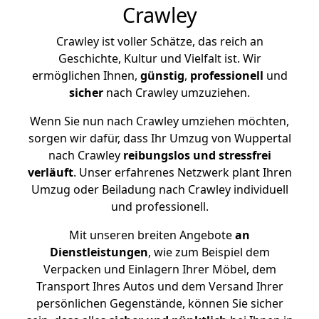
Crawley
Crawley ist voller Schätze, das reich an
Geschichte, Kultur und Vielfalt ist. Wir
ermöglichen Ihnen,
günstig
,
professionell
und
sicher
nach Crawley umzuziehen.
Wenn Sie nun nach Crawley umziehen möchten,
sorgen wir dafür, dass Ihr Umzug von Wuppertal
nach Crawley
reibungslos und stressfrei
verläuft
. Unser erfahrenes Netzwerk plant Ihren
Umzug oder Beiladung nach Crawley individuell
und professionell.
Mit unseren breiten Angebote
an
Dienstleistungen
, wie zum Beispiel dem
Verpacken und Einlagern Ihrer Möbel, dem
Transport Ihres Autos und dem Versand Ihrer
persönlichen Gegenstände, können Sie sicher