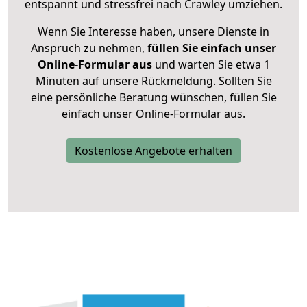
entspannt und stressfrei nach Crawley umziehen.
Wenn Sie Interesse haben, unsere Dienste in
Anspruch zu nehmen,
füllen Sie einfach unser
Online-Formular aus
und warten Sie etwa 1
Minuten auf unsere Rückmeldung. Sollten Sie
eine persönliche Beratung wünschen, füllen Sie
einfach unser Online-Formular aus.
Kostenlose Angebote erhalten