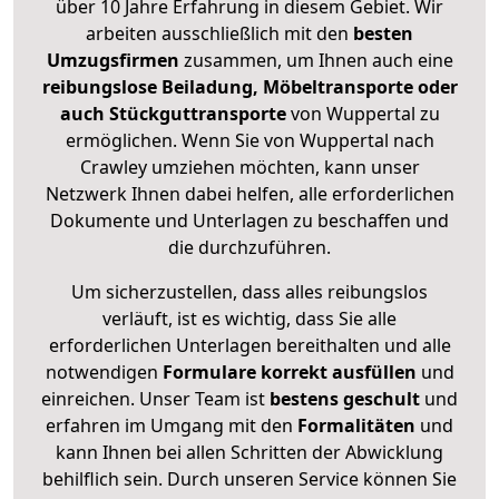
über 10 Jahre Erfahrung in diesem Gebiet. Wir
arbeiten ausschließlich mit den
besten
Umzugsfirmen
zusammen, um Ihnen auch eine
reibungslose Beiladung, Möbeltransporte oder
auch Stückguttransporte
von Wuppertal zu
ermöglichen. Wenn Sie von Wuppertal nach
Crawley umziehen möchten, kann unser
Netzwerk Ihnen dabei helfen, alle erforderlichen
Dokumente und Unterlagen zu beschaffen und
die durchzuführen.
Um sicherzustellen, dass alles reibungslos
verläuft, ist es wichtig, dass Sie alle
erforderlichen Unterlagen bereithalten und alle
notwendigen
Formulare
korrekt
ausfüllen
und
einreichen. Unser Team ist
bestens geschult
und
erfahren im Umgang mit den
Formalitäten
und
kann Ihnen bei allen Schritten der Abwicklung
behilflich sein. Durch unseren Service können Sie