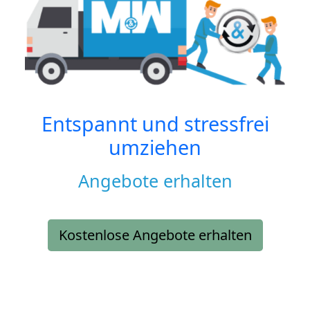
Entspannt und stressfrei
umziehen
Angebote erhalten
Kostenlose Angebote erhalten