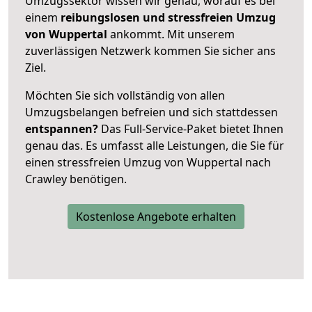
Umzugssektor wissen wir genau, worauf es bei
einem
reibungslosen und stressfreien Umzug
von Wuppertal
ankommt. Mit unserem
zuverlässigen Netzwerk kommen Sie sicher ans
Ziel.
Möchten Sie sich vollständig von allen
Umzugsbelangen befreien und sich stattdessen
entspannen?
Das Full-Service-Paket bietet Ihnen
genau das. Es umfasst alle Leistungen, die Sie für
einen stressfreien Umzug von Wuppertal nach
Crawley benötigen.
Kostenlose Angebote erhalten