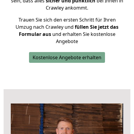
sein, dass alles
sicher und pünktlich
bei Ihnen in
Crawley ankommt.
Trauen Sie sich den ersten Schritt für Ihren
Umzug nach Crawley und
füllen Sie jetzt das
Formular aus
und erhalten Sie kostenlose
Angebote
Kostenlose Angebote erhalten