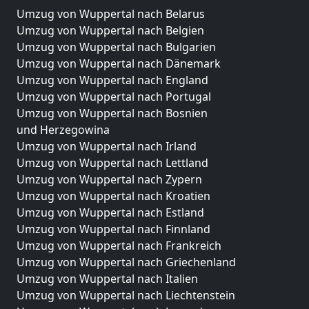
Umzug von Wuppertal nach Belarus
Umzug von Wuppertal nach Belgien
Umzug von Wuppertal nach Bulgarien
Umzug von Wuppertal nach Dänemark
Umzug von Wuppertal nach England
Umzug von Wuppertal nach Portugal
Umzug von Wuppertal nach Bosnien
und Herzegowina
Umzug von Wuppertal nach Irland
Umzug von Wuppertal nach Lettland
Umzug von Wuppertal nach Zypern
Umzug von Wuppertal nach Kroatien
Umzug von Wuppertal nach Estland
Umzug von Wuppertal nach Finnland
Umzug von Wuppertal nach Frankreich
Umzug von Wuppertal nach Griechenland
Umzug von Wuppertal nach Italien
Umzug von Wuppertal nach Liechtenstein