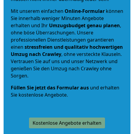
Mit unserem einfachen
Online-Formular
können
Sie innerhalb weniger Minuten Angebote
erhalten und Ihr
Umzugsbudget
genau
planen
,
ohne böse Überraschungen. Unsere
professionellen Dienstleistungen garantieren
einen
stressfreien und qualitativ hochwertigen
Umzug nach Crawley
, ohne versteckte Klauseln.
Vertrauen Sie auf uns und unser Netzwerk und
genießen Sie den Umzug nach Crawley ohne
Sorgen.
Füllen Sie jetzt das Formular aus
und erhalten
Sie kostenlose Angebote.
Kostenlose Angebote erhalten