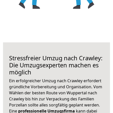
Stressfreier Umzug nach Crawley:
Die Umzugsexperten machen es
möglich
Ein erfolgreicher Umzug nach Crawley erfordert
gründliche Vorbereitung und Organisation. Vom
Wählen der besten Route von Wuppertal nach
Crawley bis hin zur Verpackung des Familien
Porzellan sollte alles sorgfältig geplant werden.
Eine
professionelle Umzugsfirma
kann dabei