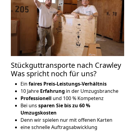
Stückguttransporte nach Crawley
Was spricht noch für uns?
Ein
faires Preis-Leistungs-Verhältnis
10 Jahre
Erfahrung
in der Umzugsbranche
Professionell
und 100 % Kompetenz
Bei uns
sparen Sie bis zu 60 %
Umzugskosten
D
enn wir spielen nur mit offenen Karten
eine schnelle Auftragsabwicklung