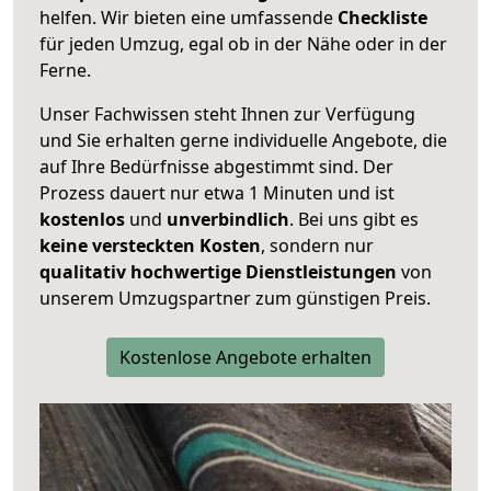
helfen. Wir bieten eine umfassende
Checkliste
für jeden Umzug, egal ob in der Nähe oder in der
Ferne.
Unser Fachwissen steht Ihnen zur Verfügung
und Sie erhalten gerne individuelle Angebote, die
auf Ihre Bedürfnisse abgestimmt sind. Der
Prozess dauert nur etwa 1 Minuten und ist
kostenlos
und
unverbindlich
. Bei uns gibt es
keine versteckten Kosten
, sondern nur
qualitativ hochwertige Dienstleistungen
von
unserem Umzugspartner zum günstigen Preis.
Kostenlose Angebote erhalten