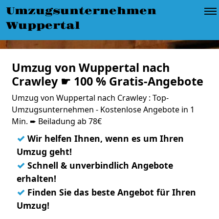
Umzugsunternehmen
Wuppertal
Umzug von Wuppertal nach
Crawley ☛ 100 % Gratis-Angebote
Umzug von Wuppertal nach Crawley : Top-
Umzugsunternehmen - Kostenlose Angebote in 1
Min. ➨ Beiladung ab 78€
✓
Wir helfen Ihnen, wenn es um Ihren
Umzug geht!
✓
Schnell & unverbindlich Angebote
erhalten!
✓
Finden Sie das beste Angebot für Ihren
Umzug!