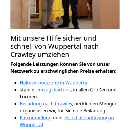
Mit unsere Hilfe sicher und
schnell von Wuppertal nach
Crawley umziehen
Folgende Leistungen können Sie von unser
Netzwerk zu erschwinglichen Preise erhalten:
Halteverbotszone in Wuppertal
stabile
Umzugskartons
, in allen Größen und
Formen
Beiladung nach Crawley
, bei kleinen Mengen,
organisieren wir, für Sie eine Beiladung
Entrümpelung
oder
Haushaltsauflösung in
Wuppertal