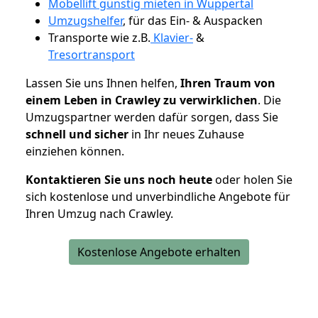
Möbellift günstig mieten in Wuppertal
Umzugshelfer
, für das Ein- & Auspacken
Transporte wie z.B.
Klavier-
&
Tresortransport
Lassen Sie uns Ihnen helfen,
Ihren Traum von
einem Leben in Crawley zu verwirklichen
. Die
Umzugspartner werden dafür sorgen, dass Sie
schnell und sicher
in Ihr neues Zuhause
einziehen können.
Kontaktieren Sie uns noch heute
oder holen Sie
sich kostenlose und unverbindliche Angebote für
Ihren Umzug nach Crawley.
Kostenlose Angebote erhalten