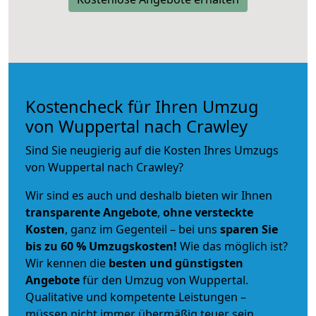
Kostencheck für Ihren Umzug
von Wuppertal nach Crawley
Sind Sie neugierig auf die Kosten Ihres Umzugs
von Wuppertal nach Crawley?
Wir sind es auch und deshalb bieten wir Ihnen
transparente Angebote
,
ohne versteckte
Kosten
, ganz im Gegenteil – bei uns
sparen Sie
bis zu 60 % Umzugskosten!
Wie das möglich ist?
Wir kennen die
besten und günstigsten
Angebote
für den Umzug von Wuppertal.
Qualitative und kompetente Leistungen –
müssen nicht immer übermäßig teuer sein.