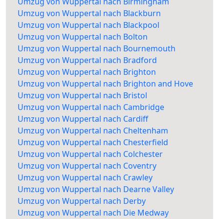
Umzug von Wuppertal nach Birmingham
Umzug von Wuppertal nach Blackburn
Umzug von Wuppertal nach Blackpool
Umzug von Wuppertal nach Bolton
Umzug von Wuppertal nach Bournemouth
Umzug von Wuppertal nach Bradford
Umzug von Wuppertal nach Brighton
Umzug von Wuppertal nach Brighton and Hove
Umzug von Wuppertal nach Bristol
Umzug von Wuppertal nach Cambridge
Umzug von Wuppertal nach Cardiff
Umzug von Wuppertal nach Cheltenham
Umzug von Wuppertal nach Chesterfield
Umzug von Wuppertal nach Colchester
Umzug von Wuppertal nach Coventry
Umzug von Wuppertal nach Crawley
Umzug von Wuppertal nach Dearne Valley
Umzug von Wuppertal nach Derby
Umzug von Wuppertal nach Die Medway