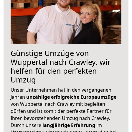
Günstige Umzüge von
Wuppertal nach Crawley, wir
helfen für den perfekten
Umzug
Unser Unternehmen hat in den vergangenen
Jahren
unzählige erfolgreiche Europaumzüge
von Wuppertal nach Crawley mit begleiten
dürfen und ist somit der perfekte Partner für
Ihren bevorstehenden Umzug nach Crawley.
Durch unsere
langjährige Erfahrung
im