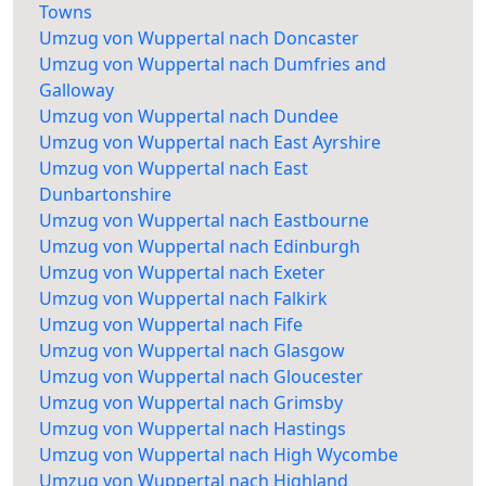
Towns
Umzug von Wuppertal nach Doncaster
Umzug von Wuppertal nach Dumfries and
Galloway
Umzug von Wuppertal nach Dundee
Umzug von Wuppertal nach East Ayrshire
Umzug von Wuppertal nach East
Dunbartonshire
Umzug von Wuppertal nach Eastbourne
Umzug von Wuppertal nach Edinburgh
Umzug von Wuppertal nach Exeter
Umzug von Wuppertal nach Falkirk
Umzug von Wuppertal nach Fife
Umzug von Wuppertal nach Glasgow
Umzug von Wuppertal nach Gloucester
Umzug von Wuppertal nach Grimsby
Umzug von Wuppertal nach Hastings
Umzug von Wuppertal nach High Wycombe
Umzug von Wuppertal nach Highland