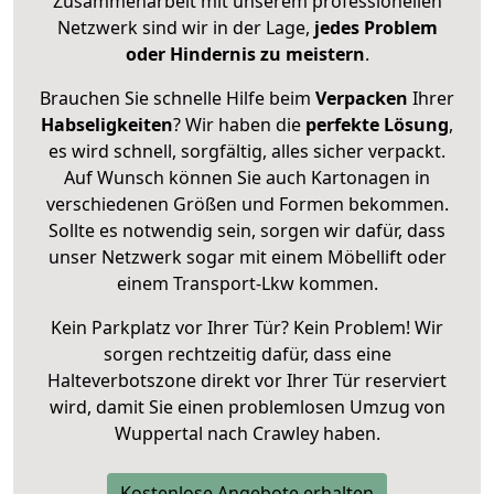
Zusammenarbeit mit unserem professionellen
Netzwerk sind wir in der Lage,
jedes Problem
oder Hindernis zu meistern
.
Brauchen Sie schnelle Hilfe beim
Verpacken
Ihrer
Habseligkeiten
? Wir haben die
perfekte Lösung
,
es wird schnell, sorgfältig, alles sicher verpackt.
Auf Wunsch können Sie auch Kartonagen in
verschiedenen Größen und Formen bekommen.
Sollte es notwendig sein, sorgen wir dafür, dass
unser Netzwerk sogar mit einem Möbellift oder
einem Transport-Lkw kommen.
Kein Parkplatz vor Ihrer Tür? Kein Problem! Wir
sorgen rechtzeitig dafür, dass eine
Halteverbotszone direkt vor Ihrer Tür reserviert
wird, damit Sie einen problemlosen Umzug von
Wuppertal nach Crawley haben.
Kostenlose Angebote erhalten