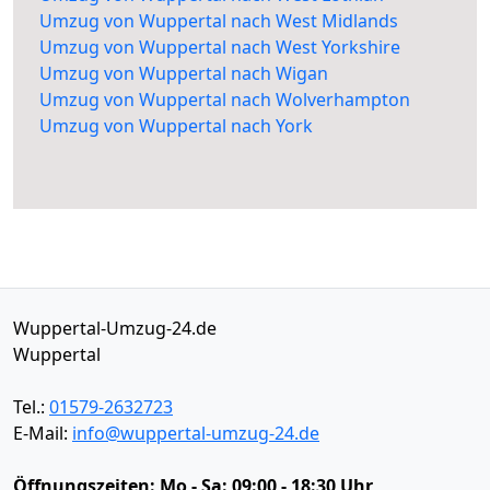
Umzug von Wuppertal nach West Midlands
Umzug von Wuppertal nach West Yorkshire
Umzug von Wuppertal nach Wigan
Umzug von Wuppertal nach Wolverhampton
Umzug von Wuppertal nach York
Wuppertal-Umzug-24.de
Wuppertal
Tel.:
01579-2632723
E-Mail:
info@wuppertal-umzug-24.de
Öffnungszeiten:
Mo - Sa: 09:00 - 18:30 Uhr