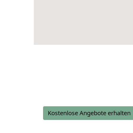
Kostenlose Angebote erhalten