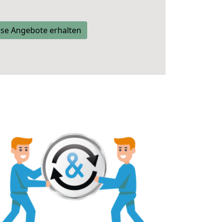
se Angebote erhalten