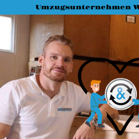
Umzugsunternehmen W