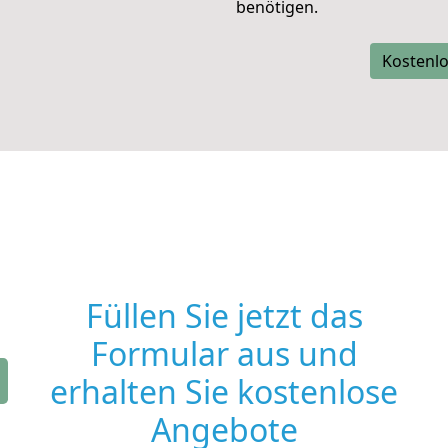
benötigen.
Kostenlo
Füllen Sie jetzt das
Formular aus und
erhalten Sie kostenlose
Angebote