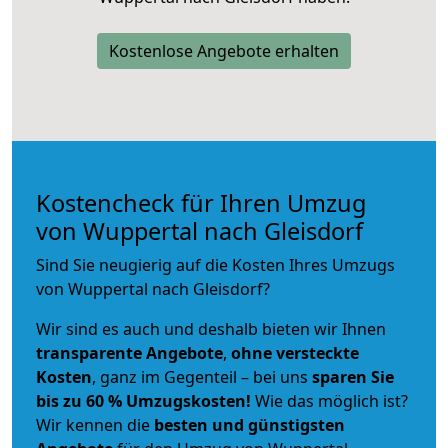
Kostenlose Angebote erhalten
Kostencheck für Ihren Umzug
von Wuppertal nach Gleisdorf
Sind Sie neugierig auf die Kosten Ihres Umzugs
von Wuppertal nach Gleisdorf?
Wir sind es auch und deshalb bieten wir Ihnen
transparente Angebote
,
ohne versteckte
Kosten
, ganz im Gegenteil – bei uns
sparen Sie
bis zu 60 % Umzugskosten!
Wie das möglich ist?
Wir kennen die
besten und günstigsten