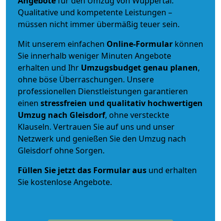
Angebote
für den Umzug von Wuppertal.
Qualitative und kompetente Leistungen –
müssen nicht immer übermäßig teuer sein.
Mit unserem einfachen
Online-Formular
können
Sie innerhalb weniger Minuten Angebote
erhalten und Ihr
Umzugsbudget
genau
planen
,
ohne böse Überraschungen. Unsere
professionellen Dienstleistungen garantieren
einen
stressfreien und qualitativ hochwertigen
Umzug nach Gleisdorf
, ohne versteckte
Klauseln. Vertrauen Sie auf uns und unser
Netzwerk und genießen Sie den Umzug nach
Gleisdorf ohne Sorgen.
Füllen Sie jetzt das Formular aus
und erhalten
Sie kostenlose Angebote.