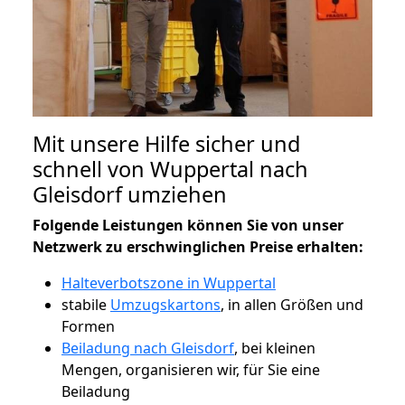
Mit unsere Hilfe sicher und
schnell von Wuppertal nach
Gleisdorf umziehen
Folgende Leistungen können Sie von unser
Netzwerk zu erschwinglichen Preise erhalten:
Halteverbotszone in Wuppertal
stabile
Umzugskartons
, in allen Größen und
Formen
Beiladung nach Gleisdorf
, bei kleinen
Mengen, organisieren wir, für Sie eine
Beiladung