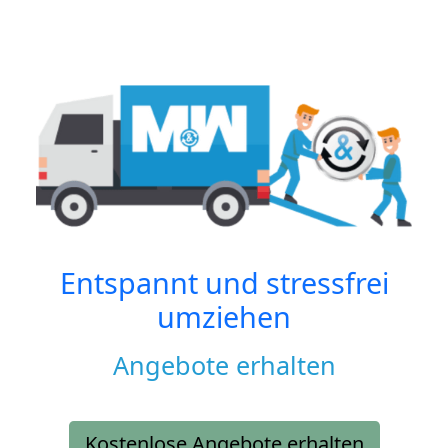
Entspannt und stressfrei
umziehen
Angebote erhalten
Kostenlose Angebote erhalten