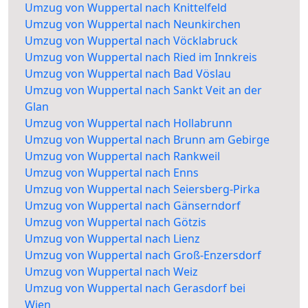
Umzug von Wuppertal nach Knittelfeld
Umzug von Wuppertal nach Neunkirchen
Umzug von Wuppertal nach Vöcklabruck
Umzug von Wuppertal nach Ried im Innkreis
Umzug von Wuppertal nach Bad Vöslau
Umzug von Wuppertal nach Sankt Veit an der
Glan
Umzug von Wuppertal nach Hollabrunn
Umzug von Wuppertal nach Brunn am Gebirge
Umzug von Wuppertal nach Rankweil
Umzug von Wuppertal nach Enns
Umzug von Wuppertal nach Seiersberg-Pirka
Umzug von Wuppertal nach Gänserndorf
Umzug von Wuppertal nach Götzis
Umzug von Wuppertal nach Lienz
Umzug von Wuppertal nach Groß-Enzersdorf
Umzug von Wuppertal nach Weiz
Umzug von Wuppertal nach Gerasdorf bei
Wien