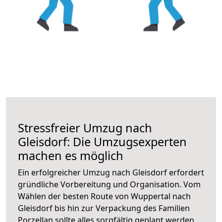
Stressfreier Umzug nach
Gleisdorf: Die Umzugsexperten
machen es möglich
Ein erfolgreicher Umzug nach Gleisdorf erfordert
gründliche Vorbereitung und Organisation. Vom
Wählen der besten Route von Wuppertal nach
Gleisdorf bis hin zur Verpackung des Familien
Porzellan sollte alles sorgfältig geplant werden.