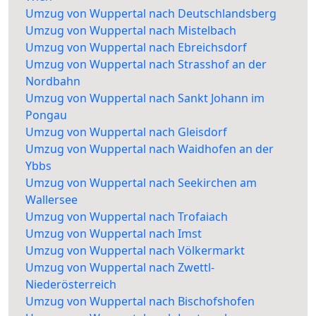
Umzug von Wuppertal nach Deutschlandsberg
Umzug von Wuppertal nach Mistelbach
Umzug von Wuppertal nach Ebreichsdorf
Umzug von Wuppertal nach Strasshof an der
Nordbahn
Umzug von Wuppertal nach Sankt Johann im
Pongau
Umzug von Wuppertal nach Gleisdorf
Umzug von Wuppertal nach Waidhofen an der
Ybbs
Umzug von Wuppertal nach Seekirchen am
Wallersee
Umzug von Wuppertal nach Trofaiach
Umzug von Wuppertal nach Imst
Umzug von Wuppertal nach Völkermarkt
Umzug von Wuppertal nach Zwettl-
Niederösterreich
Umzug von Wuppertal nach Bischofshofen