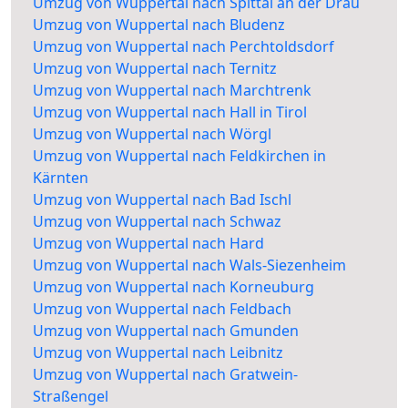
Umzug von Wuppertal nach Spittal an der Drau
Umzug von Wuppertal nach Bludenz
Umzug von Wuppertal nach Perchtoldsdorf
Umzug von Wuppertal nach Ternitz
Umzug von Wuppertal nach Marchtrenk
Umzug von Wuppertal nach Hall in Tirol
Umzug von Wuppertal nach Wörgl
Umzug von Wuppertal nach Feldkirchen in
Kärnten
Umzug von Wuppertal nach Bad Ischl
Umzug von Wuppertal nach Schwaz
Umzug von Wuppertal nach Hard
Umzug von Wuppertal nach Wals-Siezenheim
Umzug von Wuppertal nach Korneuburg
Umzug von Wuppertal nach Feldbach
Umzug von Wuppertal nach Gmunden
Umzug von Wuppertal nach Leibnitz
Umzug von Wuppertal nach Gratwein-
Straßengel