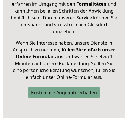
erfahren im Umgang mit den
Formalitäten
und
kann Ihnen bei allen Schritten der Abwicklung
behilflich sein. Durch unseren Service können Sie
entspannt und stressfrei nach Gleisdorf
umziehen.
Wenn Sie Interesse haben, unsere Dienste in
Anspruch zu nehmen,
füllen Sie einfach unser
Online-Formular aus
und warten Sie etwa 1
Minuten auf unsere Rückmeldung. Sollten Sie
eine persönliche Beratung wünschen, füllen Sie
einfach unser Online-Formular aus.
Kostenlose Angebote erhalten