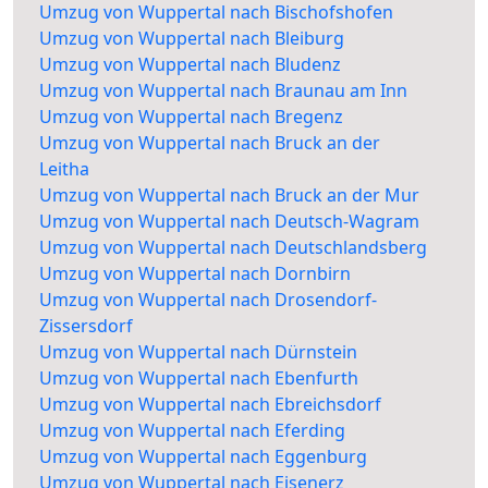
Umzug von Wuppertal nach Bischofshofen
Umzug von Wuppertal nach Bleiburg
Umzug von Wuppertal nach Bludenz
Umzug von Wuppertal nach Braunau am Inn
Umzug von Wuppertal nach Bregenz
Umzug von Wuppertal nach Bruck an der
Leitha
Umzug von Wuppertal nach Bruck an der Mur
Umzug von Wuppertal nach Deutsch-Wagram
Umzug von Wuppertal nach Deutschlandsberg
Umzug von Wuppertal nach Dornbirn
Umzug von Wuppertal nach Drosendorf-
Zissersdorf
Umzug von Wuppertal nach Dürnstein
Umzug von Wuppertal nach Ebenfurth
Umzug von Wuppertal nach Ebreichsdorf
Umzug von Wuppertal nach Eferding
Umzug von Wuppertal nach Eggenburg
Umzug von Wuppertal nach Eisenerz