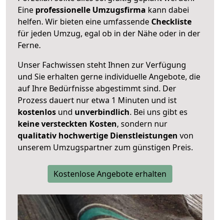
Eine
professionelle Umzugsfirma
kann dabei
helfen. Wir bieten eine umfassende
Checkliste
für jeden Umzug, egal ob in der Nähe oder in der
Ferne.
Unser Fachwissen steht Ihnen zur Verfügung
und Sie erhalten gerne individuelle Angebote, die
auf Ihre Bedürfnisse abgestimmt sind. Der
Prozess dauert nur etwa 1 Minuten und ist
kostenlos
und
unverbindlich
. Bei uns gibt es
keine versteckten Kosten
, sondern nur
qualitativ hochwertige Dienstleistungen
von
unserem Umzugspartner zum günstigen Preis.
Kostenlose Angebote erhalten