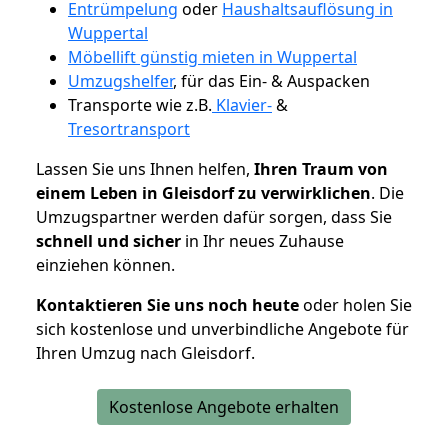
Entrümpelung
oder
Haushaltsauflösung in
Wuppertal
Möbellift günstig mieten in Wuppertal
Umzugshelfer
, für das Ein- & Auspacken
Transporte wie z.B.
Klavier-
&
Tresortransport
Lassen Sie uns Ihnen helfen,
Ihren Traum von
einem Leben in Gleisdorf zu verwirklichen
. Die
Umzugspartner werden dafür sorgen, dass Sie
schnell und sicher
in Ihr neues Zuhause
einziehen können.
Kontaktieren Sie uns noch heute
oder holen Sie
sich kostenlose und unverbindliche Angebote für
Ihren Umzug nach Gleisdorf.
Kostenlose Angebote erhalten