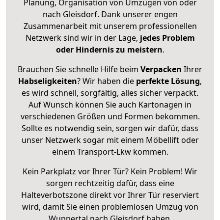
Planung, Organisation von Umzügen von oder
nach Gleisdorf. Dank unserer engen
Zusammenarbeit mit unserem professionellen
Netzwerk sind wir in der Lage,
jedes Problem
oder Hindernis zu meistern
.
Brauchen Sie schnelle Hilfe beim
Verpacken
Ihrer
Habseligkeiten
? Wir haben die
perfekte Lösung
,
es wird schnell, sorgfältig, alles sicher verpackt.
Auf Wunsch können Sie auch Kartonagen in
verschiedenen Größen und Formen bekommen.
Sollte es notwendig sein, sorgen wir dafür, dass
unser Netzwerk sogar mit einem Möbellift oder
einem Transport-Lkw kommen.
Kein Parkplatz vor Ihrer Tür? Kein Problem! Wir
sorgen rechtzeitig dafür, dass eine
Halteverbotszone direkt vor Ihrer Tür reserviert
wird, damit Sie einen problemlosen Umzug von
Wuppertal nach Gleisdorf haben.