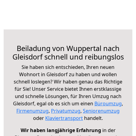
Beiladung von Wuppertal nach
Gleisdorf schnell und reibungslos
Sie haben sich entschieden, Ihren neuen
Wohnort in Gleisdorf zu haben und wollen
schnell loslegen? Wir haben genau das Richtige
für Sie! Unser Service bietet Ihnen erstklassige
und schnelle Lösungen, für Ihren Umzug nach
Gleisdorf, egal ob es sich um einen
Büroumzug
,
Firmenumzug
,
Privatumzug
,
Seniorenumzug
oder
Klaviertransport
handelt.
Wir haben langjährige Erfahrung
in der