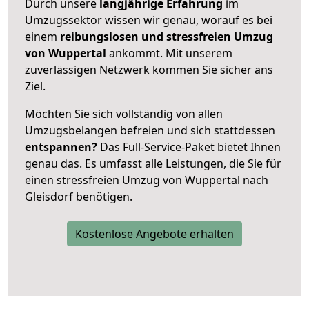
Durch unsere
langjährige Erfahrung
im
Umzugssektor wissen wir genau, worauf es bei
einem
reibungslosen und stressfreien Umzug
von Wuppertal
ankommt. Mit unserem
zuverlässigen Netzwerk kommen Sie sicher ans
Ziel.
Möchten Sie sich vollständig von allen
Umzugsbelangen befreien und sich stattdessen
entspannen?
Das Full-Service-Paket bietet Ihnen
genau das. Es umfasst alle Leistungen, die Sie für
einen stressfreien Umzug von Wuppertal nach
Gleisdorf benötigen.
Kostenlose Angebote erhalten