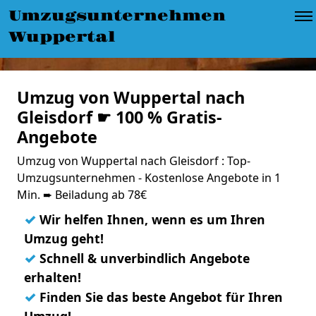
Umzugsunternehmen
Wuppertal
Umzug von Wuppertal nach
Gleisdorf ☛ 100 % Gratis-
Angebote
Umzug von Wuppertal nach Gleisdorf : Top-
Umzugsunternehmen - Kostenlose Angebote in 1
Min. ➨ Beiladung ab 78€
✓
Wir helfen Ihnen, wenn es um Ihren
Umzug geht!
✓
Schnell & unverbindlich Angebote
erhalten!
✓
Finden Sie das beste Angebot für Ihren