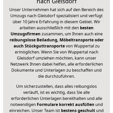
nach Gleisdorf
Unser Unternehmen hat sich auf den Bereich des
Umzugs nach Gleisdorf spezialisiert und verfügt
über 10 Jahre Erfahrung in diesem Gebiet. Wir
arbeiten ausschließlich mit den
besten
Umzugsfirmen
zusammen, um Ihnen auch eine
reibungslose Beiladung, Möbeltransporte oder
auch Stückguttransporte
von Wuppertal zu
ermöglichen. Wenn Sie von Wuppertal nach
Gleisdorf umziehen möchten, kann unser
Netzwerk Ihnen dabei helfen, alle erforderlichen
Dokumente und Unterlagen zu beschaffen und
die durchzuführen.
Um sicherzustellen, dass alles reibungslos
verläuft, ist es wichtig, dass Sie alle
erforderlichen Unterlagen bereithalten und alle
notwendigen
Formulare
korrekt
ausfüllen
und
einreichen. Unser Team ist
bestens geschult
und