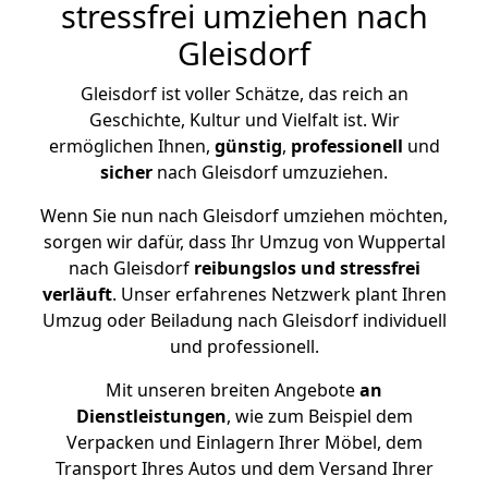
stressfrei umziehen nach
Gleisdorf
Gleisdorf ist voller Schätze, das reich an
Geschichte, Kultur und Vielfalt ist. Wir
ermöglichen Ihnen,
günstig
,
professionell
und
sicher
nach Gleisdorf umzuziehen.
Wenn Sie nun nach Gleisdorf umziehen möchten,
sorgen wir dafür, dass Ihr Umzug von Wuppertal
nach Gleisdorf
reibungslos und stressfrei
verläuft
. Unser erfahrenes Netzwerk plant Ihren
Umzug oder Beiladung nach Gleisdorf individuell
und professionell.
Mit unseren breiten Angebote
an
Dienstleistungen
, wie zum Beispiel dem
Verpacken und Einlagern Ihrer Möbel, dem
Transport Ihres Autos und dem Versand Ihrer