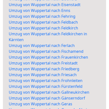
Umzug von Wuppertal nach Eisenstadt
Umzug von Wuppertal nach Enns
Umzug von Wuppertal nach Fehring
Umzug von Wuppertal nach Feldbach
Umzug von Wuppertal nach Feldkirch
Umzug von Wuppertal nach Feldkirchen in
Kärnten
Umzug von Wuppertal nach Ferlach
Umzug von Wuppertal nach Fischamend
Umzug von Wuppertal nach Frauenkirchen
Umzug von Wuppertal nach Freistadt
Umzug von Wuppertal nach Friedberg
Umzug von Wuppertal nach Friesach
Umzug von Wuppertal nach Frohnleiten
Umzug von Wuppertal nach Fürstenfeld
Umzug von Wuppertal nach Gallneukirchen
Umzug von Wuppertal nach Gänserndorf
Umzug von Wuppertal nach Geras