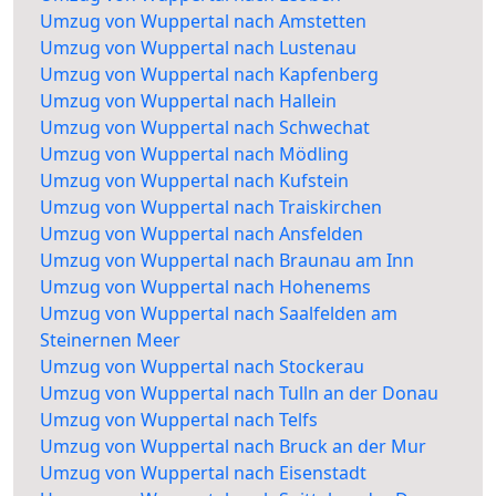
Umzug von Wuppertal nach Amstetten
Umzug von Wuppertal nach Lustenau
Umzug von Wuppertal nach Kapfenberg
Umzug von Wuppertal nach Hallein
Umzug von Wuppertal nach Schwechat
Umzug von Wuppertal nach Mödling
Umzug von Wuppertal nach Kufstein
Umzug von Wuppertal nach Traiskirchen
Umzug von Wuppertal nach Ansfelden
Umzug von Wuppertal nach Braunau am Inn
Umzug von Wuppertal nach Hohenems
Umzug von Wuppertal nach Saalfelden am
Steinernen Meer
Umzug von Wuppertal nach Stockerau
Umzug von Wuppertal nach Tulln an der Donau
Umzug von Wuppertal nach Telfs
Umzug von Wuppertal nach Bruck an der Mur
Umzug von Wuppertal nach Eisenstadt