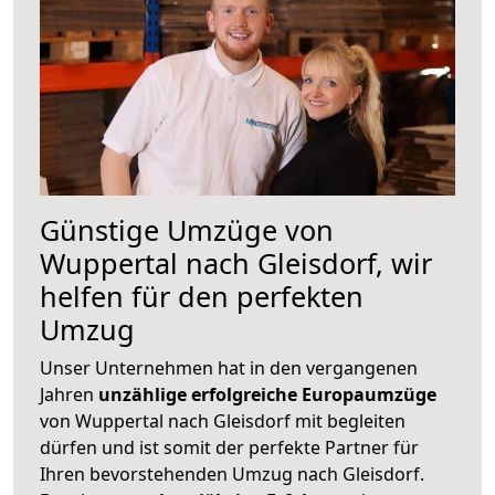
Günstige Umzüge von
Wuppertal nach Gleisdorf, wir
helfen für den perfekten
Umzug
Unser Unternehmen hat in den vergangenen
Jahren
unzählige erfolgreiche Europaumzüge
von Wuppertal nach Gleisdorf mit begleiten
dürfen und ist somit der perfekte Partner für
Ihren bevorstehenden Umzug nach Gleisdorf.