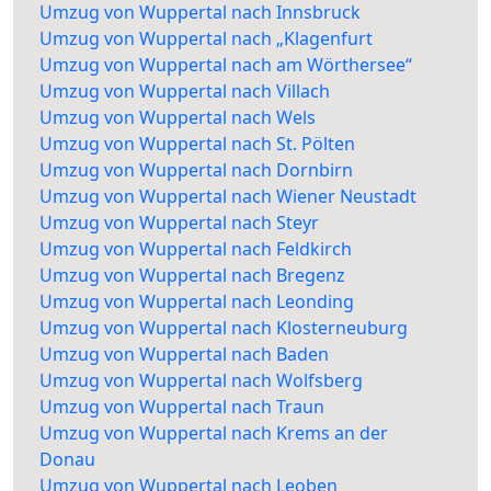
Umzug von Wuppertal nach Innsbruck
Umzug von Wuppertal nach „Klagenfurt
Umzug von Wuppertal nach am Wörthersee“
Umzug von Wuppertal nach Villach
Umzug von Wuppertal nach Wels
Umzug von Wuppertal nach St. Pölten
Umzug von Wuppertal nach Dornbirn
Umzug von Wuppertal nach Wiener Neustadt
Umzug von Wuppertal nach Steyr
Umzug von Wuppertal nach Feldkirch
Umzug von Wuppertal nach Bregenz
Umzug von Wuppertal nach Leonding
Umzug von Wuppertal nach Klosterneuburg
Umzug von Wuppertal nach Baden
Umzug von Wuppertal nach Wolfsberg
Umzug von Wuppertal nach Traun
Umzug von Wuppertal nach Krems an der
Donau
Umzug von Wuppertal nach Leoben