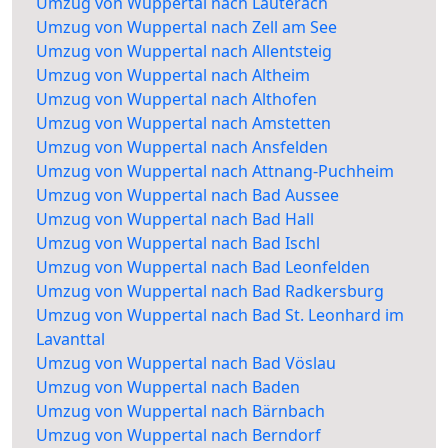
Umzug von Wuppertal nach Lauterach
Umzug von Wuppertal nach Zell am See
Umzug von Wuppertal nach Allentsteig
Umzug von Wuppertal nach Altheim
Umzug von Wuppertal nach Althofen
Umzug von Wuppertal nach Amstetten
Umzug von Wuppertal nach Ansfelden
Umzug von Wuppertal nach Attnang-Puchheim
Umzug von Wuppertal nach Bad Aussee
Umzug von Wuppertal nach Bad Hall
Umzug von Wuppertal nach Bad Ischl
Umzug von Wuppertal nach Bad Leonfelden
Umzug von Wuppertal nach Bad Radkersburg
Umzug von Wuppertal nach Bad St. Leonhard im
Lavanttal
Umzug von Wuppertal nach Bad Vöslau
Umzug von Wuppertal nach Baden
Umzug von Wuppertal nach Bärnbach
Umzug von Wuppertal nach Berndorf