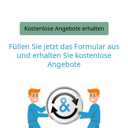
Kostenlose Angebote erhalten
Füllen Sie jetzt das Formular aus
und erhalten Sie kostenlose
Angebote