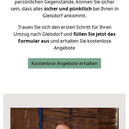
persönlichen Gegenstände, können Sie sicher
sein, dass alles
sicher und pünktlich
bei Ihnen in
Gleisdorf ankommt.
Trauen Sie sich den ersten Schritt für Ihren
Umzug nach Gleisdorf und
füllen Sie jetzt das
Formular aus
und erhalten Sie kostenlose
Angebote
Kostenlose Angebote erhalten