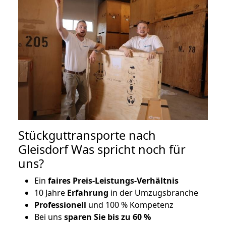
Stückguttransporte nach
Gleisdorf Was spricht noch für
uns?
Ein
faires Preis-Leistungs-Verhältnis
10 Jahre
Erfahrung
in der Umzugsbranche
Professionell
und 100 % Kompetenz
Bei uns
sparen Sie bis zu 60 %