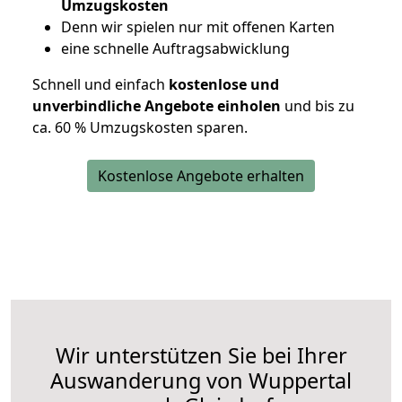
Umzugskosten
D
enn wir spielen nur mit offenen Karten
eine schnelle Auftragsabwicklung
Schnell und einfach
kostenlose und
unverbindliche Angebote einholen
und bis zu
ca. 6
0 % Umzugskosten sparen.
Kostenlose Angebote erhalten
Wir unterstützen Sie bei Ihrer
Auswanderung von Wuppertal