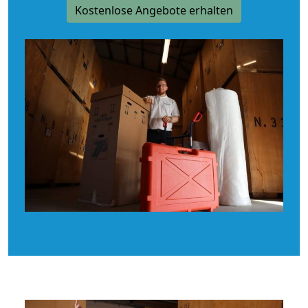
Kostenlose Angebote erhalten