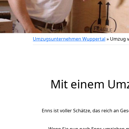
Umzugsunternehmen Wuppertal
»
Umzug v
Mit einem Um
Enns ist voller Schätze, das reich an Ges