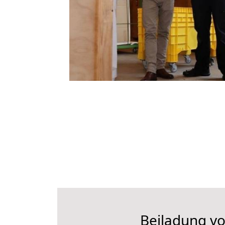
Beiladung vo