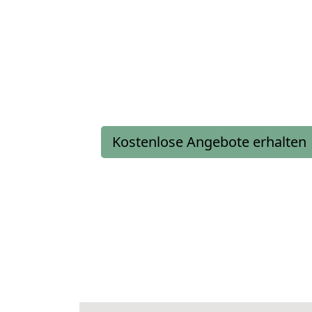
Kostenlose Angebote erhalten