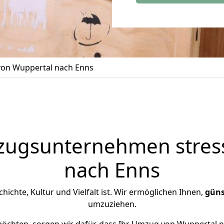
on Wuppertal nach Enns
zugsunternehmen stress
nach Enns
chichte, Kultur und Vielfalt ist. Wir ermöglichen Ihnen,
güns
umzuziehen.