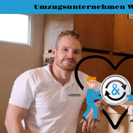
Umzugsunternehmen W