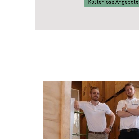
Kostenlose Angebote