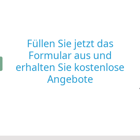
Füllen Sie jetzt das
Formular aus und
erhalten Sie kostenlose
Angebote