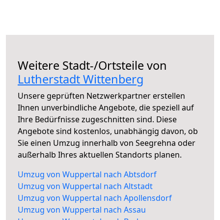
Weitere Stadt-/Ortsteile von
Lutherstadt Wittenberg
Unsere geprüften Netzwerkpartner erstellen
Ihnen unverbindliche Angebote, die speziell auf
Ihre Bedürfnisse zugeschnitten sind. Diese
Angebote sind kostenlos, unabhängig davon, ob
Sie einen Umzug innerhalb von Seegrehna oder
außerhalb Ihres aktuellen Standorts planen.
Umzug von Wuppertal nach Abtsdorf
Umzug von Wuppertal nach Altstadt
Umzug von Wuppertal nach Apollensdorf
Umzug von Wuppertal nach Assau