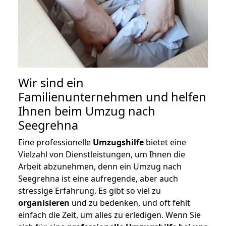
Wir sind ein
Familienunternehmen und helfen
Ihnen beim Umzug nach
Seegrehna
Eine professionelle
Umzugshilfe
bietet eine
Vielzahl von Dienstleistungen, um Ihnen die
Arbeit abzunehmen, denn ein Umzug nach
Seegrehna ist eine aufregende, aber auch
stressige Erfahrung. Es gibt so viel zu
organisieren
und zu bedenken, und oft fehlt
einfach die Zeit, um alles zu erledigen. Wenn Sie