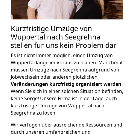
Kurzfristige Umzüge von
Wuppertal nach Seegrehna
stellen für uns kein Problem dar
Es ist nicht immer möglich, einen Umzug von
Wuppertal lange im Voraus zu planen. Manchmal
müssen Umzüge nach Seegrehna aufgrund von
Jobwechseln oder anderen plötzlichen
Veränderungen kurzfristig organisiert werden
.
Wenn Sie sich in einer solchen Situation befinden,
keine Sorge! Unsere Firma ist in der Lage, auch
kurzfristige Umzüge von Wuppertal nach
Seegrehna zu lösen.
Wir verfügen über ausreichende Ressourcen und
durch unseren umfangreichen und