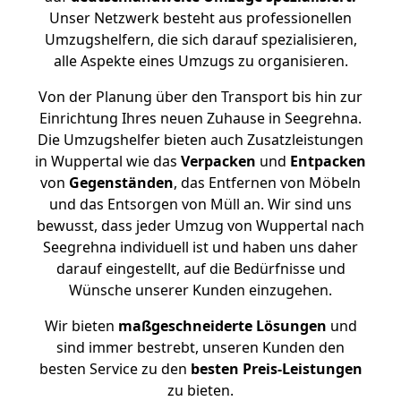
Unser Netzwerk besteht aus professionellen
Umzugshelfern, die sich darauf spezialisieren,
alle Aspekte eines Umzugs zu organisieren.
Von der Planung über den Transport bis hin zur
Einrichtung Ihres neuen Zuhause in Seegrehna.
Die Umzugshelfer bieten auch Zusatzleistungen
in Wuppertal wie das
Verpacken
und
Entpacken
von
Gegenständen
, das Entfernen von Möbeln
und das Entsorgen von Müll an. Wir sind uns
bewusst, dass jeder Umzug von Wuppertal nach
Seegrehna individuell ist und haben uns daher
darauf eingestellt, auf die Bedürfnisse und
Wünsche unserer Kunden einzugehen.
Wir bieten
maßgeschneiderte Lösungen
und
sind immer bestrebt, unseren Kunden den
besten Service zu den
besten Preis-Leistungen
zu bieten.