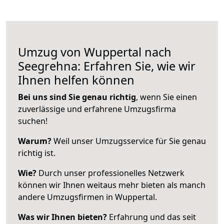
Umzug von Wuppertal nach
Seegrehna: Erfahren Sie, wie wir
Ihnen helfen können
Bei uns sind Sie genau richtig
, wenn Sie einen
zuverlässige und erfahrene Umzugsfirma
suchen!
Warum?
Weil unser Umzugsservice für Sie genau
richtig ist.
Wie?
Durch unser professionelles Netzwerk
können wir Ihnen weitaus mehr bieten als manch
andere Umzugsfirmen in Wuppertal.
Was wir Ihnen bieten?
Erfahrung und das seit