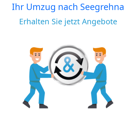
Ihr Umzug nach
Seegrehna
Erhalten Sie jetzt Angebote