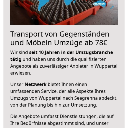
Transport von Gegenständen
und Möbeln Umzüge ab 78€
Wir sind
seit 10 Jahren in der Umzugsbranche
tätig
und haben uns durch die qualifizierten
Angebote als zuverlässiger Anbieter in Wuppertal
erwiesen.
Unser
Netzwerk
bietet Ihnen einen
umfassenden Service, der alle Aspekte Ihres
Umzugs von Wuppertal nach Seegrehna abdeckt,
von der Planung bis hin zur Umsetzung.
Die Angebote umfasst Dienstleistungen, die auf
Ihre Bedürfnisse abgestimmt sind, und unser