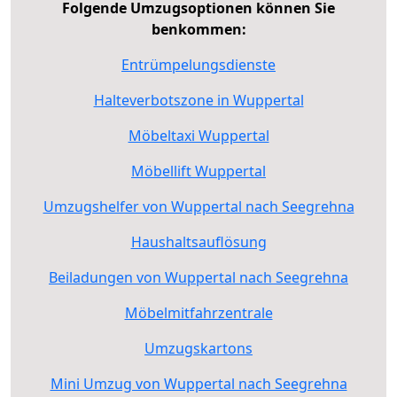
Folgende Umzugsoptionen können Sie
benkommen:
Entrümpelungsdienste
Halteverbotszone in Wuppertal
Möbeltaxi Wuppertal
Möbellift Wuppertal
Umzugshelfer von Wuppertal nach Seegrehna
Haushaltsauflösung
Beiladungen von Wuppertal nach Seegrehna
Möbelmitfahrzentrale
Umzugskartons
Mini Umzug von Wuppertal nach Seegrehna