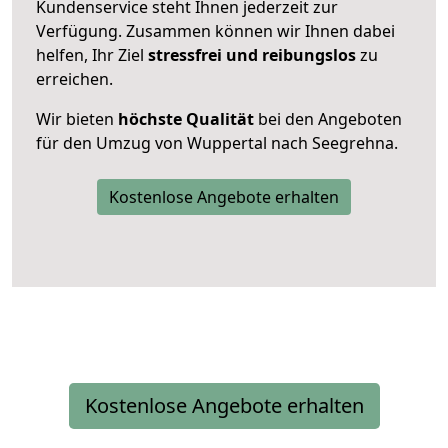
Kundenservice steht Ihnen jederzeit zur
Verfügung. Zusammen können wir Ihnen dabei
helfen, Ihr Ziel
stressfrei und reibungslos
zu
erreichen.
Wir bieten
höchste Qualität
bei den Angeboten
für den Umzug von Wuppertal nach Seegrehna.
Kostenlose Angebote erhalten
Kostenlose Angebote erhalten