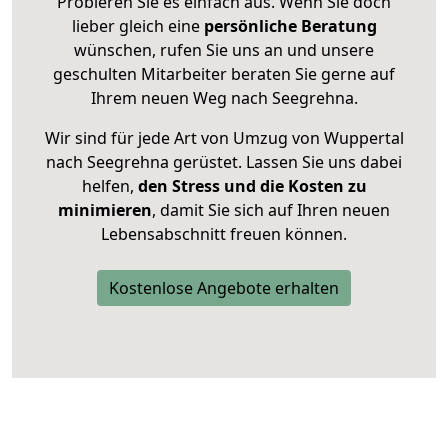
Probieren Sie es einfach aus. Wenn Sie doch
lieber gleich eine
persönliche Beratung
wünschen, rufen Sie uns an und unsere
geschulten Mitarbeiter beraten Sie gerne auf
Ihrem neuen Weg nach Seegrehna.
Wir sind für jede Art von Umzug von Wuppertal
nach Seegrehna gerüstet. Lassen Sie uns dabei
helfen,
den Stress und die Kosten zu
minimieren
, damit Sie sich auf Ihren neuen
Lebensabschnitt freuen können.
Kostenlose Angebote erhalten