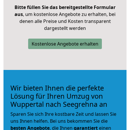
Bitte füllen Sie das bereitgestellte Formular
aus
, um kostenlose Angebote zu erhalten, bei
denen alle Preise und Kosten transparent
dargestellt werden
Kostenlose Angebote erhalten
Wir bieten Ihnen die perfekte
Lösung für Ihren Umzug von
Wuppertal nach Seegrehna an
Sparen Sie sich Ihre kostbare Zeit und lassen Sie
uns Ihnen helfen. Bei uns bekommen Sie die
besten Angebote
, die Ihnen
garantiert
einen