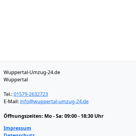
Wuppertal-Umzug-24.de
Wuppertal
Tel.:
01579-2632723
E-Mail:
info@wuppertal-umzug-24.de
Öffnungszeiten:
Mo - Sa: 09:00 - 18:30 Uhr
Impressum
Datenschutz