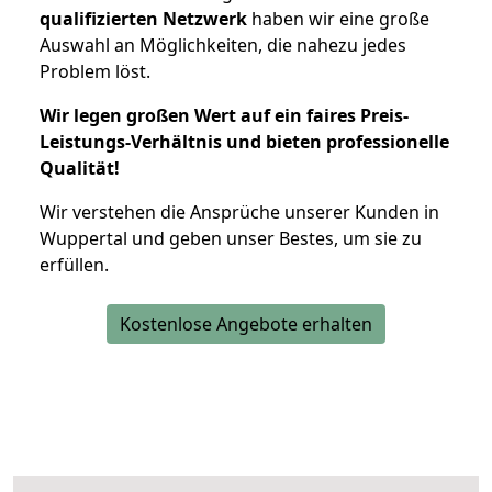
qualifizierten Netzwerk
haben wir eine große
Auswahl an Möglichkeiten, die nahezu jedes
Problem löst.
Wir legen großen Wert auf ein faires Preis-
Leistungs-Verhältnis und bieten professionelle
Qualität!
Wir verstehen die Ansprüche unserer Kunden in
Wuppertal und geben unser Bestes, um sie zu
erfüllen.
Kostenlose Angebote erhalten