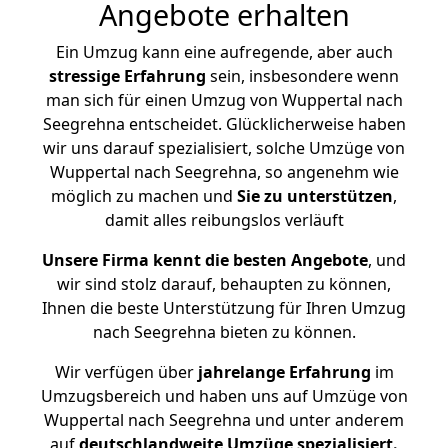
Angebote erhalten
Ein Umzug kann eine aufregende, aber auch
stressige
Erfahrung
sein, insbesondere wenn
man sich für einen Umzug von Wuppertal nach
Seegrehna entscheidet. Glücklicherweise haben
wir uns darauf spezialisiert, solche Umzüge von
Wuppertal nach Seegrehna, so angenehm wie
möglich zu machen und
Sie zu unterstützen
,
damit alles reibungslos verläuft
Unsere Firma kennt die besten Angebote
, und
wir sind stolz darauf, behaupten zu können,
Ihnen die beste Unterstützung für Ihren Umzug
nach Seegrehna bieten zu können.
Wir verfügen über
jahrelange Erfahrung
im
Umzugsbereich und haben uns auf Umzüge von
Wuppertal nach Seegrehna und unter anderem
auf
deutschlandweite Umzüge spezialisiert.