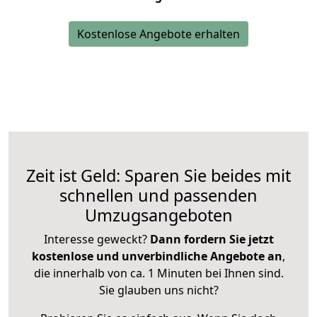
Kostenlose Angebote erhalten
Zeit ist Geld: Sparen Sie beides mit
schnellen und passenden
Umzugsangeboten
Interesse geweckt?
Dann fordern Sie jetzt
kostenlose und unverbindliche Angebote an
,
die innerhalb von ca. 1 Minuten bei Ihnen sind.
Sie glauben uns nicht?