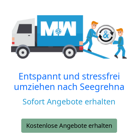
Entspannt und stressfrei
umziehen nach
Seegrehna
Sofort Angebote erhalten
Kostenlose Angebote erhalten