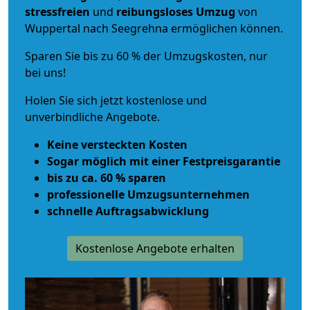
stressfreien
und
reibungsloses
Umzug
von
Wuppertal nach Seegrehna ermöglichen können.
Sparen Sie bis zu 60 % der Umzugskosten, nur
bei uns!
Holen Sie sich jetzt kostenlose und
unverbindliche Angebote.
Keine versteckten Kosten
Sogar möglich mit einer Festpreisgarantie
bis zu ca. 60 % sparen
professionelle Umzugsunternehmen
schnelle Auftragsabwicklung
Kostenlose Angebote erhalten