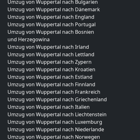
Umzug von Wuppertal nach Bulgarien
Umzug von Wuppertal nach Dänemark
Umzug von Wuppertal nach England
Umzug von Wuppertal nach Portugal
Umzug von Wuppertal nach Bosnien
und Herzegowina
Umzug von Wuppertal nach Irland
Umzug von Wuppertal nach Lettland
Umzug von Wuppertal nach Zypern
Umzug von Wuppertal nach Kroatien
Umzug von Wuppertal nach Estland
Umzug von Wuppertal nach Finnland
Umzug von Wuppertal nach Frankreich
Umzug von Wuppertal nach Griechenland
Umzug von Wuppertal nach Italien
Umzug von Wuppertal nach Liechtenstein
Umzug von Wuppertal nach Luxemburg
Umzug von Wuppertal nach Niederlande
Umzug von Wuppertal nach Norwegen