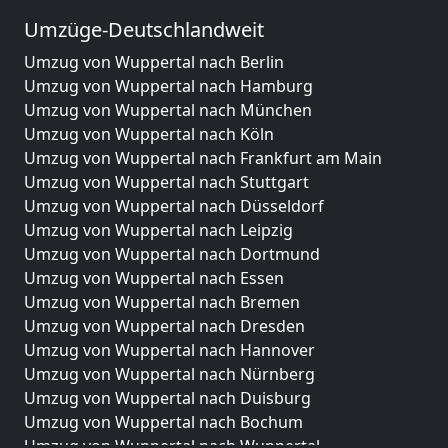
Umzüge-Deutschlandweit
Umzug von Wuppertal nach Berlin
Umzug von Wuppertal nach Hamburg
Umzug von Wuppertal nach München
Umzug von Wuppertal nach Köln
Umzug von Wuppertal nach Frankfurt am Main
Umzug von Wuppertal nach Stuttgart
Umzug von Wuppertal nach Düsseldorf
Umzug von Wuppertal nach Leipzig
Umzug von Wuppertal nach Dortmund
Umzug von Wuppertal nach Essen
Umzug von Wuppertal nach Bremen
Umzug von Wuppertal nach Dresden
Umzug von Wuppertal nach Hannover
Umzug von Wuppertal nach Nürnberg
Umzug von Wuppertal nach Duisburg
Umzug von Wuppertal nach Bochum
Umzug von Wuppertal nach Wuppertal