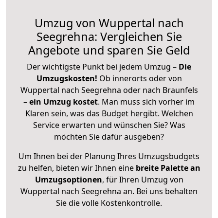
Umzug von Wuppertal nach
Seegrehna: Vergleichen Sie
Angebote und sparen Sie Geld
Der wichtigste Punkt bei jedem Umzug –
Die
Umzugskosten!
Ob innerorts oder von
Wuppertal nach Seegrehna oder nach Braunfels
–
ein Umzug kostet
.
Man muss sich vorher im
Klaren sein, was das Budget hergibt. Welchen
Service erwarten und wünschen Sie? Was
möchten Sie dafür ausgeben?
Um Ihnen bei der Planung Ihres Umzugsbudgets
zu helfen, bieten wir Ihnen eine
breite Palette an
Umzugsoptionen
, für Ihren Umzug von
Wuppertal nach Seegrehna an. Bei uns behalten
Sie die volle Kostenkontrolle.