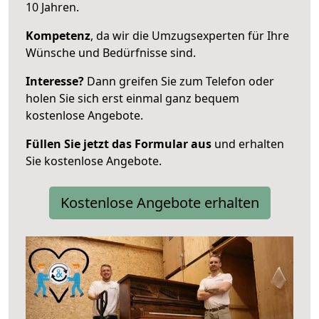
10 Jahren.
Kompetenz
, da wir die Umzugsexperten für Ihre
Wünsche und Bedürfnisse sind.
Interesse?
Dann greifen Sie zum Telefon oder
holen Sie sich erst einmal ganz bequem
kostenlose Angebote.
Füllen Sie jetzt das Formular aus
und erhalten
Sie kostenlose Angebote.
Kostenlose Angebote erhalten