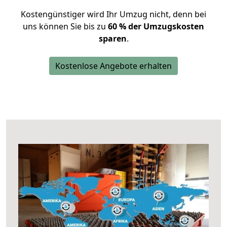
Kostengünstiger wird Ihr Umzug nicht, denn bei
uns können Sie bis zu
60 % der Umzugskosten
sparen
.
Kostenlose Angebote erhalten