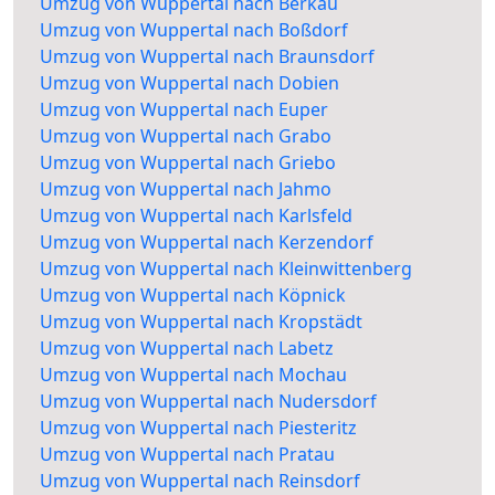
Umzug von Wuppertal nach Berkau
Umzug von Wuppertal nach Boßdorf
Umzug von Wuppertal nach Braunsdorf
Umzug von Wuppertal nach Dobien
Umzug von Wuppertal nach Euper
Umzug von Wuppertal nach Grabo
Umzug von Wuppertal nach Griebo
Umzug von Wuppertal nach Jahmo
Umzug von Wuppertal nach Karlsfeld
Umzug von Wuppertal nach Kerzendorf
Umzug von Wuppertal nach Kleinwittenberg
Umzug von Wuppertal nach Köpnick
Umzug von Wuppertal nach Kropstädt
Umzug von Wuppertal nach Labetz
Umzug von Wuppertal nach Mochau
Umzug von Wuppertal nach Nudersdorf
Umzug von Wuppertal nach Piesteritz
Umzug von Wuppertal nach Pratau
Umzug von Wuppertal nach Reinsdorf