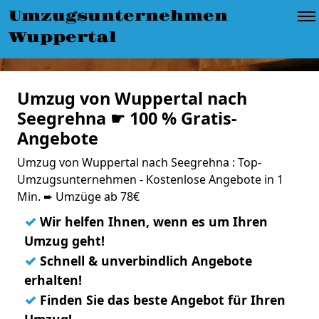
Umzugsunternehmen
Wuppertal
Umzug von Wuppertal nach
Seegrehna ☛ 100 % Gratis-
Angebote
Umzug von Wuppertal nach Seegrehna : Top-
Umzugsunternehmen - Kostenlose Angebote in 1
Min. ➨ Umzüge ab 78€
✓
Wir helfen Ihnen, wenn es um Ihren
Umzug geht!
✓
Schnell & unverbindlich Angebote
erhalten!
✓
Finden Sie das beste Angebot für Ihren