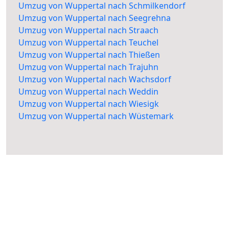
Umzug von Wuppertal nach Schmilkendorf
Umzug von Wuppertal nach Seegrehna
Umzug von Wuppertal nach Straach
Umzug von Wuppertal nach Teuchel
Umzug von Wuppertal nach Thießen
Umzug von Wuppertal nach Trajuhn
Umzug von Wuppertal nach Wachsdorf
Umzug von Wuppertal nach Weddin
Umzug von Wuppertal nach Wiesigk
Umzug von Wuppertal nach Wüstemark