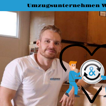
Umzugsunternehmen W