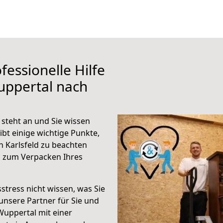
fessionelle Hilfe
uppertal nach
steht an und Sie wissen
ibt einige wichtige Punkte,
 Karlsfeld zu beachten
n zum Verpacken Ihres
stress nicht wissen, was Sie
unsere Partner für Sie und
Wuppertal mit einer