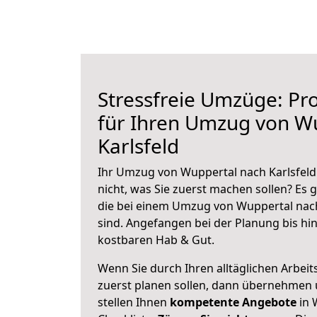
Stressfreie Umzüge: Pro
für Ihren Umzug von W
Karlsfeld
Ihr Umzug von Wuppertal nach Karlsfeld 
nicht, was Sie zuerst machen sollen? Es g
die bei einem Umzug von Wuppertal nach
sind.
Angefangen bei der Planung bis hi
kostbaren Hab & Gut.
Wenn Sie durch Ihren alltäglichen Arbeits
zuerst planen sollen, dann übernehmen 
stellen Ihnen
kompetente Angebote
in 