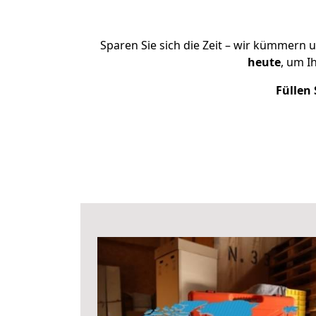
Sparen Sie sich die Zeit – wir kümmern 
heute
, um I
Füllen 