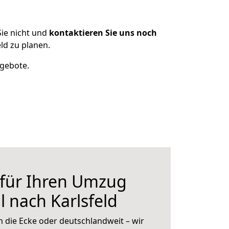
ie nicht und
kontaktieren Sie uns noch
ld zu planen.
ngebote.
 für Ihren Umzug
 nach Karlsfeld
 die Ecke oder deutschlandweit – wir