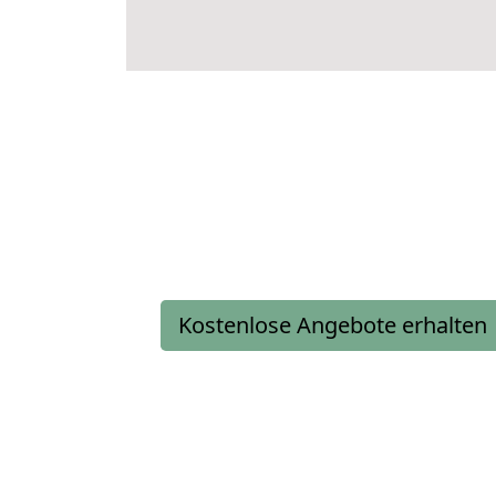
Kostenlose Angebote erhalten