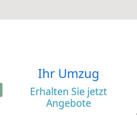
Ihr Umzug
Erhalten Sie jetzt
Angebote