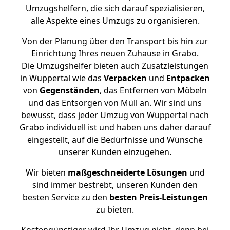
Umzugshelfern, die sich darauf spezialisieren,
alle Aspekte eines Umzugs zu organisieren.
Von der Planung über den Transport bis hin zur
Einrichtung Ihres neuen Zuhause in Grabo.
Die Umzugshelfer bieten auch Zusatzleistungen
in Wuppertal wie das
Verpacken
und
Entpacken
von
Gegenständen
, das Entfernen von Möbeln
und das Entsorgen von Müll an. Wir sind uns
bewusst, dass jeder Umzug von Wuppertal nach
Grabo individuell ist und haben uns daher darauf
eingestellt, auf die Bedürfnisse und Wünsche
unserer Kunden einzugehen.
Wir bieten
maßgeschneiderte Lösungen
und
sind immer bestrebt, unseren Kunden den
besten Service zu den
besten Preis-Leistungen
zu bieten.