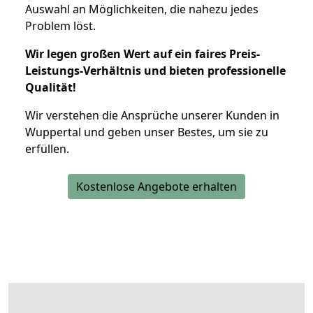
Auswahl an Möglichkeiten, die nahezu jedes
Problem löst.
Wir legen großen Wert auf ein faires Preis-
Leistungs-Verhältnis und bieten professionelle
Qualität!
Wir verstehen die Ansprüche unserer Kunden in
Wuppertal und geben unser Bestes, um sie zu
erfüllen.
Kostenlose Angebote erhalten