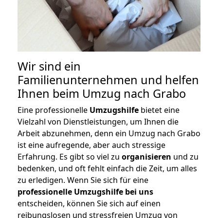
Wir sind ein
Familienunternehmen und helfen
Ihnen beim Umzug nach Grabo
Eine professionelle
Umzugshilfe
bietet eine
Vielzahl von Dienstleistungen, um Ihnen die
Arbeit abzunehmen, denn ein Umzug nach Grabo
ist eine aufregende, aber auch stressige
Erfahrung. Es gibt so viel zu
organisieren
und zu
bedenken, und oft fehlt einfach die Zeit, um alles
zu erledigen. Wenn Sie sich für eine
professionelle Umzugshilfe bei uns
entscheiden, können Sie sich auf einen
reibungslosen und stressfreien Umzug von