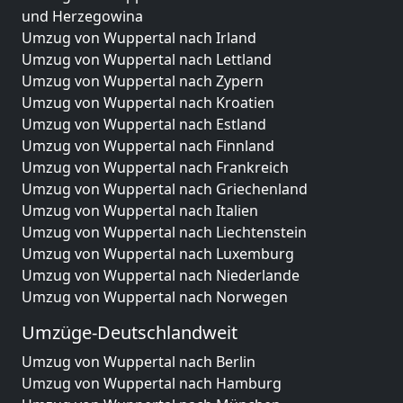
und Herzegowina
Umzug von Wuppertal nach Irland
Umzug von Wuppertal nach Lettland
Umzug von Wuppertal nach Zypern
Umzug von Wuppertal nach Kroatien
Umzug von Wuppertal nach Estland
Umzug von Wuppertal nach Finnland
Umzug von Wuppertal nach Frankreich
Umzug von Wuppertal nach Griechenland
Umzug von Wuppertal nach Italien
Umzug von Wuppertal nach Liechtenstein
Umzug von Wuppertal nach Luxemburg
Umzug von Wuppertal nach Niederlande
Umzug von Wuppertal nach Norwegen
Umzüge-Deutschlandweit
Umzug von Wuppertal nach Berlin
Umzug von Wuppertal nach Hamburg