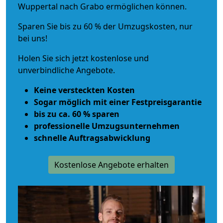
Wuppertal nach Grabo ermöglichen können.
Sparen Sie bis zu 60 % der Umzugskosten, nur
bei uns!
Holen Sie sich jetzt kostenlose und
unverbindliche Angebote.
Keine versteckten Kosten
Sogar möglich mit einer Festpreisgarantie
bis zu ca. 60 % sparen
professionelle Umzugsunternehmen
schnelle Auftragsabwicklung
Kostenlose Angebote erhalten