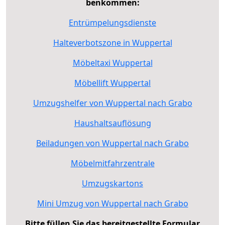
benkommen:
Entrümpelungsdienste
Halteverbotszone in Wuppertal
Möbeltaxi Wuppertal
Möbellift Wuppertal
Umzugshelfer von Wuppertal nach Grabo
Haushaltsauflösung
Beiladungen von Wuppertal nach Grabo
Möbelmitfahrzentrale
Umzugskartons
Mini Umzug von Wuppertal nach Grabo
Bitte füllen Sie das bereitgestellte Formular