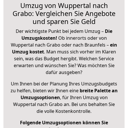
Umzug von Wuppertal nach
Grabo: Vergleichen Sie Angebote
und sparen Sie Geld
Der wichtigste Punkt bei jedem Umzug –
Die
Umzugskosten!
Ob innerorts oder von
Wuppertal nach Grabo oder nach Braunfels –
ein
Umzug kostet
.
Man muss sich vorher im Klaren
sein, was das Budget hergibt. Welchen Service
erwarten und wünschen Sie? Was möchten Sie
dafür ausgeben?
Um Ihnen bei der Planung Ihres Umzugsbudgets
zu helfen, bieten wir Ihnen eine
breite Palette an
Umzugsoptionen
, für Ihren Umzug von
Wuppertal nach Grabo an. Bei uns behalten Sie
die volle Kostenkontrolle.
Folgende Umzugsoptionen können Sie