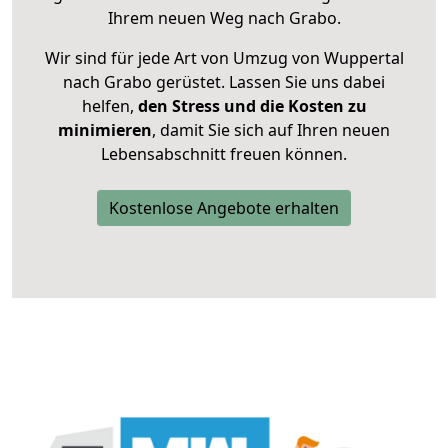
Ihrem neuen Weg nach Grabo.
Wir sind für jede Art von Umzug von Wuppertal
nach Grabo gerüstet. Lassen Sie uns dabei
helfen,
den Stress und die Kosten zu
minimieren
, damit Sie sich auf Ihren neuen
Lebensabschnitt freuen können.
Kostenlose Angebote erhalten