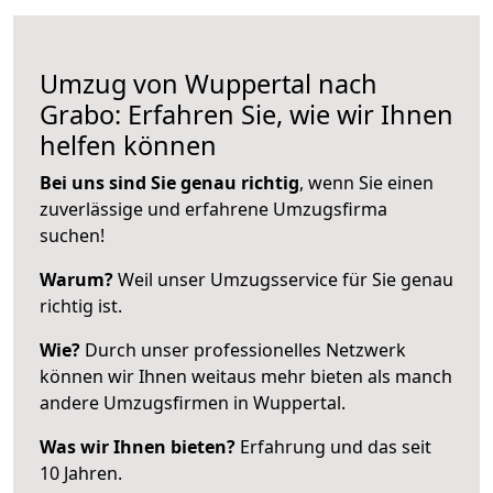
Umzug von Wuppertal nach
Grabo: Erfahren Sie, wie wir Ihnen
helfen können
Bei uns sind Sie genau richtig
, wenn Sie einen
zuverlässige und erfahrene Umzugsfirma
suchen!
Warum?
Weil unser Umzugsservice für Sie genau
richtig ist.
Wie?
Durch unser professionelles Netzwerk
können wir Ihnen weitaus mehr bieten als manch
andere Umzugsfirmen in Wuppertal.
Was wir Ihnen bieten?
Erfahrung und das seit
10 Jahren.