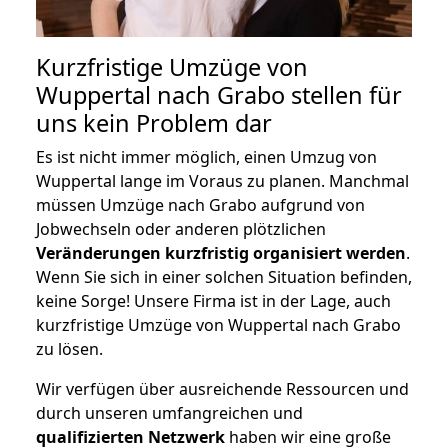
Kurzfristige Umzüge von
Wuppertal nach Grabo stellen für
uns kein Problem dar
Es ist nicht immer möglich, einen Umzug von
Wuppertal lange im Voraus zu planen. Manchmal
müssen Umzüge nach Grabo aufgrund von
Jobwechseln oder anderen plötzlichen
Veränderungen kurzfristig organisiert werden
.
Wenn Sie sich in einer solchen Situation befinden,
keine Sorge! Unsere Firma ist in der Lage, auch
kurzfristige Umzüge von Wuppertal nach Grabo
zu lösen.
Wir verfügen über ausreichende Ressourcen und
durch unseren umfangreichen und
qualifizierten Netzwerk
haben wir eine große