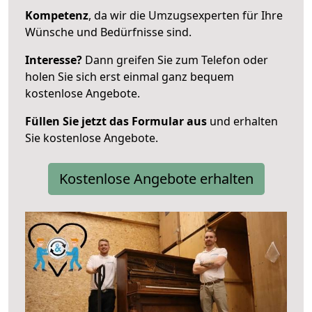
Kompetenz
, da wir die Umzugsexperten für Ihre
Wünsche und Bedürfnisse sind.
Interesse?
Dann greifen Sie zum Telefon oder
holen Sie sich erst einmal ganz bequem
kostenlose Angebote.
Füllen Sie jetzt das Formular aus
und erhalten
Sie kostenlose Angebote.
Kostenlose Angebote erhalten