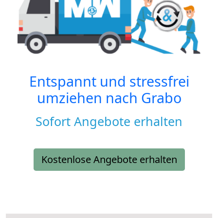
Entspannt und stressfrei
umziehen nach
Grabo
Sofort Angebote erhalten
Kostenlose Angebote erhalten