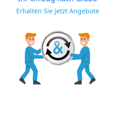
Erhalten Sie jetzt Angebote