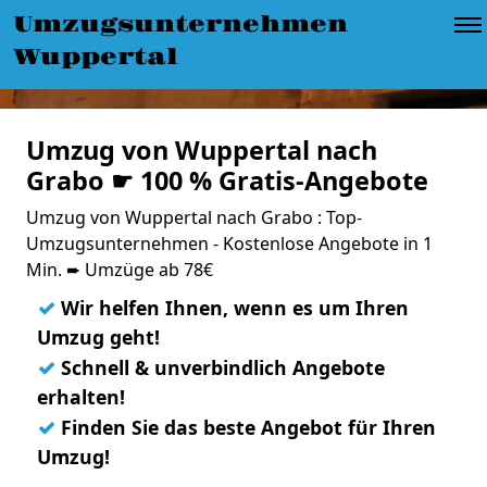
Umzugsunternehmen
Wuppertal
Umzug von Wuppertal nach
Grabo ☛ 100 % Gratis-Angebote
Umzug von Wuppertal nach Grabo : Top-
Umzugsunternehmen - Kostenlose Angebote in 1
Min. ➨ Umzüge ab 78€
✓
Wir helfen Ihnen, wenn es um Ihren
Umzug geht!
✓
Schnell & unverbindlich Angebote
erhalten!
✓
Finden Sie das beste Angebot für Ihren
Umzug!