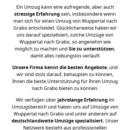
Ein Umzug kann eine aufregende, aber auch
stressige
Erfahrung
sein, insbesondere wenn
man sich für einen Umzug von Wuppertal nach
Grabo entscheidet. Glücklicherweise haben wir
uns darauf spezialisiert, solche Umzüge von
Wuppertal nach Grabo, so angenehm wie
möglich zu machen und
Sie zu unterstützen
,
damit alles reibungslos verläuft
Unsere Firma kennt die besten Angebote
, und
wir sind stolz darauf, behaupten zu können,
Ihnen die beste Unterstützung für Ihren Umzug
nach Grabo bieten zu können.
Wir verfügen über
jahrelange Erfahrung
im
Umzugsbereich und haben uns auf Umzüge von
Wuppertal nach Grabo und unter anderem auf
deutschlandweite Umzüge spezialisiert.
Unser
Netzwerk besteht aus professionellen