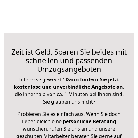
Zeit ist Geld: Sparen Sie beides mit
schnellen und passenden
Umzugsangeboten
Interesse geweckt?
Dann fordern Sie jetzt
kostenlose und unverbindliche Angebote an
,
die innerhalb von ca. 1 Minuten bei Ihnen sind.
Sie glauben uns nicht?
Probieren Sie es einfach aus. Wenn Sie doch
lieber gleich eine
persönliche Beratung
wünschen, rufen Sie uns an und unsere
geschulten Mitarbeiter beraten Sie gerne auf