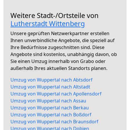
Weitere Stadt-/Ortsteile von
Lutherstadt Wittenberg
Unsere geprüften Netzwerkpartner erstellen
Ihnen unverbindliche Angebote, die speziell auf
Ihre Bedürfnisse zugeschnitten sind. Diese
Angebote sind kostenlos, unabhängig davon, ob
Sie einen Umzug innerhalb von Grabo oder
außerhalb Ihres aktuellen Standorts planen.
Umzug von Wuppertal nach Abtsdorf
Umzug von Wuppertal nach Altstadt
Umzug von Wuppertal nach Apollensdorf
Umzug von Wuppertal nach Assau
Umzug von Wuppertal nach Berkau
Umzug von Wuppertal nach Boßdorf
Umzug von Wuppertal nach Braunsdorf
Umzug von Wuppertal nach Dobien