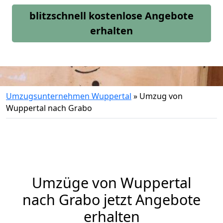
blitzschnell kostenlose Angebote
erhalten
Umzugsunternehmen Wuppertal
»
Umzug von
Wuppertal nach Grabo
Umzüge von Wuppertal
nach Grabo jetzt Angebote
erhalten