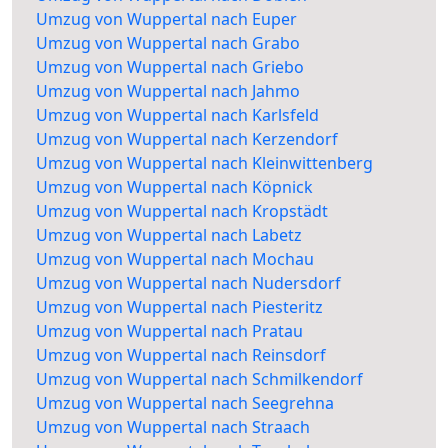
Umzug von Wuppertal nach Euper
Umzug von Wuppertal nach Grabo
Umzug von Wuppertal nach Griebo
Umzug von Wuppertal nach Jahmo
Umzug von Wuppertal nach Karlsfeld
Umzug von Wuppertal nach Kerzendorf
Umzug von Wuppertal nach Kleinwittenberg
Umzug von Wuppertal nach Köpnick
Umzug von Wuppertal nach Kropstädt
Umzug von Wuppertal nach Labetz
Umzug von Wuppertal nach Mochau
Umzug von Wuppertal nach Nudersdorf
Umzug von Wuppertal nach Piesteritz
Umzug von Wuppertal nach Pratau
Umzug von Wuppertal nach Reinsdorf
Umzug von Wuppertal nach Schmilkendorf
Umzug von Wuppertal nach Seegrehna
Umzug von Wuppertal nach Straach