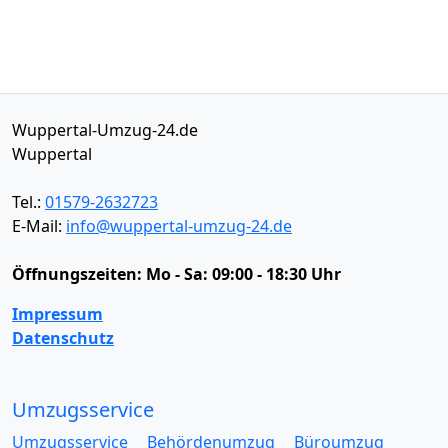
Wuppertal-Umzug-24.de
Wuppertal
Tel.:
01579-2632723
E-Mail:
info@wuppertal-umzug-24.de
Öffnungszeiten:
Mo - Sa: 09:00 - 18:30 Uhr
Impressum
Datenschutz
Umzugsservice
Umzugsservice
Behördenumzug
Büroumzug