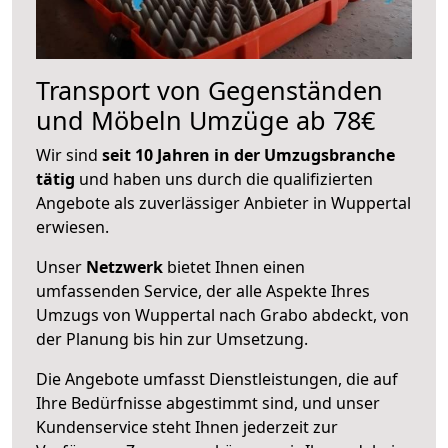
Transport von Gegenständen
und Möbeln Umzüge ab 78€
Wir sind
seit 10 Jahren in der Umzugsbranche
tätig
und haben uns durch die qualifizierten
Angebote als zuverlässiger Anbieter in Wuppertal
erwiesen.
Unser
Netzwerk
bietet Ihnen einen
umfassenden Service, der alle Aspekte Ihres
Umzugs von Wuppertal nach Grabo abdeckt, von
der Planung bis hin zur Umsetzung.
Die Angebote umfasst Dienstleistungen, die auf
Ihre Bedürfnisse abgestimmt sind, und unser
Kundenservice steht Ihnen jederzeit zur