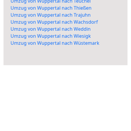
Umzug von Wuppertal nach Teuchel
Umzug von Wuppertal nach Thießen
Umzug von Wuppertal nach Trajuhn
Umzug von Wuppertal nach Wachsdorf
Umzug von Wuppertal nach Weddin
Umzug von Wuppertal nach Wiesigk
Umzug von Wuppertal nach Wüstemark