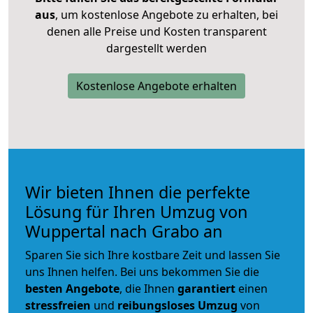
aus
, um kostenlose Angebote zu erhalten, bei
denen alle Preise und Kosten transparent
dargestellt werden
Kostenlose Angebote erhalten
Wir bieten Ihnen die perfekte
Lösung für Ihren Umzug von
Wuppertal nach Grabo an
Sparen Sie sich Ihre kostbare Zeit und lassen Sie
uns Ihnen helfen. Bei uns bekommen Sie die
besten Angebote
, die Ihnen
garantiert
einen
stressfreien
und
reibungsloses
Umzug
von