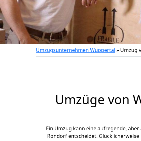
Umzugsunternehmen Wuppertal
»
Umzug v
Umzüge von Wu
Ein Umzug kann eine aufregende, aber
Rondorf entscheidet. Glücklicherweise