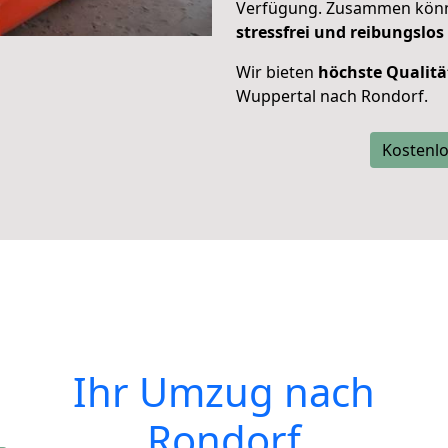
Verfügung. Zusammen können
stressfrei und reibungslos
Wir bieten
höchste Qualitä
Wuppertal nach Rondorf.
Kostenlo
Ihr Umzug nach
Rondorf