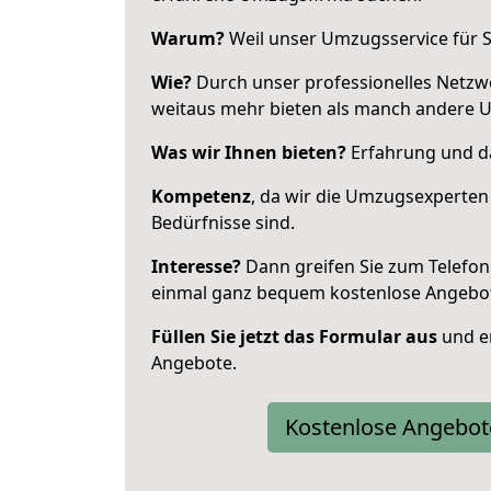
Warum?
Weil unser Umzugsservice für Si
Wie?
Durch unser professionelles Netzw
weitaus mehr bieten als manch andere 
Was wir Ihnen bieten?
Erfahrung und da
Kompetenz
, da wir die Umzugsexperten
Bedürfnisse sind.
Interesse?
Dann greifen Sie zum Telefon 
einmal ganz bequem kostenlose Angebo
Füllen Sie jetzt das Formular aus
und er
Angebote.
Kostenlose Angebot