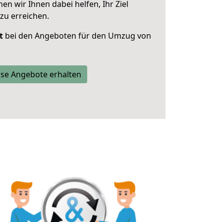
 wir Ihnen dabei helfen, Ihr Ziel
zu erreichen.
t
bei den Angeboten für den Umzug von
se Angebote erhalten