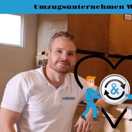
Umzugsunternehmen W