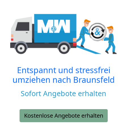
Entspannt und stressfrei
umziehen nach
Braunsfeld
Sofort Angebote erhalten
Kostenlose Angebote erhalten