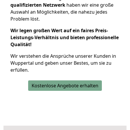
qualifizierten Netzwerk
haben wir eine große
Auswahl an Möglichkeiten, die nahezu jedes
Problem löst.
Wir legen großen Wert auf ein faires Preis-
Leistungs-Verhältnis und bieten professionelle
Qualität!
Wir verstehen die Ansprüche unserer Kunden in
Wuppertal und geben unser Bestes, um sie zu
erfüllen.
Kostenlose Angebote erhalten