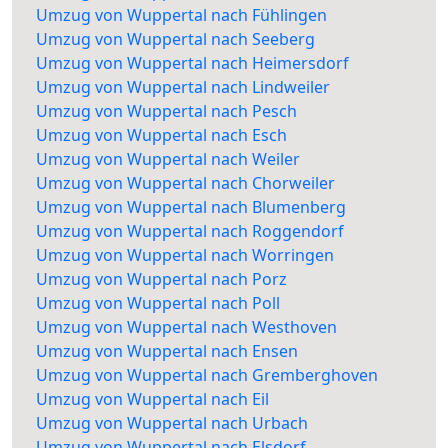
Umzug von Wuppertal nach Fühlingen
Umzug von Wuppertal nach Seeberg
Umzug von Wuppertal nach Heimersdorf
Umzug von Wuppertal nach Lindweiler
Umzug von Wuppertal nach Pesch
Umzug von Wuppertal nach Esch
Umzug von Wuppertal nach Weiler
Umzug von Wuppertal nach Chorweiler
Umzug von Wuppertal nach Blumenberg
Umzug von Wuppertal nach Roggendorf
Umzug von Wuppertal nach Worringen
Umzug von Wuppertal nach Porz
Umzug von Wuppertal nach Poll
Umzug von Wuppertal nach Westhoven
Umzug von Wuppertal nach Ensen
Umzug von Wuppertal nach Gremberghoven
Umzug von Wuppertal nach Eil
Umzug von Wuppertal nach Urbach
Umzug von Wuppertal nach Elsdorf