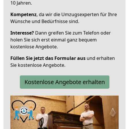
10 Jahren.
Kompetenz
, da wir die Umzugsexperten für Ihre
Wünsche und Bedürfnisse sind.
Interesse?
Dann greifen Sie zum Telefon oder
holen Sie sich erst einmal ganz bequem
kostenlose Angebote.
Füllen Sie jetzt das Formular aus
und erhalten
Sie kostenlose Angebote.
Kostenlose Angebote erhalten