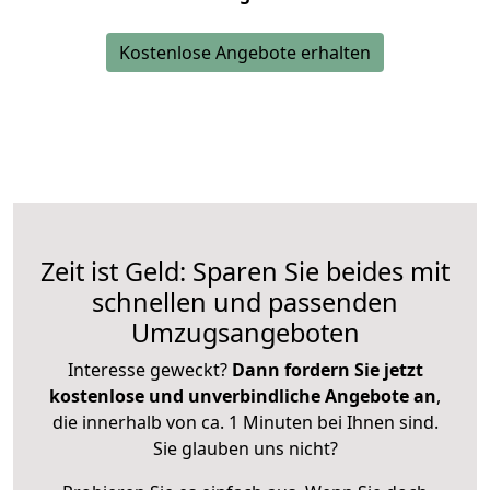
Kostenlose Angebote erhalten
Zeit ist Geld: Sparen Sie beides mit
schnellen und passenden
Umzugsangeboten
Interesse geweckt?
Dann fordern Sie jetzt
kostenlose und unverbindliche Angebote an
,
die innerhalb von ca. 1 Minuten bei Ihnen sind.
Sie glauben uns nicht?