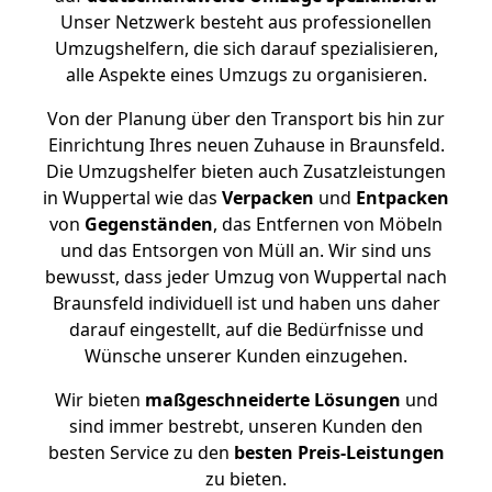
Unser Netzwerk besteht aus professionellen
Umzugshelfern, die sich darauf spezialisieren,
alle Aspekte eines Umzugs zu organisieren.
Von der Planung über den Transport bis hin zur
Einrichtung Ihres neuen Zuhause in Braunsfeld.
Die Umzugshelfer bieten auch Zusatzleistungen
in Wuppertal wie das
Verpacken
und
Entpacken
von
Gegenständen
, das Entfernen von Möbeln
und das Entsorgen von Müll an. Wir sind uns
bewusst, dass jeder Umzug von Wuppertal nach
Braunsfeld individuell ist und haben uns daher
darauf eingestellt, auf die Bedürfnisse und
Wünsche unserer Kunden einzugehen.
Wir bieten
maßgeschneiderte Lösungen
und
sind immer bestrebt, unseren Kunden den
besten Service zu den
besten Preis-Leistungen
zu bieten.