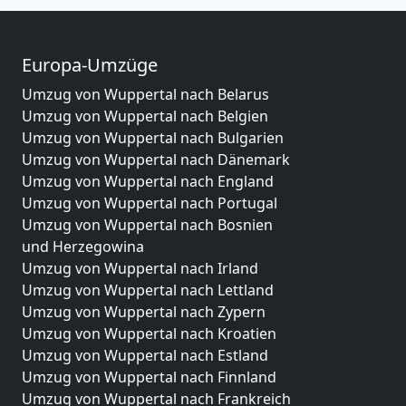
Europa-Umzüge
Umzug von Wuppertal nach Belarus
Umzug von Wuppertal nach Belgien
Umzug von Wuppertal nach Bulgarien
Umzug von Wuppertal nach Dänemark
Umzug von Wuppertal nach England
Umzug von Wuppertal nach Portugal
Umzug von Wuppertal nach Bosnien
und Herzegowina
Umzug von Wuppertal nach Irland
Umzug von Wuppertal nach Lettland
Umzug von Wuppertal nach Zypern
Umzug von Wuppertal nach Kroatien
Umzug von Wuppertal nach Estland
Umzug von Wuppertal nach Finnland
Umzug von Wuppertal nach Frankreich