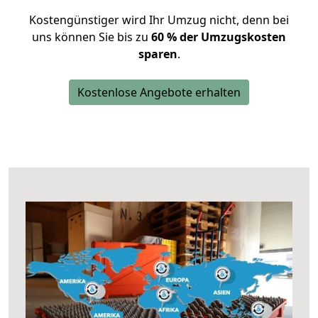
Kostengünstiger wird Ihr Umzug nicht, denn bei
uns können Sie bis zu
60 % der Umzugskosten
sparen
.
Kostenlose Angebote erhalten