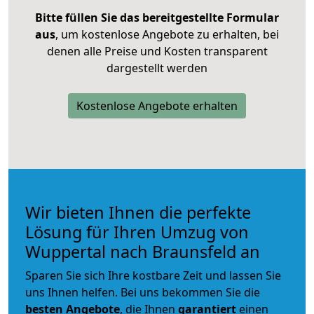
Bitte füllen Sie das bereitgestellte Formular
aus
, um kostenlose Angebote zu erhalten, bei
denen alle Preise und Kosten transparent
dargestellt werden
Kostenlose Angebote erhalten
Wir bieten Ihnen die perfekte
Lösung für Ihren Umzug von
Wuppertal nach Braunsfeld an
Sparen Sie sich Ihre kostbare Zeit und lassen Sie
uns Ihnen helfen. Bei uns bekommen Sie die
besten Angebote
, die Ihnen
garantiert
einen