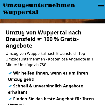
Umzugsunternehmen
Wuppertal
Umzug von Wuppertal nach
Braunsfeld ☛ 100 % Gratis-
Angebote
Umzug von Wuppertal nach Braunsfeld : Top-
Umzugsunternehmen - Kostenlose Angebote in 1
Min. ➨ Umzüge ab 78€
✓
Wir helfen Ihnen, wenn es um Ihren
Umzug geht!
✓
Schnell & unverbindlich Angebote
erhalten!
✓
Finden Sie das beste Angebot für Ihren