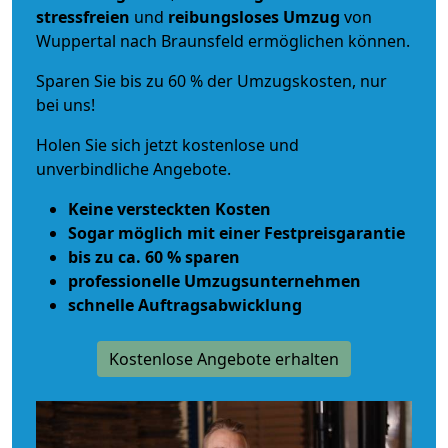
stressfreien
und
reibungsloses
Umzug
von
Wuppertal nach Braunsfeld ermöglichen können.
Sparen Sie bis zu 60 % der Umzugskosten, nur
bei uns!
Holen Sie sich jetzt kostenlose und
unverbindliche Angebote.
Keine versteckten Kosten
Sogar möglich mit einer Festpreisgarantie
bis zu ca. 60 % sparen
professionelle Umzugsunternehmen
schnelle Auftragsabwicklung
Kostenlose Angebote erhalten