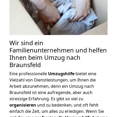
Wir sind ein
Familienunternehmen und helfen
Ihnen beim Umzug nach
Braunsfeld
Eine professionelle
Umzugshilfe
bietet eine
Vielzahl von Dienstleistungen, um Ihnen die
Arbeit abzunehmen, denn ein Umzug nach
Braunsfeld ist eine aufregende, aber auch
stressige Erfahrung. Es gibt so viel zu
organisieren
und zu bedenken, und oft fehlt
einfach die Zeit, um alles zu erledigen. Wenn Sie