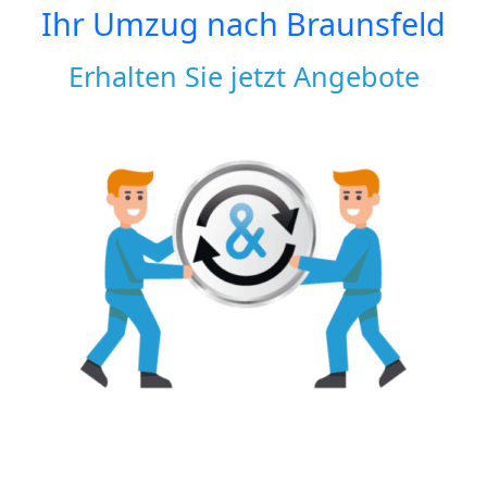
Ihr Umzug nach
Braunsfeld
Erhalten Sie jetzt Angebote