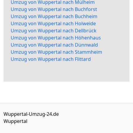
Umzug von Wuppertal nach Mülheim
Umzug von Wuppertal nach Buchforst
Umzug von Wuppertal nach Buchheim
Umzug von Wuppertal nach Holweide
Umzug von Wuppertal nach Dellbrück
Umzug von Wuppertal nach Höhenhaus
Umzug von Wuppertal nach Dünnwald
Umzug von Wuppertal nach Stammheim
Umzug von Wuppertal nach Flittard
Wuppertal-Umzug-24.de
Wuppertal