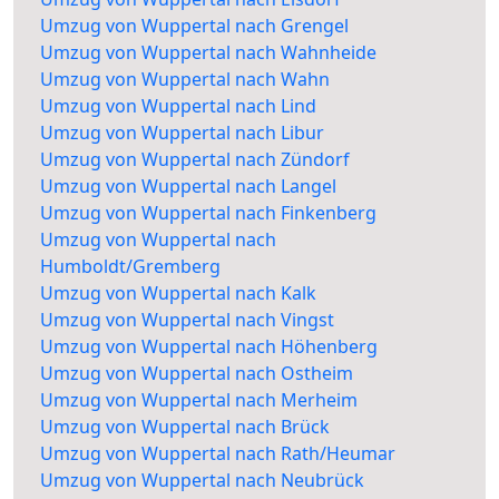
Umzug von Wuppertal nach Grengel
Umzug von Wuppertal nach Wahnheide
Umzug von Wuppertal nach Wahn
Umzug von Wuppertal nach Lind
Umzug von Wuppertal nach Libur
Umzug von Wuppertal nach Zündorf
Umzug von Wuppertal nach Langel
Umzug von Wuppertal nach Finkenberg
Umzug von Wuppertal nach
Humboldt/Gremberg
Umzug von Wuppertal nach Kalk
Umzug von Wuppertal nach Vingst
Umzug von Wuppertal nach Höhenberg
Umzug von Wuppertal nach Ostheim
Umzug von Wuppertal nach Merheim
Umzug von Wuppertal nach Brück
Umzug von Wuppertal nach Rath/Heumar
Umzug von Wuppertal nach Neubrück