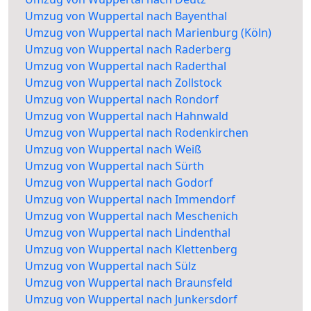
Umzug von Wuppertal nach Bayenthal
Umzug von Wuppertal nach Marienburg (Köln)
Umzug von Wuppertal nach Raderberg
Umzug von Wuppertal nach Raderthal
Umzug von Wuppertal nach Zollstock
Umzug von Wuppertal nach Rondorf
Umzug von Wuppertal nach Hahnwald
Umzug von Wuppertal nach Rodenkirchen
Umzug von Wuppertal nach Weiß
Umzug von Wuppertal nach Sürth
Umzug von Wuppertal nach Godorf
Umzug von Wuppertal nach Immendorf
Umzug von Wuppertal nach Meschenich
Umzug von Wuppertal nach Lindenthal
Umzug von Wuppertal nach Klettenberg
Umzug von Wuppertal nach Sülz
Umzug von Wuppertal nach Braunsfeld
Umzug von Wuppertal nach Junkersdorf