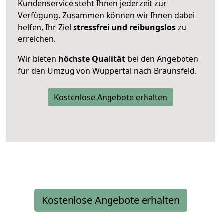
Kundenservice steht Ihnen jederzeit zur
Verfügung. Zusammen können wir Ihnen dabei
helfen, Ihr Ziel
stressfrei und reibungslos
zu
erreichen.
Wir bieten
höchste Qualität
bei den Angeboten
für den Umzug von Wuppertal nach Braunsfeld.
Kostenlose Angebote erhalten
Kostenlose Angebote erhalten