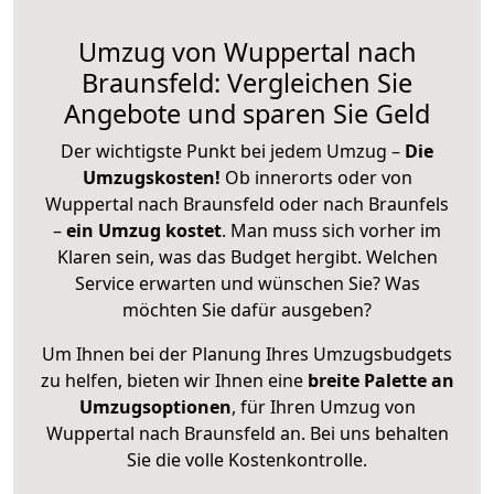
Umzug von Wuppertal nach
Braunsfeld: Vergleichen Sie
Angebote und sparen Sie Geld
Der wichtigste Punkt bei jedem Umzug –
Die
Umzugskosten!
Ob innerorts oder von
Wuppertal nach Braunsfeld oder nach Braunfels
–
ein Umzug kostet
.
Man muss sich vorher im
Klaren sein, was das Budget hergibt. Welchen
Service erwarten und wünschen Sie? Was
möchten Sie dafür ausgeben?
Um Ihnen bei der Planung Ihres Umzugsbudgets
zu helfen, bieten wir Ihnen eine
breite Palette an
Umzugsoptionen
, für Ihren Umzug von
Wuppertal nach Braunsfeld an. Bei uns behalten
Sie die volle Kostenkontrolle.