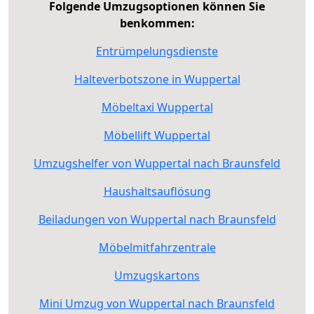
Folgende Umzugsoptionen können Sie
benkommen:
Entrümpelungsdienste
Halteverbotszone in Wuppertal
Möbeltaxi Wuppertal
Möbellift Wuppertal
Umzugshelfer von Wuppertal nach Braunsfeld
Haushaltsauflösung
Beiladungen von Wuppertal nach Braunsfeld
Möbelmitfahrzentrale
Umzugskartons
Mini Umzug von Wuppertal nach Braunsfeld