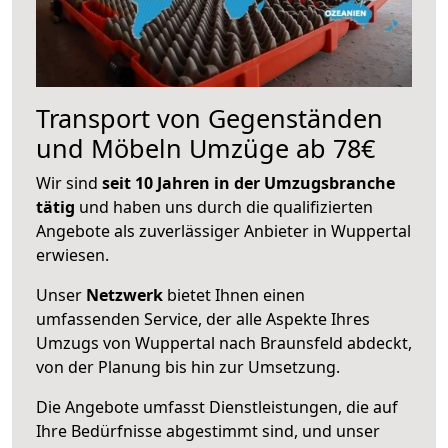
Transport von Gegenständen
und Möbeln Umzüge ab 78€
Wir sind
seit 10 Jahren in der Umzugsbranche
tätig
und haben uns durch die qualifizierten
Angebote als zuverlässiger Anbieter in Wuppertal
erwiesen.
Unser
Netzwerk
bietet Ihnen einen
umfassenden Service, der alle Aspekte Ihres
Umzugs von Wuppertal nach Braunsfeld abdeckt,
von der Planung bis hin zur Umsetzung.
Die Angebote umfasst Dienstleistungen, die auf
Ihre Bedürfnisse abgestimmt sind, und unser