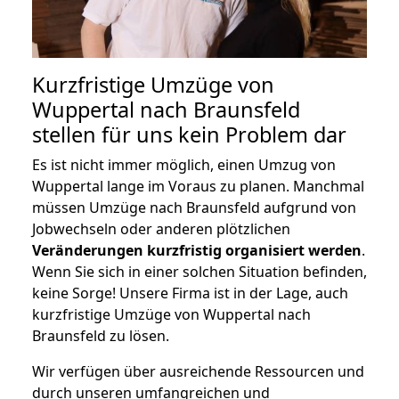
Kurzfristige Umzüge von
Wuppertal nach Braunsfeld
stellen für uns kein Problem dar
Es ist nicht immer möglich, einen Umzug von
Wuppertal lange im Voraus zu planen. Manchmal
müssen Umzüge nach Braunsfeld aufgrund von
Jobwechseln oder anderen plötzlichen
Veränderungen kurzfristig organisiert werden
.
Wenn Sie sich in einer solchen Situation befinden,
keine Sorge! Unsere Firma ist in der Lage, auch
kurzfristige Umzüge von Wuppertal nach
Braunsfeld zu lösen.
Wir verfügen über ausreichende Ressourcen und
durch unseren umfangreichen und