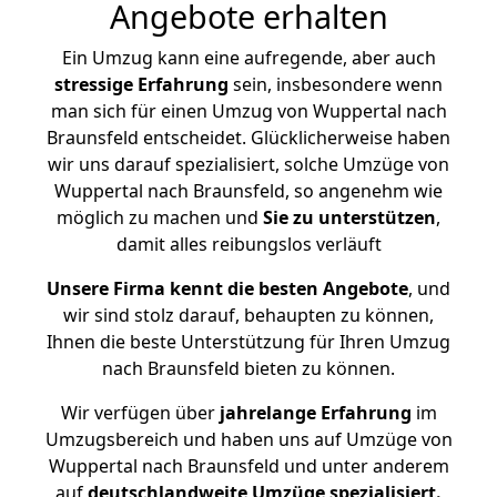
Angebote erhalten
Ein Umzug kann eine aufregende, aber auch
stressige
Erfahrung
sein, insbesondere wenn
man sich für einen Umzug von Wuppertal nach
Braunsfeld entscheidet. Glücklicherweise haben
wir uns darauf spezialisiert, solche Umzüge von
Wuppertal nach Braunsfeld, so angenehm wie
möglich zu machen und
Sie zu unterstützen
,
damit alles reibungslos verläuft
Unsere Firma kennt die besten Angebote
, und
wir sind stolz darauf, behaupten zu können,
Ihnen die beste Unterstützung für Ihren Umzug
nach Braunsfeld bieten zu können.
Wir verfügen über
jahrelange Erfahrung
im
Umzugsbereich und haben uns auf Umzüge von
Wuppertal nach Braunsfeld und unter anderem
auf
deutschlandweite Umzüge spezialisiert.