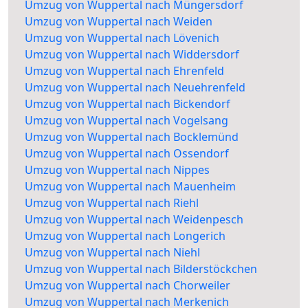
Umzug von Wuppertal nach Müngersdorf
Umzug von Wuppertal nach Weiden
Umzug von Wuppertal nach Lövenich
Umzug von Wuppertal nach Widdersdorf
Umzug von Wuppertal nach Ehrenfeld
Umzug von Wuppertal nach Neuehrenfeld
Umzug von Wuppertal nach Bickendorf
Umzug von Wuppertal nach Vogelsang
Umzug von Wuppertal nach Bocklemünd
Umzug von Wuppertal nach Ossendorf
Umzug von Wuppertal nach Nippes
Umzug von Wuppertal nach Mauenheim
Umzug von Wuppertal nach Riehl
Umzug von Wuppertal nach Weidenpesch
Umzug von Wuppertal nach Longerich
Umzug von Wuppertal nach Niehl
Umzug von Wuppertal nach Bilderstöckchen
Umzug von Wuppertal nach Chorweiler
Umzug von Wuppertal nach Merkenich