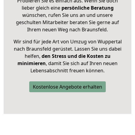
Probieren Sie es einfach aus. Wenn Sie doch
lieber gleich eine
persönliche Beratung
wünschen, rufen Sie uns an und unsere
geschulten Mitarbeiter beraten Sie gerne auf
Ihrem neuen Weg nach Braunsfeld.
Wir sind für jede Art von Umzug von Wuppertal
nach Braunsfeld gerüstet. Lassen Sie uns dabei
helfen,
den Stress und die Kosten zu
minimieren
, damit Sie sich auf Ihren neuen
Lebensabschnitt freuen können.
Kostenlose Angebote erhalten