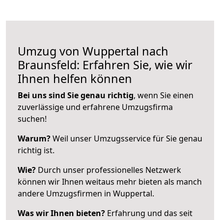
Umzug von Wuppertal nach
Braunsfeld: Erfahren Sie, wie wir
Ihnen helfen können
Bei uns sind Sie genau richtig
, wenn Sie einen
zuverlässige und erfahrene Umzugsfirma
suchen!
Warum?
Weil unser Umzugsservice für Sie genau
richtig ist.
Wie?
Durch unser professionelles Netzwerk
können wir Ihnen weitaus mehr bieten als manch
andere Umzugsfirmen in Wuppertal.
Was wir Ihnen bieten?
Erfahrung und das seit