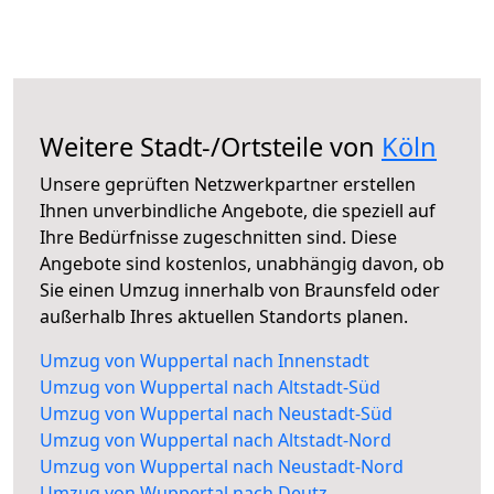
Weitere Stadt-/Ortsteile von
Köln
Unsere geprüften Netzwerkpartner erstellen
Ihnen unverbindliche Angebote, die speziell auf
Ihre Bedürfnisse zugeschnitten sind. Diese
Angebote sind kostenlos, unabhängig davon, ob
Sie einen Umzug innerhalb von Braunsfeld oder
außerhalb Ihres aktuellen Standorts planen.
Umzug von Wuppertal nach Innenstadt
Umzug von Wuppertal nach Altstadt-Süd
Umzug von Wuppertal nach Neustadt-Süd
Umzug von Wuppertal nach Altstadt-Nord
Umzug von Wuppertal nach Neustadt-Nord
Umzug von Wuppertal nach Deutz