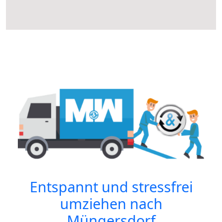
Entspannt und stressfrei
umziehen nach
Müngersdorf