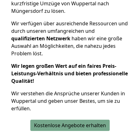
kurzfristige Umzüge von Wuppertal nach
Müngersdorf zu lösen.
Wir verfügen über ausreichende Ressourcen und
durch unseren umfangreichen und
qualifizierten Netzwerk
haben wir eine große
Auswahl an Möglichkeiten, die nahezu jedes
Problem löst.
Wir legen großen Wert auf ein faires Preis-
Leistungs-Verhältnis und bieten professionelle
Qualität!
Wir verstehen die Ansprüche unserer Kunden in
Wuppertal und geben unser Bestes, um sie zu
erfüllen.
Kostenlose Angebote erhalten