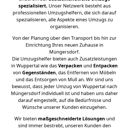
spezialisiert.
Unser Netzwerk besteht aus
professionellen Umzugshelfern, die sich darauf
spezialisieren, alle Aspekte eines Umzugs zu
organisieren.
Von der Planung über den Transport bis hin zur
Einrichtung Ihres neuen Zuhause in
Müngersdorf.
Die Umzugshelfer bieten auch Zusatzleistungen
in Wuppertal wie das
Verpacken
und
Entpacken
von
Gegenständen
, das Entfernen von Möbeln
und das Entsorgen von Müll an. Wir sind uns
bewusst, dass jeder Umzug von Wuppertal nach
Müngersdorf individuell ist und haben uns daher
darauf eingestellt, auf die Bedürfnisse und
Wünsche unserer Kunden einzugehen.
Wir bieten
maßgeschneiderte Lösungen
und
sind immer bestrebt, unseren Kunden den