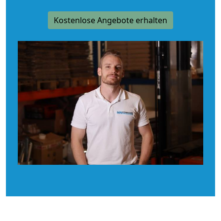
Kostenlose Angebote erhalten