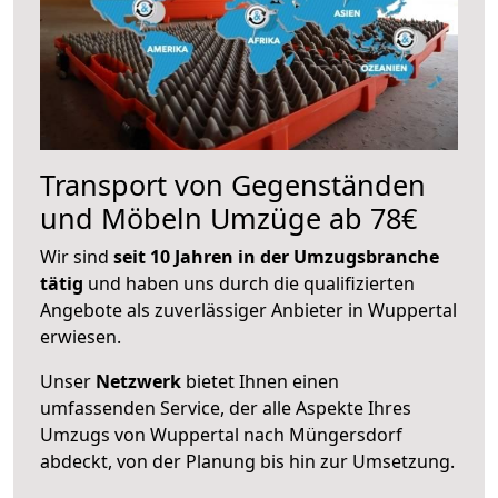
Transport von Gegenständen
und Möbeln Umzüge ab 78€
Wir sind
seit 10 Jahren in der Umzugsbranche
tätig
und haben uns durch die qualifizierten
Angebote als zuverlässiger Anbieter in Wuppertal
erwiesen.
Unser
Netzwerk
bietet Ihnen einen
umfassenden Service, der alle Aspekte Ihres
Umzugs von Wuppertal nach Müngersdorf
abdeckt, von der Planung bis hin zur Umsetzung.