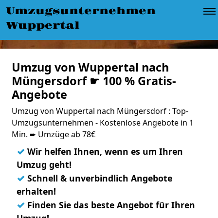
Umzugsunternehmen
Wuppertal
Umzug von Wuppertal nach
Müngersdorf ☛ 100 % Gratis-
Angebote
Umzug von Wuppertal nach Müngersdorf : Top-
Umzugsunternehmen - Kostenlose Angebote in 1
Min. ➨ Umzüge ab 78€
✓
Wir helfen Ihnen, wenn es um Ihren
Umzug geht!
✓
Schnell & unverbindlich Angebote
erhalten!
✓
Finden Sie das beste Angebot für Ihren