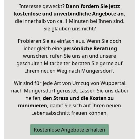
Interesse geweckt?
Dann fordern Sie jetzt
kostenlose und unverbindliche Angebote an
,
die innerhalb von ca. 1 Minuten bei Ihnen sind.
Sie glauben uns nicht?
Probieren Sie es einfach aus. Wenn Sie doch
lieber gleich eine
persönliche Beratung
wünschen, rufen Sie uns an und unsere
geschulten Mitarbeiter beraten Sie gerne auf
Ihrem neuen Weg nach Müngersdorf.
Wir sind für jede Art von Umzug von Wuppertal
nach Müngersdorf gerüstet. Lassen Sie uns dabei
helfen,
den Stress und die Kosten zu
minimieren
, damit Sie sich auf Ihren neuen
Lebensabschnitt freuen können.
Kostenlose Angebote erhalten