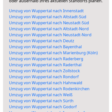
oder außerhalb Ihres aktuellen Standorts planen.
Umzug von Wuppertal nach Innenstadt
Umzug von Wuppertal nach Altstadt-Süd
Umzug von Wuppertal nach Neustadt-Süd
Umzug von Wuppertal nach Altstadt-Nord
Umzug von Wuppertal nach Neustadt-Nord
Umzug von Wuppertal nach Deutz
Umzug von Wuppertal nach Bayenthal
Umzug von Wuppertal nach Marienburg (Köln)
Umzug von Wuppertal nach Raderberg
Umzug von Wuppertal nach Raderthal
Umzug von Wuppertal nach Zollstock
Umzug von Wuppertal nach Rondorf
Umzug von Wuppertal nach Hahnwald
Umzug von Wuppertal nach Rodenkirchen
Umzug von Wuppertal nach Weiß
Umzug von Wuppertal nach Sürth
Umzug von Wuppertal nach Godorf