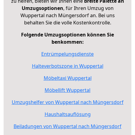
zu helfen, bieten wir Ihnen eine
breite Palette an
Umzugsoptionen
, für Ihren Umzug von
Wuppertal nach Müngersdorf an. Bei uns
behalten Sie die volle Kostenkontrolle.
Folgende Umzugsoptionen können Sie
benkommen:
Entrümpelungsdienste
Halteverbotszone in Wuppertal
Möbeltaxi Wuppertal
Möbellift Wuppertal
Umzugshelfer von Wuppertal nach Müngersdorf
Haushaltsauflösung
Beiladungen von Wuppertal nach Müngersdorf