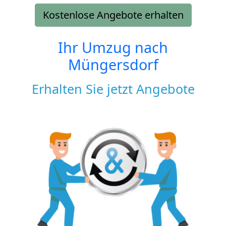
Kostenlose Angebote erhalten
Ihr Umzug nach
Müngersdorf
Erhalten Sie jetzt Angebote