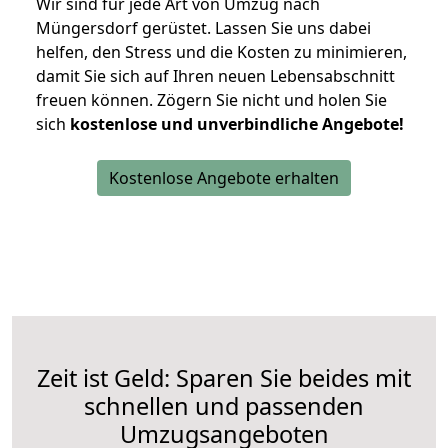
Wir sind für jede Art von Umzug nach
Müngersdorf gerüstet. Lassen Sie uns dabei
helfen, den Stress und die Kosten zu minimieren,
damit Sie sich auf Ihren neuen Lebensabschnitt
freuen können.
Zögern Sie nicht und holen Sie
sich
kostenlose und unverbindliche Angebote!
Kostenlose Angebote erhalten
Zeit ist Geld: Sparen Sie beides mit
schnellen und passenden
Umzugsangeboten