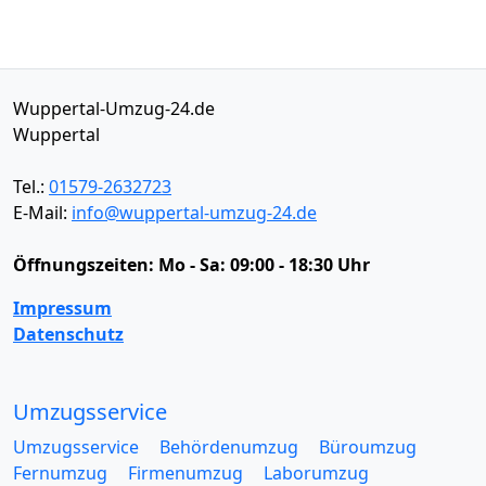
Wuppertal-Umzug-24.de
Wuppertal
Tel.:
01579-2632723
E-Mail:
info@wuppertal-umzug-24.de
Öffnungszeiten:
Mo - Sa: 09:00 - 18:30 Uhr
Impressum
Datenschutz
Umzugsservice
Umzugsservice
Behördenumzug
Büroumzug
Fernumzug
Firmenumzug
Laborumzug