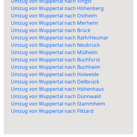
Umzug von Wuppertal nach Vingst
Umzug von Wuppertal nach Höhenberg
Umzug von Wuppertal nach Ostheim
Umzug von Wuppertal nach Merheim
Umzug von Wuppertal nach Brück
Umzug von Wuppertal nach Rath/Heumar
Umzug von Wuppertal nach Neubrück
Umzug von Wuppertal nach Mülheim
Umzug von Wuppertal nach Buchforst
Umzug von Wuppertal nach Buchheim
Umzug von Wuppertal nach Holweide
Umzug von Wuppertal nach Dellbrück
Umzug von Wuppertal nach Höhenhaus
Umzug von Wuppertal nach Dünnwald
Umzug von Wuppertal nach Stammheim
Umzug von Wuppertal nach Flittard