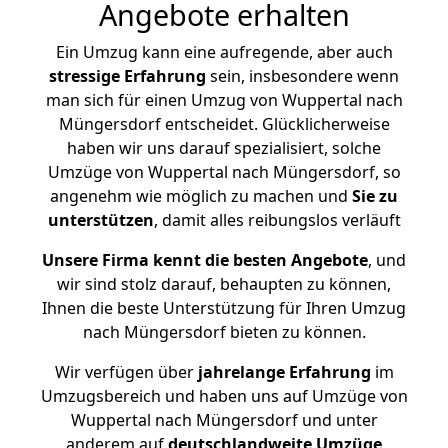
Angebote erhalten
Ein Umzug kann eine aufregende, aber auch
stressige
Erfahrung
sein, insbesondere wenn
man sich für einen Umzug von Wuppertal nach
Müngersdorf entscheidet. Glücklicherweise
haben wir uns darauf spezialisiert, solche
Umzüge von Wuppertal nach Müngersdorf, so
angenehm wie möglich zu machen und
Sie zu
unterstützen
, damit alles reibungslos verläuft
Unsere Firma kennt die besten Angebote
, und
wir sind stolz darauf, behaupten zu können,
Ihnen die beste Unterstützung für Ihren Umzug
nach Müngersdorf bieten zu können.
Wir verfügen über
jahrelange Erfahrung
im
Umzugsbereich und haben uns auf Umzüge von
Wuppertal nach Müngersdorf und unter
anderem auf
deutschlandweite Umzüge