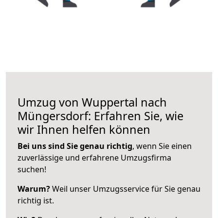
Umzug von Wuppertal nach
Müngersdorf: Erfahren Sie, wie
wir Ihnen helfen können
Bei uns sind Sie genau richtig
, wenn Sie einen
zuverlässige und erfahrene Umzugsfirma
suchen!
Warum?
Weil unser Umzugsservice für Sie genau
richtig ist.