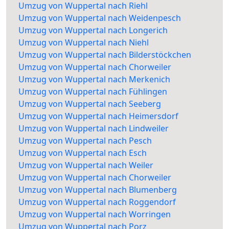
Umzug von Wuppertal nach Riehl
Umzug von Wuppertal nach Weidenpesch
Umzug von Wuppertal nach Longerich
Umzug von Wuppertal nach Niehl
Umzug von Wuppertal nach Bilderstöckchen
Umzug von Wuppertal nach Chorweiler
Umzug von Wuppertal nach Merkenich
Umzug von Wuppertal nach Fühlingen
Umzug von Wuppertal nach Seeberg
Umzug von Wuppertal nach Heimersdorf
Umzug von Wuppertal nach Lindweiler
Umzug von Wuppertal nach Pesch
Umzug von Wuppertal nach Esch
Umzug von Wuppertal nach Weiler
Umzug von Wuppertal nach Chorweiler
Umzug von Wuppertal nach Blumenberg
Umzug von Wuppertal nach Roggendorf
Umzug von Wuppertal nach Worringen
Umzug von Wuppertal nach Porz