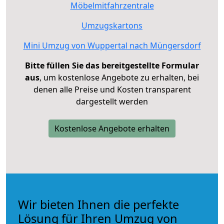
Möbelmitfahrzentrale
Umzugskartons
Mini Umzug von Wuppertal nach Müngersdorf
Bitte füllen Sie das bereitgestellte Formular
aus
, um kostenlose Angebote zu erhalten, bei
denen alle Preise und Kosten transparent
dargestellt werden
Kostenlose Angebote erhalten
Wir bieten Ihnen die perfekte
Lösung für Ihren Umzug von