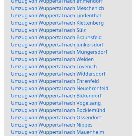
Umzug von Wuppertal nach Immendorf
Umzug von Wuppertal nach Meschenich
Umzug von Wuppertal nach Lindenthal
Umzug von Wuppertal nach Klettenberg
Umzug von Wuppertal nach Sülz
Umzug von Wuppertal nach Braunsfeld
Umzug von Wuppertal nach Junkersdorf
Umzug von Wuppertal nach Müngersdorf
Umzug von Wuppertal nach Weiden
Umzug von Wuppertal nach Lövenich
Umzug von Wuppertal nach Widdersdorf
Umzug von Wuppertal nach Ehrenfeld
Umzug von Wuppertal nach Neuehrenfeld
Umzug von Wuppertal nach Bickendorf
Umzug von Wuppertal nach Vogelsang
Umzug von Wuppertal nach Bocklemünd
Umzug von Wuppertal nach Ossendorf
Umzug von Wuppertal nach Nippes
Umzug von Wuppertal nach Mauenheim