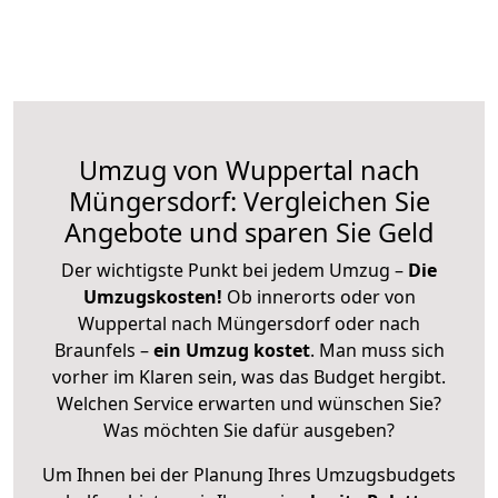
Umzug von Wuppertal nach
Müngersdorf: Vergleichen Sie
Angebote und sparen Sie Geld
Der wichtigste Punkt bei jedem Umzug –
Die
Umzugskosten!
Ob innerorts oder von
Wuppertal nach Müngersdorf oder nach
Braunfels –
ein Umzug kostet
.
Man muss sich
vorher im Klaren sein, was das Budget hergibt.
Welchen Service erwarten und wünschen Sie?
Was möchten Sie dafür ausgeben?
Um Ihnen bei der Planung Ihres Umzugsbudgets