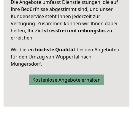
Die Angebote umfasst Dienstleistungen, die auf
Ihre Bedürfnisse abgestimmt sind, und unser
Kundenservice steht Ihnen jederzeit zur
Verfügung. Zusammen können wir Ihnen dabei
helfen, Ihr Ziel
stressfrei und reibungslos
zu
erreichen.
Wir bieten
höchste Qualität
bei den Angeboten
für den Umzug von Wuppertal nach
Müngersdorf.
Kostenlose Angebote erhalten