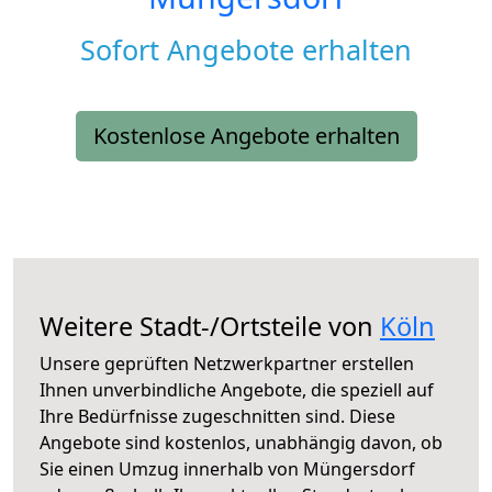
Sofort Angebote erhalten
Kostenlose Angebote erhalten
Weitere Stadt-/Ortsteile von
Köln
Unsere geprüften Netzwerkpartner erstellen
Ihnen unverbindliche Angebote, die speziell auf
Ihre Bedürfnisse zugeschnitten sind. Diese
Angebote sind kostenlos, unabhängig davon, ob
Sie einen Umzug innerhalb von Müngersdorf