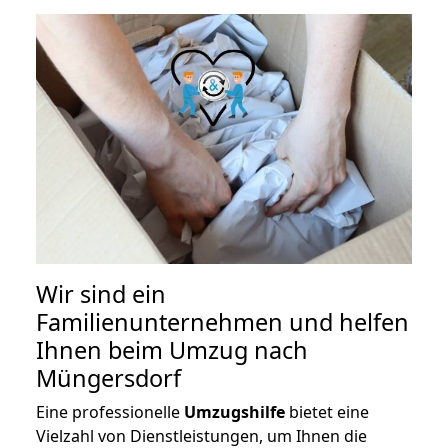
Wir sind ein
Familienunternehmen und helfen
Ihnen beim Umzug nach
Müngersdorf
Eine professionelle
Umzugshilfe
bietet eine
Vielzahl von Dienstleistungen, um Ihnen die