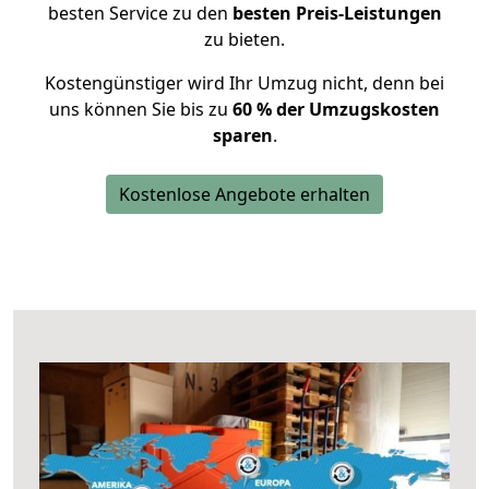
besten Service zu den
besten Preis-Leistungen
zu bieten.
Kostengünstiger wird Ihr Umzug nicht, denn bei
uns können Sie bis zu
60 % der Umzugskosten
sparen
.
Kostenlose Angebote erhalten