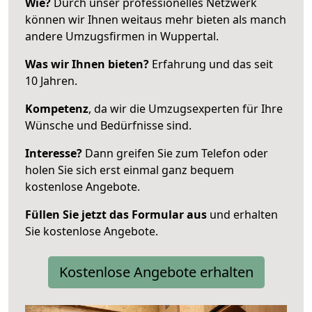
Wie?
Durch unser professionelles Netzwerk
können wir Ihnen weitaus mehr bieten als manch
andere Umzugsfirmen in Wuppertal.
Was wir Ihnen bieten?
Erfahrung und das seit
10 Jahren.
Kompetenz
, da wir die Umzugsexperten für Ihre
Wünsche und Bedürfnisse sind.
Interesse?
Dann greifen Sie zum Telefon oder
holen Sie sich erst einmal ganz bequem
kostenlose Angebote.
Füllen Sie jetzt das Formular aus
und erhalten
Sie kostenlose Angebote.
Kostenlose Angebote erhalten