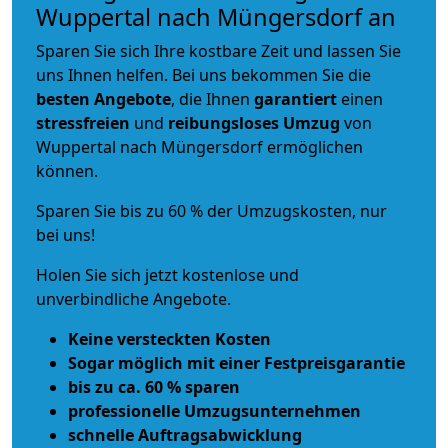
Wuppertal nach Müngersdorf an
Sparen Sie sich Ihre kostbare Zeit und lassen Sie
uns Ihnen helfen. Bei uns bekommen Sie die
besten Angebote
, die Ihnen
garantiert
einen
stressfreien
und
reibungsloses
Umzug
von
Wuppertal nach Müngersdorf ermöglichen
können.
Sparen Sie bis zu 60 % der Umzugskosten, nur
bei uns!
Holen Sie sich jetzt kostenlose und
unverbindliche Angebote.
Keine versteckten Kosten
Sogar möglich mit einer Festpreisgarantie
bis zu ca. 60 % sparen
professionelle Umzugsunternehmen
schnelle Auftragsabwicklung