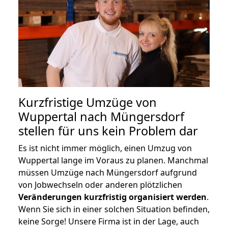
Kurzfristige Umzüge von
Wuppertal nach Müngersdorf
stellen für uns kein Problem dar
Es ist nicht immer möglich, einen Umzug von
Wuppertal lange im Voraus zu planen. Manchmal
müssen Umzüge nach Müngersdorf aufgrund
von Jobwechseln oder anderen plötzlichen
Veränderungen kurzfristig organisiert werden
.
Wenn Sie sich in einer solchen Situation befinden,
keine Sorge! Unsere Firma ist in der Lage, auch