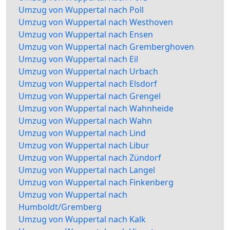
Umzug von Wuppertal nach Poll
Umzug von Wuppertal nach Westhoven
Umzug von Wuppertal nach Ensen
Umzug von Wuppertal nach Gremberghoven
Umzug von Wuppertal nach Eil
Umzug von Wuppertal nach Urbach
Umzug von Wuppertal nach Elsdorf
Umzug von Wuppertal nach Grengel
Umzug von Wuppertal nach Wahnheide
Umzug von Wuppertal nach Wahn
Umzug von Wuppertal nach Lind
Umzug von Wuppertal nach Libur
Umzug von Wuppertal nach Zündorf
Umzug von Wuppertal nach Langel
Umzug von Wuppertal nach Finkenberg
Umzug von Wuppertal nach
Humboldt/Gremberg
Umzug von Wuppertal nach Kalk