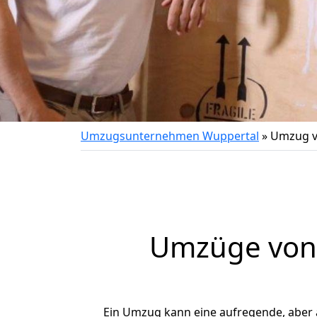
Umzugsunternehmen Wuppertal
»
Umzug v
Umzüge von 
Ein Umzug kann eine aufregende, aber