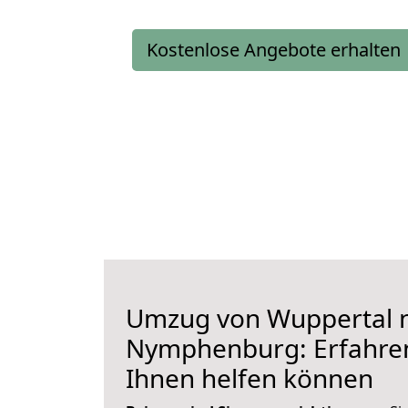
Kostenlose Angebote erhalten
Umzug von Wuppertal 
Nymphenburg: Erfahren 
Ihnen helfen können