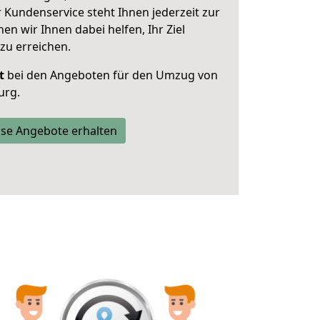
 Kundenservice steht Ihnen jederzeit zur
 wir Ihnen dabei helfen, Ihr Ziel
zu erreichen.
t
bei den Angeboten für den Umzug von
urg.
se Angebote erhalten