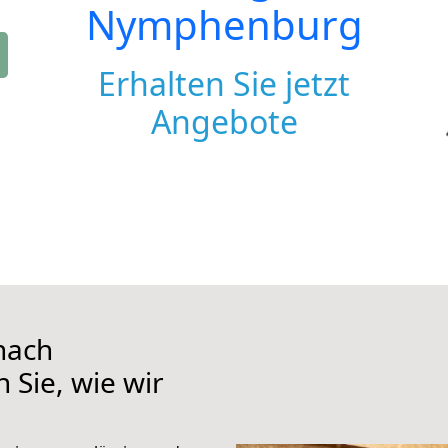
Nymphenburg
Erhalten Sie jetzt
Angebote
nach
Sie, wie wir