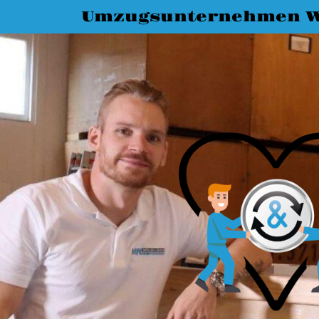
Umzugsunternehmen W