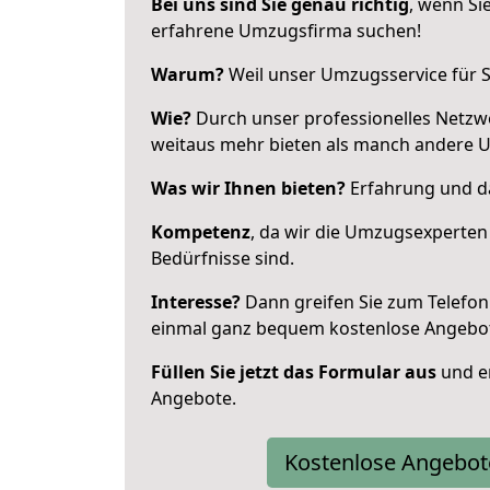
Bei uns sind Sie genau richtig
, wenn Si
erfahrene Umzugsfirma suchen!
Warum?
Weil unser Umzugsservice für Si
Wie?
Durch unser professionelles Netzw
weitaus mehr bieten als manch andere 
Was wir Ihnen bieten?
Erfahrung und da
Kompetenz
, da wir die Umzugsexperten
Bedürfnisse sind.
Interesse?
Dann greifen Sie zum Telefon 
einmal ganz bequem kostenlose Angebo
Füllen Sie jetzt das Formular aus
und er
Angebote.
Kostenlose Angebot