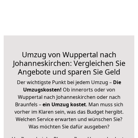
Umzug von Wuppertal nach
Johanneskirchen: Vergleichen Sie
Angebote und sparen Sie Geld
Der wichtigste Punkt bei jedem Umzug –
Die
Umzugskosten!
Ob innerorts oder von
Wuppertal nach Johanneskirchen oder nach
Braunfels –
ein Umzug kostet
.
Man muss sich
vorher im Klaren sein, was das Budget hergibt.
Welchen Service erwarten und wünschen Sie?
Was möchten Sie dafür ausgeben?