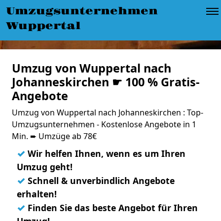
Umzugsunternehmen
Wuppertal
Umzug von Wuppertal nach
Johanneskirchen ☛ 100 % Gratis-
Angebote
Umzug von Wuppertal nach Johanneskirchen : Top-
Umzugsunternehmen - Kostenlose Angebote in 1
Min. ➨ Umzüge ab 78€
✓
Wir helfen Ihnen, wenn es um Ihren
Umzug geht!
✓
Schnell & unverbindlich Angebote
erhalten!
✓
Finden Sie das beste Angebot für Ihren