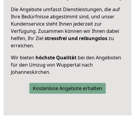
Die Angebote umfasst Dienstleistungen, die auf
Ihre Bedürfnisse abgestimmt sind, und unser
Kundenservice steht Ihnen jederzeit zur
Verfügung. Zusammen können wir Ihnen dabei
helfen, Ihr Ziel
stressfrei und reibungslos
zu
erreichen.
Wir bieten
höchste Qualität
bei den Angeboten
für den Umzug von Wuppertal nach
Johanneskirchen.
Kostenlose Angebote erhalten