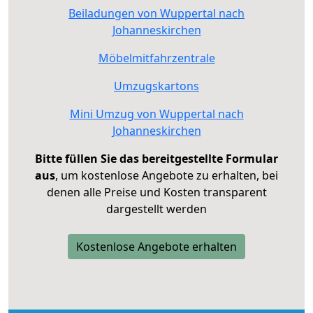
Beiladungen von Wuppertal nach
Johanneskirchen
Möbelmitfahrzentrale
Umzugskartons
Mini Umzug von Wuppertal nach
Johanneskirchen
Bitte füllen Sie das bereitgestellte Formular
aus
, um kostenlose Angebote zu erhalten, bei
denen alle Preise und Kosten transparent
dargestellt werden
Kostenlose Angebote erhalten