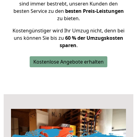
sind immer bestrebt, unseren Kunden den
besten Service zu den
besten Preis-Leistungen
zu bieten.
Kostengünstiger wird Ihr Umzug nicht, denn bei
uns können Sie bis zu
60 % der Umzugskosten
sparen
.
Kostenlose Angebote erhalten