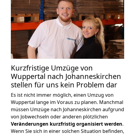
Kurzfristige Umzüge von
Wuppertal nach Johanneskirchen
stellen für uns kein Problem dar
Es ist nicht immer möglich, einen Umzug von
Wuppertal lange im Voraus zu planen. Manchmal
müssen Umzüge nach Johanneskirchen aufgrund
von Jobwechseln oder anderen plötzlichen
Veränderungen kurzfristig organisiert werden
.
Wenn Sie sich in einer solchen Situation befinden,