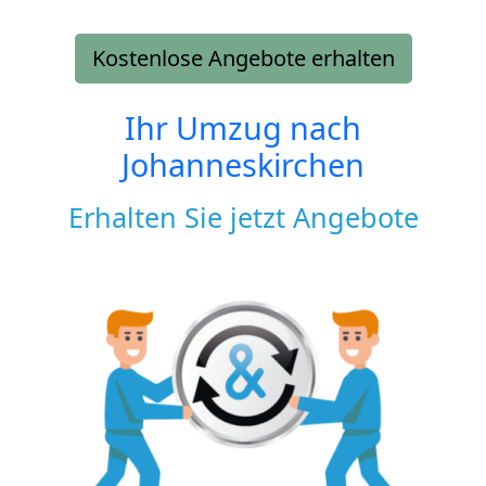
Kostenlose Angebote erhalten
Ihr Umzug nach
Johanneskirchen
Erhalten Sie jetzt Angebote