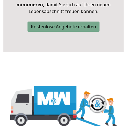
minimieren
, damit Sie sich auf Ihren neuen
Lebensabschnitt freuen können.
Kostenlose Angebote erhalten