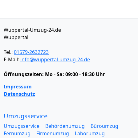
Wuppertal-Umzug-24.de
Wuppertal
Tel.:
01579-2632723
E-Mail:
info@wuppertal-umzug-24.de
Öffnungszeiten:
Mo - Sa: 09:00 - 18:30 Uhr
Impressum
Datenschutz
Umzugsservice
Umzugsservice
Behördenumzug
Büroumzug
Fernumzug
Firmenumzug
Laborumzug