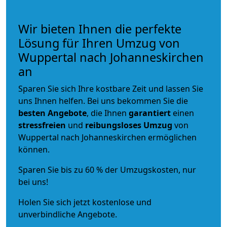
Wir bieten Ihnen die perfekte
Lösung für Ihren Umzug von
Wuppertal nach Johanneskirchen
an
Sparen Sie sich Ihre kostbare Zeit und lassen Sie
uns Ihnen helfen. Bei uns bekommen Sie die
besten Angebote
, die Ihnen
garantiert
einen
stressfreien
und
reibungsloses
Umzug
von
Wuppertal nach Johanneskirchen ermöglichen
können.
Sparen Sie bis zu 60 % der Umzugskosten, nur
bei uns!
Holen Sie sich jetzt kostenlose und
unverbindliche Angebote.