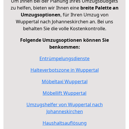
Um Ihnen bei der Planung Ihres Umzugsbudgets
zu helfen, bieten wir Ihnen eine
breite Palette an
Umzugsoptionen
, für Ihren Umzug von
Wuppertal nach Johanneskirchen an. Bei uns
behalten Sie die volle Kostenkontrolle.
Folgende Umzugsoptionen können Sie
benkommen:
Entrümpelungsdienste
Halteverbotszone in Wuppertal
Möbeltaxi Wuppertal
Möbellift Wuppertal
Umzugshelfer von Wuppertal nach
Johanneskirchen
Haushaltsauflösung