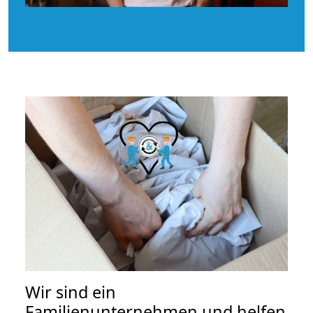
Wir sind ein
Familienunternehmen und helfen