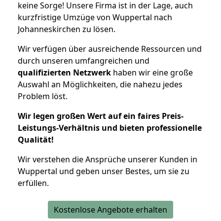
keine Sorge! Unsere Firma ist in der Lage, auch
kurzfristige Umzüge von Wuppertal nach
Johanneskirchen zu lösen.
Wir verfügen über ausreichende Ressourcen und
durch unseren umfangreichen und
qualifizierten Netzwerk
haben wir eine große
Auswahl an Möglichkeiten, die nahezu jedes
Problem löst.
Wir legen großen Wert auf ein faires Preis-
Leistungs-Verhältnis und bieten professionelle
Qualität!
Wir verstehen die Ansprüche unserer Kunden in
Wuppertal und geben unser Bestes, um sie zu
erfüllen.
Kostenlose Angebote erhalten