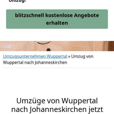
Umzug!
blitzschnell kostenlose Angebote
erhalten
Umzugsunternehmen Wuppertal
»
Umzug von
Wuppertal nach Johanneskirchen
Umzüge von Wuppertal
nach Johanneskirchen jetzt