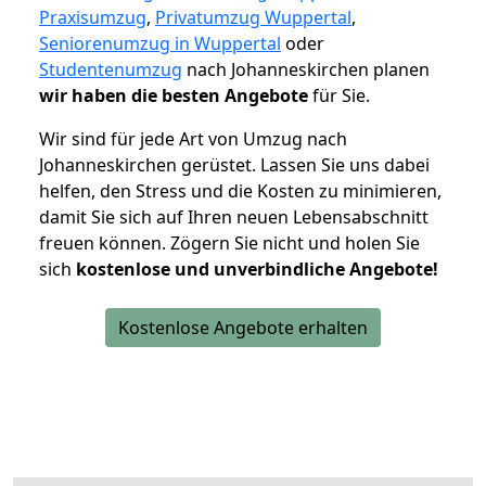
Praxisumzug
,
Privatumzug Wuppertal
,
Seniorenumzug in Wuppertal
oder
Studentenumzug
nach Johanneskirchen planen
wir haben die besten Angebote
für Sie.
Wir sind für jede Art von Umzug nach
Johanneskirchen gerüstet. Lassen Sie uns dabei
helfen, den Stress und die Kosten zu minimieren,
damit Sie sich auf Ihren neuen Lebensabschnitt
freuen können.
Zögern Sie nicht und holen Sie
sich
kostenlose und unverbindliche Angebote!
Kostenlose Angebote erhalten