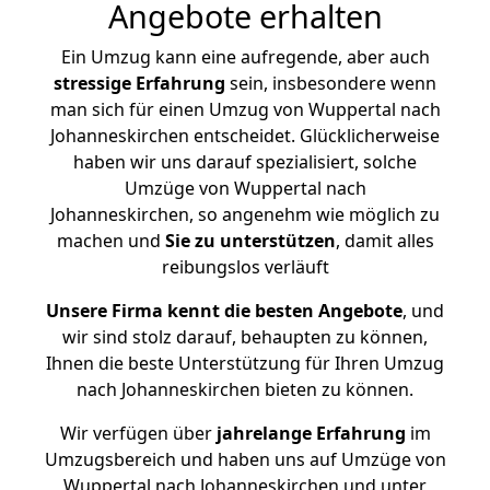
Angebote erhalten
Ein Umzug kann eine aufregende, aber auch
stressige
Erfahrung
sein, insbesondere wenn
man sich für einen Umzug von Wuppertal nach
Johanneskirchen entscheidet. Glücklicherweise
haben wir uns darauf spezialisiert, solche
Umzüge von Wuppertal nach
Johanneskirchen, so angenehm wie möglich zu
machen und
Sie zu unterstützen
, damit alles
reibungslos verläuft
Unsere Firma kennt die besten Angebote
, und
wir sind stolz darauf, behaupten zu können,
Ihnen die beste Unterstützung für Ihren Umzug
nach Johanneskirchen bieten zu können.
Wir verfügen über
jahrelange Erfahrung
im
Umzugsbereich und haben uns auf Umzüge von
Wuppertal nach Johanneskirchen und unter