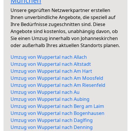
München
Unsere geprüften Netzwerkpartner erstellen
Ihnen unverbindliche Angebote, die speziell auf
Ihre Bedürfnisse zugeschnitten sind. Diese
Angebote sind kostenlos, unabhängig davon, ob
Sie einen Umzug innerhalb von Johanneskirchen
oder außerhalb Ihres aktuellen Standorts planen.
Umzug von Wuppertal nach Allach
Umzug von Wuppertal nach Altstadt
Umzug von Wuppertal nach Am Hart
Umzug von Wuppertal nach Am Moosfeld
Umzug von Wuppertal nach Am Riesenfeld
Umzug von Wuppertal nach Au
Umzug von Wuppertal nach Aubing
Umzug von Wuppertal nach Berg am Laim
Umzug von Wuppertal nach Bogenhausen
Umzug von Wuppertal nach Daglfing
Umzug von Wuppertal nach Denning