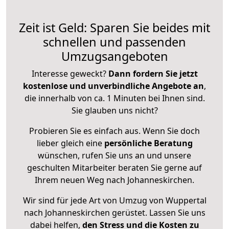
Zeit ist Geld: Sparen Sie beides mit
schnellen und passenden
Umzugsangeboten
Interesse geweckt?
Dann fordern Sie jetzt
kostenlose und unverbindliche Angebote an
,
die innerhalb von ca. 1 Minuten bei Ihnen sind.
Sie glauben uns nicht?
Probieren Sie es einfach aus. Wenn Sie doch
lieber gleich eine
persönliche Beratung
wünschen, rufen Sie uns an und unsere
geschulten Mitarbeiter beraten Sie gerne auf
Ihrem neuen Weg nach Johanneskirchen.
Wir sind für jede Art von Umzug von Wuppertal
nach Johanneskirchen gerüstet. Lassen Sie uns
dabei helfen,
den Stress und die Kosten zu