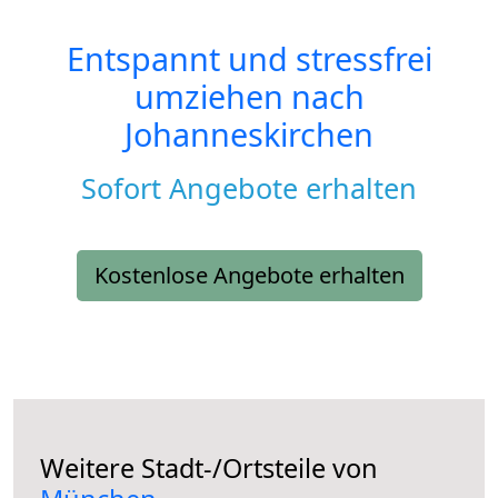
Entspannt und stressfrei
umziehen nach
Johanneskirchen
Sofort Angebote erhalten
Kostenlose Angebote erhalten
Weitere Stadt-/Ortsteile von