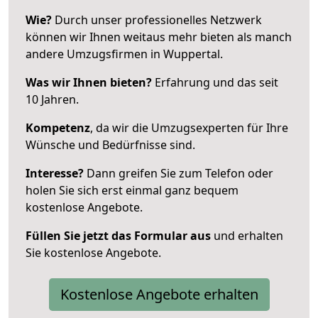
Wie?
Durch unser professionelles Netzwerk
können wir Ihnen weitaus mehr bieten als manch
andere Umzugsfirmen in Wuppertal.
Was wir Ihnen bieten?
Erfahrung und das seit
10 Jahren.
Kompetenz
, da wir die Umzugsexperten für Ihre
Wünsche und Bedürfnisse sind.
Interesse?
Dann greifen Sie zum Telefon oder
holen Sie sich erst einmal ganz bequem
kostenlose Angebote.
Füllen Sie jetzt das Formular aus
und erhalten
Sie kostenlose Angebote.
Kostenlose Angebote erhalten