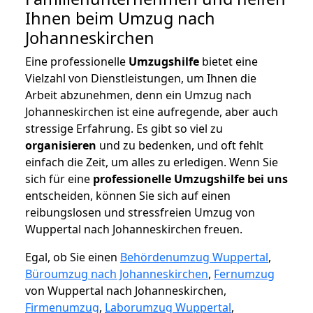
Ihnen beim Umzug nach
Johanneskirchen
Eine professionelle
Umzugshilfe
bietet eine
Vielzahl von Dienstleistungen, um Ihnen die
Arbeit abzunehmen, denn ein Umzug nach
Johanneskirchen ist eine aufregende, aber auch
stressige Erfahrung. Es gibt so viel zu
organisieren
und zu bedenken, und oft fehlt
einfach die Zeit, um alles zu erledigen. Wenn Sie
sich für eine
professionelle Umzugshilfe bei uns
entscheiden, können Sie sich auf einen
reibungslosen und stressfreien Umzug von
Wuppertal nach Johanneskirchen freuen.
Egal, ob Sie einen
Behördenumzug Wuppertal
,
Büroumzug nach Johanneskirchen
,
Fernumzug
von Wuppertal nach Johanneskirchen,
Firmenumzug
,
Laborumzug Wuppertal
,