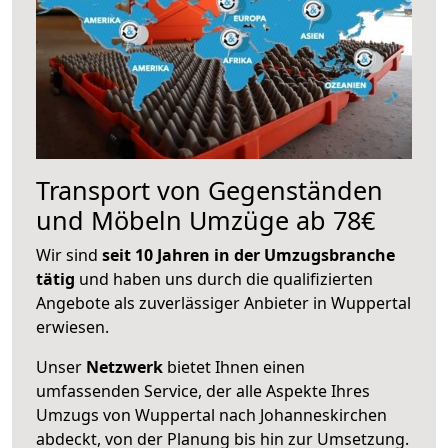
Transport von Gegenständen
und Möbeln Umzüge ab 78€
Wir sind
seit 10 Jahren in der Umzugsbranche
tätig
und haben uns durch die qualifizierten
Angebote als zuverlässiger Anbieter in Wuppertal
erwiesen.
Unser
Netzwerk
bietet Ihnen einen
umfassenden Service, der alle Aspekte Ihres
Umzugs von Wuppertal nach Johanneskirchen
abdeckt, von der Planung bis hin zur Umsetzung.