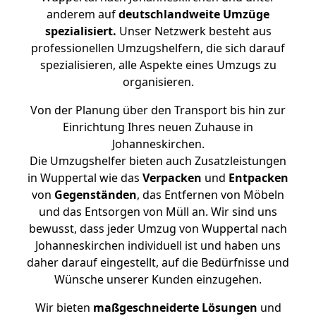
anderem auf
deutschlandweite Umzüge
spezialisiert.
Unser Netzwerk besteht aus
professionellen Umzugshelfern, die sich darauf
spezialisieren, alle Aspekte eines Umzugs zu
organisieren.
Von der Planung über den Transport bis hin zur
Einrichtung Ihres neuen Zuhause in
Johanneskirchen.
Die Umzugshelfer bieten auch Zusatzleistungen
in Wuppertal wie das
Verpacken
und
Entpacken
von
Gegenständen
, das Entfernen von Möbeln
und das Entsorgen von Müll an. Wir sind uns
bewusst, dass jeder Umzug von Wuppertal nach
Johanneskirchen individuell ist und haben uns
daher darauf eingestellt, auf die Bedürfnisse und
Wünsche unserer Kunden einzugehen.
Wir bieten
maßgeschneiderte Lösungen
und