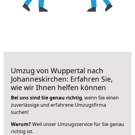
Umzug von Wuppertal nach
Johanneskirchen: Erfahren Sie,
wie wir Ihnen helfen können
Bei uns sind Sie genau richtig
, wenn Sie einen
zuverlässige und erfahrene Umzugsfirma
suchen!
Warum?
Weil unser Umzugsservice für Sie genau
richtig ist.