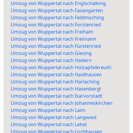
Umzug von Wuppertal nach Englschalking
Umzug von Wuppertal nach Fasangarten
Umzug von Wuppertal nach Feldmoching
Umzug von Wuppertal nach Forstenried
Umzug von Wuppertal nach Freiham
Umzug von Wuppertal nach Freimann
Umzug von Wuppertal nach Fürstenried
Umzug von Wuppertal nach Giesing
Umzug von Wuppertal nach Hadern
Umzug von Wuppertal nach Holzapfelkreuth
Umzug von Wuppertal nach Haidhausen
Umzug von Wuppertal nach Harlaching
Umzug von Wuppertal nach Hasenbergl
Umzug von Wuppertal nach Isarvorstadt
Umzug von Wuppertal nach Johanneskirchen
Umzug von Wuppertal nach Laim
Umzug von Wuppertal nach Langwied
Umzug von Wuppertal nach Lehel
Umzug von Wuppertal nach Lochhausen