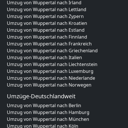
Umzug von Wuppertal nach Irland
Umzug von Wuppertal nach Lettland
Umzug von Wuppertal nach Zypern
Umzug von Wuppertal nach Kroatien
Umzug von Wuppertal nach Estland
Umzug von Wuppertal nach Finnland
Umzug von Wuppertal nach Frankreich
Umzug von Wuppertal nach Griechenland
Umzug von Wuppertal nach Italien
Umzug von Wuppertal nach Liechtenstein
Umzug von Wuppertal nach Luxemburg
Umzug von Wuppertal nach Niederlande
Umzug von Wuppertal nach Norwegen
Umzüge-Deutschlandweit
Umzug von Wuppertal nach Berlin
Umzug von Wuppertal nach Hamburg
Umzug von Wuppertal nach München
Umzug von Wuppertal nach Köln