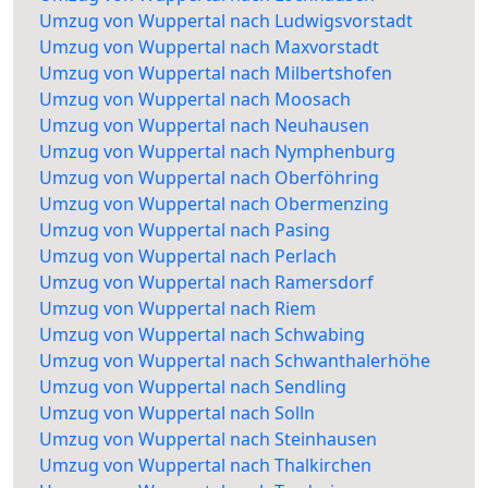
Umzug von Wuppertal nach Ludwigsvorstadt
Umzug von Wuppertal nach Maxvorstadt
Umzug von Wuppertal nach Milbertshofen
Umzug von Wuppertal nach Moosach
Umzug von Wuppertal nach Neuhausen
Umzug von Wuppertal nach Nymphenburg
Umzug von Wuppertal nach Oberföhring
Umzug von Wuppertal nach Obermenzing
Umzug von Wuppertal nach Pasing
Umzug von Wuppertal nach Perlach
Umzug von Wuppertal nach Ramersdorf
Umzug von Wuppertal nach Riem
Umzug von Wuppertal nach Schwabing
Umzug von Wuppertal nach Schwanthalerhöhe
Umzug von Wuppertal nach Sendling
Umzug von Wuppertal nach Solln
Umzug von Wuppertal nach Steinhausen
Umzug von Wuppertal nach Thalkirchen