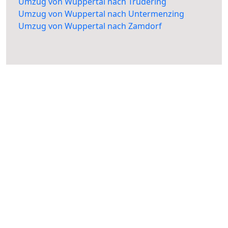
Umzug von Wuppertal nach Trudering
Umzug von Wuppertal nach Untermenzing
Umzug von Wuppertal nach Zamdorf