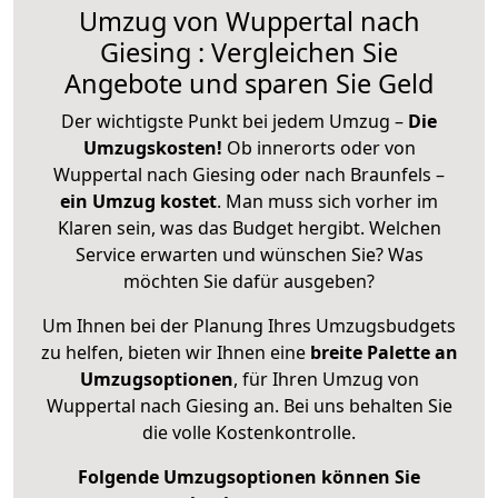
Umzug von Wuppertal nach
Giesing : Vergleichen Sie
Angebote und sparen Sie Geld
Der wichtigste Punkt bei jedem Umzug –
Die
Umzugskosten!
Ob innerorts oder von
Wuppertal nach Giesing oder nach Braunfels –
ein Umzug kostet
.
Man muss sich vorher im
Klaren sein, was das Budget hergibt. Welchen
Service erwarten und wünschen Sie? Was
möchten Sie dafür ausgeben?
Um Ihnen bei der Planung Ihres Umzugsbudgets
zu helfen, bieten wir Ihnen eine
breite Palette an
Umzugsoptionen
, für Ihren Umzug von
Wuppertal nach Giesing an. Bei uns behalten Sie
die volle Kostenkontrolle.
Folgende Umzugsoptionen können Sie