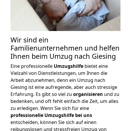
Wir sind ein
Familienunternehmen und helfen
Ihnen beim Umzug nach Giesing
Eine professionelle
Umzugshilfe
bietet eine
Vielzahl von Dienstleistungen, um Ihnen die
Arbeit abzunehmen, denn ein Umzug nach
Giesing ist eine aufregende, aber auch stressige
Erfahrung. Es gibt so viel zu
organisieren
und zu
bedenken, und oft fehlt einfach die Zeit, um alles
zu erledigen. Wenn Sie sich für eine
professionelle Umzugshilfe bei uns
entscheiden, können Sie sich auf einen
reibungslosen und stressfreien Umzug von