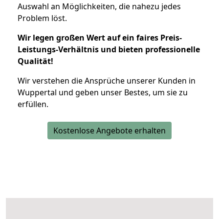
Auswahl an Möglichkeiten, die nahezu jedes
Problem löst.
Wir legen großen Wert auf ein faires Preis-
Leistungs-Verhältnis und bieten professionelle
Qualität!
Wir verstehen die Ansprüche unserer Kunden in
Wuppertal und geben unser Bestes, um sie zu
erfüllen.
Kostenlose Angebote erhalten