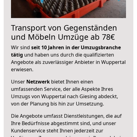
Transport von Gegenständen
und Möbeln Umzüge ab 78€
Wir sind
seit 10 Jahren in der Umzugsbranche
tätig
und haben uns durch die qualifizierten
Angebote als zuverlässiger Anbieter in Wuppertal
erwiesen.
Unser
Netzwerk
bietet Ihnen einen
umfassenden Service, der alle Aspekte Ihres
Umzugs von Wuppertal nach Giesing abdeckt,
von der Planung bis hin zur Umsetzung.
Die Angebote umfasst Dienstleistungen, die auf
Ihre Bedürfnisse abgestimmt sind, und unser
Kundenservice steht Ihnen jederzeit zur