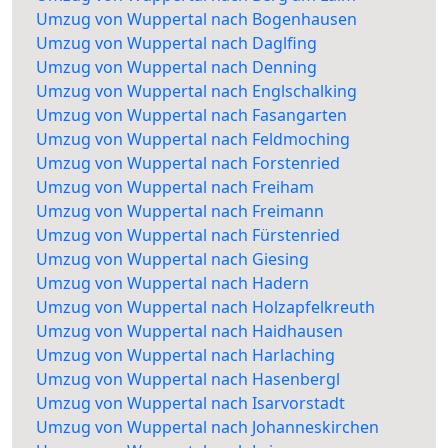
Umzug von Wuppertal nach Bogenhausen
Umzug von Wuppertal nach Daglfing
Umzug von Wuppertal nach Denning
Umzug von Wuppertal nach Englschalking
Umzug von Wuppertal nach Fasangarten
Umzug von Wuppertal nach Feldmoching
Umzug von Wuppertal nach Forstenried
Umzug von Wuppertal nach Freiham
Umzug von Wuppertal nach Freimann
Umzug von Wuppertal nach Fürstenried
Umzug von Wuppertal nach Giesing
Umzug von Wuppertal nach Hadern
Umzug von Wuppertal nach Holzapfelkreuth
Umzug von Wuppertal nach Haidhausen
Umzug von Wuppertal nach Harlaching
Umzug von Wuppertal nach Hasenbergl
Umzug von Wuppertal nach Isarvorstadt
Umzug von Wuppertal nach Johanneskirchen