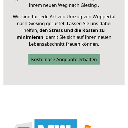
Ihrem neuen Weg nach Giesing .
Wir sind für jede Art von Umzug von Wuppertal
nach Giesing gerüstet. Lassen Sie uns dabei
helfen,
den Stress und die Kosten zu
minimieren
, damit Sie sich auf Ihren neuen
Lebensabschnitt freuen können.
Kostenlose Angebote erhalten