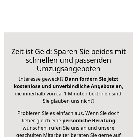
Zeit ist Geld: Sparen Sie beides mit
schnellen und passenden
Umzugsangeboten
Interesse geweckt?
Dann fordern Sie jetzt
kostenlose und unverbindliche Angebote an
,
die innerhalb von ca. 1 Minuten bei Ihnen sind.
Sie glauben uns nicht?
Probieren Sie es einfach aus. Wenn Sie doch
lieber gleich eine
persönliche Beratung
wünschen, rufen Sie uns an und unsere
geschulten Mitarbeiter beraten Sie gerne auf