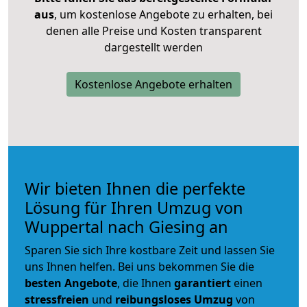
aus
, um kostenlose Angebote zu erhalten, bei
denen alle Preise und Kosten transparent
dargestellt werden
Kostenlose Angebote erhalten
Wir bieten Ihnen die perfekte
Lösung für Ihren Umzug von
Wuppertal nach Giesing an
Sparen Sie sich Ihre kostbare Zeit und lassen Sie
uns Ihnen helfen. Bei uns bekommen Sie die
besten Angebote
, die Ihnen
garantiert
einen
stressfreien
und
reibungsloses
Umzug
von