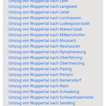
Umzug von Wuppertal nach Laim
Umzug von Wuppertal nach Langwied
Umzug von Wuppertal nach Lehel
Umzug von Wuppertal nach Lochhausen
Umzug von Wuppertal nach Ludwigsvorstadt
Umzug von Wuppertal nach Maxvorstadt
Umzug von Wuppertal nach Milbertshofen
Umzug von Wuppertal nach Moosach
Umzug von Wuppertal nach Neuhausen
Umzug von Wuppertal nach Nymphenburg
Umzug von Wuppertal nach Oberföhring
Umzug von Wuppertal nach Obermenzing
Umzug von Wuppertal nach Pasing
Umzug von Wuppertal nach Perlach
Umzug von Wuppertal nach Ramersdorf
Umzug von Wuppertal nach Riem
Umzug von Wuppertal nach Schwabing
Umzug von Wuppertal nach Schwanthalerhöhe
Umzug von Wuppertal nach Sendling