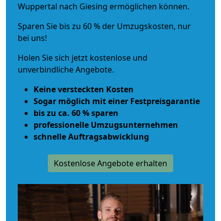
Wuppertal nach Giesing ermöglichen können.
Sparen Sie bis zu 60 % der Umzugskosten, nur
bei uns!
Holen Sie sich jetzt kostenlose und
unverbindliche Angebote.
Keine versteckten Kosten
Sogar möglich mit einer Festpreisgarantie
bis zu ca. 60 % sparen
professionelle Umzugsunternehmen
schnelle Auftragsabwicklung
Kostenlose Angebote erhalten