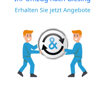
Erhalten Sie jetzt Angebote