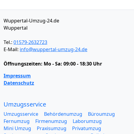
Wuppertal-Umzug-24.de
Wuppertal
Tel.:
01579-2632723
E-Mail:
info@wuppertal-umzug-24.de
Öffnungszeiten:
Mo - Sa: 09:00 - 18:30 Uhr
Impressum
Datenschutz
Umzugsservice
Umzugsservice
Behördenumzug
Büroumzug
Fernumzug
Firmenumzug
Laborumzug
Mini Umzug
Praxisumzug
Privatumzug