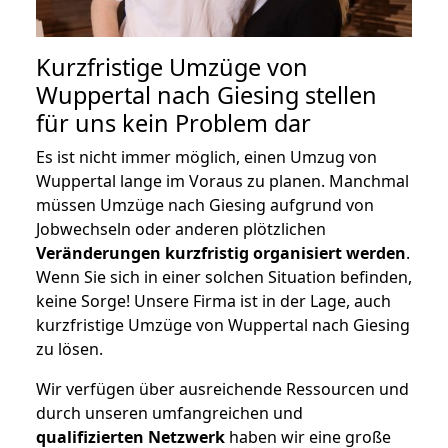
Kurzfristige Umzüge von
Wuppertal nach Giesing stellen
für uns kein Problem dar
Es ist nicht immer möglich, einen Umzug von
Wuppertal lange im Voraus zu planen. Manchmal
müssen Umzüge nach Giesing aufgrund von
Jobwechseln oder anderen plötzlichen
Veränderungen kurzfristig organisiert werden
.
Wenn Sie sich in einer solchen Situation befinden,
keine Sorge! Unsere Firma ist in der Lage, auch
kurzfristige Umzüge von Wuppertal nach Giesing
zu lösen.
Wir verfügen über ausreichende Ressourcen und
durch unseren umfangreichen und
qualifizierten Netzwerk
haben wir eine große