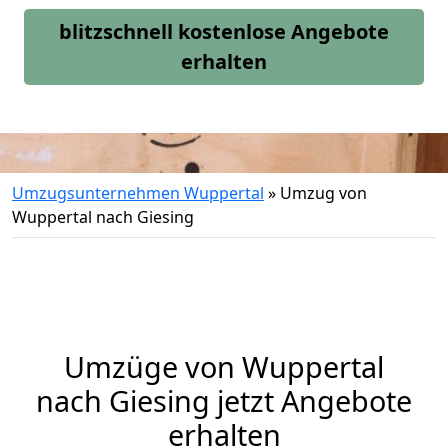
blitzschnell kostenlose Angebote
erhalten
Umzugsunternehmen Wuppertal
»
Umzug von
Wuppertal nach Giesing
Umzüge von Wuppertal
nach Giesing jetzt Angebote
erhalten