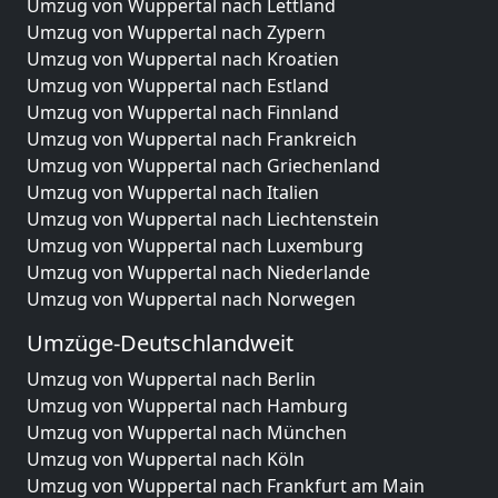
Umzug von Wuppertal nach Lettland
Umzug von Wuppertal nach Zypern
Umzug von Wuppertal nach Kroatien
Umzug von Wuppertal nach Estland
Umzug von Wuppertal nach Finnland
Umzug von Wuppertal nach Frankreich
Umzug von Wuppertal nach Griechenland
Umzug von Wuppertal nach Italien
Umzug von Wuppertal nach Liechtenstein
Umzug von Wuppertal nach Luxemburg
Umzug von Wuppertal nach Niederlande
Umzug von Wuppertal nach Norwegen
Umzüge-Deutschlandweit
Umzug von Wuppertal nach Berlin
Umzug von Wuppertal nach Hamburg
Umzug von Wuppertal nach München
Umzug von Wuppertal nach Köln
Umzug von Wuppertal nach Frankfurt am Main