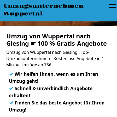
Umzugsunternehmen
Wuppertal
Umzug von Wuppertal nach
Giesing ☛ 100 % Gratis-Angebote
Umzug von Wuppertal nach Giesing : Top-
Umzugsunternehmen - Kostenlose Angebote in 1
Min. ➨ Umzüge ab 78€
✓
Wir helfen Ihnen, wenn es um Ihren
Umzug geht!
✓
Schnell & unverbindlich Angebote
erhalten!
✓
Finden Sie das beste Angebot für Ihren
Umzug!