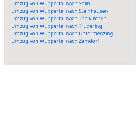
Umzug von Wuppertal nach Solln
Umzug von Wuppertal nach Steinhausen
Umzug von Wuppertal nach Thalkirchen
Umzug von Wuppertal nach Trudering
Umzug von Wuppertal nach Untermenzing
Umzug von Wuppertal nach Zamdorf