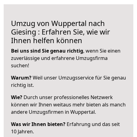
Umzug von Wuppertal nach
Giesing : Erfahren Sie, wie wir
Ihnen helfen können
Bei uns sind Sie genau richtig
, wenn Sie einen
zuverlässige und erfahrene Umzugsfirma
suchen!
Warum?
Weil unser Umzugsservice für Sie genau
richtig ist.
Wie?
Durch unser professionelles Netzwerk
können wir Ihnen weitaus mehr bieten als manch
andere Umzugsfirmen in Wuppertal.
Was wir Ihnen bieten?
Erfahrung und das seit
10 Jahren.