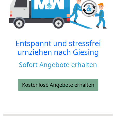
Entspannt und stressfrei
umziehen nach
Giesing
Sofort Angebote erhalten
Kostenlose Angebote erhalten