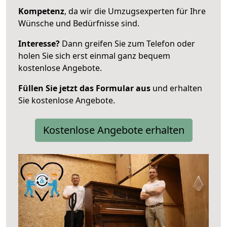
Kompetenz
, da wir die Umzugsexperten für Ihre
Wünsche und Bedürfnisse sind.
Interesse?
Dann greifen Sie zum Telefon oder
holen Sie sich erst einmal ganz bequem
kostenlose Angebote.
Füllen Sie jetzt das Formular aus
und erhalten
Sie kostenlose Angebote.
Kostenlose Angebote erhalten