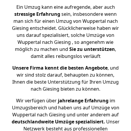
Ein Umzug kann eine aufregende, aber auch
stressige
Erfahrung
sein, insbesondere wenn
man sich für einen Umzug von Wuppertal nach
Giesing entscheidet. Glücklicherweise haben wir
uns darauf spezialisiert, solche Umzüge von
Wuppertal nach Giesing , so angenehm wie
möglich zu machen und
Sie zu unterstützen
,
damit alles reibungslos verläuft
Unsere Firma kennt die besten Angebote
, und
wir sind stolz darauf, behaupten zu können,
Ihnen die beste Unterstützung für Ihren Umzug
nach Giesing bieten zu können.
Wir verfügen über
jahrelange Erfahrung
im
Umzugsbereich und haben uns auf Umzüge von
Wuppertal nach Giesing und unter anderem auf
deutschlandweite Umzüge spezialisiert.
Unser
Netzwerk besteht aus professionellen