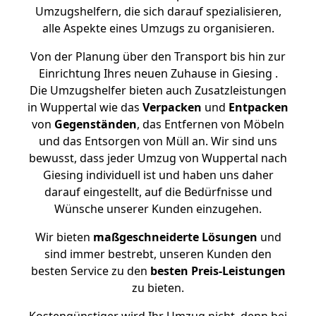
Umzugshelfern, die sich darauf spezialisieren,
alle Aspekte eines Umzugs zu organisieren.
Von der Planung über den Transport bis hin zur
Einrichtung Ihres neuen Zuhause in Giesing .
Die Umzugshelfer bieten auch Zusatzleistungen
in Wuppertal wie das
Verpacken
und
Entpacken
von
Gegenständen
, das Entfernen von Möbeln
und das Entsorgen von Müll an. Wir sind uns
bewusst, dass jeder Umzug von Wuppertal nach
Giesing individuell ist und haben uns daher
darauf eingestellt, auf die Bedürfnisse und
Wünsche unserer Kunden einzugehen.
Wir bieten
maßgeschneiderte Lösungen
und
sind immer bestrebt, unseren Kunden den
besten Service zu den
besten Preis-Leistungen
zu bieten.