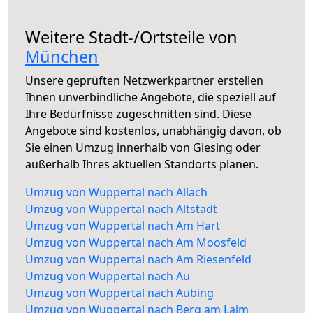
Weitere Stadt-/Ortsteile von
München
Unsere geprüften Netzwerkpartner erstellen
Ihnen unverbindliche Angebote, die speziell auf
Ihre Bedürfnisse zugeschnitten sind. Diese
Angebote sind kostenlos, unabhängig davon, ob
Sie einen Umzug innerhalb von Giesing oder
außerhalb Ihres aktuellen Standorts planen.
Umzug von Wuppertal nach Allach
Umzug von Wuppertal nach Altstadt
Umzug von Wuppertal nach Am Hart
Umzug von Wuppertal nach Am Moosfeld
Umzug von Wuppertal nach Am Riesenfeld
Umzug von Wuppertal nach Au
Umzug von Wuppertal nach Aubing
Umzug von Wuppertal nach Berg am Laim