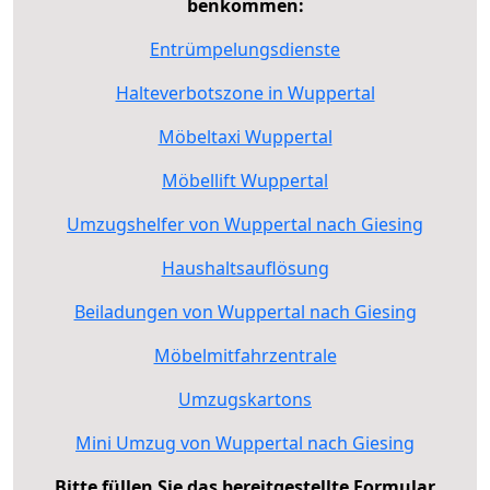
benkommen:
Entrümpelungsdienste
Halteverbotszone in Wuppertal
Möbeltaxi Wuppertal
Möbellift Wuppertal
Umzugshelfer von Wuppertal nach Giesing
Haushaltsauflösung
Beiladungen von Wuppertal nach Giesing
Möbelmitfahrzentrale
Umzugskartons
Mini Umzug von Wuppertal nach Giesing
Bitte füllen Sie das bereitgestellte Formular