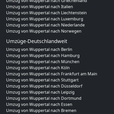
Umzug von Wuppertal nach Griechenland
Umzug von Wuppertal nach Italien
Umzug von Wuppertal nach Liechtenstein
Umzug von Wuppertal nach Luxemburg
Umzug von Wuppertal nach Niederlande
Umzug von Wuppertal nach Norwegen
Umzüge-Deutschlandweit
Umzug von Wuppertal nach Berlin
Umzug von Wuppertal nach Hamburg
Umzug von Wuppertal nach München
Umzug von Wuppertal nach Köln
Umzug von Wuppertal nach Frankfurt am Main
Umzug von Wuppertal nach Stuttgart
Umzug von Wuppertal nach Düsseldorf
Umzug von Wuppertal nach Leipzig
Umzug von Wuppertal nach Dortmund
Umzug von Wuppertal nach Essen
Umzug von Wuppertal nach Bremen