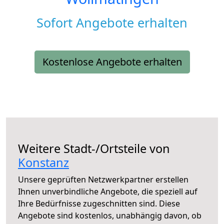
Sofort Angebote erhalten
Kostenlose Angebote erhalten
Weitere Stadt-/Ortsteile von
Konstanz
Unsere geprüften Netzwerkpartner erstellen
Ihnen unverbindliche Angebote, die speziell auf
Ihre Bedürfnisse zugeschnitten sind. Diese
Angebote sind kostenlos, unabhängig davon, ob