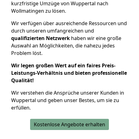
kurzfristige Umzüge von Wuppertal nach
Wollmatingen zu lösen.
Wir verfügen über ausreichende Ressourcen und
durch unseren umfangreichen und
qualifizierten Netzwerk
haben wir eine große
Auswahl an Möglichkeiten, die nahezu jedes
Problem löst.
Wir legen großen Wert auf ein faires Preis-
Leistungs-Verhältnis und bieten professionelle
Qualität!
Wir verstehen die Ansprüche unserer Kunden in
Wuppertal und geben unser Bestes, um sie zu
erfüllen.
Kostenlose Angebote erhalten