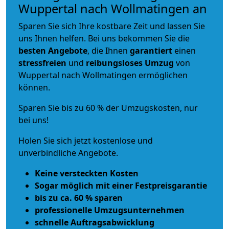
Wuppertal nach Wollmatingen an
Sparen Sie sich Ihre kostbare Zeit und lassen Sie
uns Ihnen helfen. Bei uns bekommen Sie die
besten Angebote
, die Ihnen
garantiert
einen
stressfreien
und
reibungsloses
Umzug
von
Wuppertal nach Wollmatingen ermöglichen
können.
Sparen Sie bis zu 60 % der Umzugskosten, nur
bei uns!
Holen Sie sich jetzt kostenlose und
unverbindliche Angebote.
Keine versteckten Kosten
Sogar möglich mit einer Festpreisgarantie
bis zu ca. 60 % sparen
professionelle Umzugsunternehmen
schnelle Auftragsabwicklung