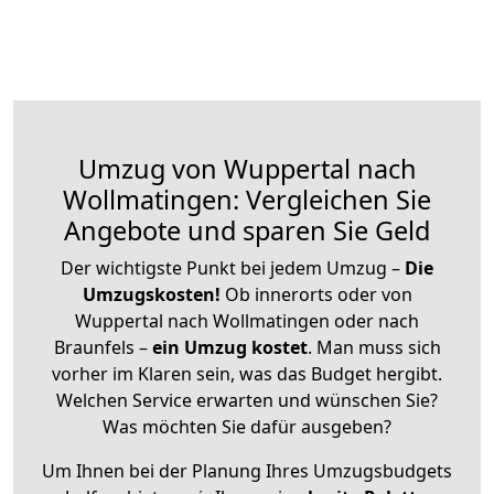
Umzug von Wuppertal nach
Wollmatingen: Vergleichen Sie
Angebote und sparen Sie Geld
Der wichtigste Punkt bei jedem Umzug –
Die
Umzugskosten!
Ob innerorts oder von
Wuppertal nach Wollmatingen oder nach
Braunfels –
ein Umzug kostet
.
Man muss sich
vorher im Klaren sein, was das Budget hergibt.
Welchen Service erwarten und wünschen Sie?
Was möchten Sie dafür ausgeben?
Um Ihnen bei der Planung Ihres Umzugsbudgets