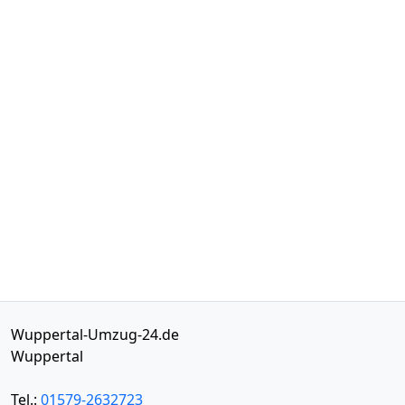
Wuppertal-Umzug-24.de
Wuppertal
Tel.:
01579-2632723