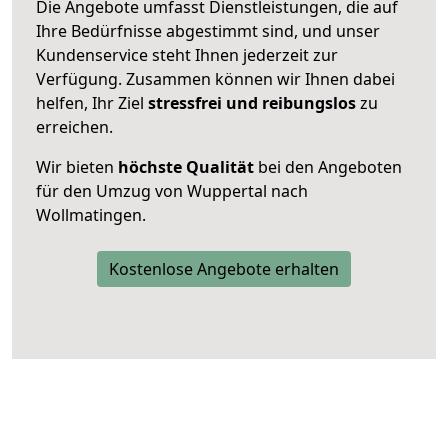
Die Angebote umfasst Dienstleistungen, die auf
Ihre Bedürfnisse abgestimmt sind, und unser
Kundenservice steht Ihnen jederzeit zur
Verfügung. Zusammen können wir Ihnen dabei
helfen, Ihr Ziel
stressfrei und reibungslos
zu
erreichen.
Wir bieten
höchste Qualität
bei den Angeboten
für den Umzug von Wuppertal nach
Wollmatingen.
Kostenlose Angebote erhalten