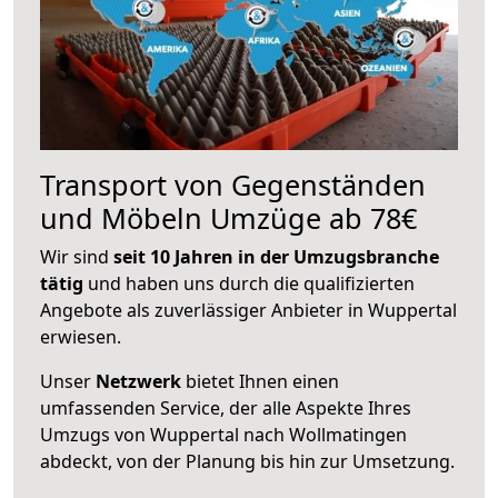
Transport von Gegenständen
und Möbeln Umzüge ab 78€
Wir sind
seit 10 Jahren in der Umzugsbranche
tätig
und haben uns durch die qualifizierten
Angebote als zuverlässiger Anbieter in Wuppertal
erwiesen.
Unser
Netzwerk
bietet Ihnen einen
umfassenden Service, der alle Aspekte Ihres
Umzugs von Wuppertal nach Wollmatingen
abdeckt, von der Planung bis hin zur Umsetzung.