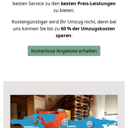
besten Service zu den
besten Preis-Leistungen
zu bieten.
Kostengünstiger wird Ihr Umzug nicht, denn bei
uns können Sie bis zu
60 % der Umzugskosten
sparen
.
Kostenlose Angebote erhalten