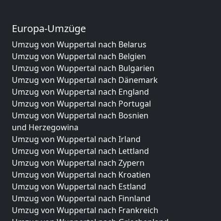
Europa-Umzüge
Umzug von Wuppertal nach Belarus
Umzug von Wuppertal nach Belgien
Umzug von Wuppertal nach Bulgarien
Umzug von Wuppertal nach Dänemark
Umzug von Wuppertal nach England
Umzug von Wuppertal nach Portugal
Umzug von Wuppertal nach Bosnien
und Herzegowina
Umzug von Wuppertal nach Irland
Umzug von Wuppertal nach Lettland
Umzug von Wuppertal nach Zypern
Umzug von Wuppertal nach Kroatien
Umzug von Wuppertal nach Estland
Umzug von Wuppertal nach Finnland
Umzug von Wuppertal nach Frankreich