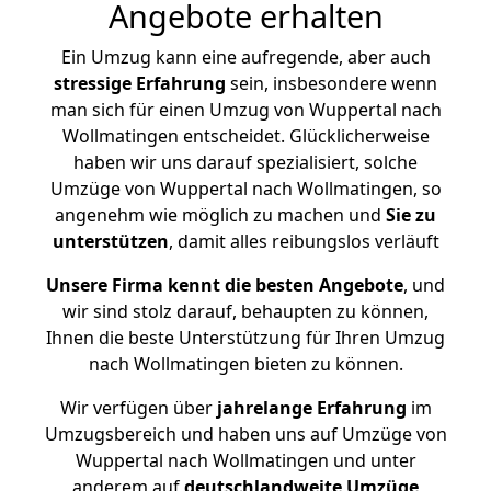
Angebote erhalten
Ein Umzug kann eine aufregende, aber auch
stressige
Erfahrung
sein, insbesondere wenn
man sich für einen Umzug von Wuppertal nach
Wollmatingen entscheidet. Glücklicherweise
haben wir uns darauf spezialisiert, solche
Umzüge von Wuppertal nach Wollmatingen, so
angenehm wie möglich zu machen und
Sie zu
unterstützen
, damit alles reibungslos verläuft
Unsere Firma kennt die besten Angebote
, und
wir sind stolz darauf, behaupten zu können,
Ihnen die beste Unterstützung für Ihren Umzug
nach Wollmatingen bieten zu können.
Wir verfügen über
jahrelange Erfahrung
im
Umzugsbereich und haben uns auf Umzüge von
Wuppertal nach Wollmatingen und unter
anderem auf
deutschlandweite Umzüge