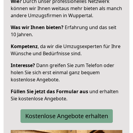
Wie?
Durch unser professionelles Netzwerk
können wir Ihnen weitaus mehr bieten als manch
andere Umzugsfirmen in Wuppertal.
Was wir Ihnen bieten?
Erfahrung und das seit
10 Jahren.
Kompetenz
, da wir die Umzugsexperten für Ihre
Wünsche und Bedürfnisse sind.
Interesse?
Dann greifen Sie zum Telefon oder
holen Sie sich erst einmal ganz bequem
kostenlose Angebote.
Füllen Sie jetzt das Formular aus
und erhalten
Sie kostenlose Angebote.
Kostenlose Angebote erhalten