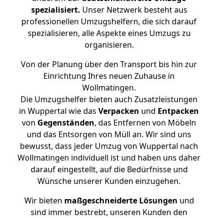
spezialisiert.
Unser Netzwerk besteht aus
professionellen Umzugshelfern, die sich darauf
spezialisieren, alle Aspekte eines Umzugs zu
organisieren.
Von der Planung über den Transport bis hin zur
Einrichtung Ihres neuen Zuhause in
Wollmatingen.
Die Umzugshelfer bieten auch Zusatzleistungen
in Wuppertal wie das
Verpacken
und
Entpacken
von
Gegenständen
, das Entfernen von Möbeln
und das Entsorgen von Müll an. Wir sind uns
bewusst, dass jeder Umzug von Wuppertal nach
Wollmatingen individuell ist und haben uns daher
darauf eingestellt, auf die Bedürfnisse und
Wünsche unserer Kunden einzugehen.
Wir bieten
maßgeschneiderte Lösungen
und
sind immer bestrebt, unseren Kunden den