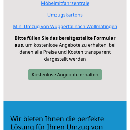
Möbelmitfahrzentrale
Umzugskartons
Mini Umzug von Wuppertal nach Wollmatingen
Bitte füllen Sie das bereitgestellte Formular
aus
, um kostenlose Angebote zu erhalten, bei
denen alle Preise und Kosten transparent
dargestellt werden
Kostenlose Angebote erhalten
Wir bieten Ihnen die perfekte
Lösung für Ihren Umzug von