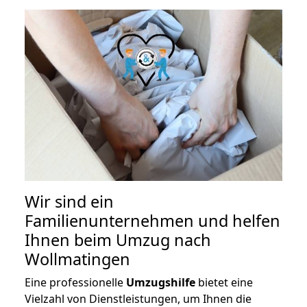
Wir sind ein
Familienunternehmen und helfen
Ihnen beim Umzug nach
Wollmatingen
Eine professionelle
Umzugshilfe
bietet eine
Vielzahl von Dienstleistungen, um Ihnen die