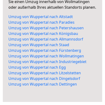
Sie einen Umzug innerhalb von Wollmatingen
oder außerhalb Ihres aktuellen Standorts planen.
Umzug von Wuppertal nach Altstadt
Umzug von Wuppertal nach Paradies
Umzug von Wuppertal nach Petershausen
Umzug von Wuppertal nach Königsbau
Umzug von Wuppertal nach Allmannsdorf
Umzug von Wuppertal nach Staad
Umzug von Wuppertal nach Fürstenberg
Umzug von Wuppertal nach Wollmatingen
Umzug von Wuppertal nach Industriegebiet
Umzug von Wuppertal nach Egg
Umzug von Wuppertal nach Litzelstetten
Umzug von Wuppertal nach Dingelsdorf
Umzug von Wuppertal nach Dettingen