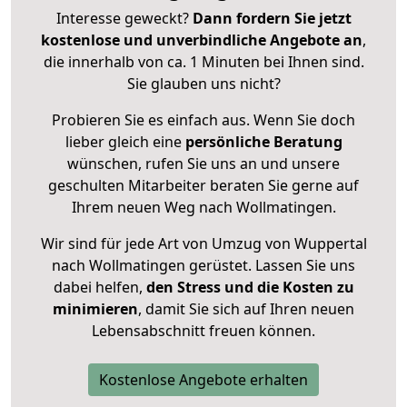
Interesse geweckt?
Dann fordern Sie jetzt
kostenlose und unverbindliche Angebote an
,
die innerhalb von ca. 1 Minuten bei Ihnen sind.
Sie glauben uns nicht?
Probieren Sie es einfach aus. Wenn Sie doch
lieber gleich eine
persönliche Beratung
wünschen, rufen Sie uns an und unsere
geschulten Mitarbeiter beraten Sie gerne auf
Ihrem neuen Weg nach Wollmatingen.
Wir sind für jede Art von Umzug von Wuppertal
nach Wollmatingen gerüstet. Lassen Sie uns
dabei helfen,
den Stress und die Kosten zu
minimieren
, damit Sie sich auf Ihren neuen
Lebensabschnitt freuen können.
Kostenlose Angebote erhalten