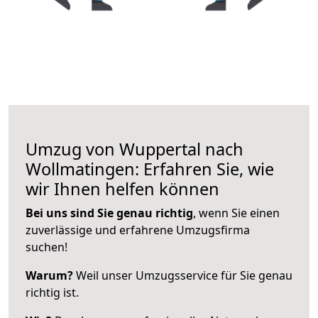
Umzug von Wuppertal nach
Wollmatingen: Erfahren Sie, wie
wir Ihnen helfen können
Bei uns sind Sie genau richtig
, wenn Sie einen
zuverlässige und erfahrene Umzugsfirma
suchen!
Warum?
Weil unser Umzugsservice für Sie genau
richtig ist.