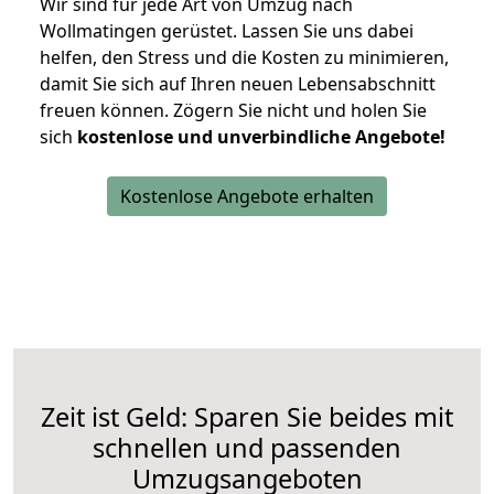
Wir sind für jede Art von Umzug nach
Wollmatingen gerüstet. Lassen Sie uns dabei
helfen, den Stress und die Kosten zu minimieren,
damit Sie sich auf Ihren neuen Lebensabschnitt
freuen können.
Zögern Sie nicht und holen Sie
sich
kostenlose und unverbindliche Angebote!
Kostenlose Angebote erhalten
Zeit ist Geld: Sparen Sie beides mit
schnellen und passenden
Umzugsangeboten