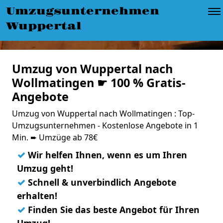
Umzugsunternehmen
Wuppertal
Umzug von Wuppertal nach
Wollmatingen ☛ 100 % Gratis-
Angebote
Umzug von Wuppertal nach Wollmatingen : Top-
Umzugsunternehmen - Kostenlose Angebote in 1
Min. ➨ Umzüge ab 78€
✓
Wir helfen Ihnen, wenn es um Ihren
Umzug geht!
✓
Schnell & unverbindlich Angebote
erhalten!
✓
Finden Sie das beste Angebot für Ihren