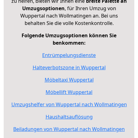
zu helfen, bieten wir Ihnen eine
breite Palette an
Umzugsoptionen
, für Ihren Umzug von
Wuppertal nach Wollmatingen an. Bei uns
behalten Sie die volle Kostenkontrolle.
Folgende Umzugsoptionen können Sie
benkommen:
Entrümpelungsdienste
Halteverbotszone in Wuppertal
Möbeltaxi Wuppertal
Möbellift Wuppertal
Umzugshelfer von Wuppertal nach Wollmatingen
Haushaltsauflösung
Beiladungen von Wuppertal nach Wollmatingen