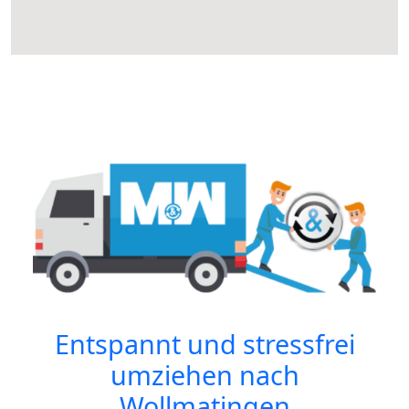
Entspannt und stressfrei
umziehen nach
Wollmatingen