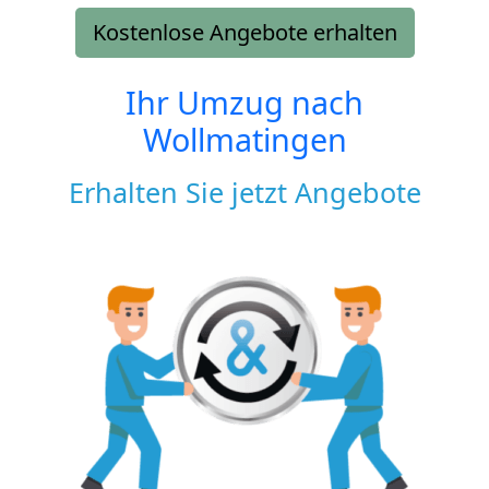
Kostenlose Angebote erhalten
Ihr Umzug nach
Wollmatingen
Erhalten Sie jetzt Angebote