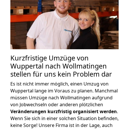
Kurzfristige Umzüge von
Wuppertal nach Wollmatingen
stellen für uns kein Problem dar
Es ist nicht immer möglich, einen Umzug von
Wuppertal lange im Voraus zu planen. Manchmal
müssen Umzüge nach Wollmatingen aufgrund
von Jobwechseln oder anderen plötzlichen
Veränderungen kurzfristig organisiert werden
.
Wenn Sie sich in einer solchen Situation befinden,
keine Sorge! Unsere Firma ist in der Lage, auch