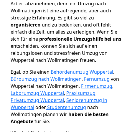
Arbeit abzunehmen, denn ein Umzug nach
Wollmatingen ist eine aufregende, aber auch
stressige Erfahrung. Es gibt so viel zu
organisieren
und zu bedenken, und oft fehlt
einfach die Zeit, um alles zu erledigen. Wenn Sie
sich für eine
professionelle Umzugshilfe bei uns
entscheiden, können Sie sich auf einen
reibungslosen und stressfreien Umzug von
Wuppertal nach Wollmatingen freuen.
Egal, ob Sie einen
Behördenumzug Wuppertal
,
Büroumzug nach Wollmatingen
,
Fernumzug
von
Wuppertal nach Wollmatingen,
Firmenumzug
,
Laborumzug Wuppertal
,
Praxisumzug
,
Privatumzug Wuppertal
,
Seniorenumzug in
Wuppertal
oder
Studentenumzug
nach
Wollmatingen planen
wir haben die besten
Angebote
für Sie.