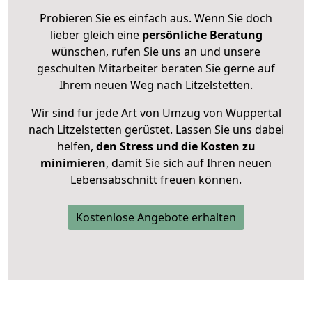
Probieren Sie es einfach aus. Wenn Sie doch
lieber gleich eine
persönliche Beratung
wünschen, rufen Sie uns an und unsere
geschulten Mitarbeiter beraten Sie gerne auf
Ihrem neuen Weg nach Litzelstetten.
Wir sind für jede Art von Umzug von Wuppertal
nach Litzelstetten gerüstet. Lassen Sie uns dabei
helfen,
den Stress und die Kosten zu
minimieren
, damit Sie sich auf Ihren neuen
Lebensabschnitt freuen können.
Kostenlose Angebote erhalten