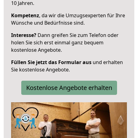
10 Jahren.
Kompetenz
, da wir die Umzugsexperten für Ihre
Wünsche und Bedürfnisse sind.
Interesse?
Dann greifen Sie zum Telefon oder
holen Sie sich erst einmal ganz bequem
kostenlose Angebote.
Füllen Sie jetzt das Formular aus
und erhalten
Sie kostenlose Angebote.
Kostenlose Angebote erhalten