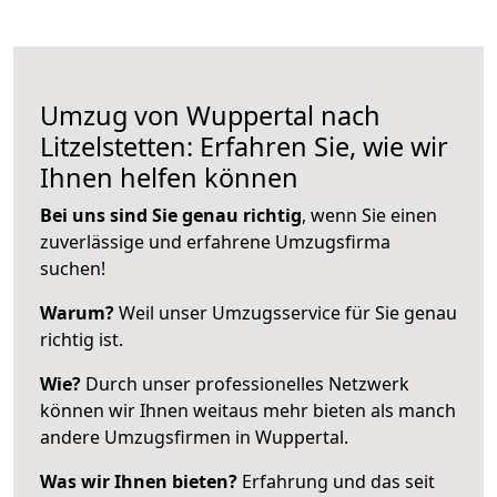
Umzug von Wuppertal nach
Litzelstetten: Erfahren Sie, wie wir
Ihnen helfen können
Bei uns sind Sie genau richtig
, wenn Sie einen
zuverlässige und erfahrene Umzugsfirma
suchen!
Warum?
Weil unser Umzugsservice für Sie genau
richtig ist.
Wie?
Durch unser professionelles Netzwerk
können wir Ihnen weitaus mehr bieten als manch
andere Umzugsfirmen in Wuppertal.
Was wir Ihnen bieten?
Erfahrung und das seit