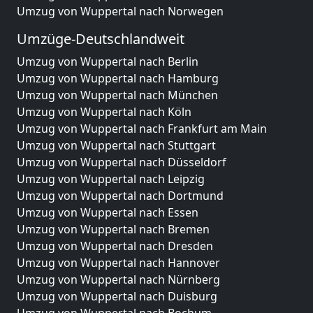
Umzug von Wuppertal nach Norwegen
Umzüge-Deutschlandweit
Umzug von Wuppertal nach Berlin
Umzug von Wuppertal nach Hamburg
Umzug von Wuppertal nach München
Umzug von Wuppertal nach Köln
Umzug von Wuppertal nach Frankfurt am Main
Umzug von Wuppertal nach Stuttgart
Umzug von Wuppertal nach Düsseldorf
Umzug von Wuppertal nach Leipzig
Umzug von Wuppertal nach Dortmund
Umzug von Wuppertal nach Essen
Umzug von Wuppertal nach Bremen
Umzug von Wuppertal nach Dresden
Umzug von Wuppertal nach Hannover
Umzug von Wuppertal nach Nürnberg
Umzug von Wuppertal nach Duisburg