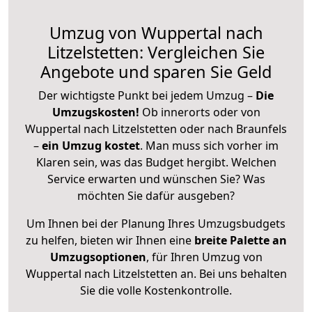
Umzug von Wuppertal nach
Litzelstetten: Vergleichen Sie
Angebote und sparen Sie Geld
Der wichtigste Punkt bei jedem Umzug –
Die
Umzugskosten!
Ob innerorts oder von
Wuppertal nach Litzelstetten oder nach Braunfels
–
ein Umzug kostet
.
Man muss sich vorher im
Klaren sein, was das Budget hergibt. Welchen
Service erwarten und wünschen Sie? Was
möchten Sie dafür ausgeben?
Um Ihnen bei der Planung Ihres Umzugsbudgets
zu helfen, bieten wir Ihnen eine
breite Palette an
Umzugsoptionen
, für Ihren Umzug von
Wuppertal nach Litzelstetten an. Bei uns behalten
Sie die volle Kostenkontrolle.