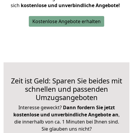
sich
kostenlose und unverbindliche Angebote!
Kostenlose Angebote erhalten
Zeit ist Geld: Sparen Sie beides mit
schnellen und passenden
Umzugsangeboten
Interesse geweckt?
Dann fordern Sie jetzt
kostenlose und unverbindliche Angebote an
,
die innerhalb von ca. 1 Minuten bei Ihnen sind.
Sie glauben uns nicht?