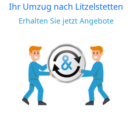
Ihr Umzug nach
Litzelstetten
Erhalten Sie jetzt Angebote