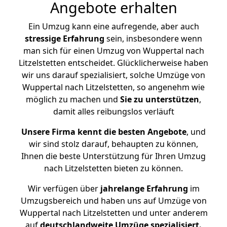
Angebote erhalten
Ein Umzug kann eine aufregende, aber auch
stressige
Erfahrung
sein, insbesondere wenn
man sich für einen Umzug von Wuppertal nach
Litzelstetten entscheidet. Glücklicherweise haben
wir uns darauf spezialisiert, solche Umzüge von
Wuppertal nach Litzelstetten, so angenehm wie
möglich zu machen und
Sie zu unterstützen
,
damit alles reibungslos verläuft
Unsere Firma kennt die besten Angebote
, und
wir sind stolz darauf, behaupten zu können,
Ihnen die beste Unterstützung für Ihren Umzug
nach Litzelstetten bieten zu können.
Wir verfügen über
jahrelange Erfahrung
im
Umzugsbereich und haben uns auf Umzüge von
Wuppertal nach Litzelstetten und unter anderem
auf
deutschlandweite Umzüge spezialisiert.