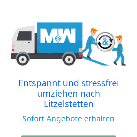
Entspannt und stressfrei
umziehen nach
Litzelstetten
Sofort Angebote erhalten