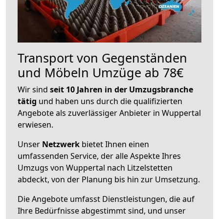
Transport von Gegenständen
und Möbeln Umzüge ab 78€
Wir sind
seit 10 Jahren in der Umzugsbranche
tätig
und haben uns durch die qualifizierten
Angebote als zuverlässiger Anbieter in Wuppertal
erwiesen.
Unser
Netzwerk
bietet Ihnen einen
umfassenden Service, der alle Aspekte Ihres
Umzugs von Wuppertal nach Litzelstetten
abdeckt, von der Planung bis hin zur Umsetzung.
Die Angebote umfasst Dienstleistungen, die auf
Ihre Bedürfnisse abgestimmt sind, und unser