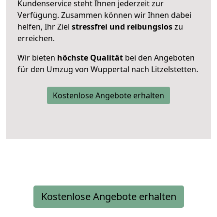
Kundenservice steht Ihnen jederzeit zur
Verfügung. Zusammen können wir Ihnen dabei
helfen, Ihr Ziel
stressfrei und reibungslos
zu
erreichen.
Wir bieten
höchste Qualität
bei den Angeboten
für den Umzug von Wuppertal nach Litzelstetten.
Kostenlose Angebote erhalten
Kostenlose Angebote erhalten