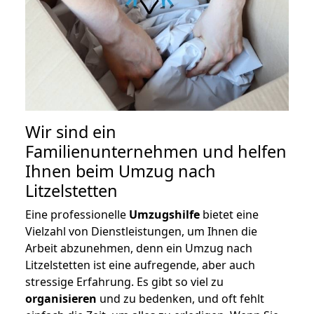
Wir sind ein
Familienunternehmen und helfen
Ihnen beim Umzug nach
Litzelstetten
Eine professionelle
Umzugshilfe
bietet eine
Vielzahl von Dienstleistungen, um Ihnen die
Arbeit abzunehmen, denn ein Umzug nach
Litzelstetten ist eine aufregende, aber auch
stressige Erfahrung. Es gibt so viel zu
organisieren
und zu bedenken, und oft fehlt