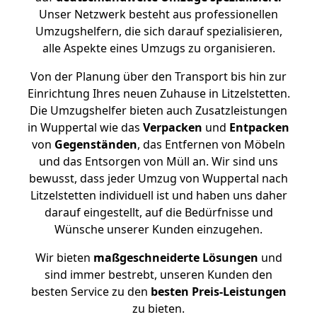
Unser Netzwerk besteht aus professionellen
Umzugshelfern, die sich darauf spezialisieren,
alle Aspekte eines Umzugs zu organisieren.
Von der Planung über den Transport bis hin zur
Einrichtung Ihres neuen Zuhause in Litzelstetten.
Die Umzugshelfer bieten auch Zusatzleistungen
in Wuppertal wie das
Verpacken
und
Entpacken
von
Gegenständen
, das Entfernen von Möbeln
und das Entsorgen von Müll an. Wir sind uns
bewusst, dass jeder Umzug von Wuppertal nach
Litzelstetten individuell ist und haben uns daher
darauf eingestellt, auf die Bedürfnisse und
Wünsche unserer Kunden einzugehen.
Wir bieten
maßgeschneiderte Lösungen
und
sind immer bestrebt, unseren Kunden den
besten Service zu den
besten Preis-Leistungen
zu bieten.