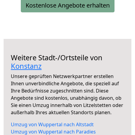
Kostenlose Angebote erhalten
Weitere Stadt-/Ortsteile von
Konstanz
Unsere geprüften Netzwerkpartner erstellen
Ihnen unverbindliche Angebote, die speziell auf
Ihre Bedürfnisse zugeschnitten sind. Diese
Angebote sind kostenlos, unabhängig davon, ob
Sie einen Umzug innerhalb von Litzelstetten oder
außerhalb Ihres aktuellen Standorts planen.
Umzug von Wuppertal nach Altstadt
Umzug von Wuppertal nach Paradies