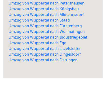
Umzug von Wuppertal nach Petershausen
Umzug von Wuppertal nach Königsbau
Umzug von Wuppertal nach Allmannsdorf
Umzug von Wuppertal nach Staad
Umzug von Wuppertal nach Fürstenberg
Umzug von Wuppertal nach Wollmatingen
Umzug von Wuppertal nach Industriegebiet
Umzug von Wuppertal nach Egg
Umzug von Wuppertal nach Litzelstetten
Umzug von Wuppertal nach Dingelsdorf
Umzug von Wuppertal nach Dettingen