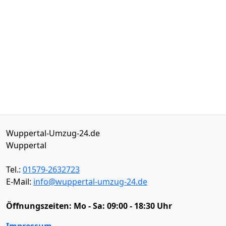
Wuppertal-Umzug-24.de
Wuppertal
Tel.:
01579-2632723
E-Mail:
info@wuppertal-umzug-24.de
Öffnungszeiten:
Mo - Sa: 09:00 - 18:30 Uhr