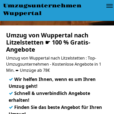
Umzugsunternehmen
Wuppertal
Umzug von Wuppertal nach
Litzelstetten ☛ 100 % Gratis-
Angebote
Umzug von Wuppertal nach Litzelstetten : Top-
Umzugsunternehmen - Kostenlose Angebote in 1
Min. ➨ Umzüge ab 78€
✓
Wir helfen Ihnen, wenn es um Ihren
Umzug geht!
✓
Schnell & unverbindlich Angebote
erhalten!
✓
Finden Sie das beste Angebot für Ihren