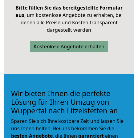
Bitte füllen Sie das bereitgestellte Formular
aus
, um kostenlose Angebote zu erhalten, bei
denen alle Preise und Kosten transparent
dargestellt werden
Kostenlose Angebote erhalten
Wir bieten Ihnen die perfekte
Lösung für Ihren Umzug von
Wuppertal nach Litzelstetten an
Sparen Sie sich Ihre kostbare Zeit und lassen Sie
uns Ihnen helfen. Bei uns bekommen Sie die
besten Angebote
, die Ihnen
garantiert
einen