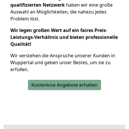
qualifizierten Netzwerk
haben wir eine große
Auswahl an Möglichkeiten, die nahezu jedes
Problem löst.
Wir legen großen Wert auf ein faires Preis-
Leistungs-Verhältnis und bieten professionelle
Qualität!
Wir verstehen die Ansprüche unserer Kunden in
Wuppertal und geben unser Bestes, um sie zu
erfüllen.
Kostenlose Angebote erhalten