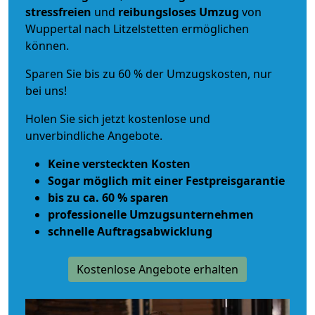
stressfreien
und
reibungsloses
Umzug
von
Wuppertal nach Litzelstetten ermöglichen
können.
Sparen Sie bis zu 60 % der Umzugskosten, nur
bei uns!
Holen Sie sich jetzt kostenlose und
unverbindliche Angebote.
Keine versteckten Kosten
Sogar möglich mit einer Festpreisgarantie
bis zu ca. 60 % sparen
professionelle Umzugsunternehmen
schnelle Auftragsabwicklung
Kostenlose Angebote erhalten