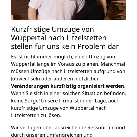
Kurzfristige Umzüge von
Wuppertal nach Litzelstetten
stellen für uns kein Problem dar
Es ist nicht immer möglich, einen Umzug von
Wuppertal lange im Voraus zu planen. Manchmal
müssen Umzüge nach Litzelstetten aufgrund von
Jobwechseln oder anderen plötzlichen
Veränderungen kurzfristig organisiert werden
.
Wenn Sie sich in einer solchen Situation befinden,
keine Sorge! Unsere Firma ist in der Lage, auch
kurzfristige Umzüge von Wuppertal nach
Litzelstetten zu lösen.
Wir verfügen über ausreichende Ressourcen und
durch unseren umfangreichen und