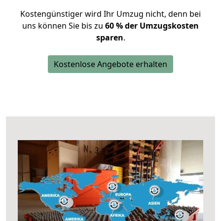
Kostengünstiger wird Ihr Umzug nicht, denn bei
uns können Sie bis zu
60 % der Umzugskosten
sparen
.
Kostenlose Angebote erhalten