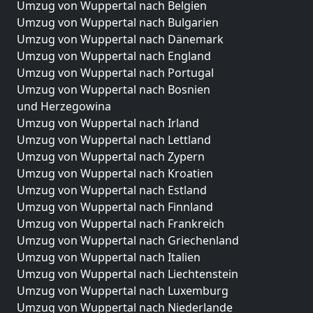
Umzug von Wuppertal nach Belgien
Umzug von Wuppertal nach Bulgarien
Umzug von Wuppertal nach Dänemark
Umzug von Wuppertal nach England
Umzug von Wuppertal nach Portugal
Umzug von Wuppertal nach Bosnien
und Herzegowina
Umzug von Wuppertal nach Irland
Umzug von Wuppertal nach Lettland
Umzug von Wuppertal nach Zypern
Umzug von Wuppertal nach Kroatien
Umzug von Wuppertal nach Estland
Umzug von Wuppertal nach Finnland
Umzug von Wuppertal nach Frankreich
Umzug von Wuppertal nach Griechenland
Umzug von Wuppertal nach Italien
Umzug von Wuppertal nach Liechtenstein
Umzug von Wuppertal nach Luxemburg
Umzug von Wuppertal nach Niederlande