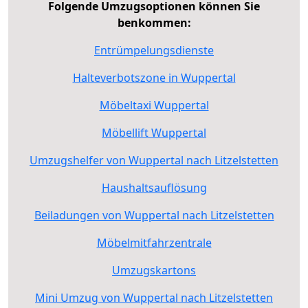
Folgende Umzugsoptionen können Sie
benkommen:
Entrümpelungsdienste
Halteverbotszone in Wuppertal
Möbeltaxi Wuppertal
Möbellift Wuppertal
Umzugshelfer von Wuppertal nach Litzelstetten
Haushaltsauflösung
Beiladungen von Wuppertal nach Litzelstetten
Möbelmitfahrzentrale
Umzugskartons
Mini Umzug von Wuppertal nach Litzelstetten