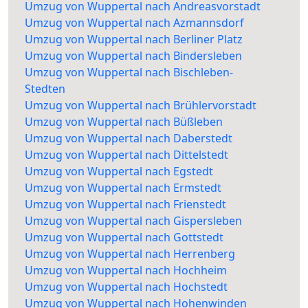
Umzug von Wuppertal nach Andreasvorstadt
Umzug von Wuppertal nach Azmannsdorf
Umzug von Wuppertal nach Berliner Platz
Umzug von Wuppertal nach Bindersleben
Umzug von Wuppertal nach Bischleben-
Stedten
Umzug von Wuppertal nach Brühlervorstadt
Umzug von Wuppertal nach Büßleben
Umzug von Wuppertal nach Daberstedt
Umzug von Wuppertal nach Dittelstedt
Umzug von Wuppertal nach Egstedt
Umzug von Wuppertal nach Ermstedt
Umzug von Wuppertal nach Frienstedt
Umzug von Wuppertal nach Gispersleben
Umzug von Wuppertal nach Gottstedt
Umzug von Wuppertal nach Herrenberg
Umzug von Wuppertal nach Hochheim
Umzug von Wuppertal nach Hochstedt
Umzug von Wuppertal nach Hohenwinden