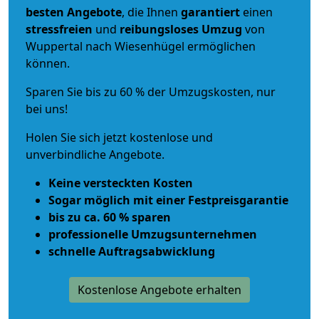
besten Angebote
, die Ihnen
garantiert
einen
stressfreien
und
reibungsloses
Umzug
von
Wuppertal nach Wiesenhügel ermöglichen
können.
Sparen Sie bis zu 60 % der Umzugskosten, nur
bei uns!
Holen Sie sich jetzt kostenlose und
unverbindliche Angebote.
Keine versteckten Kosten
Sogar möglich mit einer Festpreisgarantie
bis zu ca. 60 % sparen
professionelle Umzugsunternehmen
schnelle Auftragsabwicklung
Kostenlose Angebote erhalten