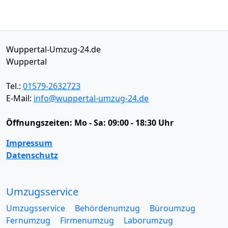
Wuppertal-Umzug-24.de
Wuppertal
Tel.:
01579-2632723
E-Mail:
info@wuppertal-umzug-24.de
Öffnungszeiten:
Mo - Sa: 09:00 - 18:30 Uhr
Impressum
Datenschutz
Umzugsservice
Umzugsservice
Behördenumzug
Büroumzug
Fernumzug
Firmenumzug
Laborumzug