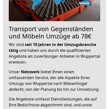
Transport von Gegenständen
und Möbeln Umzüge ab 78€
Wir sind
seit 10 Jahren in der Umzugsbranche
tätig
und haben uns durch die qualifizierten
Angebote als zuverlässiger Anbieter in Wuppertal
erwiesen.
Unser
Netzwerk
bietet Ihnen einen
umfassenden Service, der alle Aspekte Ihres
Umzugs von Wuppertal nach Wiesenhügel
abdeckt, von der Planung bis hin zur Umsetzung.
Die Angebote umfasst Dienstleistungen, die auf
Ihre Bedürfnisse abgestimmt sind, und unser