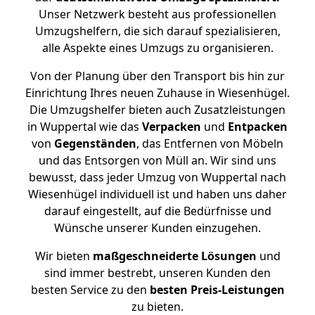
Unser Netzwerk besteht aus professionellen
Umzugshelfern, die sich darauf spezialisieren,
alle Aspekte eines Umzugs zu organisieren.
Von der Planung über den Transport bis hin zur
Einrichtung Ihres neuen Zuhause in Wiesenhügel.
Die Umzugshelfer bieten auch Zusatzleistungen
in Wuppertal wie das
Verpacken
und
Entpacken
von
Gegenständen
, das Entfernen von Möbeln
und das Entsorgen von Müll an. Wir sind uns
bewusst, dass jeder Umzug von Wuppertal nach
Wiesenhügel individuell ist und haben uns daher
darauf eingestellt, auf die Bedürfnisse und
Wünsche unserer Kunden einzugehen.
Wir bieten
maßgeschneiderte Lösungen
und
sind immer bestrebt, unseren Kunden den
besten Service zu den
besten Preis-Leistungen
zu bieten.