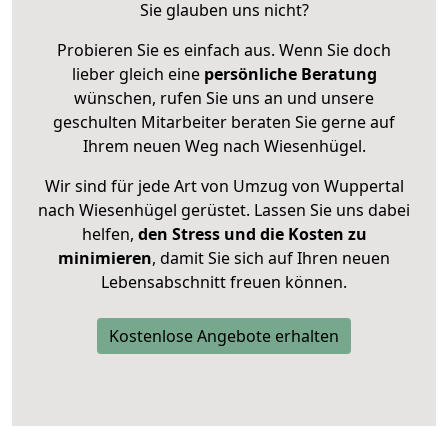
Sie glauben uns nicht?
Probieren Sie es einfach aus. Wenn Sie doch
lieber gleich eine
persönliche Beratung
wünschen, rufen Sie uns an und unsere
geschulten Mitarbeiter beraten Sie gerne auf
Ihrem neuen Weg nach Wiesenhügel.
Wir sind für jede Art von Umzug von Wuppertal
nach Wiesenhügel gerüstet. Lassen Sie uns dabei
helfen,
den Stress und die Kosten zu
minimieren
, damit Sie sich auf Ihren neuen
Lebensabschnitt freuen können.
Kostenlose Angebote erhalten