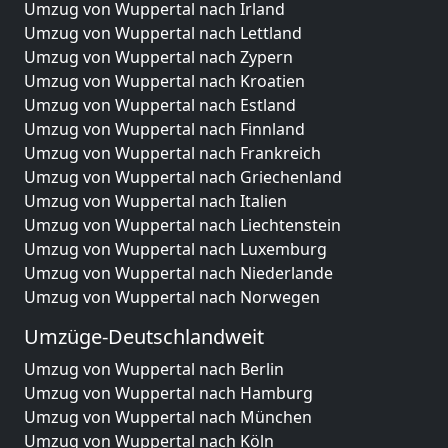
Umzug von Wuppertal nach Irland
Umzug von Wuppertal nach Lettland
Umzug von Wuppertal nach Zypern
Umzug von Wuppertal nach Kroatien
Umzug von Wuppertal nach Estland
Umzug von Wuppertal nach Finnland
Umzug von Wuppertal nach Frankreich
Umzug von Wuppertal nach Griechenland
Umzug von Wuppertal nach Italien
Umzug von Wuppertal nach Liechtenstein
Umzug von Wuppertal nach Luxemburg
Umzug von Wuppertal nach Niederlande
Umzug von Wuppertal nach Norwegen
Umzüge-Deutschlandweit
Umzug von Wuppertal nach Berlin
Umzug von Wuppertal nach Hamburg
Umzug von Wuppertal nach München
Umzug von Wuppertal nach Köln