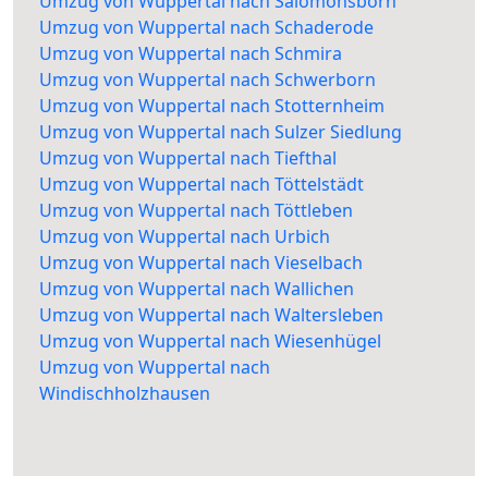
Umzug von Wuppertal nach Salomonsborn
Umzug von Wuppertal nach Schaderode
Umzug von Wuppertal nach Schmira
Umzug von Wuppertal nach Schwerborn
Umzug von Wuppertal nach Stotternheim
Umzug von Wuppertal nach Sulzer Siedlung
Umzug von Wuppertal nach Tiefthal
Umzug von Wuppertal nach Töttelstädt
Umzug von Wuppertal nach Töttleben
Umzug von Wuppertal nach Urbich
Umzug von Wuppertal nach Vieselbach
Umzug von Wuppertal nach Wallichen
Umzug von Wuppertal nach Waltersleben
Umzug von Wuppertal nach Wiesenhügel
Umzug von Wuppertal nach
Windischholzhausen