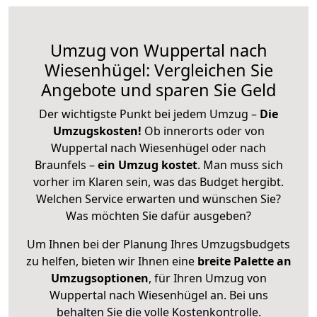
Umzug von Wuppertal nach
Wiesenhügel: Vergleichen Sie
Angebote und sparen Sie Geld
Der wichtigste Punkt bei jedem Umzug –
Die
Umzugskosten!
Ob innerorts oder von
Wuppertal nach Wiesenhügel oder nach
Braunfels –
ein Umzug kostet
.
Man muss sich
vorher im Klaren sein, was das Budget hergibt.
Welchen Service erwarten und wünschen Sie?
Was möchten Sie dafür ausgeben?
Um Ihnen bei der Planung Ihres Umzugsbudgets
zu helfen, bieten wir Ihnen eine
breite Palette an
Umzugsoptionen
, für Ihren Umzug von
Wuppertal nach Wiesenhügel an. Bei uns
behalten Sie die volle Kostenkontrolle.