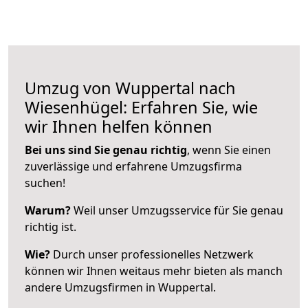
Umzug von Wuppertal nach
Wiesenhügel: Erfahren Sie, wie
wir Ihnen helfen können
Bei uns sind Sie genau richtig
, wenn Sie einen
zuverlässige und erfahrene Umzugsfirma
suchen!
Warum?
Weil unser Umzugsservice für Sie genau
richtig ist.
Wie?
Durch unser professionelles Netzwerk
können wir Ihnen weitaus mehr bieten als manch
andere Umzugsfirmen in Wuppertal.