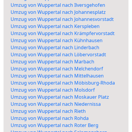
Umzug von Wuppertal nach Ilversgehofen
Umzug von Wuppertal nach Johannesplatz
Umzug von Wuppertal nach Johannesvorstadt
Umzug von Wuppertal nach Kerspleben
Umzug von Wuppertal nach Krämpfervorstadt
Umzug von Wuppertal nach Kühnhausen
Umzug von Wuppertal nach Linderbach
Umzug von Wuppertal nach Löbervorstadt
Umzug von Wuppertal nach Marbach
Umzug von Wuppertal nach Melchendorf
Umzug von Wuppertal nach Mittelhausen
Umzug von Wuppertal nach Möbisburg-Rhoda
Umzug von Wuppertal nach Molsdorf
Umzug von Wuppertal nach Moskauer Platz
Umzug von Wuppertal nach Niedernissa
Umzug von Wuppertal nach Rieth
Umzug von Wuppertal nach Rohda
Umzug von Wuppertal nach Roter Berg