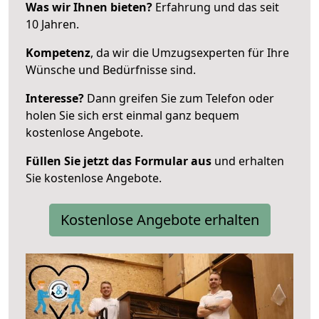
Was wir Ihnen bieten?
Erfahrung und das seit
10 Jahren.
Kompetenz
, da wir die Umzugsexperten für Ihre
Wünsche und Bedürfnisse sind.
Interesse?
Dann greifen Sie zum Telefon oder
holen Sie sich erst einmal ganz bequem
kostenlose Angebote.
Füllen Sie jetzt das Formular aus
und erhalten
Sie kostenlose Angebote.
Kostenlose Angebote erhalten