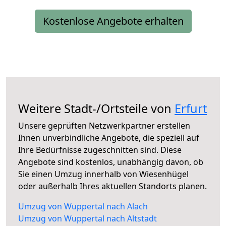
Kostenlose Angebote erhalten
Weitere Stadt-/Ortsteile von
Erfurt
Unsere geprüften Netzwerkpartner erstellen
Ihnen unverbindliche Angebote, die speziell auf
Ihre Bedürfnisse zugeschnitten sind. Diese
Angebote sind kostenlos, unabhängig davon, ob
Sie einen Umzug innerhalb von Wiesenhügel
oder außerhalb Ihres aktuellen Standorts planen.
Umzug von Wuppertal nach Alach
Umzug von Wuppertal nach Altstadt