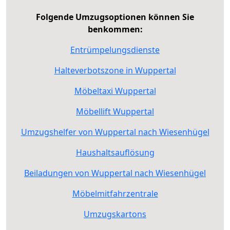
Folgende Umzugsoptionen können Sie
benkommen:
Entrümpelungsdienste
Halteverbotszone in Wuppertal
Möbeltaxi Wuppertal
Möbellift Wuppertal
Umzugshelfer von Wuppertal nach Wiesenhügel
Haushaltsauflösung
Beiladungen von Wuppertal nach Wiesenhügel
Möbelmitfahrzentrale
Umzugskartons