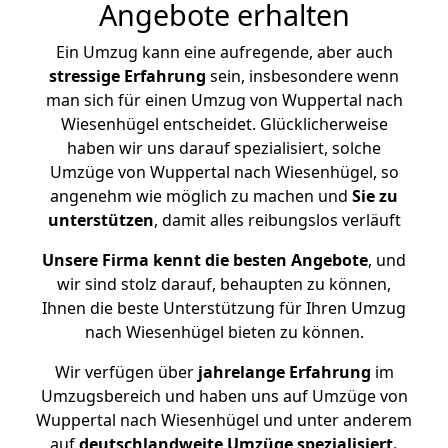
Angebote erhalten
Ein Umzug kann eine aufregende, aber auch
stressige
Erfahrung
sein, insbesondere wenn
man sich für einen Umzug von Wuppertal nach
Wiesenhügel entscheidet. Glücklicherweise
haben wir uns darauf spezialisiert, solche
Umzüge von Wuppertal nach Wiesenhügel, so
angenehm wie möglich zu machen und
Sie zu
unterstützen
, damit alles reibungslos verläuft
Unsere Firma kennt die besten Angebote
, und
wir sind stolz darauf, behaupten zu können,
Ihnen die beste Unterstützung für Ihren Umzug
nach Wiesenhügel bieten zu können.
Wir verfügen über
jahrelange Erfahrung
im
Umzugsbereich und haben uns auf Umzüge von
Wuppertal nach Wiesenhügel und unter anderem
auf
deutschlandweite Umzüge spezialisiert.