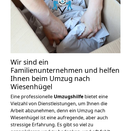
Wir sind ein
Familienunternehmen und helfen
Ihnen beim Umzug nach
Wiesenhügel
Eine professionelle
Umzugshilfe
bietet eine
Vielzahl von Dienstleistungen, um Ihnen die
Arbeit abzunehmen, denn ein Umzug nach
Wiesenhügel ist eine aufregende, aber auch
stressige Erfahrung. Es gibt so viel zu