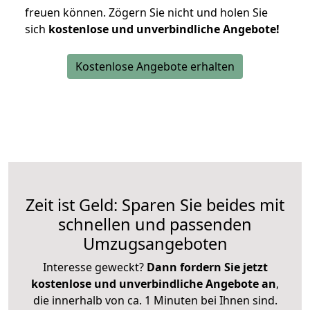
freuen können.
Zögern Sie nicht und holen Sie
sich
kostenlose und unverbindliche Angebote!
Kostenlose Angebote erhalten
Zeit ist Geld: Sparen Sie beides mit
schnellen und passenden
Umzugsangeboten
Interesse geweckt?
Dann fordern Sie jetzt
kostenlose und unverbindliche Angebote an
,
die innerhalb von ca. 1 Minuten bei Ihnen sind.