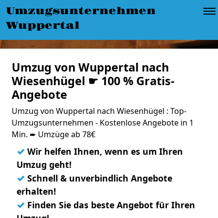
Umzugsunternehmen
Wuppertal
Umzug von Wuppertal nach
Wiesenhügel ☛ 100 % Gratis-
Angebote
Umzug von Wuppertal nach Wiesenhügel : Top-
Umzugsunternehmen - Kostenlose Angebote in 1
Min. ➨ Umzüge ab 78€
✓
Wir helfen Ihnen, wenn es um Ihren
Umzug geht!
✓
Schnell & unverbindlich Angebote
erhalten!
✓
Finden Sie das beste Angebot für Ihren