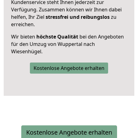
Kundenservice steht Ihnen jederzeit zur
Verfügung. Zusammen können wir Ihnen dabei
helfen, Ihr Ziel
stressfrei und reibungslos
zu
erreichen.
Wir bieten
höchste Qualität
bei den Angeboten
für den Umzug von Wuppertal nach
Wiesenhügel.
Kostenlose Angebote erhalten
Kostenlose Angebote erhalten