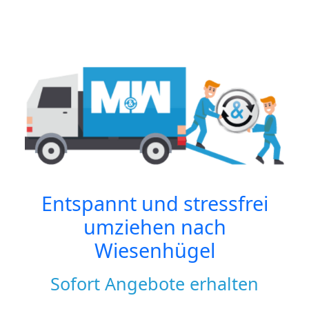
Entspannt und stressfrei
umziehen nach
Wiesenhügel
Sofort Angebote erhalten