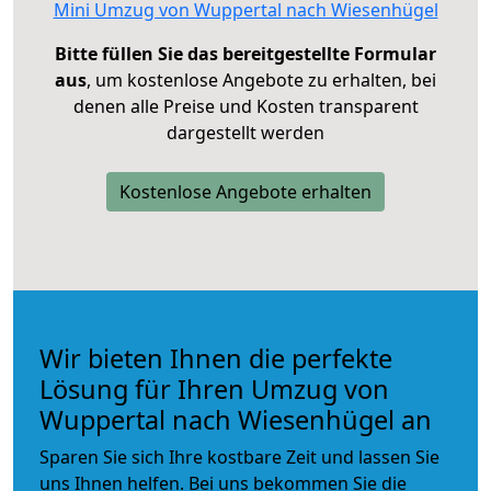
Mini Umzug von Wuppertal nach Wiesenhügel
Bitte füllen Sie das bereitgestellte Formular
aus
, um kostenlose Angebote zu erhalten, bei
denen alle Preise und Kosten transparent
dargestellt werden
Kostenlose Angebote erhalten
Wir bieten Ihnen die perfekte
Lösung für Ihren Umzug von
Wuppertal nach Wiesenhügel an
Sparen Sie sich Ihre kostbare Zeit und lassen Sie
uns Ihnen helfen. Bei uns bekommen Sie die