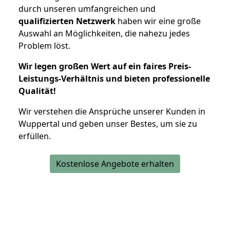
durch unseren umfangreichen und
qualifizierten Netzwerk
haben wir eine große
Auswahl an Möglichkeiten, die nahezu jedes
Problem löst.
Wir legen großen Wert auf ein faires Preis-
Leistungs-Verhältnis und bieten professionelle
Qualität!
Wir verstehen die Ansprüche unserer Kunden in
Wuppertal und geben unser Bestes, um sie zu
erfüllen.
Kostenlose Angebote erhalten