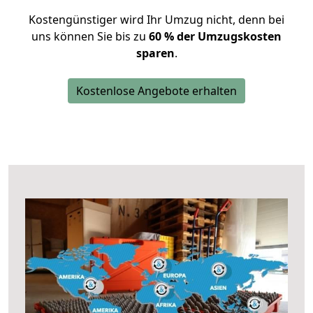
Kostengünstiger wird Ihr Umzug nicht, denn bei
uns können Sie bis zu
60 % der Umzugskosten
sparen
.
Kostenlose Angebote erhalten