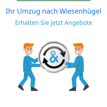
Ihr Umzug nach
Wiesenhügel
Erhalten Sie jetzt Angebote