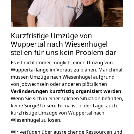
Kurzfristige Umzüge von
Wuppertal nach Wiesenhügel
stellen für uns kein Problem dar
Es ist nicht immer möglich, einen Umzug von
Wuppertal lange im Voraus zu planen. Manchmal
müssen Umzüge nach Wiesenhügel aufgrund
von Jobwechseln oder anderen plötzlichen
Veränderungen kurzfristig organisiert werden
.
Wenn Sie sich in einer solchen Situation befinden,
keine Sorge! Unsere Firma ist in der Lage, auch
kurzfristige Umzüge von Wuppertal nach
Wiesenhügel zu lösen.
Wir verfügen über ausreichende Ressourcen und