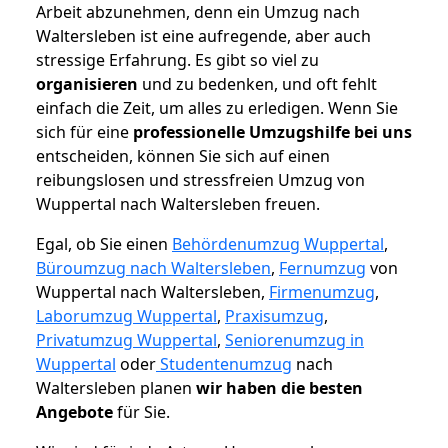
Arbeit abzunehmen, denn ein Umzug nach
Waltersleben ist eine aufregende, aber auch
stressige Erfahrung. Es gibt so viel zu
organisieren
und zu bedenken, und oft fehlt
einfach die Zeit, um alles zu erledigen. Wenn Sie
sich für eine
professionelle Umzugshilfe bei uns
entscheiden, können Sie sich auf einen
reibungslosen und stressfreien Umzug von
Wuppertal nach Waltersleben freuen.
Egal, ob Sie einen
Behördenumzug Wuppertal
,
Büroumzug nach Waltersleben
,
Fernumzug
von
Wuppertal nach Waltersleben,
Firmenumzug
,
Laborumzug Wuppertal
,
Praxisumzug
,
Privatumzug Wuppertal
,
Seniorenumzug in
Wuppertal
oder
Studentenumzug
nach
Waltersleben planen
wir haben die besten
Angebote
für Sie.