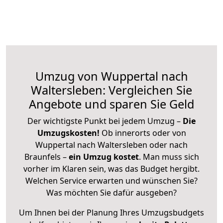
Umzug von Wuppertal nach
Waltersleben: Vergleichen Sie
Angebote und sparen Sie Geld
Der wichtigste Punkt bei jedem Umzug –
Die
Umzugskosten!
Ob innerorts oder von
Wuppertal nach Waltersleben oder nach
Braunfels –
ein Umzug kostet
.
Man muss sich
vorher im Klaren sein, was das Budget hergibt.
Welchen Service erwarten und wünschen Sie?
Was möchten Sie dafür ausgeben?
Um Ihnen bei der Planung Ihres Umzugsbudgets