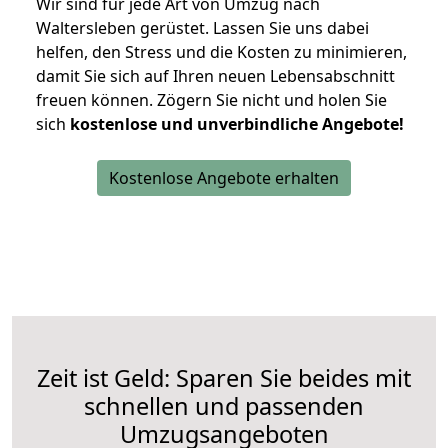
Wir sind für jede Art von Umzug nach
Waltersleben gerüstet. Lassen Sie uns dabei
helfen, den Stress und die Kosten zu minimieren,
damit Sie sich auf Ihren neuen Lebensabschnitt
freuen können.
Zögern Sie nicht und holen Sie
sich
kostenlose und unverbindliche Angebote!
Kostenlose Angebote erhalten
Zeit ist Geld: Sparen Sie beides mit
schnellen und passenden
Umzugsangeboten