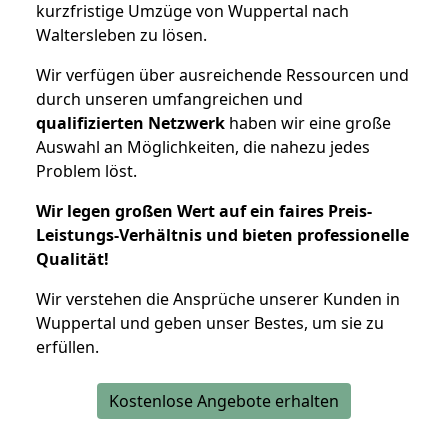
kurzfristige Umzüge von Wuppertal nach
Waltersleben zu lösen.
Wir verfügen über ausreichende Ressourcen und
durch unseren umfangreichen und
qualifizierten Netzwerk
haben wir eine große
Auswahl an Möglichkeiten, die nahezu jedes
Problem löst.
Wir legen großen Wert auf ein faires Preis-
Leistungs-Verhältnis und bieten professionelle
Qualität!
Wir verstehen die Ansprüche unserer Kunden in
Wuppertal und geben unser Bestes, um sie zu
erfüllen.
Kostenlose Angebote erhalten