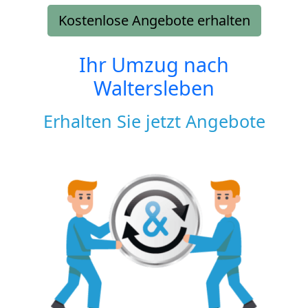
Kostenlose Angebote erhalten
Ihr Umzug nach
Waltersleben
Erhalten Sie jetzt Angebote