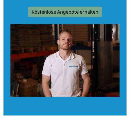
Kostenlose Angebote erhalten