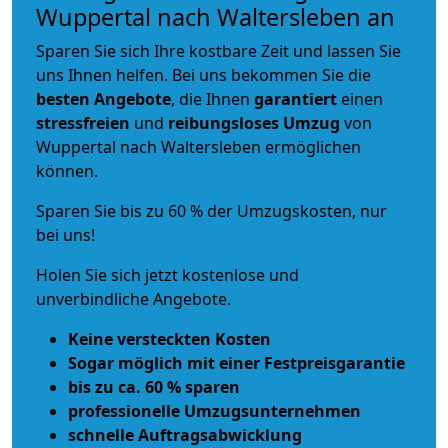
Wuppertal nach Waltersleben an
Sparen Sie sich Ihre kostbare Zeit und lassen Sie
uns Ihnen helfen. Bei uns bekommen Sie die
besten Angebote
, die Ihnen
garantiert
einen
stressfreien
und
reibungsloses
Umzug
von
Wuppertal nach Waltersleben ermöglichen
können.
Sparen Sie bis zu 60 % der Umzugskosten, nur
bei uns!
Holen Sie sich jetzt kostenlose und
unverbindliche Angebote.
Keine versteckten Kosten
Sogar möglich mit einer Festpreisgarantie
bis zu ca. 60 % sparen
professionelle Umzugsunternehmen
schnelle Auftragsabwicklung