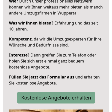
Wie?
Durch unser professionelles Netzwerk
können wir Ihnen weitaus mehr bieten als manch
andere Umzugsfirmen in Wuppertal.
Was wir Ihnen bieten?
Erfahrung und das seit
10 Jahren.
Kompetenz
, da wir die Umzugsexperten für Ihre
Wünsche und Bedürfnisse sind.
Interesse?
Dann greifen Sie zum Telefon oder
holen Sie sich erst einmal ganz bequem
kostenlose Angebote.
Füllen Sie jetzt das Formular aus
und erhalten
Sie kostenlose Angebote.
Kostenlose Angebote erhalten