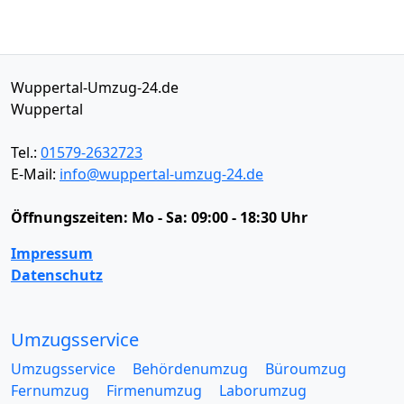
Wuppertal-Umzug-24.de
Wuppertal
Tel.:
01579-2632723
E-Mail:
info@wuppertal-umzug-24.de
Öffnungszeiten:
Mo - Sa: 09:00 - 18:30 Uhr
Impressum
Datenschutz
Umzugsservice
Umzugsservice
Behördenumzug
Büroumzug
Fernumzug
Firmenumzug
Laborumzug