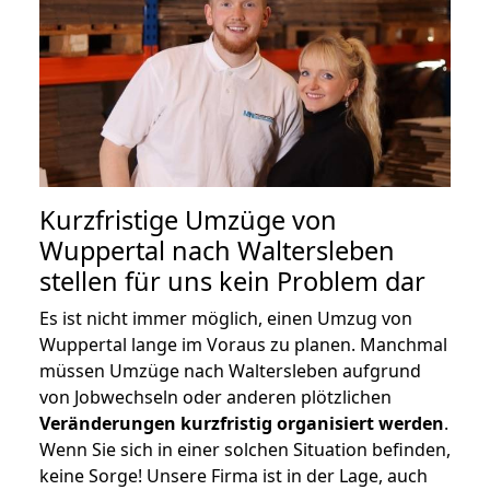
Kurzfristige Umzüge von
Wuppertal nach Waltersleben
stellen für uns kein Problem dar
Es ist nicht immer möglich, einen Umzug von
Wuppertal lange im Voraus zu planen. Manchmal
müssen Umzüge nach Waltersleben aufgrund
von Jobwechseln oder anderen plötzlichen
Veränderungen kurzfristig organisiert werden
.
Wenn Sie sich in einer solchen Situation befinden,
keine Sorge! Unsere Firma ist in der Lage, auch