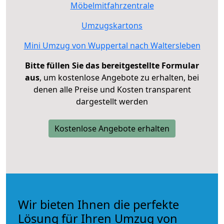
Möbelmitfahrzentrale
Umzugskartons
Mini Umzug von Wuppertal nach Waltersleben
Bitte füllen Sie das bereitgestellte Formular
aus
, um kostenlose Angebote zu erhalten, bei
denen alle Preise und Kosten transparent
dargestellt werden
Kostenlose Angebote erhalten
Wir bieten Ihnen die perfekte
Lösung für Ihren Umzug von