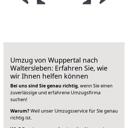
Umzug von Wuppertal nach
Waltersleben: Erfahren Sie, wie
wir Ihnen helfen können
Bei uns sind Sie genau richtig
, wenn Sie einen
zuverlässige und erfahrene Umzugsfirma
suchen!
Warum?
Weil unser Umzugsservice für Sie genau
richtig ist.