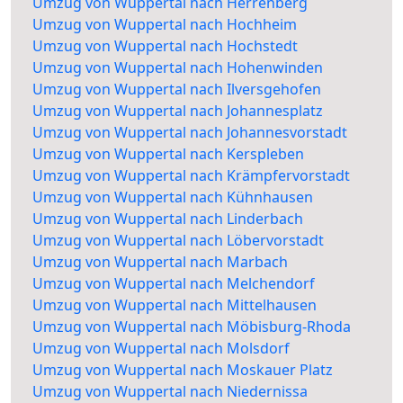
Umzug von Wuppertal nach Herrenberg
Umzug von Wuppertal nach Hochheim
Umzug von Wuppertal nach Hochstedt
Umzug von Wuppertal nach Hohenwinden
Umzug von Wuppertal nach Ilversgehofen
Umzug von Wuppertal nach Johannesplatz
Umzug von Wuppertal nach Johannesvorstadt
Umzug von Wuppertal nach Kerspleben
Umzug von Wuppertal nach Krämpfervorstadt
Umzug von Wuppertal nach Kühnhausen
Umzug von Wuppertal nach Linderbach
Umzug von Wuppertal nach Löbervorstadt
Umzug von Wuppertal nach Marbach
Umzug von Wuppertal nach Melchendorf
Umzug von Wuppertal nach Mittelhausen
Umzug von Wuppertal nach Möbisburg-Rhoda
Umzug von Wuppertal nach Molsdorf
Umzug von Wuppertal nach Moskauer Platz
Umzug von Wuppertal nach Niedernissa