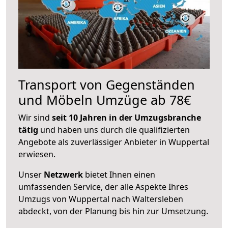
Transport von Gegenständen
und Möbeln Umzüge ab 78€
Wir sind
seit 10 Jahren in der Umzugsbranche
tätig
und haben uns durch die qualifizierten
Angebote als zuverlässiger Anbieter in Wuppertal
erwiesen.
Unser
Netzwerk
bietet Ihnen einen
umfassenden Service, der alle Aspekte Ihres
Umzugs von Wuppertal nach Waltersleben
abdeckt, von der Planung bis hin zur Umsetzung.