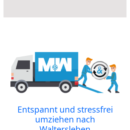
Entspannt und stressfrei
umziehen nach
Waltersleben