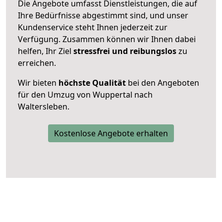
Die Angebote umfasst Dienstleistungen, die auf
Ihre Bedürfnisse abgestimmt sind, und unser
Kundenservice steht Ihnen jederzeit zur
Verfügung. Zusammen können wir Ihnen dabei
helfen, Ihr Ziel
stressfrei und reibungslos
zu
erreichen.
Wir bieten
höchste Qualität
bei den Angeboten
für den Umzug von Wuppertal nach
Waltersleben.
Kostenlose Angebote erhalten