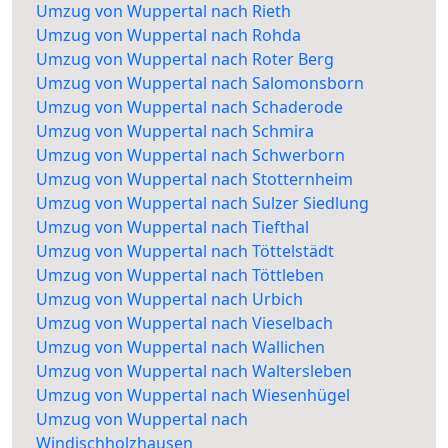
Umzug von Wuppertal nach Rieth
Umzug von Wuppertal nach Rohda
Umzug von Wuppertal nach Roter Berg
Umzug von Wuppertal nach Salomonsborn
Umzug von Wuppertal nach Schaderode
Umzug von Wuppertal nach Schmira
Umzug von Wuppertal nach Schwerborn
Umzug von Wuppertal nach Stotternheim
Umzug von Wuppertal nach Sulzer Siedlung
Umzug von Wuppertal nach Tiefthal
Umzug von Wuppertal nach Töttelstädt
Umzug von Wuppertal nach Töttleben
Umzug von Wuppertal nach Urbich
Umzug von Wuppertal nach Vieselbach
Umzug von Wuppertal nach Wallichen
Umzug von Wuppertal nach Waltersleben
Umzug von Wuppertal nach Wiesenhügel
Umzug von Wuppertal nach
Windischholzhausen