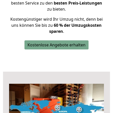
besten Service zu den
besten Preis-Leistungen
zu bieten.
Kostengünstiger wird Ihr Umzug nicht, denn bei
uns können Sie bis zu
60 % der Umzugskosten
sparen
.
Kostenlose Angebote erhalten