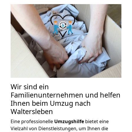
Wir sind ein
Familienunternehmen und helfen
Ihnen beim Umzug nach
Waltersleben
Eine professionelle
Umzugshilfe
bietet eine
Vielzahl von Dienstleistungen, um Ihnen die