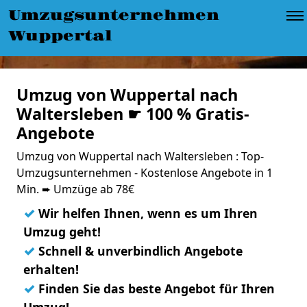
Umzugsunternehmen
Wuppertal
Umzug von Wuppertal nach
Waltersleben ☛ 100 % Gratis-
Angebote
Umzug von Wuppertal nach Waltersleben : Top-
Umzugsunternehmen - Kostenlose Angebote in 1
Min. ➨ Umzüge ab 78€
✓
Wir helfen Ihnen, wenn es um Ihren
Umzug geht!
✓
Schnell & unverbindlich Angebote
erhalten!
✓
Finden Sie das beste Angebot für Ihren