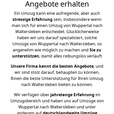
Angebote erhalten
Ein Umzug kann eine aufregende, aber auch
stressige
Erfahrung
sein, insbesondere wenn
man sich für einen Umzug von Wuppertal nach
Waltersleben entscheidet. Glücklicherweise
haben wir uns darauf spezialisiert, solche
Umzüge von Wuppertal nach Waltersleben, so
angenehm wie möglich zu machen und
Sie zu
unterstützen
, damit alles reibungslos verläuft
Unsere Firma kennt die besten Angebote
, und
wir sind stolz darauf, behaupten zu können,
Ihnen die beste Unterstützung für Ihren Umzug
nach Waltersleben bieten zu können.
Wir verfügen über
jahrelange Erfahrung
im
Umzugsbereich und haben uns auf Umzüge von
Wuppertal nach Waltersleben und unter
anderem auf
deutschlandweite Umzüge