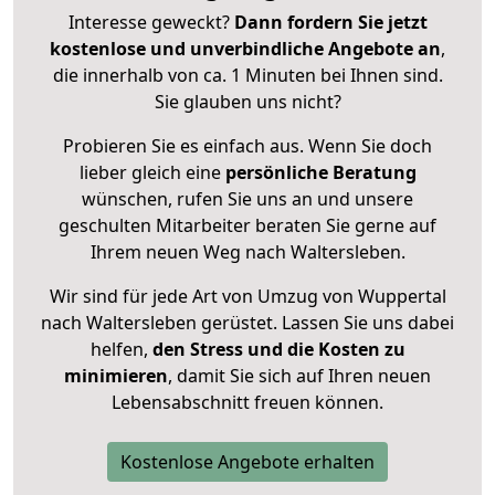
Interesse geweckt?
Dann fordern Sie jetzt
kostenlose und unverbindliche Angebote an
,
die innerhalb von ca. 1 Minuten bei Ihnen sind.
Sie glauben uns nicht?
Probieren Sie es einfach aus. Wenn Sie doch
lieber gleich eine
persönliche Beratung
wünschen, rufen Sie uns an und unsere
geschulten Mitarbeiter beraten Sie gerne auf
Ihrem neuen Weg nach Waltersleben.
Wir sind für jede Art von Umzug von Wuppertal
nach Waltersleben gerüstet. Lassen Sie uns dabei
helfen,
den Stress und die Kosten zu
minimieren
, damit Sie sich auf Ihren neuen
Lebensabschnitt freuen können.
Kostenlose Angebote erhalten