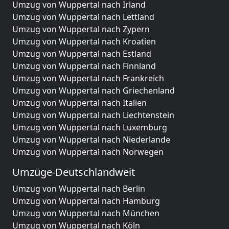
Umzug von Wuppertal nach Irland
Umzug von Wuppertal nach Lettland
Umzug von Wuppertal nach Zypern
Umzug von Wuppertal nach Kroatien
Umzug von Wuppertal nach Estland
Umzug von Wuppertal nach Finnland
Umzug von Wuppertal nach Frankreich
Umzug von Wuppertal nach Griechenland
Umzug von Wuppertal nach Italien
Umzug von Wuppertal nach Liechtenstein
Umzug von Wuppertal nach Luxemburg
Umzug von Wuppertal nach Niederlande
Umzug von Wuppertal nach Norwegen
Umzüge-Deutschlandweit
Umzug von Wuppertal nach Berlin
Umzug von Wuppertal nach Hamburg
Umzug von Wuppertal nach München
Umzug von Wuppertal nach Köln