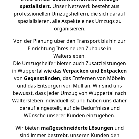
spezialisiert.
Unser Netzwerk besteht aus
professionellen Umzugshelfern, die sich darauf
spezialisieren, alle Aspekte eines Umzugs zu
organisieren.
Von der Planung über den Transport bis hin zur
Einrichtung Ihres neuen Zuhause in
Waltersleben.
Die Umzugshelfer bieten auch Zusatzleistungen
in Wuppertal wie das
Verpacken
und
Entpacken
von
Gegenständen
, das Entfernen von Möbeln
und das Entsorgen von Müll an. Wir sind uns
bewusst, dass jeder Umzug von Wuppertal nach
Waltersleben individuell ist und haben uns daher
darauf eingestellt, auf die Bedürfnisse und
Wünsche unserer Kunden einzugehen.
Wir bieten
maßgeschneiderte Lösungen
und
sind immer bestrebt, unseren Kunden den