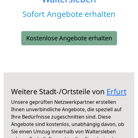
Sofort Angebote erhalten
Kostenlose Angebote erhalten
Weitere Stadt-/Ortsteile von
Erfurt
Unsere geprüften Netzwerkpartner erstellen
Ihnen unverbindliche Angebote, die speziell auf
Ihre Bedürfnisse zugeschnitten sind. Diese
Angebote sind kostenlos, unabhängig davon, ob
Sie einen Umzug innerhalb von Waltersleben