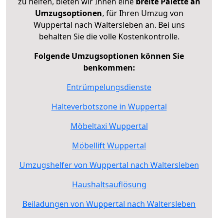
zu helfen, bieten wir Ihnen eine
breite Palette an
Umzugsoptionen
, für Ihren Umzug von
Wuppertal nach Waltersleben an. Bei uns
behalten Sie die volle Kostenkontrolle.
Folgende Umzugsoptionen können Sie
benkommen:
Entrümpelungsdienste
Halteverbotszone in Wuppertal
Möbeltaxi Wuppertal
Möbellift Wuppertal
Umzugshelfer von Wuppertal nach Waltersleben
Haushaltsauflösung
Beiladungen von Wuppertal nach Waltersleben