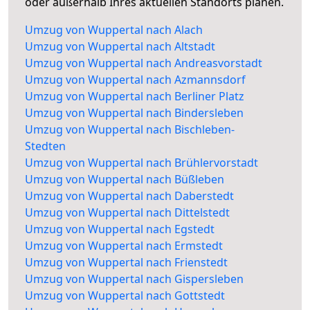
oder außerhalb Ihres aktuellen Standorts planen.
Umzug von Wuppertal nach Alach
Umzug von Wuppertal nach Altstadt
Umzug von Wuppertal nach Andreasvorstadt
Umzug von Wuppertal nach Azmannsdorf
Umzug von Wuppertal nach Berliner Platz
Umzug von Wuppertal nach Bindersleben
Umzug von Wuppertal nach Bischleben-
Stedten
Umzug von Wuppertal nach Brühlervorstadt
Umzug von Wuppertal nach Büßleben
Umzug von Wuppertal nach Daberstedt
Umzug von Wuppertal nach Dittelstedt
Umzug von Wuppertal nach Egstedt
Umzug von Wuppertal nach Ermstedt
Umzug von Wuppertal nach Frienstedt
Umzug von Wuppertal nach Gispersleben
Umzug von Wuppertal nach Gottstedt