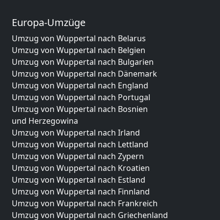
Europa-Umzüge
Umzug von Wuppertal nach Belarus
Umzug von Wuppertal nach Belgien
Umzug von Wuppertal nach Bulgarien
Umzug von Wuppertal nach Dänemark
Umzug von Wuppertal nach England
Umzug von Wuppertal nach Portugal
Umzug von Wuppertal nach Bosnien
und Herzegowina
Umzug von Wuppertal nach Irland
Umzug von Wuppertal nach Lettland
Umzug von Wuppertal nach Zypern
Umzug von Wuppertal nach Kroatien
Umzug von Wuppertal nach Estland
Umzug von Wuppertal nach Finnland
Umzug von Wuppertal nach Frankreich
Umzug von Wuppertal nach Griechenland