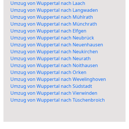
Umzug von Wuppertal nach Laach
Umzug von Wuppertal nach Langwaden
Umzug von Wuppertal nach Mühlrath
Umzug von Wuppertal nach Münchrath
Umzug von Wuppertal nach Elfgen
Umzug von Wuppertal nach Neubrück
Umzug von Wuppertal nach Neuenhausen
Umzug von Wuppertal nach Neukirchen
Umzug von Wuppertal nach Neurath
Umzug von Wuppertal nach Noithausen
Umzug von Wuppertal nach Orken
Umzug von Wuppertal nach Wevelinghoven
Umzug von Wuppertal nach Südstadt
Umzug von Wuppertal nach Vierwinden
Umzug von Wuppertal nach Tüschenbroich