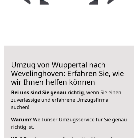
Umzug von Wuppertal nach
Wevelinghoven: Erfahren Sie, wie
wir Ihnen helfen können
Bei uns sind Sie genau richtig
, wenn Sie einen
zuverlässige und erfahrene Umzugsfirma
suchen!
Warum?
Weil unser Umzugsservice für Sie genau
richtig ist.