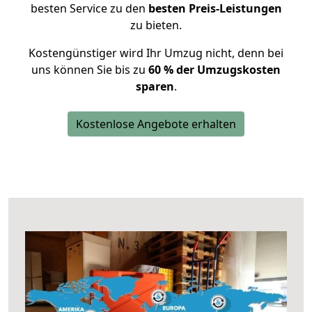
besten Service zu den
besten Preis-Leistungen
zu bieten.
Kostengünstiger wird Ihr Umzug nicht, denn bei
uns können Sie bis zu
60 % der Umzugskosten
sparen
.
Kostenlose Angebote erhalten