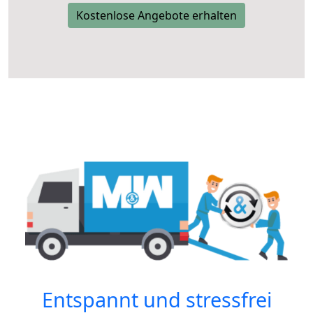
Kostenlose Angebote erhalten
Entspannt und stressfrei