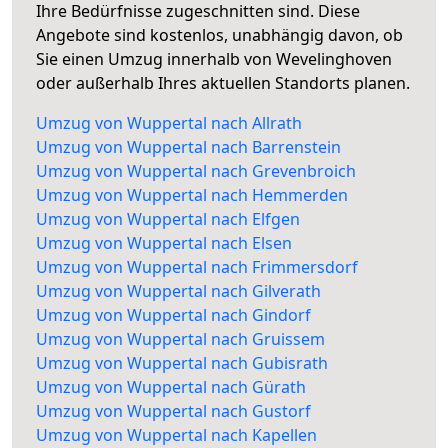
Ihre Bedürfnisse zugeschnitten sind. Diese
Angebote sind kostenlos, unabhängig davon, ob
Sie einen Umzug innerhalb von Wevelinghoven
oder außerhalb Ihres aktuellen Standorts planen.
Umzug von Wuppertal nach Allrath
Umzug von Wuppertal nach Barrenstein
Umzug von Wuppertal nach Grevenbroich
Umzug von Wuppertal nach Hemmerden
Umzug von Wuppertal nach Elfgen
Umzug von Wuppertal nach Elsen
Umzug von Wuppertal nach Frimmersdorf
Umzug von Wuppertal nach Gilverath
Umzug von Wuppertal nach Gindorf
Umzug von Wuppertal nach Gruissem
Umzug von Wuppertal nach Gubisrath
Umzug von Wuppertal nach Gürath
Umzug von Wuppertal nach Gustorf
Umzug von Wuppertal nach Kapellen