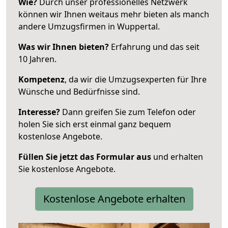
Wie?
Durch unser professionelles Netzwerk
können wir Ihnen weitaus mehr bieten als manch
andere Umzugsfirmen in Wuppertal.
Was wir Ihnen bieten?
Erfahrung und das seit
10 Jahren.
Kompetenz
, da wir die Umzugsexperten für Ihre
Wünsche und Bedürfnisse sind.
Interesse?
Dann greifen Sie zum Telefon oder
holen Sie sich erst einmal ganz bequem
kostenlose Angebote.
Füllen Sie jetzt das Formular aus
und erhalten
Sie kostenlose Angebote.
Kostenlose Angebote erhalten