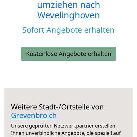
umziehen nach
Wevelinghoven
Sofort Angebote erhalten
Kostenlose Angebote erhalten
Weitere Stadt-/Ortsteile von
Grevenbroich
Unsere geprüften Netzwerkpartner erstellen
Ihnen unverbindliche Angebote, die speziell auf