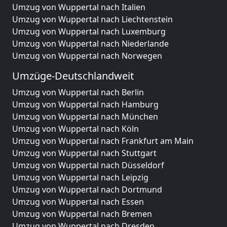
Umzug von Wuppertal nach Italien
Umzug von Wuppertal nach Liechtenstein
Umzug von Wuppertal nach Luxemburg
Umzug von Wuppertal nach Niederlande
Umzug von Wuppertal nach Norwegen
Umzüge-Deutschlandweit
Umzug von Wuppertal nach Berlin
Umzug von Wuppertal nach Hamburg
Umzug von Wuppertal nach München
Umzug von Wuppertal nach Köln
Umzug von Wuppertal nach Frankfurt am Main
Umzug von Wuppertal nach Stuttgart
Umzug von Wuppertal nach Düsseldorf
Umzug von Wuppertal nach Leipzig
Umzug von Wuppertal nach Dortmund
Umzug von Wuppertal nach Essen
Umzug von Wuppertal nach Bremen
Umzug von Wuppertal nach Dresden