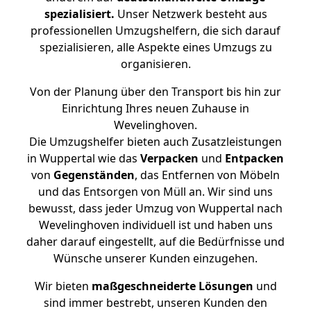
spezialisiert.
Unser Netzwerk besteht aus
professionellen Umzugshelfern, die sich darauf
spezialisieren, alle Aspekte eines Umzugs zu
organisieren.
Von der Planung über den Transport bis hin zur
Einrichtung Ihres neuen Zuhause in
Wevelinghoven.
Die Umzugshelfer bieten auch Zusatzleistungen
in Wuppertal wie das
Verpacken
und
Entpacken
von
Gegenständen
, das Entfernen von Möbeln
und das Entsorgen von Müll an. Wir sind uns
bewusst, dass jeder Umzug von Wuppertal nach
Wevelinghoven individuell ist und haben uns
daher darauf eingestellt, auf die Bedürfnisse und
Wünsche unserer Kunden einzugehen.
Wir bieten
maßgeschneiderte Lösungen
und
sind immer bestrebt, unseren Kunden den