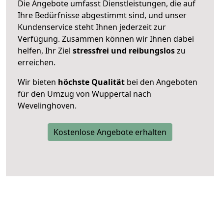
Die Angebote umfasst Dienstleistungen, die auf
Ihre Bedürfnisse abgestimmt sind, und unser
Kundenservice steht Ihnen jederzeit zur
Verfügung. Zusammen können wir Ihnen dabei
helfen, Ihr Ziel
stressfrei und reibungslos
zu
erreichen.
Wir bieten
höchste Qualität
bei den Angeboten
für den Umzug von Wuppertal nach
Wevelinghoven.
Kostenlose Angebote erhalten