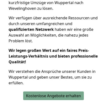
kurzfristige Umzüge von Wuppertal nach
Wevelinghoven zu lösen.
Wir verfügen über ausreichende Ressourcen und
durch unseren umfangreichen und
qualifizierten Netzwerk
haben wir eine große
Auswahl an Möglichkeiten, die nahezu jedes
Problem löst.
Wir legen großen Wert auf ein faires Preis-
Leistungs-Verhältnis und bieten professionelle
Qualität!
Wir verstehen die Ansprüche unserer Kunden in
Wuppertal und geben unser Bestes, um sie zu
erfüllen.
Kostenlose Angebote erhalten