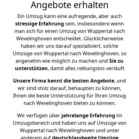
Angebote erhalten
Ein Umzug kann eine aufregende, aber auch
stressige
Erfahrung
sein, insbesondere wenn
man sich für einen Umzug von Wuppertal nach
Wevelinghoven entscheidet. Glücklicherweise
haben wir uns darauf spezialisiert, solche
Umzüge von Wuppertal nach Wevelinghoven, so
angenehm wie möglich zu machen und
Sie zu
unterstützen
, damit alles reibungslos verläuft
Unsere Firma kennt die besten Angebote
, und
wir sind stolz darauf, behaupten zu können,
Ihnen die beste Unterstützung für Ihren Umzug
nach Wevelinghoven bieten zu können.
Wir verfügen über
jahrelange Erfahrung
im
Umzugsbereich und haben uns auf Umzüge von
Wuppertal nach Wevelinghoven und unter
anderem auf
deutschlandweite Umzüge