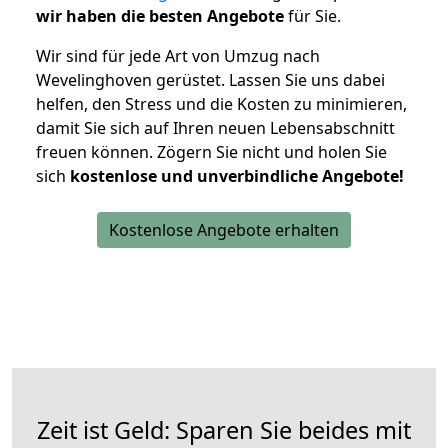
wir haben die besten Angebote
für Sie.
Wir sind für jede Art von Umzug nach
Wevelinghoven gerüstet. Lassen Sie uns dabei
helfen, den Stress und die Kosten zu minimieren,
damit Sie sich auf Ihren neuen Lebensabschnitt
freuen können.
Zögern Sie nicht und holen Sie
sich
kostenlose und unverbindliche Angebote!
Kostenlose Angebote erhalten
Zeit ist Geld: Sparen Sie beides mit