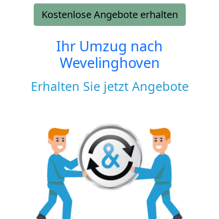
Kostenlose Angebote erhalten
Ihr Umzug nach
Wevelinghoven
Erhalten Sie jetzt Angebote