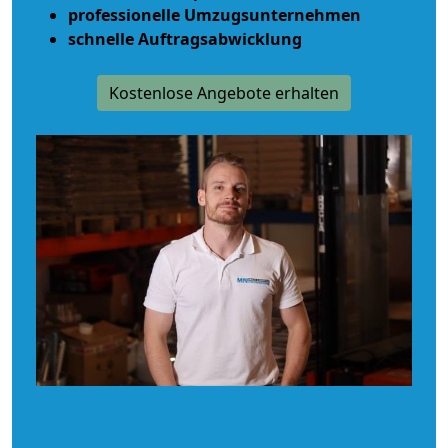
professionelle Umzugsunternehmen
schnelle Auftragsabwicklung
Kostenlose Angebote erhalten