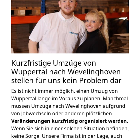
Kurzfristige Umzüge von
Wuppertal nach Wevelinghoven
stellen für uns kein Problem dar
Es ist nicht immer möglich, einen Umzug von
Wuppertal lange im Voraus zu planen. Manchmal
müssen Umzüge nach Wevelinghoven aufgrund
von Jobwechseln oder anderen plötzlichen
Veränderungen kurzfristig organisiert werden
.
Wenn Sie sich in einer solchen Situation befinden,
keine Sorge! Unsere Firma ist in der Lage, auch