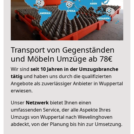
Transport von Gegenständen
und Möbeln Umzüge ab 78€
Wir sind
seit 10 Jahren in der Umzugsbranche
tätig
und haben uns durch die qualifizierten
Angebote als zuverlässiger Anbieter in Wuppertal
erwiesen.
Unser
Netzwerk
bietet Ihnen einen
umfassenden Service, der alle Aspekte Ihres
Umzugs von Wuppertal nach Wevelinghoven
abdeckt, von der Planung bis hin zur Umsetzung.