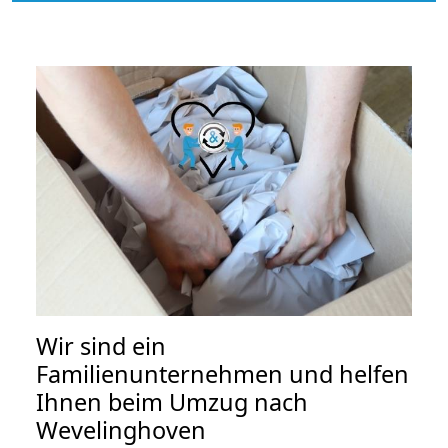
Wir sind ein
Familienunternehmen und helfen
Ihnen beim Umzug nach
Wevelinghoven