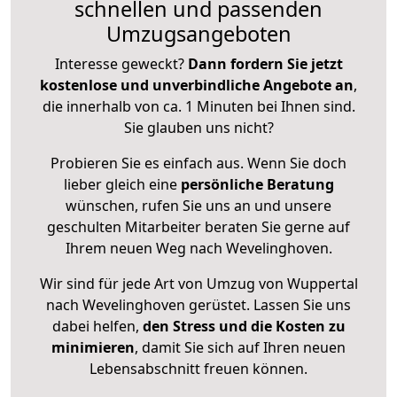
schnellen und passenden
Umzugsangeboten
Interesse geweckt?
Dann fordern Sie jetzt
kostenlose und unverbindliche Angebote an
,
die innerhalb von ca. 1 Minuten bei Ihnen sind.
Sie glauben uns nicht?
Probieren Sie es einfach aus. Wenn Sie doch
lieber gleich eine
persönliche Beratung
wünschen, rufen Sie uns an und unsere
geschulten Mitarbeiter beraten Sie gerne auf
Ihrem neuen Weg nach Wevelinghoven.
Wir sind für jede Art von Umzug von Wuppertal
nach Wevelinghoven gerüstet. Lassen Sie uns
dabei helfen,
den Stress und die Kosten zu
minimieren
, damit Sie sich auf Ihren neuen
Lebensabschnitt freuen können.