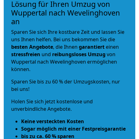
Lösung für Ihren Umzug von
Wuppertal nach Wevelinghoven
an
Sparen Sie sich Ihre kostbare Zeit und lassen Sie
uns Ihnen helfen. Bei uns bekommen Sie die
besten Angebote
, die Ihnen
garantiert
einen
stressfreien
und
reibungsloses
Umzug
von
Wuppertal nach Wevelinghoven ermöglichen
können.
Sparen Sie bis zu 60 % der Umzugskosten, nur
bei uns!
Holen Sie sich jetzt kostenlose und
unverbindliche Angebote.
Keine versteckten Kosten
Sogar möglich mit einer Festpreisgarantie
bis zu ca. 60 % sparen