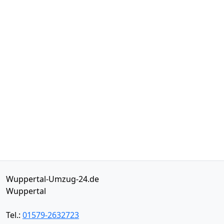
Wuppertal-Umzug-24.de
Wuppertal
Tel.:
01579-2632723