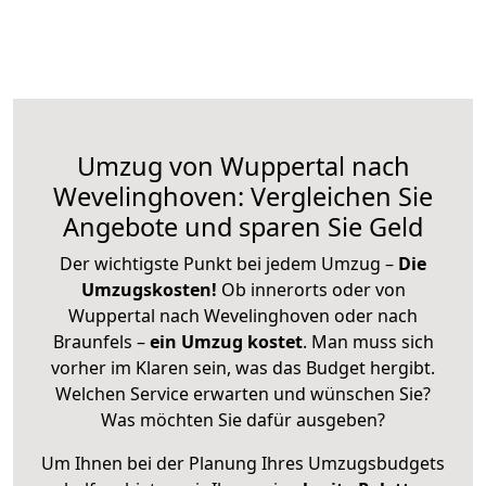
Umzug von Wuppertal nach
Wevelinghoven: Vergleichen Sie
Angebote und sparen Sie Geld
Der wichtigste Punkt bei jedem Umzug –
Die
Umzugskosten!
Ob innerorts oder von
Wuppertal nach Wevelinghoven oder nach
Braunfels –
ein Umzug kostet
.
Man muss sich
vorher im Klaren sein, was das Budget hergibt.
Welchen Service erwarten und wünschen Sie?
Was möchten Sie dafür ausgeben?
Um Ihnen bei der Planung Ihres Umzugsbudgets