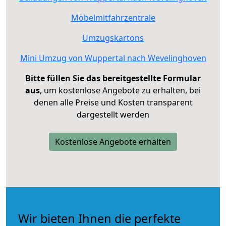
Möbelmitfahrzentrale
Umzugskartons
Mini Umzug von Wuppertal nach Wevelinghoven
Bitte füllen Sie das bereitgestellte Formular
aus
, um kostenlose Angebote zu erhalten, bei
denen alle Preise und Kosten transparent
dargestellt werden
Kostenlose Angebote erhalten
Wir bieten Ihnen die perfekte