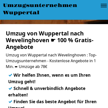
Umzugsunternehmen
Wuppertal
Umzug von Wuppertal nach
Wevelinghoven ☛ 100 % Gratis-
Angebote
Umzug von Wuppertal nach Wevelinghoven : Top-
Umzugsunternehmen - Kostenlose Angebote in 1
Min. ➨ Umzüge ab 78€
✓
Wir helfen Ihnen, wenn es um Ihren
Umzug geht!
✓
Schnell & unverbindlich Angebote
erhalten!
✓
Finden Sie das beste Angebot für Ihren