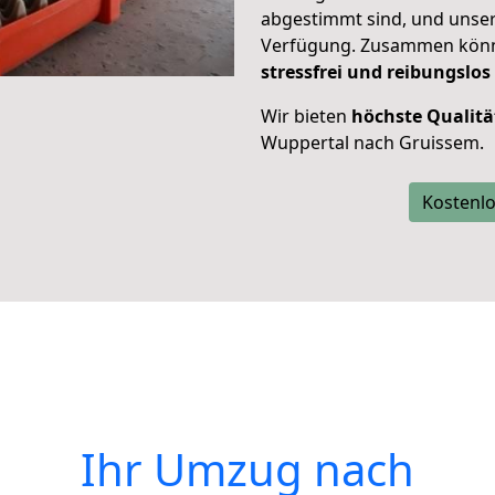
abgestimmt sind, und unser
Verfügung. Zusammen können
stressfrei und reibungslos
Wir bieten
höchste Qualitä
Wuppertal nach Gruissem.
Kostenlo
Ihr Umzug nach