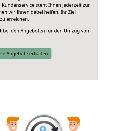
 Kundenservice steht Ihnen jederzeit zur
 wir Ihnen dabei helfen, Ihr Ziel
zu erreichen.
t
bei den Angeboten für den Umzug von
se Angebote erhalten