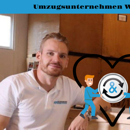
Umzugsunternehmen W