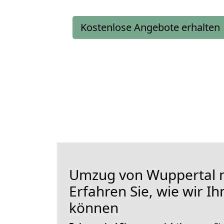
Kostenlose Angebote erhalten
Umzug von Wuppertal 
Erfahren Sie, wie wir I
können