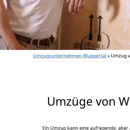
Umzugsunternehmen Wuppertal
»
Umzug v
Umzüge von Wu
Ein Umzug kann eine aufregende, aber