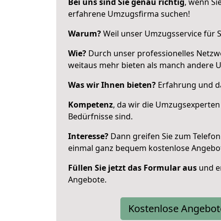
Bei uns sind Sie genau richtig
, wenn Si
erfahrene Umzugsfirma suchen!
Warum?
Weil unser Umzugsservice für Si
Wie?
Durch unser professionelles Netzw
weitaus mehr bieten als manch andere 
Was wir Ihnen bieten?
Erfahrung und da
Kompetenz
, da wir die Umzugsexperten
Bedürfnisse sind.
Interesse?
Dann greifen Sie zum Telefon 
einmal ganz bequem kostenlose Angebo
Füllen Sie jetzt das Formular aus
und er
Angebote.
Kostenlose Angebot